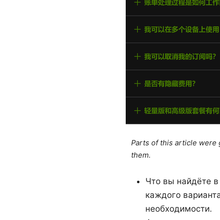
Parts of this article wer
them.
Что вы найдёте в
каждого варианта
необходимости.