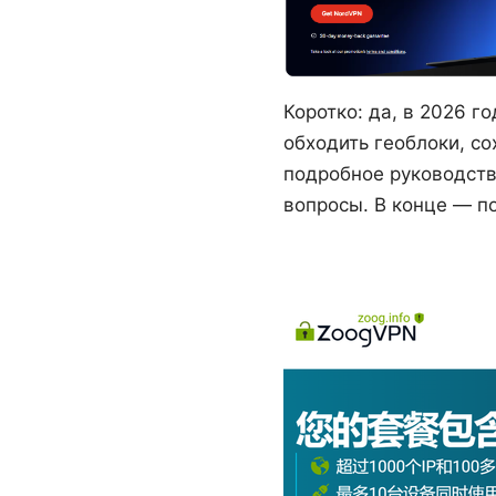
Коротко: да, в 2026 
обходить геоблоки, с
подробное руководств
вопросы. В конце — п