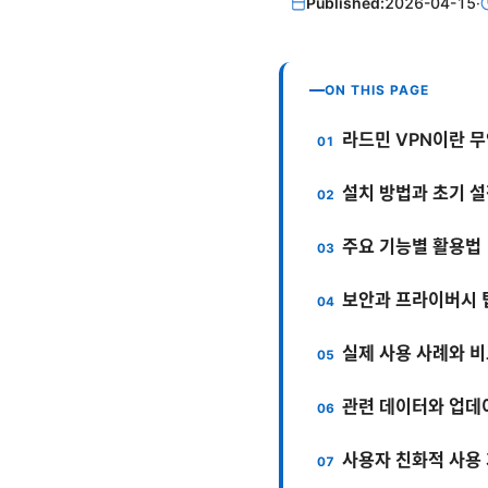
Published:
2026-04-15
·
ON THIS PAGE
라드민 VPN이란 
설치 방법과 초기 
주요 기능별 활용법
보안과 프라이버시 
실제 사용 사례와 
관련 데이터와 업데
사용자 친화적 사용