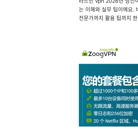
라드민 vpn 2026년 당
는 이해와 실무 팁이에요.
전문가까지 활용 팁까지 한