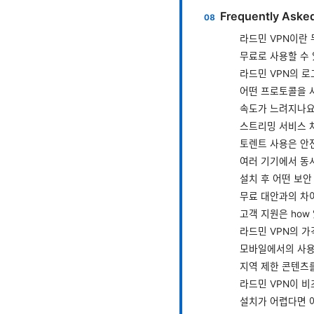
Frequently Aske
라드민 VPN이란
무료로 사용할 수
라드민 VPN의 로
어떤 프로토콜을 
속도가 느려지나요
스트리밍 서비스 
토렌트 사용은 안
여러 기기에서 동
설치 후 어떤 보안
무료 대안과의 차
고객 지원은 how
라드민 VPN의 가
모바일에서의 사용
지역 제한 콘텐츠를
라드민 VPN이 
설치가 어렵다면 