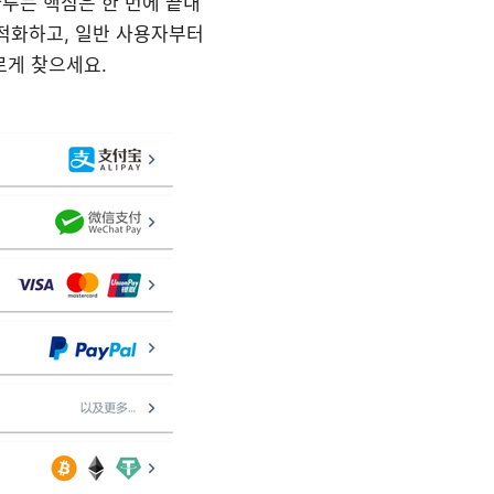
다루는 핵심은 한 번에 끝내
최적화하고, 일반 사용자부터
르게 찾으세요.