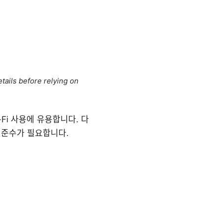
tails before relying on
-Fi 사용에 유용합니다. 다
 준수가 필요합니다.