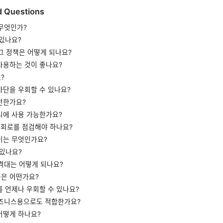
d Questions
 무엇인가?
 있나요?
그 정책은 어떻게 되나요?
사용하는 것이 좋나요?
?
차단을 우회할 수 있나요?
전한가요?
시에 사용 가능한가요?
 회로를 점검해야 하나요?
이는 무엇인가요?
 있나요?
격대는 어떻게 되나요?
은 어떤가요?
 언제나 우회할 수 있나요?
비즈니스용으로도 적합한가요?
어떻게 하나요?