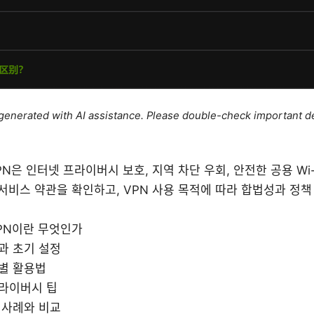
e generated with AI assistance. Please double-check important de
PN은 인터넷 프라이버시 보호, 지역 차단 우회, 안전한 공용 Wi
 서비스 약관을 확인하고, VPN 사용 목적에 따라 합법성과 정책
PN이란 무엇인가
과 초기 설정
별 활용법
라이버시 팁
 사례와 비교