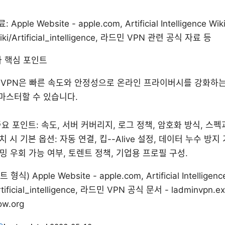
ple Website - apple.com, Artificial Intelligence Wiki
wiki/Artificial_intelligence, 라드민 VPN 관련 공식 자료 등
요약과 핵심 포인트
민 VPN은 빠른 속도와 안정성으로 온라인 프라이버시를 강화하는
 마스터할 수 있습니다.
중요 포인트: 속도, 서버 커버리지, 로그 정책, 암호화 방식, 스펙
 시 기본 옵션: 자동 연결, 킵--Alive 설정, 데이터 누수 방지 
밍 우회 가능 여부, 토렌트 정책, 기업용 프로필 구성.
pple Website - apple.com, Artificial Intelligence
/Artificial_intelligence, 라드민 VPN 공식 문서 - ladminvpn
w.org