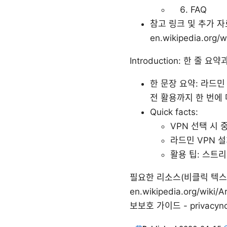
FAQ
참고 링크 및 추가 자료: Ap
en.wikipedia.org/
Introduction: 한 줄 
한 문장 요약: 라드
전 활용까지 한 번에
Quick facts:
VPN 선택 시 
라드민 VPN 설치
활용 팁: 스트리
필요한 리소스(비클릭 텍스트 형식) A
en.wikipedia.org/wiki
보보호 가이드 - privacyno