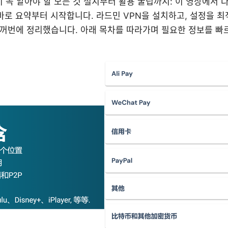
신이 꼭 알아야 할 모든 것 설치부터 활용 꿀팁까지: 이 영상에서 
 바로 요약부터 시작합니다. 라드민 VPN을 설치하고, 설정을 
꺼번에 정리했습니다. 아래 목차를 따라가며 필요한 정보를 빠