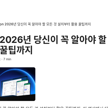
pn 2026년 당신이 꼭 알아야 할 모든 것 설치부터 활용 꿀팁까지
 2026년 당신이 꼭 알아야 할
 꿀팁까지
k
·
7
min