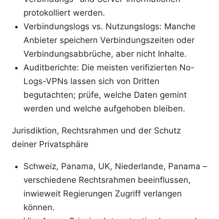
protokolliert werden.
Verbindungslogs vs. Nutzungslogs: Manche
Anbieter speichern Verbindungszeiten oder
Verbindungsabbrüche, aber nicht Inhalte.
Auditberichte: Die meisten verifizierten No-
Logs-VPNs lassen sich von Dritten
begutachten; prüfe, welche Daten gemint
werden und welche aufgehoben bleiben.
Jurisdiktion, Rechtsrahmen und der Schutz
deiner Privatsphäre
Schweiz, Panama, UK, Niederlande, Panama –
verschiedene Rechtsrahmen beeinflussen,
inwieweit Regierungen Zugriff verlangen
können.