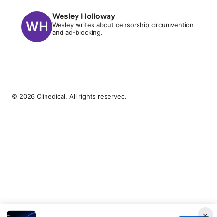
Wesley Holloway
Wesley writes about censorship circumvention
and ad-blocking.
© 2026 Clinedical. All rights reserved.
×