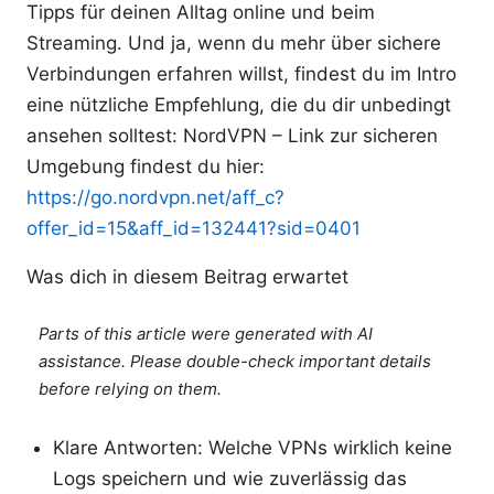
Tipps für deinen Alltag online und beim
Streaming. Und ja, wenn du mehr über sichere
Verbindungen erfahren willst, findest du im Intro
eine nützliche Empfehlung, die du dir unbedingt
ansehen solltest: NordVPN – Link zur sicheren
Umgebung findest du hier:
https://go.nordvpn.net/aff_c?
offer_id=15&aff_id=132441?sid=0401
Was dich in diesem Beitrag erwartet
Parts of this article were generated with AI
assistance. Please double-check important details
before relying on them.
Klare Antworten: Welche VPNs wirklich keine
Logs speichern und wie zuverlässig das