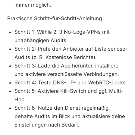
immer möglich.
Praktische Schritt-für-Schritt-Anleitung
Schritt 1: Wähle 2–3 No-Logs-VPNs mit
unabhängigen Audits.
Schritt 2: Prüfe den Anbieter auf Liste seriöser
Audits (z. B. Kostenlose Berichte).
Schritt 3: Lade die App herunter, installiere
und aktiviere verschlüsselte Verbindungen.
Schritt 4: Teste DNS-, IP- und WebRTC-Lecks.
Schritt 5: Aktiviere Kill-Switch und ggf. Multi-
Hop.
Schritt 6: Nutze den Dienst regelmäßig,
behalte Audits im Blick und aktualisiere deine
Einstellungen nach Bedarf.