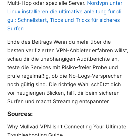
Multi-Hop oder spezielle Server.
Nordvpn unter
Linux installieren die ultimative anleitung fur cli
gui: Schnellstart, Tipps und Tricks für sicheres
Surfen
Ende des Beitrags Wenn du mehr über die
besten verifizierten VPN-Anbieter erfahren willst,
schau dir die unabhängigen Auditberichte an,
teste die Services mit Risiko-freier Probe und
prüfe regelmäßig, ob die No-Logs-Versprechen
noch gültig sind. Die richtige Wahl schützt dich
vor neugierigen Blicken, hilft dir beim sicheren
Surfen und macht Streaming entspannter.
Sources:
Why Mullvad VPN Isn't Connecting Your Ultimate
Troubleshooting Guide