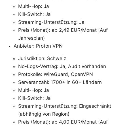
Multi-Hop: Ja
Kill-Switch: Ja
Streaming-Unterstützung: Ja
Preis (Monat): ab 2,49 EUR/Monat (Auf
Jahresplan)
Anbieter: Proton VPN
Jurisdiktion: Schweiz
No-Logs-Vertrag: Ja, Audit vorhanden
Protokolle: WireGuard, OpenVPN
Serveranzahl: 1700+ in 60+ Ländern
Multi-Hop: Ja
Kill-Switch: Ja
Streaming-Unterstützung: Eingeschränkt
(abhängig von Region)
Preis (Monat): ab 4,00 EUR/Monat (Auf