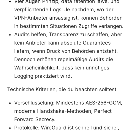
Vier Augen Prinzip, data retention laws, und
verpflichtende Logs: Je nachdem, wo der
VPN-Anbieter ansässig ist, können Behörden
in bestimmten Situationen Zugriffe verlangen.
Audits helfen, Transparenz zu schaffen, aber
kein Anbieter kann absolute Guarantees
liefern, wenn Druck von Behörden entsteht.
Dennoch erhöhen regelmäßige Audits die
Wahrscheinlichkeit, dass kein unnötiges
Logging praktiziert wird.
Technische Kriterien, die du beachten solltest
Verschlüsselung: Mindestens AES-256-GCM,
moderne Handshake-Methoden, Perfect
Forward Secrecy.
Protokolle: WireGuard ist schnell und sicher,