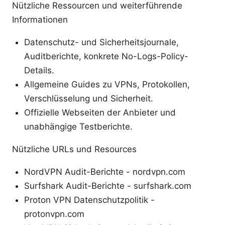
Nützliche Ressourcen und weiterführende
Informationen
Datenschutz- und Sicherheitsjournale,
Auditberichte, konkrete No-Logs-Policy-
Details.
Allgemeine Guides zu VPNs, Protokollen,
Verschlüsselung und Sicherheit.
Offizielle Webseiten der Anbieter und
unabhängige Testberichte.
Nützliche URLs und Resources
NordVPN Audit-Berichte - nordvpn.com
Surfshark Audit-Berichte - surfshark.com
Proton VPN Datenschutzpolitik -
protonvpn.com