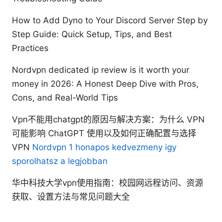
How to Add Dyno to Your Discord Server Step by
Step Guide: Quick Setup, Tips, and Best
Practices
Nordvpn dedicated ip review is it worth your
money in 2026: A Honest Deep Dive with Pros,
Cons, and Real-World Tips
Vpn不能用chatgpt的原因与解决方案：为什么 VPN
可能影响 ChatGPT 使用以及如何正确配置与选择
VPN
Nordvpn 1 honapos kedvezmeny igy
sporolhatsz a legjobban
华中科技大学vpn使用指南：校园网远程访问、资源
获取、设置方法与常见问题大全