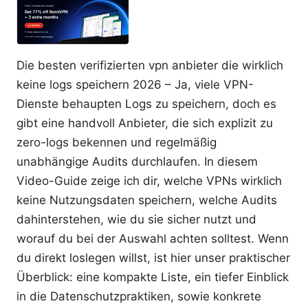
Die besten verifizierten vpn anbieter die wirklich
keine logs speichern 2026 – Ja, viele VPN-
Dienste behaupten Logs zu speichern, doch es
gibt eine handvoll Anbieter, die sich explizit zu
zero-logs bekennen und regelmäßig
unabhängige Audits durchlaufen. In diesem
Video-Guide zeige ich dir, welche VPNs wirklich
keine Nutzungsdaten speichern, welche Audits
dahinterstehen, wie du sie sicher nutzt und
worauf du bei der Auswahl achten solltest. Wenn
du direkt loslegen willst, ist hier unser praktischer
Überblick: eine kompakte Liste, ein tiefer Einblick
in die Datenschutzpraktiken, sowie konkrete