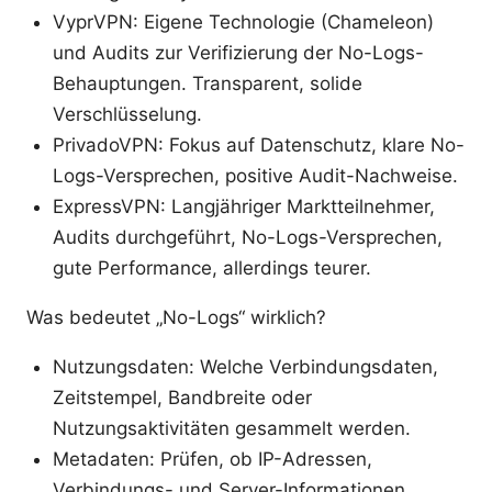
VyprVPN: Eigene Technologie (Chameleon)
und Audits zur Verifizierung der No-Logs-
Behauptungen. Transparent, solide
Verschlüsselung.
PrivadoVPN: Fokus auf Datenschutz, klare No-
Logs-Versprechen, positive Audit-Nachweise.
ExpressVPN: Langjähriger Marktteilnehmer,
Audits durchgeführt, No-Logs-Versprechen,
gute Performance, allerdings teurer.
Was bedeutet „No-Logs“ wirklich?
Nutzungsdaten: Welche Verbindungsdaten,
Zeitstempel, Bandbreite oder
Nutzungsaktivitäten gesammelt werden.
Metadaten: Prüfen, ob IP-Adressen,
Verbindungs- und Server-Informationen