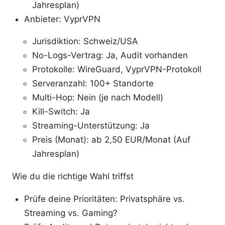
Jahresplan)
Anbieter: VyprVPN
Jurisdiktion: Schweiz/USA
No-Logs-Vertrag: Ja, Audit vorhanden
Protokolle: WireGuard, VyprVPN-Protokoll
Serveranzahl: 100+ Standorte
Multi-Hop: Nein (je nach Modell)
Kill-Switch: Ja
Streaming-Unterstützung: Ja
Preis (Monat): ab 2,50 EUR/Monat (Auf
Jahresplan)
Wie du die richtige Wahl triffst
Prüfe deine Prioritäten: Privatsphäre vs.
Streaming vs. Gaming?