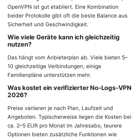
OpenVPN ist gut etabliert. Eine Kombination
beider Protokolle gibt oft die beste Balance aus
Sicherheit und Geschwindigkeit.
Wie viele Geräte kann ich gleichzeitig
nutzen?
Das hängt vom Anbieterplan ab. Viele bieten 5–
10 gleichzeitige Verbindungen, einige
Familienpläne unterstützen mehr.
Was kostet ein verifizierter No-Logs-VPN
2026?
Preise variieren je nach Plan, Laufzeit und
Angeboten. Typischerweise liegen die Kosten bei
ca. 2–5 EUR pro Monat im Jahresabo, teurere
Optionen bieten zusätzliche Funktionen wie