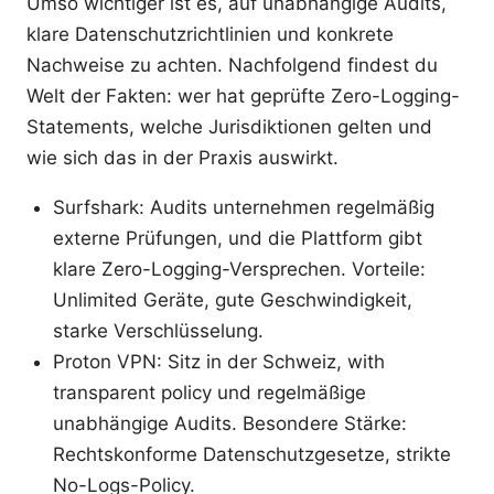
Umso wichtiger ist es, auf unabhängige Audits,
klare Datenschutzrichtlinien und konkrete
Nachweise zu achten. Nachfolgend findest du
Welt der Fakten: wer hat geprüfte Zero-Logging-
Statements, welche Jurisdiktionen gelten und
wie sich das in der Praxis auswirkt.
Surfshark: Audits unternehmen regelmäßig
externe Prüfungen, und die Plattform gibt
klare Zero-Logging-Versprechen. Vorteile:
Unlimited Geräte, gute Geschwindigkeit,
starke Verschlüsselung.
Proton VPN: Sitz in der Schweiz, with
transparent policy und regelmäßige
unabhängige Audits. Besondere Stärke:
Rechtskonforme Datenschutzgesetze, strikte
No-Logs-Policy.