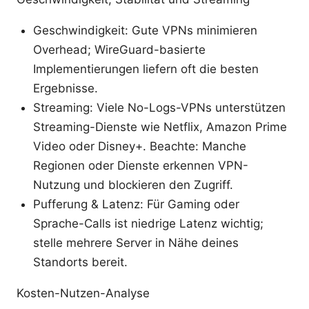
Geschwindigkeit: Gute VPNs minimieren
Overhead; WireGuard-basierte
Implementierungen liefern oft die besten
Ergebnisse.
Streaming: Viele No-Logs-VPNs unterstützen
Streaming-Dienste wie Netflix, Amazon Prime
Video oder Disney+. Beachte: Manche
Regionen oder Dienste erkennen VPN-
Nutzung und blockieren den Zugriff.
Pufferung & Latenz: Für Gaming oder
Sprache-Calls ist niedrige Latenz wichtig;
stelle mehrere Server in Nähe deines
Standorts bereit.
Kosten-Nutzen-Analyse