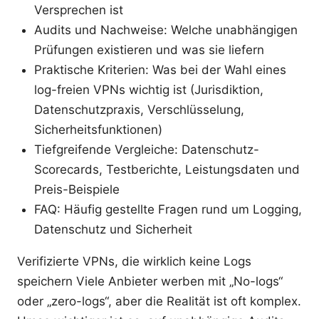
Versprechen ist
Audits und Nachweise: Welche unabhängigen
Prüfungen existieren und was sie liefern
Praktische Kriterien: Was bei der Wahl eines
log-freien VPNs wichtig ist (Jurisdiktion,
Datenschutzpraxis, Verschlüsselung,
Sicherheitsfunktionen)
Tiefgreifende Vergleiche: Datenschutz-
Scorecards, Testberichte, Leistungsdaten und
Preis-Beispiele
FAQ: Häufig gestellte Fragen rund um Logging,
Datenschutz und Sicherheit
Verifizierte VPNs, die wirklich keine Logs
speichern Viele Anbieter werben mit „No-logs“
oder „zero-logs“, aber die Realität ist oft komplex.