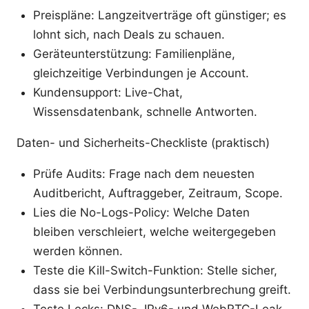
Preispläne: Langzeitverträge oft günstiger; es
lohnt sich, nach Deals zu schauen.
Geräteunterstützung: Familienpläne,
gleichzeitige Verbindungen je Account.
Kundensupport: Live-Chat,
Wissensdatenbank, schnelle Antworten.
Daten- und Sicherheits-Checkliste (praktisch)
Prüfe Audits: Frage nach dem neuesten
Auditbericht, Auftraggeber, Zeitraum, Scope.
Lies die No-Logs-Policy: Welche Daten
bleiben verschleiert, welche weitergegeben
werden können.
Teste die Kill-Switch-Funktion: Stelle sicher,
dass sie bei Verbindungsunterbrechung greift.