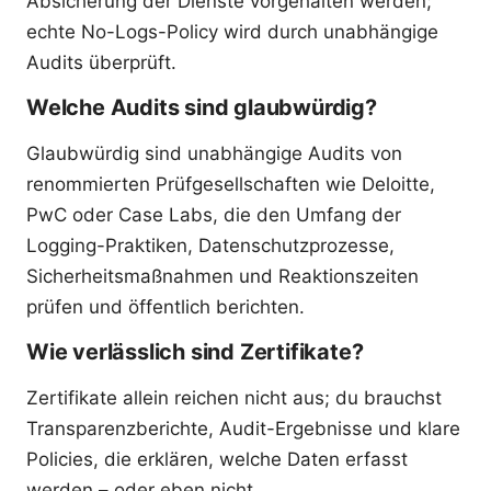
Absicherung der Dienste vorgehalten werden;
echte No-Logs-Policy wird durch unabhängige
Audits überprüft.
Welche Audits sind glaubwürdig?
Glaubwürdig sind unabhängige Audits von
renommierten Prüfgesellschaften wie Deloitte,
PwC oder Case Labs, die den Umfang der
Logging-Praktiken, Datenschutzprozesse,
Sicherheitsmaßnahmen und Reaktionszeiten
prüfen und öffentlich berichten.
Wie verlässlich sind Zertifikate?
Zertifikate allein reichen nicht aus; du brauchst
Transparenzberichte, Audit-Ergebnisse und klare
Policies, die erklären, welche Daten erfasst
werden – oder eben nicht.