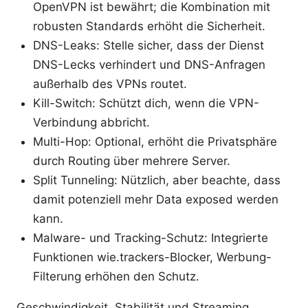
OpenVPN ist bewährt; die Kombination mit
robusten Standards erhöht die Sicherheit.
DNS-Leaks: Stelle sicher, dass der Dienst
DNS-Lecks verhindert und DNS-Anfragen
außerhalb des VPNs routet.
Kill-Switch: Schützt dich, wenn die VPN-
Verbindung abbricht.
Multi-Hop: Optional, erhöht die Privatsphäre
durch Routing über mehrere Server.
Split Tunneling: Nützlich, aber beachte, dass
damit potenziell mehr Data exposed werden
kann.
Malware- und Tracking-Schutz: Integrierte
Funktionen wie.trackers-Blocker, Werbung-
Filterung erhöhen den Schutz.
Geschwindigkeit, Stabilität und Streaming