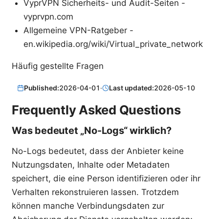
VyprVPN Sicherheits- und Audit-Seiten -
vyprvpn.com
Allgemeine VPN-Ratgeber -
en.wikipedia.org/wiki/Virtual_private_network
Häufig gestellte Fragen
Published:
2026-04-01
·
Last updated:
2026-05-10
Frequently Asked Questions
Was bedeutet „No-Logs“ wirklich?
No-Logs bedeutet, dass der Anbieter keine
Nutzungsdaten, Inhalte oder Metadaten
speichert, die eine Person identifizieren oder ihr
Verhalten rekonstruieren lassen. Trotzdem
können manche Verbindungsdaten zur