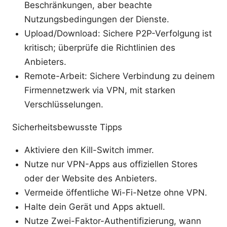
Beschränkungen, aber beachte
Nutzungsbedingungen der Dienste.
Upload/Download: Sichere P2P-Verfolgung ist
kritisch; überprüfe die Richtlinien des
Anbieters.
Remote-Arbeit: Sichere Verbindung zu deinem
Firmennetzwerk via VPN, mit starken
Verschlüsselungen.
Sicherheitsbewusste Tipps
Aktiviere den Kill-Switch immer.
Nutze nur VPN-Apps aus offiziellen Stores
oder der Website des Anbieters.
Vermeide öffentliche Wi-Fi-Netze ohne VPN.
Halte dein Gerät und Apps aktuell.
Nutze Zwei-Faktor-Authentifizierung, wann