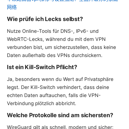
网络
Wie prüfe ich Lecks selbst?
Nutze Online-Tools für DNS-, IPv6- und
WebRTC-Lecks, während du mit dem VPN
verbunden bist, um sicherzustellen, dass keine
Daten außerhalb des VPNs durchsickern.
Ist ein Kill-Switch Pflicht?
Ja, besonders wenn du Wert auf Privatsphäre
legst. Der Kill-Switch verhindert, dass deine
echten Daten auftauchen, falls die VPN-
Verbindung plötzlich abbricht.
Welche Protokolle sind am sichersten?
WireGuard gilt als schnell, modern und sicher;