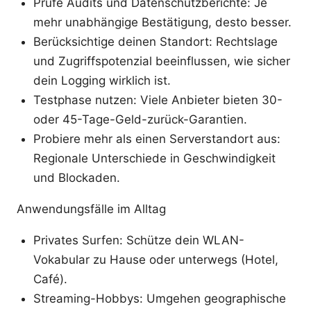
Prüfe Audits und Datenschutzberichte: Je
mehr unabhängige Bestätigung, desto besser.
Berücksichtige deinen Standort: Rechtslage
und Zugriffspotenzial beeinflussen, wie sicher
dein Logging wirklich ist.
Testphase nutzen: Viele Anbieter bieten 30-
oder 45-Tage-Geld-zurück-Garantien.
Probiere mehr als einen Serverstandort aus:
Regionale Unterschiede in Geschwindigkeit
und Blockaden.
Anwendungsfälle im Alltag
Privates Surfen: Schütze dein WLAN-
Vokabular zu Hause oder unterwegs (Hotel,
Café).
Streaming-Hobbys: Umgehen geographische