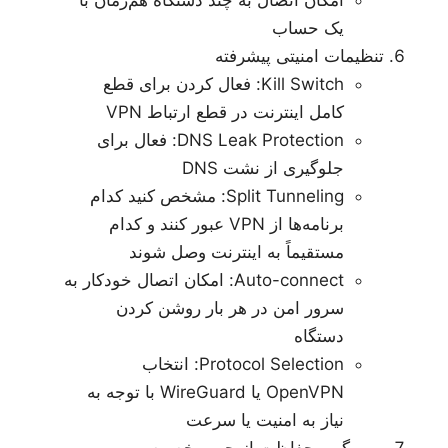
امکان اتصال به چند دستگاه هم‌زمان با
یک حساب
تنظیمات امنیتی پیشرفته
Kill Switch: فعال کردن برای قطع
کامل اینترنت در قطع ارتباط VPN
DNS Leak Protection: فعال برای
جلوگیری از نشت DNS
Split Tunneling: مشخص کنید کدام
برنامه‌ها از VPN عبور کنند و کدام
مستقیماً به اینترنت وصل شوند
Auto-connect: امکان اتصال خودکار به
سرور امن در هر بار روشن کردن
دستگاه
Protocol Selection: انتخاب
OpenVPN یا WireGuard با توجه به
نیاز به امنیت یا سرعت