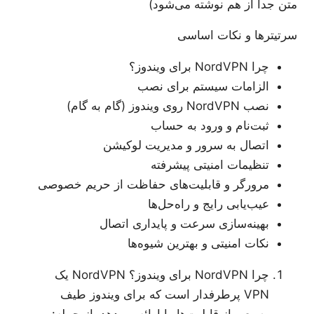
متن جدا از هم نوشته می‌شود)
سرتیترها و نکات اساسی
چرا NordVPN برای ویندوز؟
الزامات سیستم برای نصب
نصب NordVPN روی ویندوز (گام به گام)
ثبت‌نام و ورود به حساب
اتصال به سرور و مدیریت لوکیشن
تنظیمات امنیتی پیشرفته
مرورگر و قابلیت‌های حفاظت از حریم خصوصی
عیب‌یابی رایج و راه‌حل‌ها
بهینه‌سازی سرعت و پایداری اتصال
نکات امنیتی و بهترین شیوه‌ها
چرا NordVPN برای ویندوز؟ NordVPN یک
VPN پرطرفدار است که برای ویندوز طیف