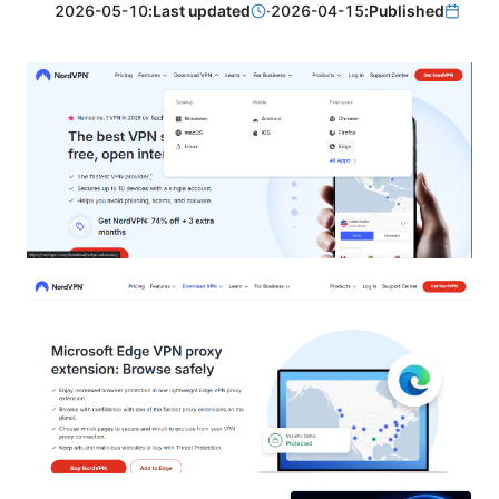
2026-05-10
Last updated:
·
2026-04-15
Published: