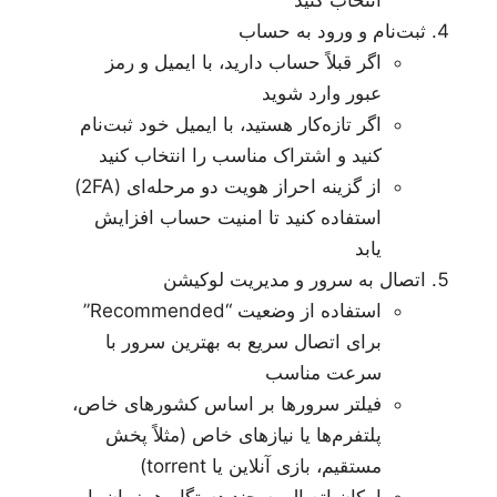
انتخاب کنید
ثبت‌نام و ورود به حساب
اگر قبلاً حساب دارید، با ایمیل و رمز
عبور وارد شوید
اگر تازه‌کار هستید، با ایمیل خود ثبت‌نام
کنید و اشتراک مناسب را انتخاب کنید
از گزینه احراز هویت دو مرحله‌ای (2FA)
استفاده کنید تا امنیت حساب افزایش
یابد
اتصال به سرور و مدیریت لوکیشن
استفاده از وضعیت “Recommended”
برای اتصال سریع به بهترین سرور با
سرعت مناسب
فیلتر سرورها بر اساس کشورهای خاص،
پلتفرم‌ها یا نیازهای خاص (مثلاً پخش
مستقیم، بازی آنلاین یا torrent)