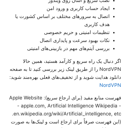
نصب سریع و آسان روی ویندوز
ایجاد حساب کاربری و ورود امن
اتصال به سرورهای مختلف بر اساس کشورت یا
هدف کاربری
تنظیمات امنیتی و حریم خصوصی
نکات بهبود سرعت و پایداری اتصال
بررسی آیتم‌های مهم در بازبینی‌های امنیتی
اگر دنبال یک راه سریع و کارآمد هستید، همین حالا
NordVPN را از طریق لینک زیر بررسی کنید تا به صفحه
دانلود هدایت شوید و از تخفیف‌های فعلی بهره‌مند شوید:
NordVPN
فهرست منابع مفید (برای ارجاع سریع): Apple Website
- apple.com, Artificial Intelligence Wikipedia -
en.wikipedia.org/wiki/Artificial_intelligence, etc.
(این فهرست صرفاً برای ارجاع است و لینک‌ها به صورت