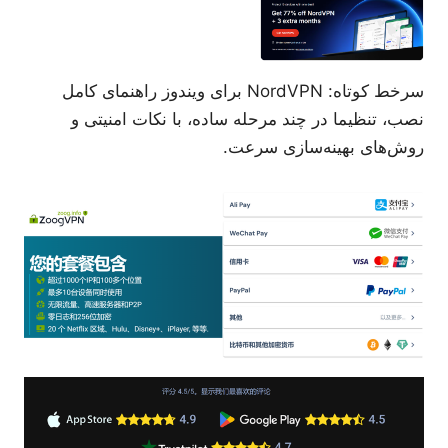
سرخط کوتاه: NordVPN برای ویندوز راهنمای کامل
نصب، تنظیما در چند مرحله ساده، با نکات امنیتی و
روش‌های بهینه‌سازی سرعت.