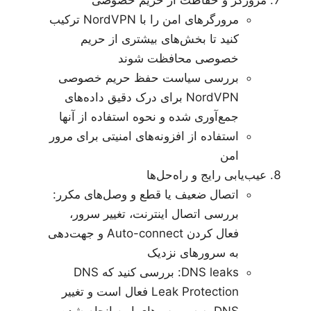
مرورگر و حفاظت از حریم خصوصی
مرورگرهای امن را با NordVPN ترکیب
کنید تا بخش‌های بیشتری از حریم
خصوصی محافظت شوند
بررسی سیاست حفظ حریم خصوصی
NordVPN برای درک دقیق داده‌های
جمع‌آوری شده و نحوه استفاده از آنها
استفاده از افزونه‌های امنیتی برای مرور
امن
عیب‌یابی رایج و راه‌حل‌ها
اتصال ضعیف یا قطع و وصل‌های مکرر:
بررسی اتصال اینترنت، تغییر سرور،
فعال کردن Auto-connect و جهت‌دهی
به سرورهای نزدیک
DNS leaks: بررسی کنید که DNS
Leak Protection فعال است و تغییر