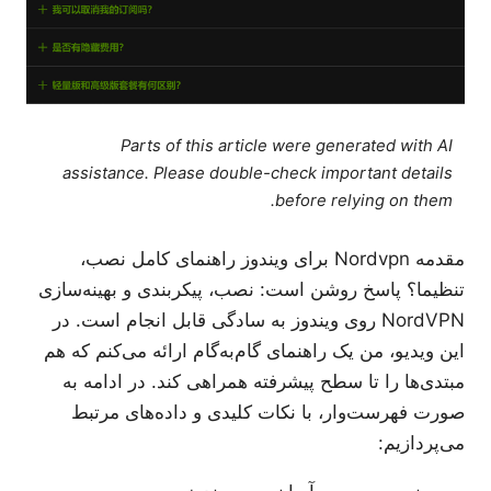
Parts of this article were generated with AI
assistance. Please double-check important details
before relying on them.
مقدمه Nordvpn برای ویندوز راهنمای کامل نصب،
تنظیما؟ پاسخ روشن است: نصب، پیکربندی و بهینه‌سازی
NordVPN روی ویندوز به سادگی قابل انجام است. در
این ویدیو، من یک راهنمای گام‌به‌گام ارائه می‌کنم که هم
مبتدی‌ها را تا سطح پیشرفته همراهی کند. در ادامه به
صورت فهرست‌وار، با نکات کلیدی و داده‌های مرتبط
می‌پردازیم: