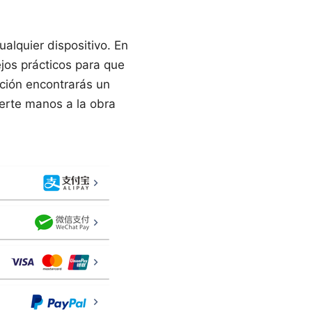
alquier dispositivo. En
jos prácticos para que
ación encontrarás un
erte manos a la obra