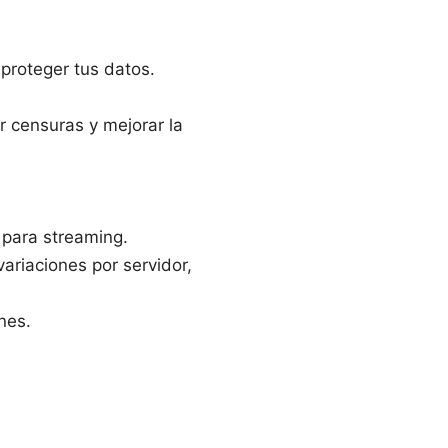
proteger tus datos.
r censuras y mejorar la
 para streaming.
ariaciones por servidor,
nes.