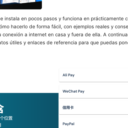
 instala en pocos pasos y funciona en prácticamente cu
ómo hacerlo de forma fácil, con ejemplos reales y conse
 conexión a internet en casa y fuera de ella. A continu
tos útiles y enlaces de referencia para que puedas pon