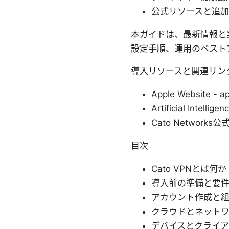
公式リソースと追加
本ガイドは、最新情報と
設定手順、運用のベスト
導入リソースと関連リン
Apple Website - a
Artificial Intellige
Cato Networks公式
目次
Cato VPNとは何か
導入前の準備と要
アカウント作成と
クラウドとネット
デバイスとクライア