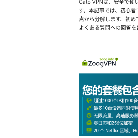
Cato VPNは、安全
す。本記事では、初心者
点から分解します。初め
よくある質問への回答を