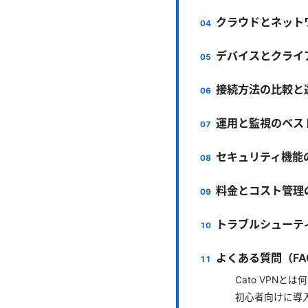
クラウドとネット
デバイスとクライ
接続方法の比較と
運用と監視のベス
セキュリティ機能
料金とコスト管理
トラブルシューテ
よくある質問（FA
Cato VPNと
初心者向けに導