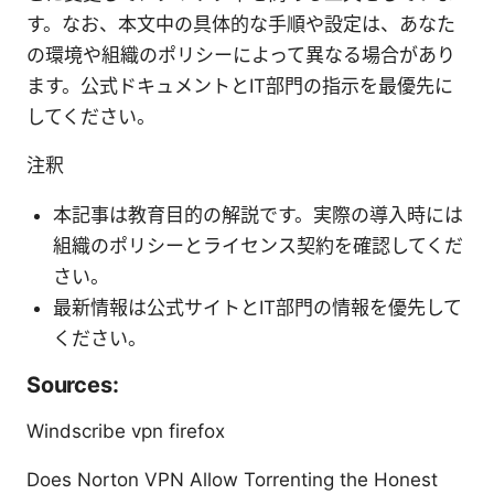
す。なお、本文中の具体的な手順や設定は、あなた
の環境や組織のポリシーによって異なる場合があり
ます。公式ドキュメントとIT部門の指示を最優先に
してください。
注釈
本記事は教育目的の解説です。実際の導入時には
組織のポリシーとライセンス契約を確認してくだ
さい。
最新情報は公式サイトとIT部門の情報を優先して
ください。
Sources:
Windscribe vpn firefox
Does Norton VPN Allow Torrenting the Honest