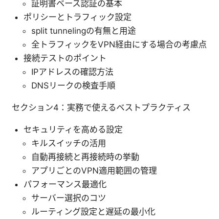
証明書ベース認証の基本
ポリシーとトラフィック設定
split tunnelingの有無と用途
全トラフィックをVPN経由にする場合の考慮点
接続テストのポイント
IPアドレスの確認方法
DNSリークの検査手順
セクション4：実務で使えるベストプラクティス
セキュリティを高める設定
キルスイッチの活用
自動再接続と再接続時の挙動
アプリごとのVPN適用範囲の管理
パフォーマンス最適化
サーバー選択のコツ
ルーティング設定と遅延の最小化