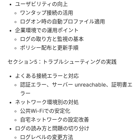
ユーザビリティの向上
ワンタップ接続の活用
ログオン時の自動プロファイル適用
企業環境での運用ポイント
ログの取り方と監視の基本
ポリシー配布と更新手順
セクション5：トラブルシューティングの実践
よくある接続エラーと対応
認証エラー、サーバー unreachable、証明書エ
ラー
ネットワーク環境別の対処
公共Wi-Fiでの安定化
自宅ネットワークの設定改善
ログの読み方と問題の切り分け
ログレベルの変更方法