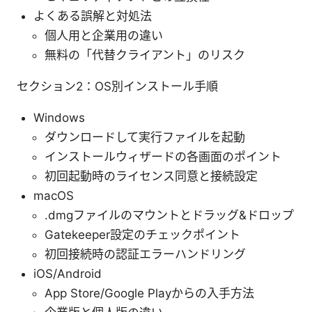
よくある誤解と対処法
個人用と企業用の違い
無料の「代替クライアント」のリスク
セクション2：OS別インストール手順
Windows
ダウンロードして実行ファイルを起動
インストールウィザードの各画面のポイント
初回起動時のライセンス同意と接続設定
macOS
.dmgファイルのマウントとドラッグ&ドロップ
Gatekeeper設定のチェックポイント
初回接続時の認証エラーハンドリング
iOS/Android
App Store/Google Playからの入手方法