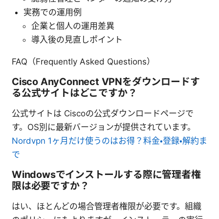
実務での運用例
企業と個人の運用差異
導入後の見直しポイント
FAQ（Frequently Asked Questions）
Cisco AnyConnect VPNをダウンロードす
る公式サイトはどこですか？
公式サイトは Ciscoの公式ダウンロードページで
す。OS別に最新バージョンが提供されています。
Nordvpn 1ヶ月だけ使うのはお得？料金・登録・解約ま
で
Windowsでインストールする際に管理者権
限は必要ですか？
はい、ほとんどの場合管理者権限が必要です。組織