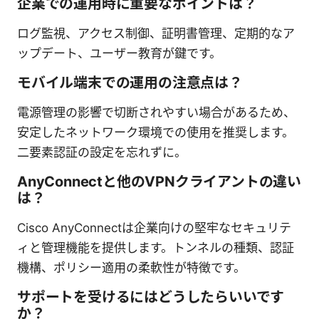
企業での運用時に重要なポイントは？
ログ監視、アクセス制御、証明書管理、定期的なア
ップデート、ユーザー教育が鍵です。
モバイル端末での運用の注意点は？
電源管理の影響で切断されやすい場合があるため、
安定したネットワーク環境での使用を推奨します。
二要素認証の設定を忘れずに。
AnyConnectと他のVPNクライアントの違い
は？
Cisco AnyConnectは企業向けの堅牢なセキュリテ
ィと管理機能を提供します。トンネルの種類、認証
機構、ポリシー適用の柔軟性が特徴です。
サポートを受けるにはどうしたらいいです
か？