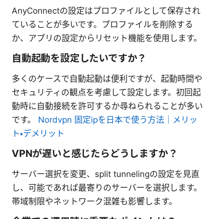
AnyConnectの設定はプロファイルとして保存され
ていることが多いです。プロファイルを削除する
か、アプリの設定からリセット機能を使用します。
自動起動を設定したいですか？
多くのケースで自動起動は便利ですが、起動時間や
セキュリティの観点を考慮して設定します。初回起
動時に自動接続を許可するか尋ねられることが多い
です。
Nordvpn 固定ipを日本で使う方法｜メリッ
ト・デメリット
VPNが遅いと感じたらどうしますか？
サーバー選択を変更、split tunnelingの設定を見直
し、可能であれば最寄りのサーバーを選択します。
帯域制限やネットワーク混雑も影響します。