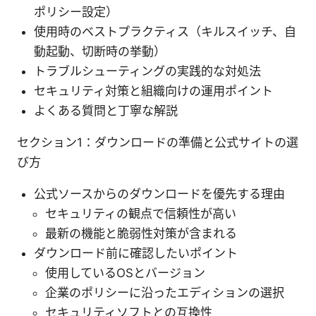
ポリシー設定）
使用時のベストプラクティス（キルスイッチ、自
動起動、切断時の挙動）
トラブルシューティングの実践的な対処法
セキュリティ対策と組織向けの運用ポイント
よくある質問と丁寧な解説
セクション1：ダウンロードの準備と公式サイトの選
び方
公式ソースからのダウンロードを優先する理由
セキュリティの観点で信頼性が高い
最新の機能と脆弱性対策が含まれる
ダウンロード前に確認したいポイント
使用しているOSとバージョン
企業のポリシーに沿ったエディションの選択
セキュリティソフトとの互換性