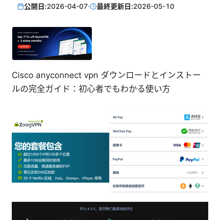
公開日:
2026-04-07
·
最終更新日:
2026-05-10
Cisco anyconnect vpn ダウンロードとインストー
ルの完全ガイド：初心者でもわかる使い方