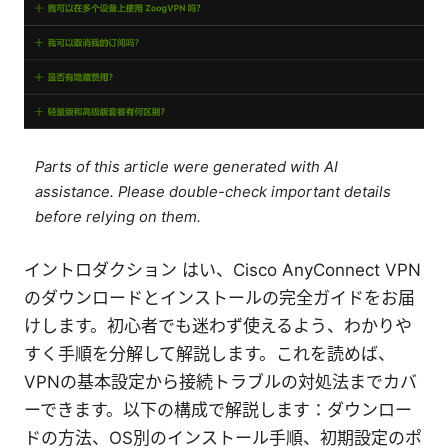
Parts of this article were generated with AI
assistance. Please double-check important details
before relying on them.
イントロダクション はい、Cisco AnyConnect VPN
のダウンロードとインストールの完全ガイドをお届
けします。初心者でも迷わず使えるよう、わかりや
すく手順を分解して解説します。これを読めば、
VPNの基本設定から接続トラブルの対処法までカバ
ーできます。以下の構成で解説します：ダウンロー
ドの方法、OS別のインストール手順、初期設定のポ