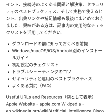
イント、接続時のよくある問題と解決策、セキュリ
ティのベストプラクティス、そして実務で使えるヒ
ント。出典リンクや補足情報も最後にまとめておき
ました。興味がある方は、記事内の実用的なチェッ
クリストを活用してください。
ダウンロードの前に知っておくべき前提
Windows/macOS/iOS/Android別のインストー
ルガイド
初期設定のチェクリスト
トラブルシューティングのコツ
セキュリティと運用のベストプラクティス
よくある質問（FAQ）
Useful URLs and Resources（例として表示）
Apple Website - apple.com Wikipedia -
en.wikipedia.org/wiki/Artificial_intelligence Cisco