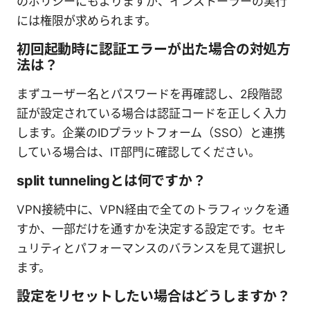
のポリシーにもよりますが、インストーラーの実行
には権限が求められます。
初回起動時に認証エラーが出た場合の対処方
法は？
まずユーザー名とパスワードを再確認し、2段階認
証が設定されている場合は認証コードを正しく入力
します。企業のIDプラットフォーム（SSO）と連携
している場合は、IT部門に確認してください。
split tunnelingとは何ですか？
VPN接続中に、VPN経由で全てのトラフィックを通
すか、一部だけを通すかを決定する設定です。セキ
ュリティとパフォーマンスのバランスを見て選択し
ます。
設定をリセットしたい場合はどうしますか？