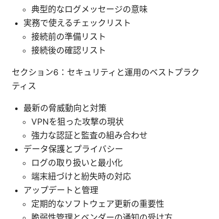
典型的なログメッセージの意味
実務で使えるチェックリスト
接続前の準備リスト
接続後の確認リスト
セクション6：セキュリティと運用のベストプラク
ティス
最新の脅威動向と対策
VPNを狙った攻撃の現状
強力な認証と監査の組み合わせ
データ保護とプライバシー
ログの取り扱いと最小化
端末紐づけと紛失時の対応
アップデートと管理
定期的なソフトウェア更新の重要性
脆弱性管理とベンダーの通知の受け方