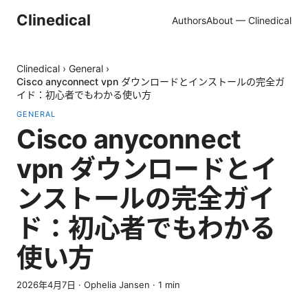
Clinedical
Authors
About — Clinedical
Clinedical
›
General
›
Cisco anyconnect vpn ダウンロードとインストールの完全ガ
イド：初心者でもわかる使い方
GENERAL
Cisco anyconnect
vpn ダウンロードとイ
ンストールの完全ガイ
ド：初心者でもわかる
使い方
2026年4月7日
·
Ophelia Jansen
·
1
min