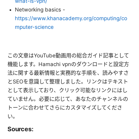
what-is-vpn/
Networking basics -
https://www.khanacademy.org/computing/co
mputer-science
この文章はYouTube動画用の総合ガイド記事として
機能します。Hamachi vpnのダウンロードと設定方
法に関する最新情報と実務的な手順を、読みやすさ
とSEOを意識して整理しました。リンクはテキスト
として表示しており、クリック可能なリンクにはし
ていません。必要に応じて、あなたのチャンネルの
トーンに合わせてさらにカスタマイズしてくださ
い。
Sources: