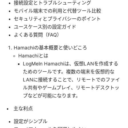
接続設定とトラブルシューティング
モバイル端末での利用と代替ツール比較
セキュリティとプライバシーのポイント
ユースケース別の設定ガイド
よくある質問（FAQ）
Hamachiの基本概要と使いどころ
Hamachiとは
LogMeIn Hamachiは、仮想LANを作成する
ためのツールです。複数の端末を仮想的な
LANに接続することで、リモートでのファイ
ル共有やゲームプレイ、リモートデスクトッ
プなどが可能になります。
主な利点
設定がシンプル