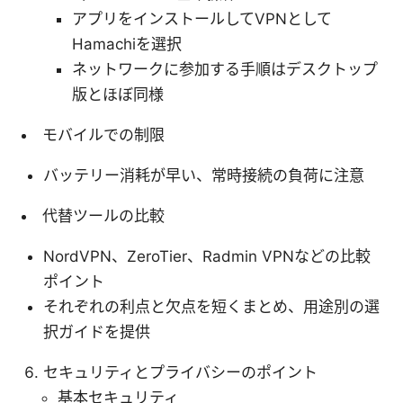
アプリをインストールしてVPNとして
Hamachiを選択
ネットワークに参加する手順はデスクトップ
版とほぼ同様
モバイルでの制限
バッテリー消耗が早い、常時接続の負荷に注意
代替ツールの比較
NordVPN、ZeroTier、Radmin VPNなどの比較
ポイント
それぞれの利点と欠点を短くまとめ、用途別の選
択ガイドを提供
セキュリティとプライバシーのポイント
基本セキュリティ