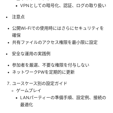
VPNとしての暗号化、認証、ログの取り扱い
注意点
公開Wi-Fiでの使用時にはさらにセキュリティを
確保
共有ファイルのアクセス権限を最小限に設定
安全な運用の実践例
参加者を厳選、不要な権限を付与しない
ネットワークPWを定期的に更新
ユースケース別の設定ガイド
ゲームプレイ
LANパーティーの準備手順、設定例、接続の
最適化