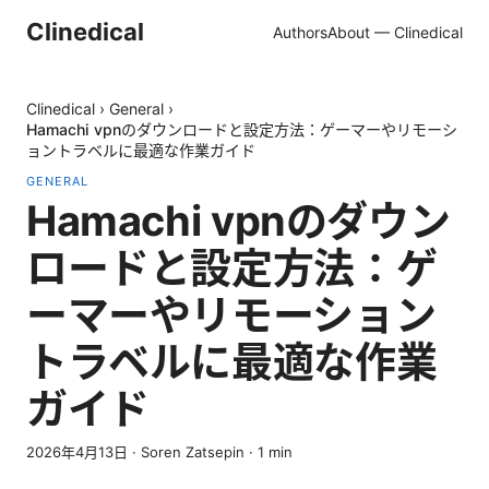
Clinedical
Authors
About — Clinedical
Clinedical
›
General
›
Hamachi vpnのダウンロードと設定方法：ゲーマーやリモーシ
ョントラベルに最適な作業ガイド
GENERAL
Hamachi vpnのダウン
ロードと設定方法：ゲ
ーマーやリモーション
トラベルに最適な作業
ガイド
2026年4月13日
·
Soren Zatsepin
·
1
min