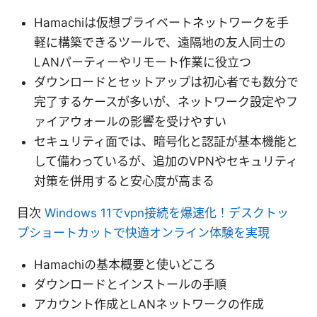
Hamachiは仮想プライベートネットワークを手
軽に構築できるツールで、遠隔地の友人同士の
LANパーティーやリモート作業に役立つ
ダウンロードとセットアップは初心者でも数分で
完了するケースが多いが、ネットワーク設定やフ
ァイアウォールの影響を受けやすい
セキュリティ面では、暗号化と認証が基本機能と
して備わっているが、追加のVPNやセキュリティ
対策を併用すると安心度が高まる
目次
Windows 11でvpn接続を爆速化！デスクトッ
プショートカットで快適オンライン体験を実現
Hamachiの基本概要と使いどころ
ダウンロードとインストールの手順
アカウント作成とLANネットワークの作成