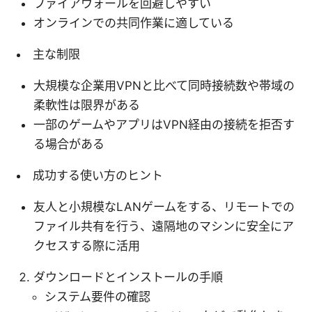
ファイアウォールを回避しやすい
オンラインでの共同作業に適している
主な制限
大規模な企業用VPNと比べて同時接続数や帯域の
柔軟性は限界がある
一部のゲームやアプリはVPN経由の接続を拒否す
る場合がある
成功する使い方のヒント
友人と小規模なLANゲームをする、リモートでの
ファイル共有を行う、遠隔地のマシンに安全にア
クセスする際に活用
ダウンロードとインストールの手順
システム要件の確認