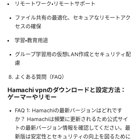
リモートワーク・リモートサポート
ファイル共有の最適化、セキュアなリモートアク
セスの確保
学習・教育用途
グループ学習用の仮想LAN作成とセキュリティ配
慮
よくある質問（FAQ）
Hamachi vpnのダウンロードと設定方法：
ゲーマーやリモー
FAQ 1: Hamachiの最新バージョンはどれです
か？ Hamachiは頻繁に更新されるため公式サイ
トの最新バージョン情報を確認してください。最
新版は安定性とセキュリティの向上を図るために