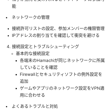
能
ネットワークの管理
接続許可リストの設定、参加メンバーの権限管理
IPアドレスの割り当てを確認して衝突を避ける
接続設定とトラブルシューティング
基本的な接続設定
各端末のHamachiが同じネットワークに所属
していることを確認
Firewallとセキュリティソフトの例外設定を
追加
ゲームやアプリのネットワーク設定をVPN適
用に合わせる
よくあるトラブルと対処