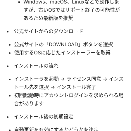
Windows、macOS、Linuxなどで動作しま
すが、古いOSではサポート終了の可能性が
あるため最新版を推奨
公式サイトからのダウンロード
公式サイトの「DOWNLOAD」ボタンを選択
使用するOSに応じたインストーラーを取得
インストールの流れ
インストーラを起動 → ライセンス同意 → インス
トール先を選択 → インストール完了
初回起動時にアカウントログインを求められる場
合があります
インストール後の初期設定
自動更新を有効にするかどうかを決定