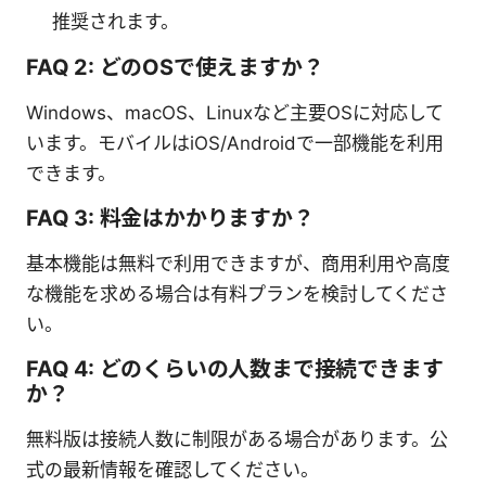
推奨されます。
FAQ 2: どのOSで使えますか？
Windows、macOS、Linuxなど主要OSに対応して
います。モバイルはiOS/Androidで一部機能を利用
できます。
FAQ 3: 料金はかかりますか？
基本機能は無料で利用できますが、商用利用や高度
な機能を求める場合は有料プランを検討してくださ
い。
FAQ 4: どのくらいの人数まで接続できます
か？
無料版は接続人数に制限がある場合があります。公
式の最新情報を確認してください。