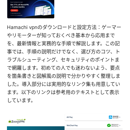
Hamachi vpnのダウンロードと設定方法：ゲーマー
やリモーターが知っておくべき基本から応用まで
を、最新情報と実務的な手順で解説します。この記
事では、手順の説明だけでなく、選び方のコツ、ト
ラブルシューティング、セキュリティのポイントま
で網羅します。初めての人でも迷わないよう、要点
を箇条書きと図解風の説明で分かりやすく整理しま
した。導入部分には実用的なリンク集も用意してい
ます。以下のリンクは参考用のテキストとして表示
しています。