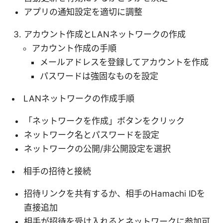
アプリの通知設定を適切に調整
アカウント作成とLANネットワークの作成
アカウント作成の手順
メールアドレスを登録してアカウントを作成
パスワードは強固なものを設定
LANネットワークの作成手順
「ネットワークを作成」ボタンをクリック
ネットワーク名とパスワードを設定
ネットワークの公開/非公開設定を選択
相手の招待と接続
招待リンクを共有するか、相手のHamachi IDを
直接追加
相手が招待を受け入れるとネットワークに参加可