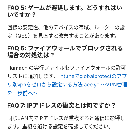
FAQ 5: ゲームが遅延します。どうすればい
いですか？
回線の安定性、他のデバイスの帯域、ルーターの設
定（QoS）を見直すと改善することがあります。
FAQ 6: ファイアウォールでブロックされる
場合の対処法は？
Hamachiの実行ファイルをファイアウォールの許可
リストに追加します。
Intuneでglobalprotectのアプ
リ別vpnをゼロから設定する方法 acciyo 〜VPN管理
を一歩前へ〜
FAQ 7: IPアドレスの衝突とは何ですか？
同じLAN内でIPアドレスが重複すると通信に影響し
ます。重複を避ける設定を確認してください。