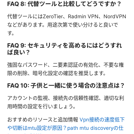
FAQ 8: 代替ツールと比較してどうですか？
代替ツールにはZeroTier、Radmin VPN、NordVPN
などがあります。用途次第で使い分けると良いで
す。
FAQ 9: セキュリティを高めるにはどうすれ
ば良い？
強固なパスワード、二要素認証の有効化、不要な権
限の削除、暗号化設定の確認を推奨します。
FAQ 10: 子供と一緒に使う場合の注意点は？
アカウントの監視、接続先の信頼性確認、適切な利
用時間の設定を行いましょう。
おすすめのリソースと追加情報
Vpn接続の速度低下
や切断はmtu設定が原因？path mtu discoveryの仕