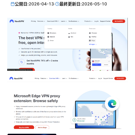
公開日:
2026-04-13
·
最終更新日:
2026-05-10