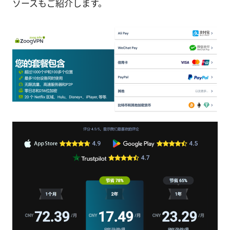
ソースもご紹介します。