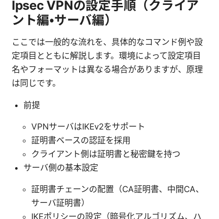
Ipsec VPNの設定手順（クライア
ント編・サーバ編）
ここでは一般的な流れを、具体的なコマンド例や設
定項目とともに解説します。環境によって設定項目
名やフォーマットは異なる場合がありますが、原理
は同じです。
前提
VPNサーバはIKEv2をサポート
証明書ベースの認証を採用
クライアント側は証明書と秘密鍵を持つ
サーバ側の基本設定
証明書チェーンの配置（CA証明書、中間CA、
サーバ証明書）
IKEポリシーの設定（暗号化アルゴリズム、ハ