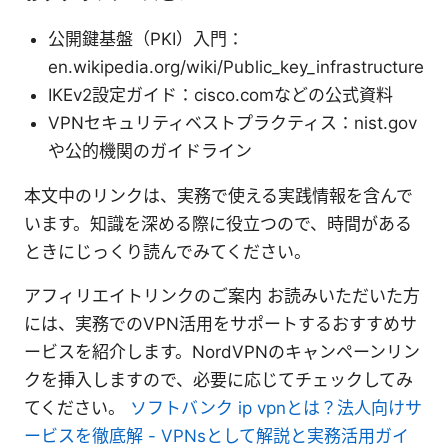
公開鍵基盤（PKI）入門：
en.wikipedia.org/wiki/Public_key_infrastructure
IKEv2設定ガイド：cisco.comなどの公式資料
VPNセキュリティベストプラクティス：nist.gov
や公的機関のガイドライン
本文中のリンクは、実務で使える実践情報を含んで
います。知識を深める際に役立つので、時間がある
ときにじっくり読んでみてください。
アフィリエイトリンクのご案内 お読みいただいた方
には、実務でのVPN活用をサポートするおすすめサ
ービスを紹介します。NordVPNのキャンペーンリン
クを挿入しますので、必要に応じてチェックしてみ
てください。
ソフトバンク ip vpnとは？法人向けサ
ービスを徹底解 - VPNsとして解説と実務活用ガイ