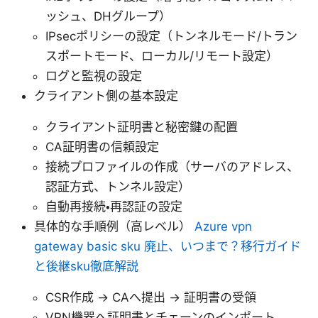
ッシュ、DHグループ）
IPsecポリシーの設定（トンネルモード/トラン
スポートモード、ローカル/リモート設定）
ログと監視の設定
クライアント側の基本設定
クライアント証明書と秘密鍵の配置
CA証明書の信頼設定
接続プロファイルの作成（サーバのアドレス、
認証方式、トンネル設定）
自動再接続・再認証の設定
具体的な手順例（高レベル）
Azure vpn
gateway basic sku 廃止、いつまで？移行ガイド
と後継sku徹底解説
CSR作成 → CAへ提出 → 証明書の受領
VPN機器へ証明書とチェーンのインポート