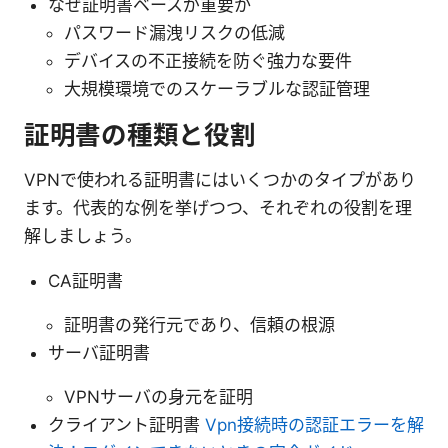
なぜ証明書ベースが重要か
パスワード漏洩リスクの低減
デバイスの不正接続を防ぐ強力な要件
大規模環境でのスケーラブルな認証管理
証明書の種類と役割
VPNで使われる証明書にはいくつかのタイプがあり
ます。代表的な例を挙げつつ、それぞれの役割を理
解しましょう。
CA証明書
証明書の発行元であり、信頼の根源
サーバ証明書
VPNサーバの身元を証明
クライアント証明書
Vpn接続時の認証エラーを解