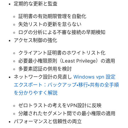
定期的な更新と監査
証明書の有効期限管理を自動化
失効リストの更新を怠らない
ログの分析による不審な接続の早期検知
アクセス制御の強化
クライアント証明書のホワイトリスト化
必要最小権限原則（Least Privilege）の適用
多要素認証の併用を検討
ネットワーク設計の見直し
Windows vpn 設定
エクスポート：バックアップ・移行・共有の全手順
を分かりやすく解説
ゼロトラストの考えをVPN設計に反映
分離されたセグメント間での最小権限の適用
パフォーマンスと信頼性の両立