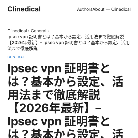
Clinedical
Authors
About — Clinedical
Clinedical
›
General
›
Ipsec vpn 証明書とは？基本から設定、活用法まで徹底解説
【2026年最新】– Ipsec vpn 証明書とは？基本から設定、活用
法まで徹底解説
GENERAL
Ipsec vpn 証明書と
は？基本から設定、活
用法まで徹底解説
【2026年最新】–
Ipsec vpn 証明書と
は？基本から設定、活