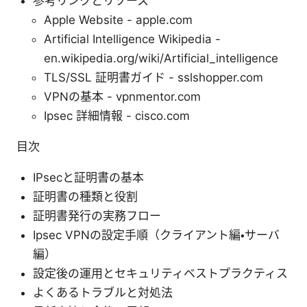
参考リンクとリソース
Apple Website - apple.com
Artificial Intelligence Wikipedia -
en.wikipedia.org/wiki/Artificial_intelligence
TLS/SSL 証明書ガイド - sslshopper.com
VPNの基本 - vpnmentor.com
Ipsec 詳細情報 - cisco.com
目次
IPsecと証明書の基本
証明書の種類と役割
証明書発行の実務フロー
Ipsec VPNの設定手順（クライアント編・サーバ
編）
設定後の運用とセキュリティベストプラクティス
よくあるトラブルと対処法