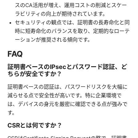
スのCA活用が増え、運用コストの削減とスケー
ラビリティの向上が期待されています。
セキュリティの観点では、証明書の長寿命化と同
時に短寿命化のバランスを取り、定期的なローテ
ーションが推奨される傾向です。
FAQ
証明書ベースのIPsecとパスワード認証、ど
ちらが安全ですか？
証明書ベースの認証は、パスワードリスクを大幅に
減らせる点で安全性が高いです。特に企業環境で
は、デバイスの身元を厳密に確認できる点が強みで
す。
CSRとは何ですか？