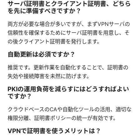
サーバ証明書とクライアント証明書、どちら
を先に準備すべきですか？
両方が必要な場合が多いですが、まずVPNサーバの
信頼性を確保するためにサーバ証明書を用意し、そ
の後クライアント証明書を発行します。
自動更新は必須ですか？
推奨です。更新作業を自動化することで、証明書の
失効や接続障害を未然に防げます。
PKIの運用負荷を減らすにはどうすればよい
ですか？
クラウドベースのCAや自動化ツールの活用、適切な
権限分離、証明書ポリシーの統一が有効です。
VPNで証明書を使うメリットは？