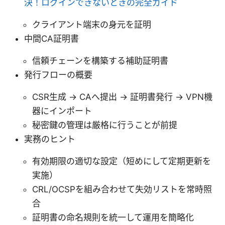
決！ログインできないときの完全ガイド
クライアント端末の身元を証明
中間CA証明書
信頼チェーンを構築する補助証明書
発行フローの概要
CSR生成 → CAへ提出 → 証明書発行 → VPN機
器にインポート
秘密鍵の管理は厳格に行うことが前提
実務のヒント
有効期限の適切な設定（短めにして定期更新を
実施）
CRL/OCSPを組み合わせて失効リストを常時照
合
証明書の命名規則を統一して運用を簡略化