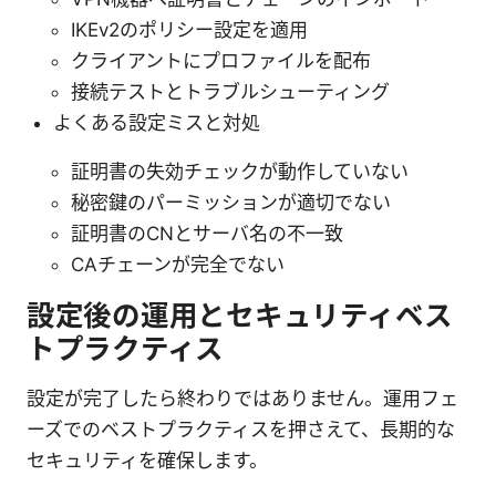
IKEv2のポリシー設定を適用
クライアントにプロファイルを配布
接続テストとトラブルシューティング
よくある設定ミスと対処
証明書の失効チェックが動作していない
秘密鍵のパーミッションが適切でない
証明書のCNとサーバ名の不一致
CAチェーンが完全でない
設定後の運用とセキュリティベス
トプラクティス
設定が完了したら終わりではありません。運用フェ
ーズでのベストプラクティスを押さえて、長期的な
セキュリティを確保します。