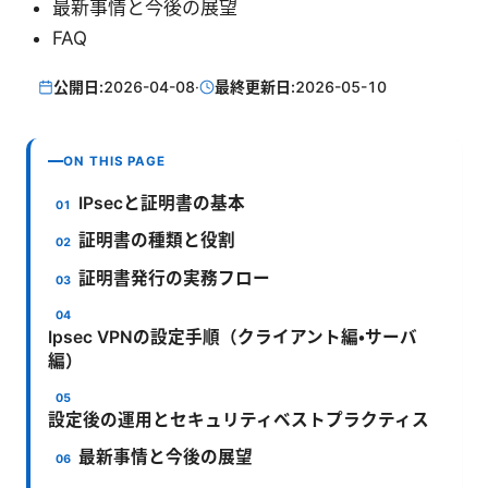
最新事情と今後の展望
FAQ
公開日:
2026-04-08
·
最終更新日:
2026-05-10
ON THIS PAGE
IPsecと証明書の基本
証明書の種類と役割
証明書発行の実務フロー
Ipsec VPNの設定手順（クライアント編・サーバ
編）
設定後の運用とセキュリティベストプラクティス
最新事情と今後の展望