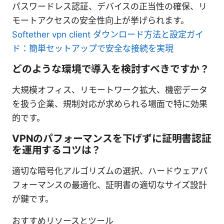
パスワードレス認証、デバイスの正当性の確保、リ
モートアクセスの安全性向上が挙げられます。
Softether vpn client ダウンロード方法と設定ガイ
ド：簡単セットアップで安全な接続を実現
どのような環境で導入を検討すべきですか？
大規模オフィス、リモートワーク拡大、機密データ
を扱う企業、規制対応が求められる場面で特に効果
的です。
VPNのパフォーマンスを下げずに証明書認証
を運用するコツは？
適切な暗号化アルゴリズムの選択、ハードウェアパ
フォーマンスの最適化、証明書の適切なサイズ設計
が鍵です。
おすすめリソースとツール