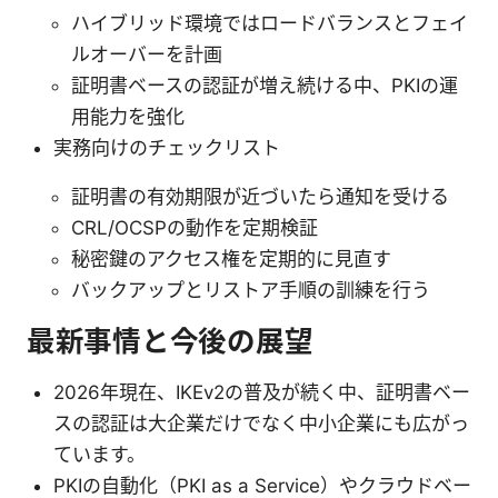
ハイブリッド環境ではロードバランスとフェイ
ルオーバーを計画
証明書ベースの認証が増え続ける中、PKIの運
用能力を強化
実務向けのチェックリスト
証明書の有効期限が近づいたら通知を受ける
CRL/OCSPの動作を定期検証
秘密鍵のアクセス権を定期的に見直す
バックアップとリストア手順の訓練を行う
最新事情と今後の展望
2026年現在、IKEv2の普及が続く中、証明書ベー
スの認証は大企業だけでなく中小企業にも広がっ
ています。
PKIの自動化（PKI as a Service）やクラウドベー