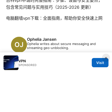
台科vpn申请的完整指南：步骤、设置与安全要点，
包含常见问题与实用技巧（2025-2026 更新）
电脑翻墙vpn下载：全面指南，帮助你安全快速上网
Ophelia Jansen
Ophelia writes about secure messaging and
streaming geo-unblocking.
×
VPN
Visit
SPONSORED
© 2026 Clinedical. All rights reserved.
Clinedical Studio LLC
1 St Paul's Churchyard
London, England, EC1A 1BB