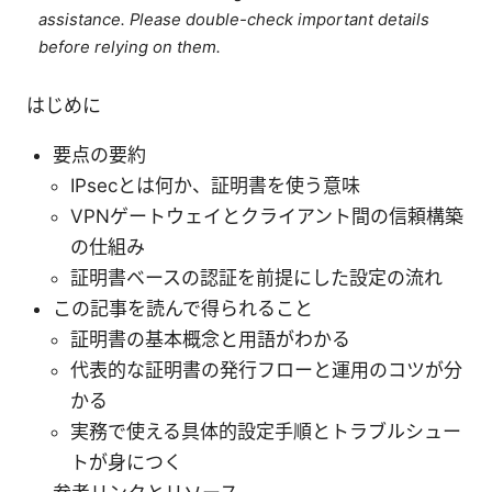
assistance. Please double-check important details
before relying on them.
はじめに
要点の要約
IPsecとは何か、証明書を使う意味
VPNゲートウェイとクライアント間の信頼構築
の仕組み
証明書ベースの認証を前提にした設定の流れ
この記事を読んで得られること
証明書の基本概念と用語がわかる
代表的な証明書の発行フローと運用のコツが分
かる
実務で使える具体的設定手順とトラブルシュー
トが身につく