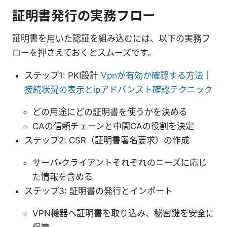
証明書発行の実務フロー
証明書を用いた認証を組み込むには、以下の実務フ
ローを押さえておくとスムーズです。
ステップ1: PKI設計
Vpnが有効か確認する方法｜
接続状況の表示とipアドバンスト確認テクニック
どの用途にどの証明書を使うかを決める
CAの信頼チェーンと中間CAの役割を決定
ステップ2: CSR（証明書署名要求）の作成
サーバ・クライアントそれぞれのニーズに応じ
た情報を含める
ステップ3: 証明書の発行とインポート
VPN機器へ証明書を取り込み、秘密鍵を安全に