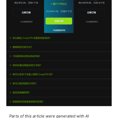
Parts of this article were generated with AI