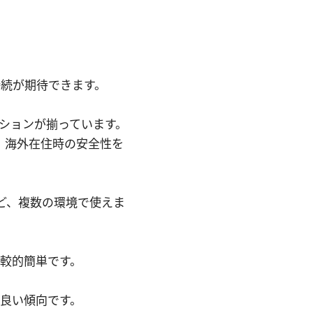
続が期待できます。
プションが揃っています。
、海外在住時の安全性を
ど、複数の環境で使えま
比較的簡単です。
良い傾向です。