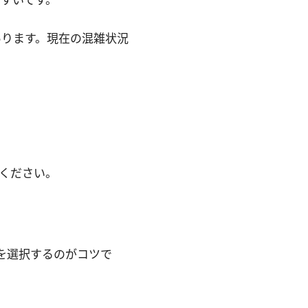
あります。現在の混雑状況
ください。
を選択するのがコツで