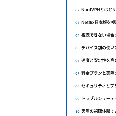
NordVPNとはとN
Netflix日本版
視聴できない場合
デバイス別の使い
速度と安定性を高
料金プランと実際
セキュリティとプ
トラブルシューテ
実際の視聴体験：