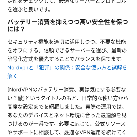
定性をチェックして、最適なサーバーとプロトコル
を選ぶと良いです。
バッテリー消費を抑えつつ高い安全性を保つ
には？
セキュリティ機能を適切に活用しつつ、不要な機能
をオフにする。信頼できるサーバーを選び、最新の
暗号化方式を優先することでバランスを保てます。
Nordvpnと「犯罪」の関係：安全な使い方と誤解を
解く
[NordVPNのバッテリー消費、実は気にする必要な
い？徹]というタイトルのもと、日常的な使い方から
高度な設定までを網羅しました。実際の運用では、
あなたのデバイスとネット環境に合った最適解を見
つけるのが一番です。必要に応じて、公式リソース
やサポートに相談して、最適なVPN運用を続けてく