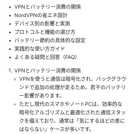
VPNとバッテリー消費の関係
NordVPNの省エネ設計
デバイス別の影響と実測
プロトコルと機能の選び方
バッテリー節約の具体的な設定
実践的な使い方ガイド
よくある疑問と回答（FAQ）
VPNとバッテリー消費の関係
VPNを使うと通信は暗号化され、バックグラウ
ンドで追加の処理が走るため、若干のバッテリ
ー影響があります。
ただし現代のスマホやノートPCは、効率的な
暗号化アルゴリズムと最適化された通信スタッ
クを備えており、通常は「気にするほどの差に
はならない」ケースが多いです。