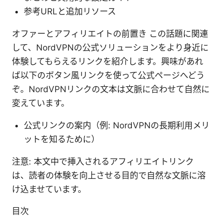
参考URLと追加リソース
オファーとアフィリエイトの前置き この話題に関連
して、NordVPNの公式ソリューションをより身近に
体験してもらえるリンクを紹介します。興味があれ
ば以下のボタン風リンクを使って公式ページへどう
ぞ。NordVPNリンクの文本は文脈に合わせて自然に
変えています。
公式リンクの案内（例: NordVPNの長期利用メリ
ットを知るために）
注意: 本文中で挿入されるアフィリエイトリンク
は、読者の体験を向上させる目的で自然な文脈に溶
け込ませています。
目次