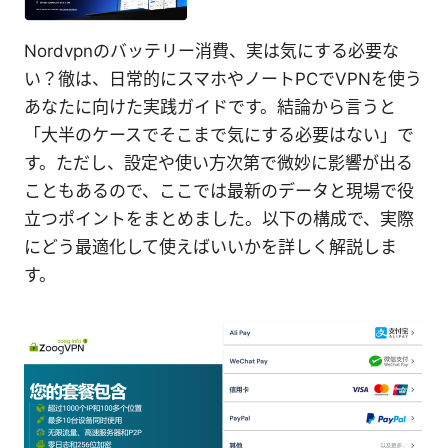
Nordvpnのバッテリー消費、実は気にする必要な
い？徹は、日常的にスマホやノートPCでVPNを使う
あなたに向けた実践ガイドです。結論から言うと
「大半のケースでそこまで気にする必要はない」で
す。ただし、設定や使い方次第で微妙に影響が出る
こともあるので、ここでは最新のデータと現場で役
立つポイントをまとめました。以下の構成で、実際
にどう最適化して使えばいいかを詳しく解説しま
す。