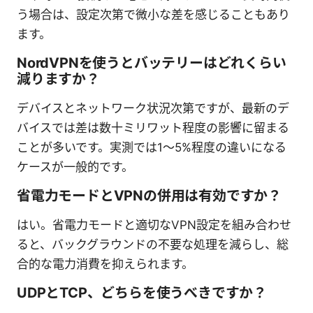
う場合は、設定次第で微小な差を感じることもあり
ます。
NordVPNを使うとバッテリーはどれくらい
減りますか？
デバイスとネットワーク状況次第ですが、最新のデ
バイスでは差は数十ミリワット程度の影響に留まる
ことが多いです。実測では1～5%程度の違いになる
ケースが一般的です。
省電力モードとVPNの併用は有効ですか？
はい。省電力モードと適切なVPN設定を組み合わせ
ると、バックグラウンドの不要な処理を減らし、総
合的な電力消費を抑えられます。
UDPとTCP、どちらを使うべきですか？