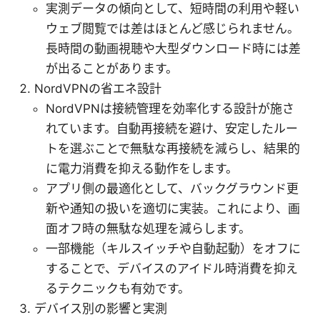
実測データの傾向として、短時間の利用や軽い
ウェブ閲覧では差はほとんど感じられません。
長時間の動画視聴や大型ダウンロード時には差
が出ることがあります。
NordVPNの省エネ設計
NordVPNは接続管理を効率化する設計が施さ
れています。自動再接続を避け、安定したルー
トを選ぶことで無駄な再接続を減らし、結果的
に電力消費を抑える動作をします。
アプリ側の最適化として、バックグラウンド更
新や通知の扱いを適切に実装。これにより、画
面オフ時の無駄な処理を減らします。
一部機能（キルスイッチや自動起動）をオフに
することで、デバイスのアイドル時消費を抑え
るテクニックも有効です。
デバイス別の影響と実測