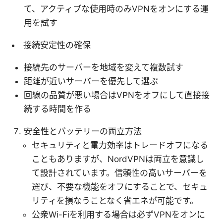
て、アクティブな使用時のみVPNをオンにする運
用を試す
接続安定性の確保
接続先のサーバーを地域を変えて複数試す
距離が近いサーバーを優先して選ぶ
回線の品質が悪い場合はVPNをオフにして直接接
続する時間を作る
安全性とバッテリーの両立方法
セキュリティと電力効率はトレードオフになる
こともありますが、NordVPNは両立を意識し
て設計されています。信頼性の高いサーバーを
選び、不要な機能をオフにすることで、セキュ
リティを損なうことなく省エネが可能です。
公衆Wi-Fiを利用する場合は必ずVPNをオンに