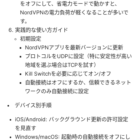
をオフにして、省電力モードで動かすと、
NordVPNの電力負荷が軽くなることが多いで
す。
実践的な使い方ガイド
初期設定
NordVPNアプリを最新バージョンに更新
プロトコルをUDPに設定（特に安定性が高い
地域を選ぶ場合はTCPを試す）
Kill Switchを必要に応じてオン/オフ
自動接続はオフにするか、信頼できるネット
ワークのみ自動接続に設定
デバイス別手順
iOS/Android: バックグラウンド更新の許可設定
を見直す
Windows/macOS: 起動時の自動接続をオフにし