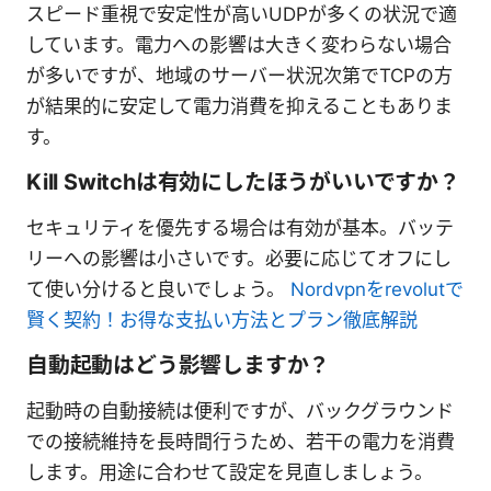
スピード重視で安定性が高いUDPが多くの状況で適
しています。電力への影響は大きく変わらない場合
が多いですが、地域のサーバー状況次第でTCPの方
が結果的に安定して電力消費を抑えることもありま
す。
Kill Switchは有効にしたほうがいいですか？
セキュリティを優先する場合は有効が基本。バッテ
リーへの影響は小さいです。必要に応じてオフにし
て使い分けると良いでしょう。
Nordvpnをrevolutで
賢く契約！お得な支払い方法とプラン徹底解説
自動起動はどう影響しますか？
起動時の自動接続は便利ですが、バックグラウンド
での接続維持を長時間行うため、若干の電力を消費
します。用途に合わせて設定を見直しましょう。