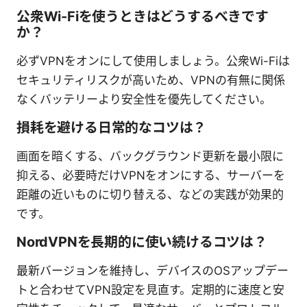
公衆Wi-Fiを使うときはどうするべきです
か？
必ずVPNをオンにして使用しましょう。公衆Wi-Fiは
セキュリティリスクが高いため、VPNの有無に関係
なくバッテリーより安全性を優先してください。
損耗を避ける日常的なコツは？
画面を暗くする、バックグラウンド更新を最小限に
抑える、必要時だけVPNをオンにする、サーバーを
距離の近いものに切り替える、などの実践が効果的
です。
NordVPNを長期的に使い続けるコツは？
最新バージョンを維持し、デバイスのOSアップデー
トと合わせてVPN設定を見直す。定期的に速度と安