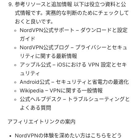
参考リソースと追加情報 以下は役立つ資料と公
式情報です。実務的な判断のためにチェックして
おくと良いです。
NordVPN公式サポート – ダウンロードと設定
ガイド
NordVPN公式ブログ – プライバシーとセキュ
リティに関する最新情報
アップル公式 – iOSにおける VPN 設定とセキ
ュリティ
Android公式 – セキュリティと省電力の最適化
Wikipedia – VPNに関する一般情報
公式ヘルプデスク – トラブルシューティングと
よくある質問
アフィリエイトリンクの案内
NordVPNの体験を深めたい方はこちらをどう