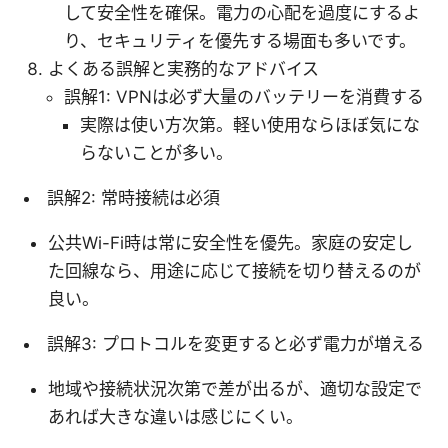
して安全性を確保。電力の心配を過度にするよ
り、セキュリティを優先する場面も多いです。
よくある誤解と実務的なアドバイス
誤解1: VPNは必ず大量のバッテリーを消費する
実際は使い方次第。軽い使用ならほぼ気にな
らないことが多い。
誤解2: 常時接続は必須
公共Wi-Fi時は常に安全性を優先。家庭の安定し
た回線なら、用途に応じて接続を切り替えるのが
良い。
誤解3: プロトコルを変更すると必ず電力が増える
地域や接続状況次第で差が出るが、適切な設定で
あれば大きな違いは感じにくい。