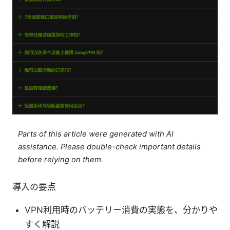
Parts of this article were generated with AI
assistance. Please double-check important details
before relying on them.
導入の要点
VPN利用時のバッテリー消費の実態を、分かりや
すく解説