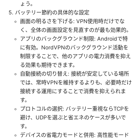
ょう。
バッテリー節約の具体的な設定
画面の明るさを下げる: VPN使用時だけでな
く、全体の画面設定を見直すのが最も効果的。
アプリのバックグラウンド制限: Androidで特
に有効。NordVPNのバックグラウンド活動を
制限することで、他のアプリの電力消費を抑え
る効果も期待できます。
自動接続の切り替え: 接続が安定している場所
では、常時VPNを維持するよりも、必要時だけ
接続する運用にすることで消費を抑えられま
す。
プロトコルの選択: バッテリー重視ならTCPを
避け、UDPを選ぶと省エネのケースが多いで
す。
デバイスの省電力モードと併用: 高性能モード