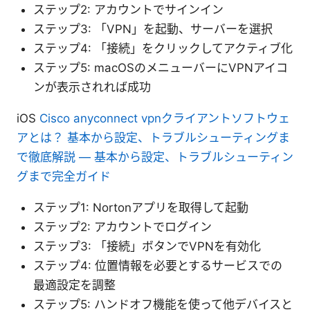
ステップ2: アカウントでサインイン
ステップ3: 「VPN」を起動、サーバーを選択
ステップ4: 「接続」をクリックしてアクティブ化
ステップ5: macOSのメニューバーにVPNアイコ
ンが表示されれば成功
iOS
Cisco anyconnect vpnクライアントソフトウェ
アとは？ 基本から設定、トラブルシューティングま
で徹底解説 — 基本から設定、トラブルシューティン
グまで完全ガイド
ステップ1: Nortonアプリを取得して起動
ステップ2: アカウントでログイン
ステップ3: 「接続」ボタンでVPNを有効化
ステップ4: 位置情報を必要とするサービスでの
最適設定を調整
ステップ5: ハンドオフ機能を使って他デバイスと