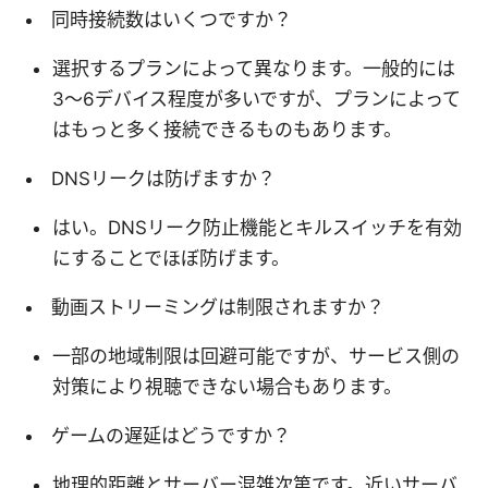
同時接続数はいくつですか？
選択するプランによって異なります。一般的には
3～6デバイス程度が多いですが、プランによって
はもっと多く接続できるものもあります。
DNSリークは防げますか？
はい。DNSリーク防止機能とキルスイッチを有効
にすることでほぼ防げます。
動画ストリーミングは制限されますか？
一部の地域制限は回避可能ですが、サービス側の
対策により視聴できない場合もあります。
ゲームの遅延はどうですか？
地理的距離とサーバー混雑次第です。近いサーバ