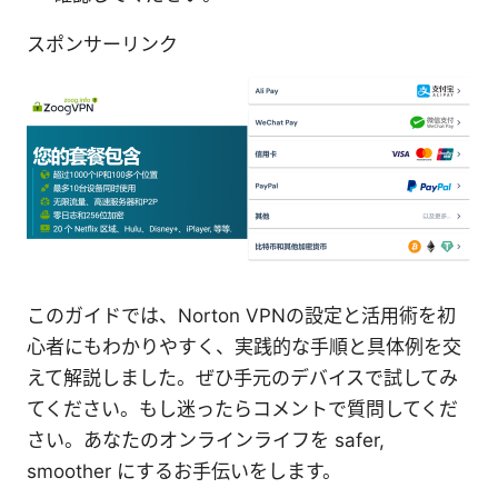
スポンサーリンク
このガイドでは、Norton VPNの設定と活用術を初
心者にもわかりやすく、実践的な手順と具体例を交
えて解説しました。ぜひ手元のデバイスで試してみ
てください。もし迷ったらコメントで質問してくだ
さい。あなたのオンラインライフを safer,
smoother にするお手伝いをします。