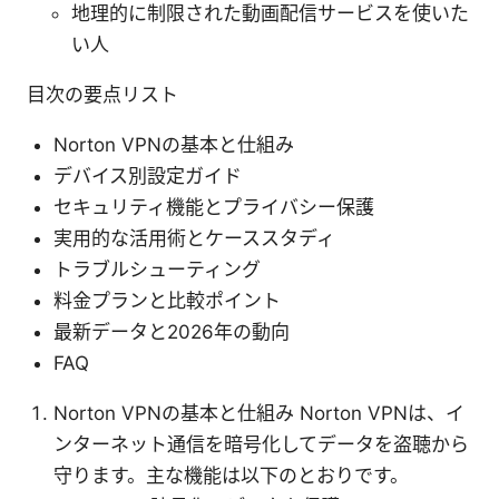
地理的に制限された動画配信サービスを使いた
い人
目次の要点リスト
Norton VPNの基本と仕組み
デバイス別設定ガイド
セキュリティ機能とプライバシー保護
実用的な活用術とケーススタディ
トラブルシューティング
料金プランと比較ポイント
最新データと2026年の動向
FAQ
Norton VPNの基本と仕組み Norton VPNは、イ
ンターネット通信を暗号化してデータを盗聴から
守ります。主な機能は以下のとおりです。