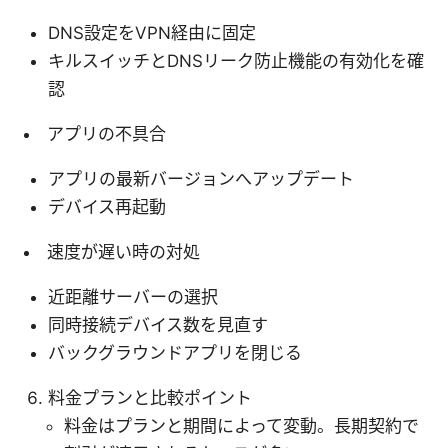
DNS設定をVPN経由に固定
キルスイッチとDNSリーク防止機能の有効化を確
認
アプリの不具合
アプリの最新バージョンへアップデート
デバイス再起動
速度が遅い時の対処
近距離サーバーの選択
同時接続デバイス数を見直す
バックグラウンドアプリを閉じる
料金プランと比較ポイント
料金はプランと期間によって変動。長期契約で