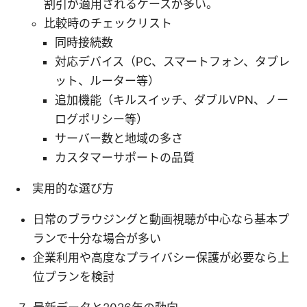
割引が適用されるケースが多い。
比較時のチェックリスト
同時接続数
対応デバイス（PC、スマートフォン、タブレ
ット、ルーター等）
追加機能（キルスイッチ、ダブルVPN、ノー
ログポリシー等）
サーバー数と地域の多さ
カスタマーサポートの品質
実用的な選び方
日常のブラウジングと動画視聴が中心なら基本プ
ランで十分な場合が多い
企業利用や高度なプライバシー保護が必要なら上
位プランを検討