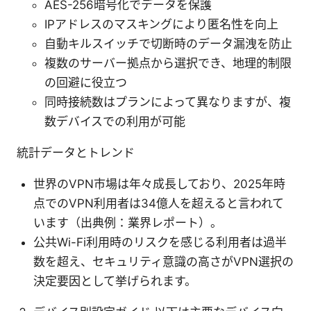
AES-256暗号化でデータを保護
IPアドレスのマスキングにより匿名性を向上
自動キルスイッチで切断時のデータ漏洩を防止
複数のサーバー拠点から選択でき、地理的制限
の回避に役立つ
同時接続数はプランによって異なりますが、複
数デバイスでの利用が可能
統計データとトレンド
世界のVPN市場は年々成長しており、2025年時
点でのVPN利用者は34億人を超えると言われて
います（出典例：業界レポート）。
公共Wi-Fi利用時のリスクを感じる利用者は過半
数を超え、セキュリティ意識の高さがVPN選択の
決定要因として挙げられます。