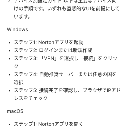
デバイス別設定ガイド 以下は主要なデバイス向
けの手順です。いずれも直感的なUIを前提にして
います。
Windows
ステップ1: Nortonアプリを起動
ステップ2: ログインまたは新規作成
ステップ3: 「VPN」を選択し「接続」をクリッ
ク
ステップ4: 自動推奨サーバーまたは任意の国を
選択
ステップ5: 接続完了を確認し、ブラウザでIPアド
レスをチェック
macOS
ステップ1: Nortonアプリを開く