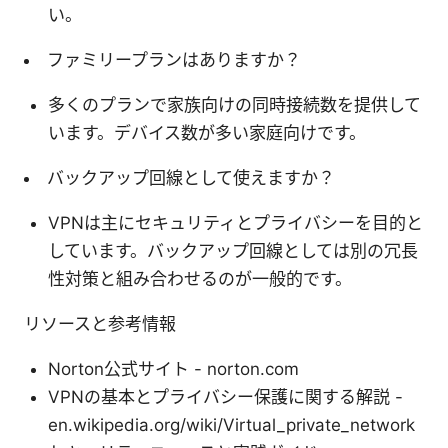
い。
ファミリープランはありますか？
多くのプランで家族向けの同時接続数を提供して
います。デバイス数が多い家庭向けです。
バックアップ回線として使えますか？
VPNは主にセキュリティとプライバシーを目的と
しています。バックアップ回線としては別の冗長
性対策と組み合わせるのが一般的です。
リソースと参考情報
Norton公式サイト - norton.com
VPNの基本とプライバシー保護に関する解説 -
en.wikipedia.org/wiki/Virtual_private_network