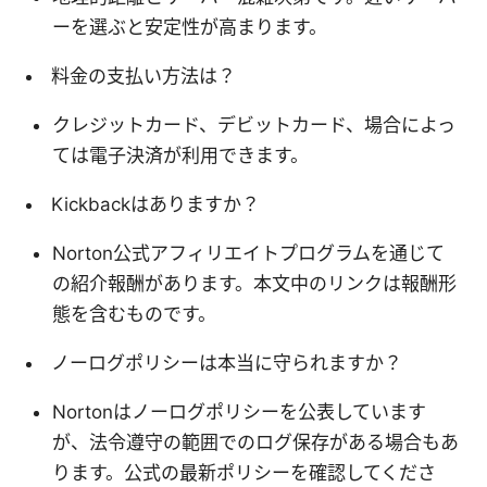
ーを選ぶと安定性が高まります。
料金の支払い方法は？
クレジットカード、デビットカード、場合によっ
ては電子決済が利用できます。
Kickbackはありますか？
Norton公式アフィリエイトプログラムを通じて
の紹介報酬があります。本文中のリンクは報酬形
態を含むものです。
ノーログポリシーは本当に守られますか？
Nortonはノーログポリシーを公表しています
が、法令遵守の範囲でのログ保存がある場合もあ
ります。公式の最新ポリシーを確認してくださ