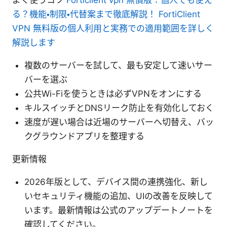
る？機能・制限・代替案まで徹底解説！ FortiClient
VPN 無料版の個人利用と実務での適用範囲を詳しく
解説します
複数のサーバーを試して、最も安定して速いサー
バーを選ぶ
公共Wi-Fiを使うときは必ずVPNをオンにする
キルスイッチとDNSリーク防止を有効化しておく
速度が遅い場合は近場のサーバーへ切替え、バッ
クグラウンドアプリを整理する
更新情報
2026年版として、デバイス間の連携強化、新し
いセキュリティ機能の追加、UIの改善を反映して
います。最新情報は公式のアップデートノートを
確認してください。