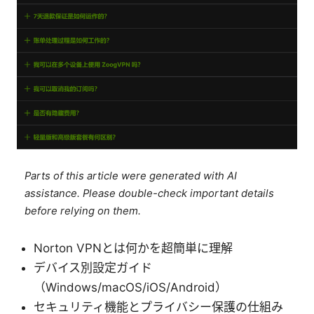
Parts of this article were generated with AI
assistance. Please double-check important details
before relying on them.
Norton VPNとは何かを超簡単に理解
デバイス別設定ガイド
（Windows/macOS/iOS/Android）
セキュリティ機能とプライバシー保護の仕組み