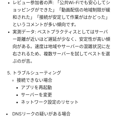
レビュー参加者の声: 「公共Wi-Fiでも安心してシ
ョッピングができた」「動画配信の地域制限が緩
和された」「接続が安定して作業がはかどった」
というコメントが多い傾向です。
実測データ: ベストプラクティスとしてはサーバ
ー距離が近いほど遅延が少なく、安定性が高い傾
向がある。速度は地域やサーバーの混雑状況に左
右されるため、複数サーバーを試してベストを選
ぶのが吉。
トラブルシューティング
接続できない場合
アプリを再起動
サーバーを変更
ネットワーク設定のリセット
DNSリークの疑いがある場合