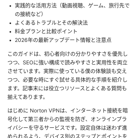
実践的な活用方法（動画視聴、ゲーム、旅行先で
の接続など）
よくあるトラブルとその解決法
料金プランと比較ポイント
2026年の最新アップデート情報と注意点
このガイドは、初心者向けの分かりやすさを優先し
つつ、SEOに強い構成で読みやすさと実用性を両立
させています。実際に使っている僕の体験談も交え
つつ、必要な時にすぐ試せる具体的な手順を紹介し
ます。記事末には役立つリソースとよくある質問も
揃えてあります。
はじめに Norton VPNは、インターネット接続を暗
号化して第三者からの監視を防ぎ、オンラインプラ
イバシーを守るサービスです。設定自体は迷わず進
められるよう、デバイス別のステップとポイントを