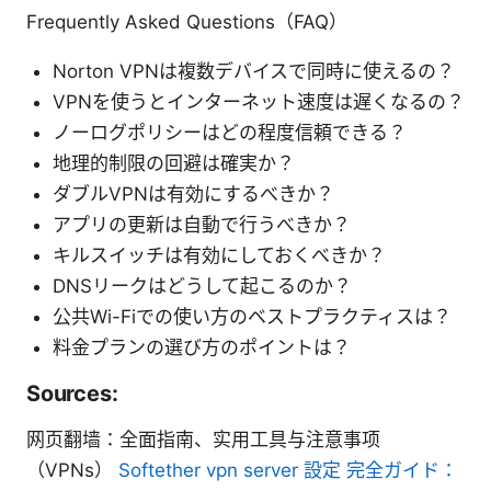
Frequently Asked Questions（FAQ）
Norton VPNは複数デバイスで同時に使えるの？
VPNを使うとインターネット速度は遅くなるの？
ノーログポリシーはどの程度信頼できる？
地理的制限の回避は確実か？
ダブルVPNは有効にするべきか？
アプリの更新は自動で行うべきか？
キルスイッチは有効にしておくべきか？
DNSリークはどうして起こるのか？
公共Wi-Fiでの使い方のベストプラクティスは？
料金プランの選び方のポイントは？
Sources:
网页翻墙：全面指南、实用工具与注意事项
（VPNs）
Softether vpn server 設定 完全ガイド：