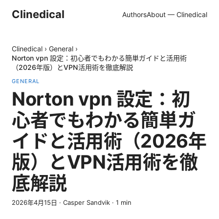
Clinedical
Authors
About — Clinedical
Clinedical
›
General
›
Norton vpn 設定：初心者でもわかる簡単ガイドと活用術
（2026年版）とVPN活用術を徹底解説
GENERAL
Norton vpn 設定：初
心者でもわかる簡単ガ
イドと活用術（2026年
版）とVPN活用術を徹
底解説
2026年4月15日
·
Casper Sandvik
·
1
min