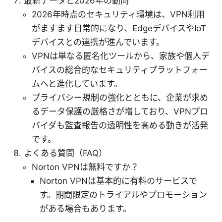
最新データと2026年の動向
2026年時点のセキュリティ環境は、VPN利用
がますます日常的になり、EdgeデバイスやIoT
デバイスとの連携が進んでいます。
VPNは単なる匿名化ツールから、家族や個人デ
バイスの総合的なセキュリティプラットフォー
ムへと進化しています。
プライバシー規制の強化とともに、企業が求め
るデータ保護の厳格さが増しており、VPNプロ
バイダも監査報告の透明性を高める動きが活発
です。
よくある質問（FAQ）
Norton VPNは無料ですか？
Norton VPNは基本的に有料のサービスで
す。期間限定のトライアルやプロモーション
がある場合もあります。