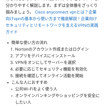
分かりやすく解説します。まずは全体像をざっくり
掴みましょう。
Cisco anyconnect vpnとは？企業
向けvpnの基本から使い方まで徹底解説！企業向け
セキュリティとリモートワークを支えるVPNの実践
ガイド
簡単な使い方の流れ
Nortonのアカウント作成またはログイン
アプリをデバイスにインストール
VPNをオンにしてサーバーを選択
必要に応じてセキュリティ機能を有効化
接続を確認してオンライン活動を開始
こんな人におすすめ
公共Wi-Fiをよく使う人
オンラインバンキングやショッピングを安全に
したい人