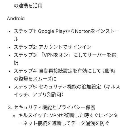
の連携を活用
Android
ステップ1: Google PlayからNortonをインストー
ル
ステップ2: アカウントでサインイン
ステップ3: 「VPNをオン」にしてサーバーを選
択
ステップ4: 自動再接続設定を有効にして切断時
の復帰をスムーズに
ステップ5: セキュリティ機能の追加設定（キルス
イッチ、アプリ別許可）
セキュリティ機能とプライバシー保護
キルスイッチ: VPNが切断した時すぐにインタ
ーネット接続を遮断してデータ漏洩を防ぐ