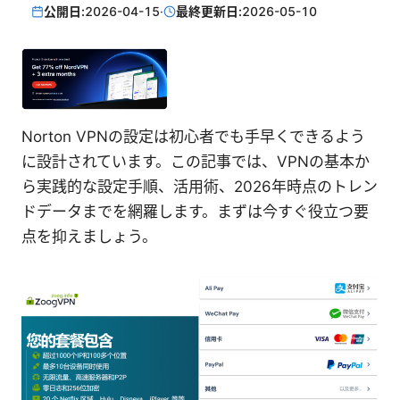
公開日:
2026-04-15
·
最終更新日:
2026-05-10
Norton VPNの設定は初心者でも手早くできるよう
に設計されています。この記事では、VPNの基本か
ら実践的な設定手順、活用術、2026年時点のトレン
ドデータまでを網羅します。まずは今すぐ役立つ要
点を抑えましょう。