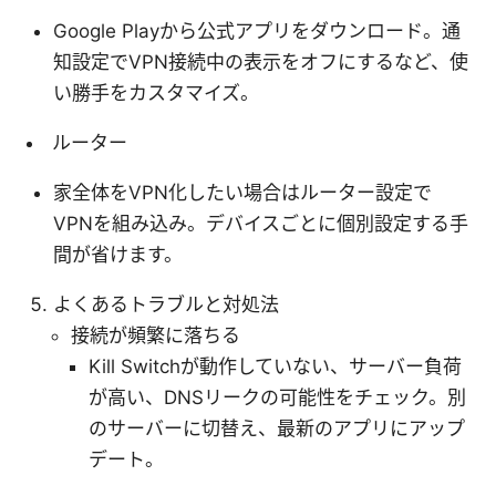
Google Playから公式アプリをダウンロード。通
知設定でVPN接続中の表示をオフにするなど、使
い勝手をカスタマイズ。
ルーター
家全体をVPN化したい場合はルーター設定で
VPNを組み込み。デバイスごとに個別設定する手
間が省けます。
よくあるトラブルと対処法
接続が頻繁に落ちる
Kill Switchが動作していない、サーバー負荷
が高い、DNSリークの可能性をチェック。別
のサーバーに切替え、最新のアプリにアップ
デート。