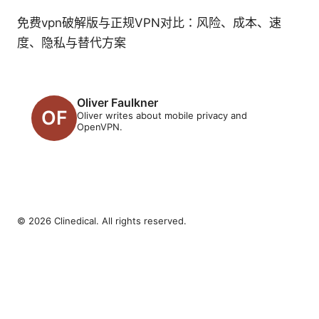
免费vpn破解版与正规VPN对比：风险、成本、速
度、隐私与替代方案
Oliver Faulkner
Oliver writes about mobile privacy and
OpenVPN.
© 2026 Clinedical. All rights reserved.