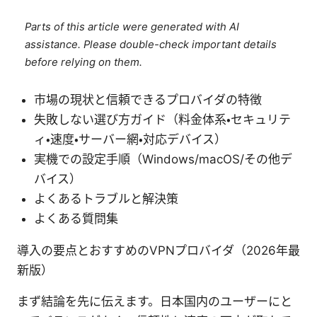
Parts of this article were generated with AI
assistance. Please double-check important details
before relying on them.
市場の現状と信頼できるプロバイダの特徴
失敗しない選び方ガイド（料金体系・セキュリテ
ィ・速度・サーバー網・対応デバイス）
実機での設定手順（Windows/macOS/その他デ
バイス）
よくあるトラブルと解決策
よくある質問集
導入の要点とおすすめのVPNプロバイダ（2026年最
新版）
まず結論を先に伝えます。日本国内のユーザーにと