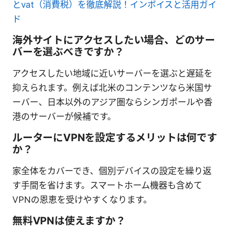
とvat（消費税）を徹底解説！インボイスと活用ガイ
ド
海外サイトにアクセスしたい場合、どのサー
バーを選ぶべきですか？
アクセスしたい地域に近いサーバーを選ぶと遅延を
抑えられます。例えば北米のコンテンツなら米国サ
ーバー、日本以外のアジア圏ならシンガポールや香
港のサーバーが候補です。
ルーターにVPNを設定するメリットは何です
か？
家全体をカバーでき、個別デバイスの設定を繰り返
す手間を省けます。スマートホーム機器も含めて
VPNの恩恵を受けやすくなります。
無料VPNは使えますか？