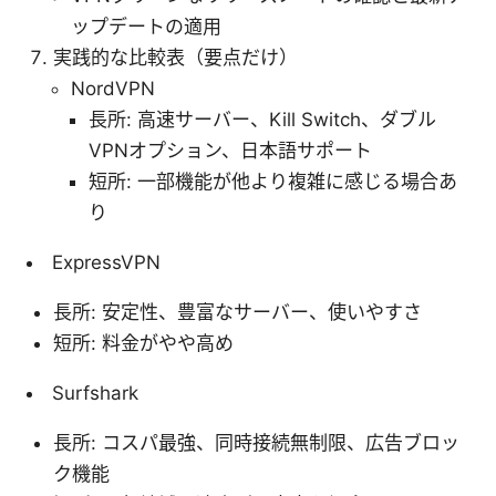
ップデートの適用
実践的な比較表（要点だけ）
NordVPN
長所: 高速サーバー、Kill Switch、ダブル
VPNオプション、日本語サポート
短所: 一部機能が他より複雑に感じる場合あ
り
ExpressVPN
長所: 安定性、豊富なサーバー、使いやすさ
短所: 料金がやや高め
Surfshark
長所: コスパ最強、同時接続無制限、広告ブロッ
ク機能