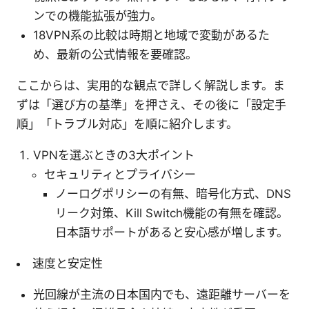
ンでの機能拡張が強力。
18VPN系の比較は時期と地域で変動があるた
め、最新の公式情報を要確認。
ここからは、実用的な観点で詳しく解説します。ま
ずは「選び方の基準」を押さえ、その後に「設定手
順」「トラブル対応」を順に紹介します。
VPNを選ぶときの3大ポイント
セキュリティとプライバシー
ノーログポリシーの有無、暗号化方式、DNS
リーク対策、Kill Switch機能の有無を確認。
日本語サポートがあると安心感が増します。
速度と安定性
光回線が主流の日本国内でも、遠距離サーバーを