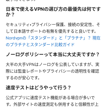
日本で使えるVPNの選び方の最優先は何です
か？
セキュリティ・プライバシー保護、接続の安定性、そ
して日本語サポートの有無を優先すると良いです。
Nordvpnの「スタンダード」と「プラチナ」？ 現在
のプラチナとスタンダード比較ガイド
ノーログポリシーって本当に大丈夫ですか？
大半の大手VPNはノーログを公表していますが、実
際には監査レポートやプライバシーの透明性を確認
するのが安心です。
速度テストはどうやって行う？
公式アプリに速度テスト機能がある場合が多いで
す。外部サイトの速度測定も併用すると信頼性が上