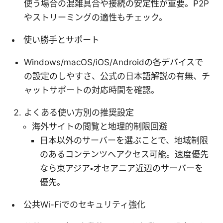
使う場合の混雑具合や接続の安定性が重要。P2P
やストリーミングの適性もチェック。
使い勝手とサポート
Windows/macOS/iOS/Androidの各デバイスで
の設定のしやすさ、公式の日本語解説の有無、チ
ャットサポートの対応時間を確認。
よくある使い方別の推奨設定
海外サイトの閲覧と地理的制限回避
日本以外のサーバーを選ぶことで、地域制限
のあるコンテンツへアクセス可能。速度優先
なら東アジア・オセアニア近辺のサーバーを
優先。
公共Wi-Fiでのセキュリティ強化