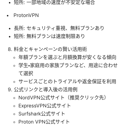
短所: 一部地域の速度が不安定な場合
ProtonVPN
長所: セキュリティ重視、無料プランあり
短所: 無料プランは速度制限あり
料金とキャンペーンの賢い活用術
年額プランを選ぶと月額換算が安くなる傾向
学生・家庭用の家族プランなど、用途に合わせ
て選択
サービスごとのトライアルや返金保証を利用
公式リンクと導入後の活用例
NordVPN公式サイト（推奨クリック先）
ExpressVPN公式サイト
Surfshark公式サイト
Proton VPN公式サイト