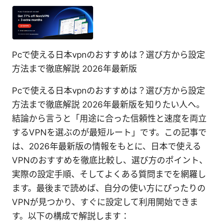
Pcで使える日本vpnのおすすめは？選び方から設定
方法まで徹底解説 2026年最新版
Pcで使える日本vpnのおすすめは？選び方から設定
方法まで徹底解説 2026年最新版を知りたい人へ。
結論から言うと「用途に合った信頼性と速度を両立
するVPNを選ぶのが最短ルート」です。この記事で
は、2026年最新版の情報をもとに、日本で使える
VPNのおすすめを徹底比較し、選び方のポイント、
実際の設定手順、そしてよくある質問までを網羅し
ます。最後まで読めば、自分の使い方にぴったりの
VPNが見つかり、すぐに設定して利用開始できま
す。以下の構成で解説します：