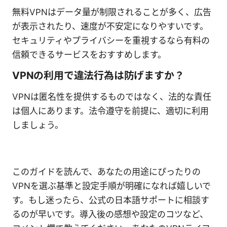
無料VPNはデータ量が制限されることが多く、広告
が表示されたり、速度が不安定になりやすいです。
セキュリティやプライバシーを重視するなら有料の
信頼できるサービスをおすすめします。
VPNの利用で違法行為は防げますか？
VPNは匿名性を提供するものではなく、法的な責任
は個人にあります。法令遵守を前提に、適切に利用
しましょう。
このガイドを読んで、あなたの用途にぴったりの
VPNを選ぶ基準と設定手順が明確になれば嬉しいで
す。もし迷ったら、公式の日本語サポートに相談す
るのが早いです。導入後の感想や設定のコツなど、