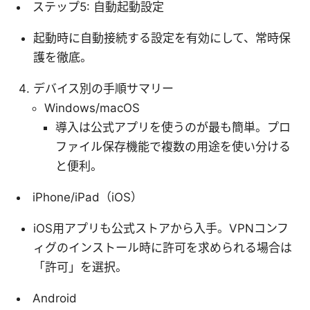
ステップ5: 自動起動設定
起動時に自動接続する設定を有効にして、常時保
護を徹底。
デバイス別の手順サマリー
Windows/macOS
導入は公式アプリを使うのが最も簡単。プロ
ファイル保存機能で複数の用途を使い分ける
と便利。
iPhone/iPad（iOS）
iOS用アプリも公式ストアから入手。VPNコンフ
ィグのインストール時に許可を求められる場合は
「許可」を選択。
Android