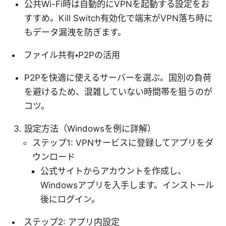
公共Wi-Fi時は自動的にVPNを起動する設定をお
すすめ。Kill Switch有効化で端末がVPN落ち時に
もデータ漏洩を防ぎます。
ファイル共有・P2Pの活用
P2Pを快適に使えるサーバーを選ぶ。国別の負荷
を避けるため、混雑していない時間帯を狙うのが
コツ。
設定方法（Windowsを例に詳解）
ステップ1: VPNサービスに登録してアプリをダ
ウンロード
公式サイトからアカウントを作成し、
Windowsアプリを入手します。インストール
後にログイン。
ステップ2: アプリ内設定