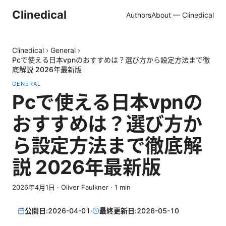
Clinedical
Authors
About — Clinedical
Clinedical
›
General
›
Pcで使える日本vpnのおすすめは？選び方から設定方法まで徹
底解説 2026年最新版
GENERAL
Pcで使える日本vpnの
おすすめは？選び方か
ら設定方法まで徹底解
説 2026年最新版
2026年4月1日
·
Oliver Faulkner
·
1
min
公開日:
2026-04-01
·
最終更新日:
2026-05-10