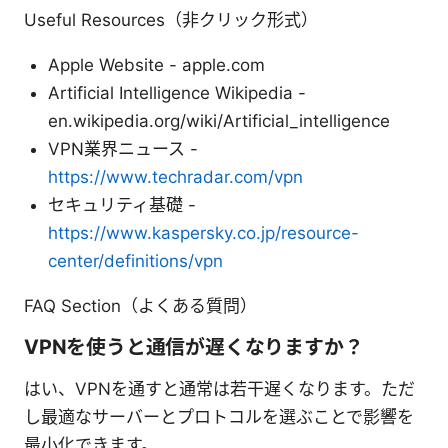
Useful Resources（非クリック形式）
Apple Website - apple.com
Artificial Intelligence Wikipedia -
en.wikipedia.org/wiki/Artificial_intelligence
VPN業界ニュース -
https://www.techradar.com/vpn
セキュリティ基礎 -
https://www.kaspersky.co.jp/resource-
center/definitions/vpn
FAQ Section（よくある質問）
VPNを使うと通信が遅くなりますか？
はい、VPNを通すと通常は若干遅くなります。ただ
し最適なサーバーとプロトコルを選ぶことで影響を
最小化できます。