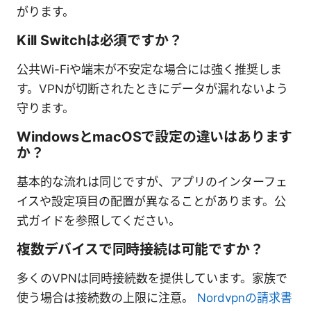
がります。
Kill Switchは必須ですか？
公共Wi-Fiや端末が不安定な場合には強く推奨しま
す。VPNが切断されたときにデータが漏れないよう
守ります。
WindowsとmacOSで設定の違いはあります
か？
基本的な流れは同じですが、アプリのインターフェ
イスや設定項目の配置が異なることがあります。公
式ガイドを参照してください。
複数デバイスで同時接続は可能ですか？
多くのVPNは同時接続数を提供しています。家族で
使う場合は接続数の上限に注意。
Nordvpnの請求書