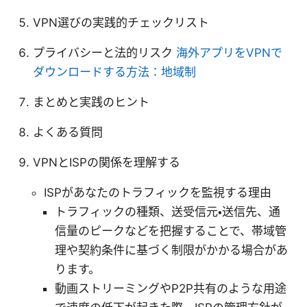
VPN選びの実践的チェックリスト
プライバシーと法的リスク
海外アプリをVPNで
ダウンロードする方法：地域制
まとめと実践のヒント
よくある質問
VPNとISPの関係を理解する
ISPがあなたのトラフィックを監視する理由
トラフィックの種類、送受信元・送信先、通
信量のピークなどを把握することで、帯域管
理や契約条件に基づく制限がかかる場合があ
ります。
動画ストリーミングやP2P共有のような用途