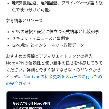
地域制限回避、混雑回避、プライバシー保護の観
点で使い分けが可能。
参考情報とリソース
VPNの選択と設定に役立つ公式情報と比較記事
セキュリティニュースと事例集
ISPの動向とインターネット政策データ
おすすめの導線とアフィリエイトリンクの挿入
NordVPNの信頼性と使い勝手の良さを体感してみて
ください。詳細と今すぐ試すなら以下のリンクから
どうぞ。
Nordvpnの料金更新をスムーズに行うため
の完全ガイド