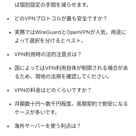
ば個別設定の手間を減らせます。
どのVPNプロトコルが最も安全ですか？
実務ではWireGuardとOpenVPNが人気。用途に
よって選択を分けるとベスト。
VPN利用時の法的注意点は？
国によってはVPN利用自体が制限される場合があ
るため、現地の法規を確認してください。
VPNの料金はどのくらいですか？
月額数十円〜数千円程度。長期契約で割安になる
ケースが多いです。
海外サーバーを使う利点は？