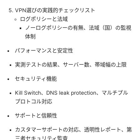
VPN選びの実践的チェックリスト
ログポリシーと法域
ノーログポリシーの有無、法域（国）の監視
体制
パフォーマンスと安定性
実測テストの結果、サーバー数、帯域幅の上限
セキュリティ機能
Kill Switch、DNS leak protection、マルチプル
プロトコル対応
サポートと信頼性
カスタマーサポートの対応、透明性レポート、第
三者セキュリティ監査