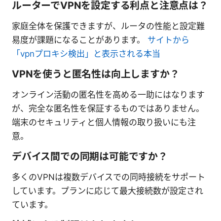
ルーターでVPNを設定する利点と注意点は？
家庭全体を保護できますが、ルータの性能と設定難
易度が課題になることがあります。
サイトから
「vpnプロキシ検出」と表示される本当
VPNを使うと匿名性は向上しますか？
オンライン活動の匿名性を高める一助にはなります
が、完全な匿名性を保証するものではありません。
端末のセキュリティと個人情報の取り扱いにも注
意。
デバイス間での同期は可能ですか？
多くのVPNは複数デバイスでの同時接続をサポート
しています。プランに応じて最大接続数が設定され
ています。