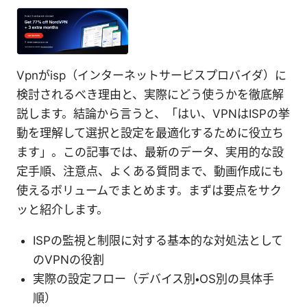
Vpnがisp（インターネットサービスプロバイダ）に
検討されるべき理由と、実際にどう使うかを徹底解
説します。結論から言うと、「はい、VPNはISPの挙
動を理解して選択と設定を最適化するために役立ち
ます」。この記事では、最新のデータ、実用的な設
定手順、注意点、よくある質問まで、動画作成にも
使えるボリュームでまとめます。まずは要点をサク
ッと紹介します。
ISPの監視と制限に対する基本的な対処法として
のVPNの役割
実際の設定フロー（デバイス別・OS別の具体手
順）