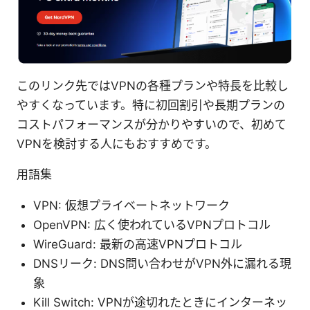
このリンク先ではVPNの各種プランや特長を比較し
やすくなっています。特に初回割引や長期プランの
コストパフォーマンスが分かりやすいので、初めて
VPNを検討する人にもおすすめです。
用語集
VPN: 仮想プライベートネットワーク
OpenVPN: 広く使われているVPNプロトコル
WireGuard: 最新の高速VPNプロトコル
DNSリーク: DNS問い合わせがVPN外に漏れる現
象
Kill Switch: VPNが途切れたときにインターネッ