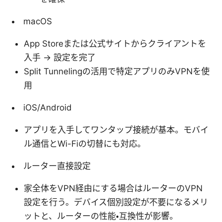
macOS
App Storeまたは公式サイトからクライアントを
入手 → 設定を完了
Split Tunnelingの活用で特定アプリのみVPNを使
用
iOS/Android
アプリを入手してワンタップ接続が基本。モバイ
ル通信とWi-Fiの切替にも対応。
ルーター直接設定
家全体をVPN経由にする場合はルーターのVPN
設定を行う。デバイス個別設定が不要になるメリ
ットと、ルーターの性能・互換性が影響。