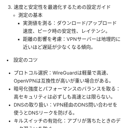
速度と安定性を最適化するための設定ガイド
測定の基本
実測値を測る：ダウンロード/アップロード
速度、ピーク時の安定性、レイテンシ。
距離の影響を考慮：VPNサーバーは地理的に
近いほど遅延が少なくなる傾向。
設定のコツ
プロトコル選択：WireGuardは軽量で高速、
OpenVPNは互換性が高いが重い場合がある。
暗号化強度とパフォーマンスのバランスを取る：
高セキュリティは必ずしも高速とは限らない。
DNSの取り扱い：VPN経由のDNS問い合わせを
使うとDNSリークを防げる。
キルスイッチの有効化：アプリが落ちたときのデ