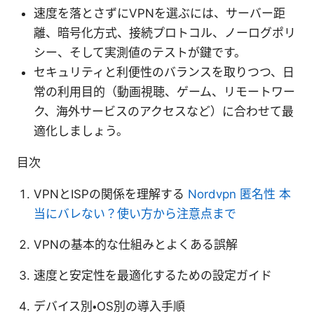
速度を落とさずにVPNを選ぶには、サーバー距
離、暗号化方式、接続プロトコル、ノーログポリ
シー、そして実測値のテストが鍵です。
セキュリティと利便性のバランスを取りつつ、日
常の利用目的（動画視聴、ゲーム、リモートワー
ク、海外サービスのアクセスなど）に合わせて最
適化しましょう。
目次
VPNとISPの関係を理解する
Nordvpn 匿名性 本
当にバレない？使い方から注意点まで
VPNの基本的な仕組みとよくある誤解
速度と安定性を最適化するための設定ガイド
デバイス別・OS別の導入手順