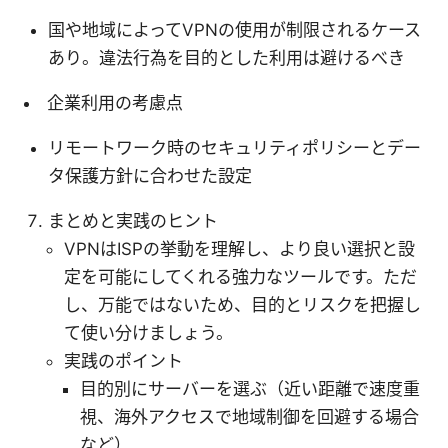
国や地域によってVPNの使用が制限されるケース
あり。違法行為を目的とした利用は避けるべき
企業利用の考慮点
リモートワーク時のセキュリティポリシーとデー
タ保護方針に合わせた設定
まとめと実践のヒント
VPNはISPの挙動を理解し、より良い選択と設
定を可能にしてくれる強力なツールです。ただ
し、万能ではないため、目的とリスクを把握し
て使い分けましょう。
実践のポイント
目的別にサーバーを選ぶ（近い距離で速度重
視、海外アクセスで地域制御を回避する場合
など）