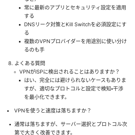
常に最新のアプリとセキュリティ設定を適用
する
DNSリーク対策とKill Switchを必須設定にす
る
複数のVPNプロバイダーを用途別に使い分け
るのも手
よくある質問
VPNがISPに検出されることはありますか？
はい、完全には避けられないケースもありま
すが、適切なプロトコルと設定で検知・干渉
を最小化できます。
VPNを使うと速度は落ちますか？
通常は落ちますが、サーバー選択とプロトコル次
第で大きく改善できます。