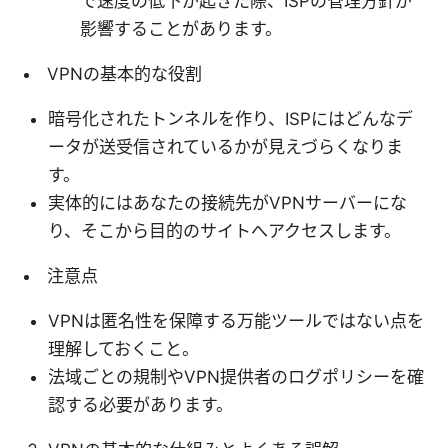
で速度の低下が起きた際、ISPの管理方針が
影響することがあります。
VPNの基本的な役割
暗号化されたトンネルを作り、ISPにはどんなデ
ータが送受信されているかが見えづらくなりま
す。
実体的にはあなたの接続先がVPNサーバーにな
り、そこから目的のサイトへアクセスします。
注意点
VPNは匿名性を保障する万能ツールではない点を
理解しておくこと。
法域ごとの規制やVPN提供者のログポリシーを確
認する必要があります。