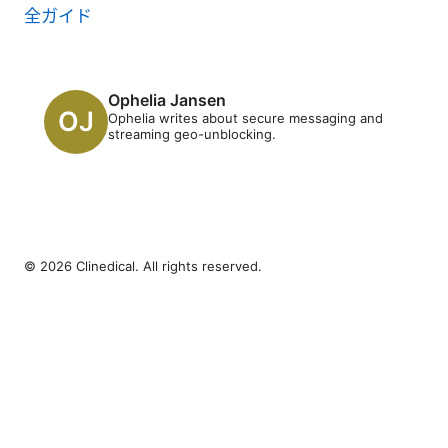
全ガイド
Ophelia Jansen
Ophelia writes about secure messaging and
streaming geo-unblocking.
© 2026 Clinedical. All rights reserved.