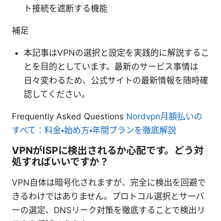
ト接続を遮断する機能
補足
本記事はVPNの選択と設定を実践的に解説するこ
とを目的としています。最新のサービス事情は
日々変わるため、公式サイトの最新情報を随時確
認してください。
Frequently Asked Questions
Nordvpn月額払いの
すべて：料金・始め方・年間プランを徹底解説
VPNがISPに検出されるか心配です。どう対
処すればいいですか？
VPN自体は暗号化されますが、完全に検出を回避で
きるわけではありません。プロトコル選択とサーバ
ーの選定、DNSリーク対策を徹底することで検出リ