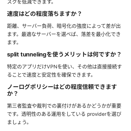
スクを低減できます。
速度はどの程度落ちますか？
距離、サーバー負荷、暗号化の強度によって差が出
ます。最適なサーバーを選べば、落差を最小化でき
ます。
split tunnelingを使うメリットは何ですか？
特定のアプリだけVPNを使い、その他は直接接続す
ることで速度と安定性を確保できます。
ノーログポリシーはどの程度信頼できます
か？
第三者監査や裁判での裏付けがあるかどうかが重要
です。透明性のある運用をしている providerを選び
ましょう。