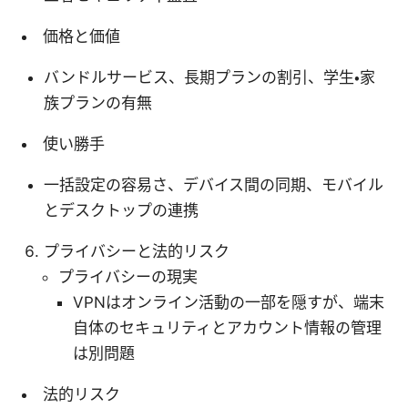
価格と価値
バンドルサービス、長期プランの割引、学生・家
族プランの有無
使い勝手
一括設定の容易さ、デバイス間の同期、モバイル
とデスクトップの連携
プライバシーと法的リスク
プライバシーの現実
VPNはオンライン活動の一部を隠すが、端末
自体のセキュリティとアカウント情報の管理
は別問題
法的リスク