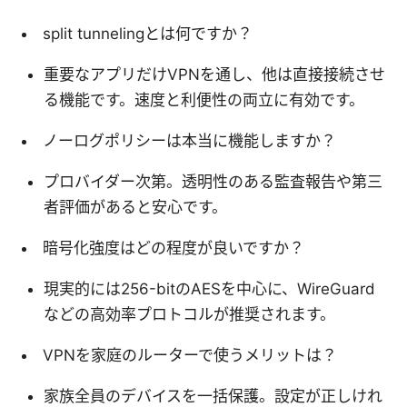
split tunnelingとは何ですか？
重要なアプリだけVPNを通し、他は直接接続させ
る機能です。速度と利便性の両立に有効です。
ノーログポリシーは本当に機能しますか？
プロバイダー次第。透明性のある監査報告や第三
者評価があると安心です。
暗号化強度はどの程度が良いですか？
現実的には256-bitのAESを中心に、WireGuard
などの高効率プロトコルが推奨されます。
VPNを家庭のルーターで使うメリットは？
家族全員のデバイスを一括保護。設定が正しけれ