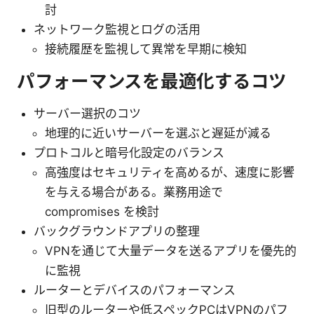
討
ネットワーク監視とログの活用
接続履歴を監視して異常を早期に検知
パフォーマンスを最適化するコツ
サーバー選択のコツ
地理的に近いサーバーを選ぶと遅延が減る
プロトコルと暗号化設定のバランス
高強度はセキュリティを高めるが、速度に影響
を与える場合がある。業務用途で
compromises を検討
バックグラウンドアプリの整理
VPNを通じて大量データを送るアプリを優先的
に監視
ルーターとデバイスのパフォーマンス
旧型のルーターや低スペックPCはVPNのパフ