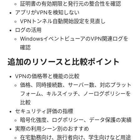
証明書の有効期限と発行元の整合性を確認
アプリがVPNを検知しない
VPNトンネル自動開始設定を見直し
ログの活用
WindowsイベントビューアのVPN関連ログを
確認
追加のリソースと比較ポイント
VPNの価格帯と機能の比較
価格、同時接続数、サーバー数、対応プラット
フォーム、キルスイッチ、ノーログポリシーを
比較
セキュリティ評価の指標
暗号化強度、ログポリシー、データ保護の実績
実際の利用シーン別のおすすめ
在宅勤務向け、旅行者向け、学生向けなど用途