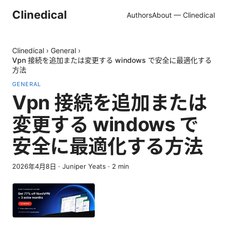
Clinedical
Authors
About — Clinedical
Clinedical
›
General
›
Vpn 接続を追加または変更する windows で安全に最適化する
方法
GENERAL
Vpn 接続を追加または
変更する windows で
安全に最適化する方法
2026年4月8日
·
Juniper Yeats
·
2
min