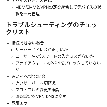
デバイス管理との連携
MDM/EMMとVPN設定を統合してデバイスの状
態を一元管理
トラブルシューティングのチェッ
クリスト
接続できない場合
サーバーアドレスが正しいか
ユーザー名・パスワードの入力ミスがないか
ファイアウォールがVPNをブロックしていない
か
遅い・不安定な場合
近いサーバーへ切替え
プロトコルの変更を検討
DNS設定をVPN DNSに変更
認証エラー