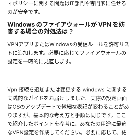
ィポリシーに関する問題はIT部門や専門家に任せる
のが安全です。
Windows のファイアウォールが VPN を妨
害する場合の対処法は？
VPNアプリまたはWindowsの受信ルールを許可リス
トに追加します。必要に応じてファイアウォールの
設定を一時的に見直します。
Vpn 接続を追加または変更する windows に関する
実践的なガイドをお届けしました。実際の設定画面
はOSのアップデートで微細な表記が変わることがあ
りますが、基本的な考え方と手順は同じです。ここ
で紹介したポイントを参考に、あなたの用途に最適
なVPN設定を作成してください。必要に応じて、紹