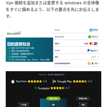
Vpn 接続を追加または変更する windows の全体像
をすぐに掴めるよう、以下の要点を先にお伝えしま
す。