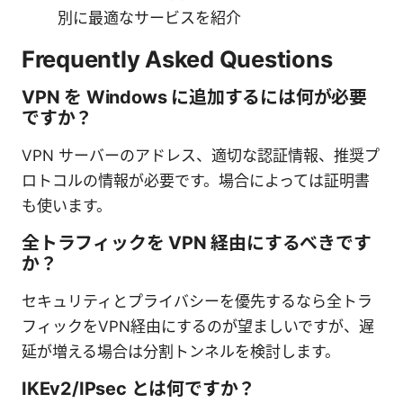
別に最適なサービスを紹介
Frequently Asked Questions
VPN を Windows に追加するには何が必要
ですか？
VPN サーバーのアドレス、適切な認証情報、推奨プ
ロトコルの情報が必要です。場合によっては証明書
も使います。
全トラフィックを VPN 経由にするべきです
か？
セキュリティとプライバシーを優先するなら全トラ
フィックをVPN経由にするのが望ましいですが、遅
延が増える場合は分割トンネルを検討します。
IKEv2/IPsec とは何ですか？