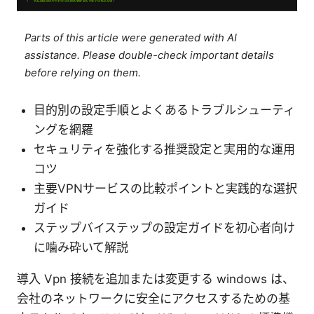
Parts of this article were generated with AI
assistance. Please double-check important details
before relying on them.
目的別の設定手順とよくあるトラブルシューティ
ングを網羅
セキュリティを強化する推奨設定と実用的な運用
コツ
主要VPNサービスの比較ポイントと実践的な選択
ガイド
ステップバイステップの設定ガイドを初心者向け
に噛み砕いて解説
導入 Vpn 接続を追加または変更する windows は、
会社のネットワークに安全にアクセスするための基