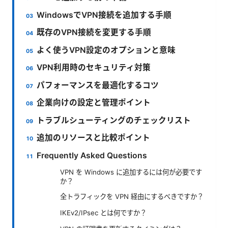
WindowsでVPN接続を追加する手順
既存のVPN接続を変更する手順
よく使うVPN設定のオプションと意味
VPN利用時のセキュリティ対策
パフォーマンスを最適化するコツ
企業向けの設定と管理ポイント
トラブルシューティングのチェックリスト
追加のリソースと比較ポイント
Frequently Asked Questions
VPN を Windows に追加するには何が必要です
か？
全トラフィックを VPN 経由にするべきですか？
IKEv2/IPsec とは何ですか？