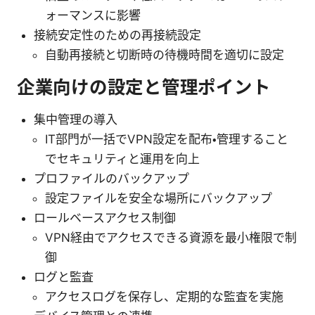
ォーマンスに影響
接続安定性のための再接続設定
自動再接続と切断時の待機時間を適切に設定
企業向けの設定と管理ポイント
集中管理の導入
IT部門が一括でVPN設定を配布・管理すること
でセキュリティと運用を向上
プロファイルのバックアップ
設定ファイルを安全な場所にバックアップ
ロールベースアクセス制御
VPN経由でアクセスできる資源を最小権限で制
御
ログと監査
アクセスログを保存し、定期的な監査を実施