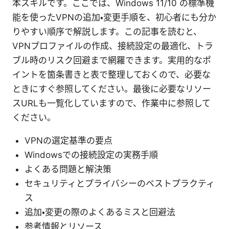
本スキルです。ここでは、Windows 11/10 の標準機
能を使ったVPNの追加・変更手順を、初心者にも分か
りやすい順序で解説します。この記事を読むと、
VPNプロファイルの作成、接続設定の最適化、トラ
ブル時のリスク回避まで網羅できます。実用的なポ
イントを箇条書きと表で整理しておくので、必要な
ときにすぐ参照してください。最後に必要なリソー
スURLも一覧化していますので、作業中に参照して
ください。
VPNの選定基準の要点
Windowsでの接続設定の実務手順
よくある問題と解決策
セキュリティとプライバシーのベストプラクティ
ス
追加・変更の際のよくあるミスと回避法
参考情報とリソース