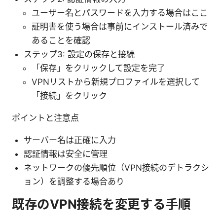
ユーザー名とパスワードを入力する場合はここ
証明書を使う場合は事前にインストール済みで
あることを確認
ステップ3: 設定の保存と接続
「保存」をクリックして設定を完了
VPNリストから新規プロファイルを選択して
「接続」をクリック
ポイントと注意点
サーバー名は正確に入力
認証情報は安全に管理
ネットワークの優先順位（VPN接続のデトラクシ
ョン）を調整する場合あり
既存のVPN接続を変更する手順