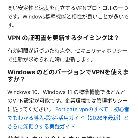
高い安定性と速度を両立するVPNプロトコルの一つ
です。Windows標準機能と相性が良いことが多いで
す。
VPN の証明書を更新するタイミングは？
有効期限が近づいた時点や、セキュリティポリシー
で更新が求められた時に更新します。
Windows のどのバージョンでVPNを使えま
すか？
Windows 10、Windows 11 の標準機能でほとんど
のVPN設定が可能です。企業環境では管理ポリシー
に従ってください。
Fortigate vpnのすべて：初心者
でもわかる導入・設定・活用ガイド【2026年最新】と
さらに深掘りする実践ガイド