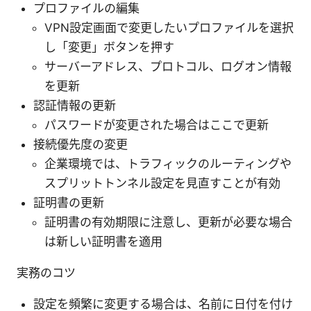
プロファイルの編集
VPN設定画面で変更したいプロファイルを選択
し「変更」ボタンを押す
サーバーアドレス、プロトコル、ログオン情報
を更新
認証情報の更新
パスワードが変更された場合はここで更新
接続優先度の変更
企業環境では、トラフィックのルーティングや
スプリットトンネル設定を見直すことが有効
証明書の更新
証明書の有効期限に注意し、更新が必要な場合
は新しい証明書を適用
実務のコツ
設定を頻繁に変更する場合は、名前に日付を付け