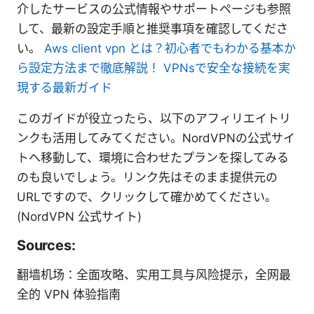
介したサービスの公式情報やサポートページも参照
して、最新の設定手順と推奨事項を確認してくださ
い。
Aws client vpn とは？初心者でもわかる基本か
ら設定方法まで徹底解説！ VPNsで安全な接続を実
現する最新ガイド
このガイドが役立ったら、以下のアフィリエイトリ
ンクも活用してみてください。NordVPNの公式サイ
トへ移動して、環境に合わせたプランを探してみる
のも良いでしょう。リンク先はそのまま提供元の
URLですので、クリックして確かめてください。
(NordVPN 公式サイト)
Sources:
翻墙机场：全面攻略、实用工具与风险提示，全网最
全的 VPN 体验指南