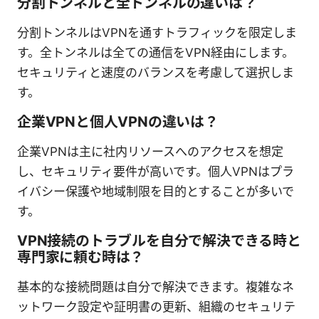
分割トンネルと全トンネルの違いは？
分割トンネルはVPNを通すトラフィックを限定しま
す。全トンネルは全ての通信をVPN経由にします。
セキュリティと速度のバランスを考慮して選択しま
す。
企業VPNと個人VPNの違いは？
企業VPNは主に社内リソースへのアクセスを想定
し、セキュリティ要件が高いです。個人VPNはプラ
イバシー保護や地域制限を目的とすることが多いで
す。
VPN接続のトラブルを自分で解決できる時と
専門家に頼む時は？
基本的な接続問題は自分で解決できます。複雑なネ
ットワーク設定や証明書の更新、組織のセキュリテ