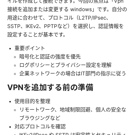
イルを作成して接続できます。今回の焦点は「Vpn
接続を追加または変更する windows」です。自分の
用途に合わせて、プロトコル（L2TP/IPsec、
SSTP、IKEv2、PPTPなど）を選択し、認証情報を
設定することが基本です。
重要ポイント
暗号化と認証の強度を優先
ログポリシーとプライバシー設定を理解
企業ネットワークの場合はIT部門の指示に従う
VPNを追加する前の準備
使用目的を整理
リモートワーク、地域制限回避、個人の安全な
ブラウジングなど
対応プロトコルを確認