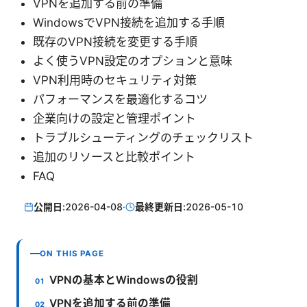
VPNを追加する前の準備
WindowsでVPN接続を追加する手順
既存のVPN接続を変更する手順
よく使うVPN設定のオプションと意味
VPN利用時のセキュリティ対策
パフォーマンスを最適化するコツ
企業向けの設定と管理ポイント
トラブルシューティングのチェックリスト
追加のリソースと比較ポイント
FAQ
公開日:
2026-04-08
·
最終更新日:
2026-05-10
ON THIS PAGE
VPNの基本とWindowsの役割
VPNを追加する前の準備