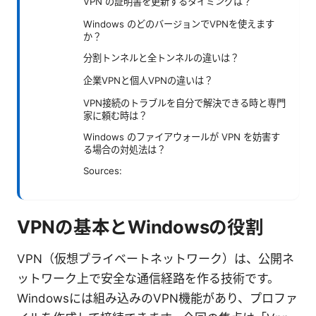
VPN の証明書を更新するタイミングは？
Windows のどのバージョンでVPNを使えます
か？
分割トンネルと全トンネルの違いは？
企業VPNと個人VPNの違いは？
VPN接続のトラブルを自分で解決できる時と専門
家に頼む時は？
Windows のファイアウォールが VPN を妨害す
る場合の対処法は？
Sources:
VPNの基本とWindowsの役割
VPN（仮想プライベートネットワーク）は、公開ネ
ットワーク上で安全な通信経路を作る技術です。
Windowsには組み込みのVPN機能があり、プロファ