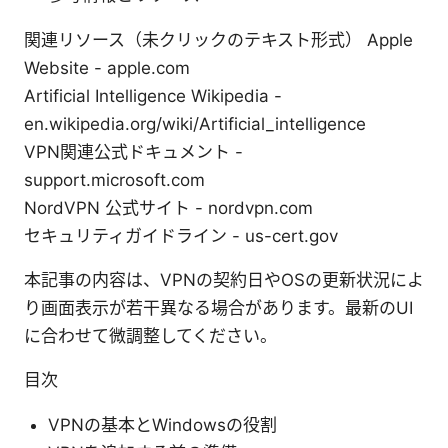
関連リソース（未クリックのテキスト形式） Apple
Website - apple.com
Artificial Intelligence Wikipedia -
en.wikipedia.org/wiki/Artificial_intelligence
VPN関連公式ドキュメント -
support.microsoft.com
NordVPN 公式サイト - nordvpn.com
セキュリティガイドライン - us-cert.gov
本記事の内容は、VPNの契約日やOSの更新状況によ
り画面表示が若干異なる場合があります。最新のUI
に合わせて微調整してください。
目次
VPNの基本とWindowsの役割