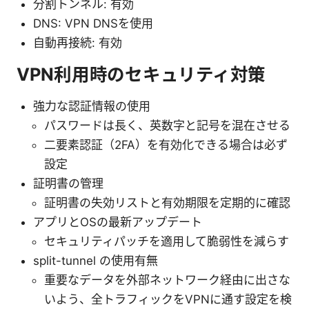
分割トンネル: 有効
DNS: VPN DNSを使用
自動再接続: 有効
VPN利用時のセキュリティ対策
強力な認証情報の使用
パスワードは長く、英数字と記号を混在させる
二要素認証（2FA）を有効化できる場合は必ず
設定
証明書の管理
証明書の失効リストと有効期限を定期的に確認
アプリとOSの最新アップデート
セキュリティパッチを適用して脆弱性を減らす
split-tunnel の使用有無
重要なデータを外部ネットワーク経由に出さな
いよう、全トラフィックをVPNに通す設定を検