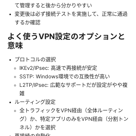
て管理すると後から分かりやすい
変更後は必ず接続テストを実施して、正常に通過
するか確認
よく使うVPN設定のオプションと
意味
プロトコルの選択
IKEv2/IPsec: 高速で再接続が安定
SSTP: Windows環境での互換性が高い
L2TP/IPsec: 広範なサポートだが設定がやや複
雑
ルーティング設定
全トラフィックをVPN経由（全体ルーティン
グ）か、特定アプリのみをVPN経由（分割トン
ネル）かを選択