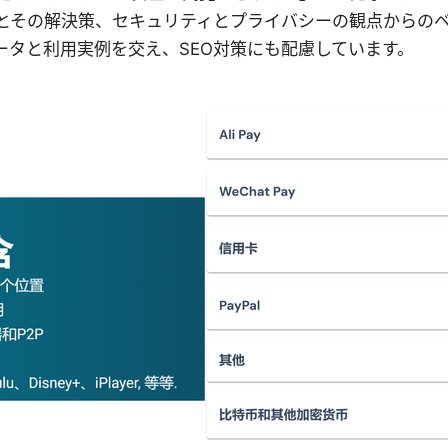
とその解決策、セキュリティとプライバシーの観点からの
ータと利用実例を交え、SEO対策にも配慮しています。