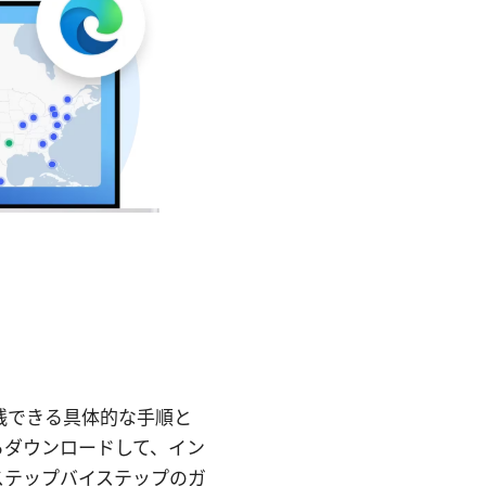
実践できる具体的な手順と
らダウンロードして、イン
ステップバイステップのガ