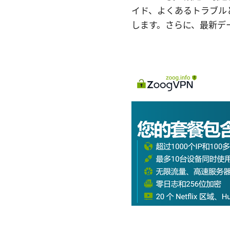
イド、よくあるトラブル
します。さらに、最新デ