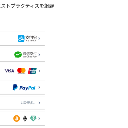
ベストプラクティスを網羅