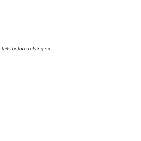
tails before relying on