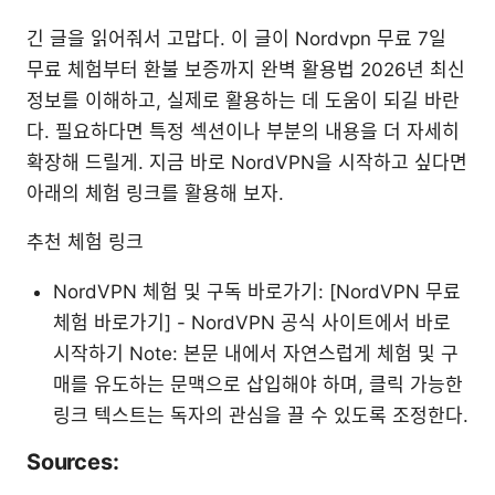
긴 글을 읽어줘서 고맙다. 이 글이 Nordvpn 무료 7일
무료 체험부터 환불 보증까지 완벽 활용법 2026년 최신
정보를 이해하고, 실제로 활용하는 데 도움이 되길 바란
다. 필요하다면 특정 섹션이나 부분의 내용을 더 자세히
확장해 드릴게. 지금 바로 NordVPN을 시작하고 싶다면
아래의 체험 링크를 활용해 보자.
추천 체험 링크
NordVPN 체험 및 구독 바로가기: [NordVPN 무료
체험 바로가기] - NordVPN 공식 사이트에서 바로
시작하기 Note: 본문 내에서 자연스럽게 체험 및 구
매를 유도하는 문맥으로 삽입해야 하며, 클릭 가능한
링크 텍스트는 독자의 관심을 끌 수 있도록 조정한다.
Sources: