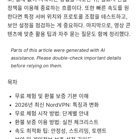
정책을 이용해 종료하는 흐름이다. 또한 빠른 속도를 원
한다면 특정 서버 위치와 프로토콜 조합을 테스트하고,
보안 설정을 점검하는 게 중요하다. 마지막으로, 영상 콘
텐츠에 맞춘 활용 팁과 자주 묻는 질문도 함께 정리했다.
Parts of this article were generated with AI
assistance. Please double-check important details
before relying on them.
목차
무료 체험 및 환불 보증 기본 이해
2026년 최신 NordVPN: 특징과 변화
무료 체험 시작 방법: 단계별 안내
환불 보증 이용 방법: 실전 체크리스트
속도 최적화 팁: 안정성, 스트리밍, 토렌트