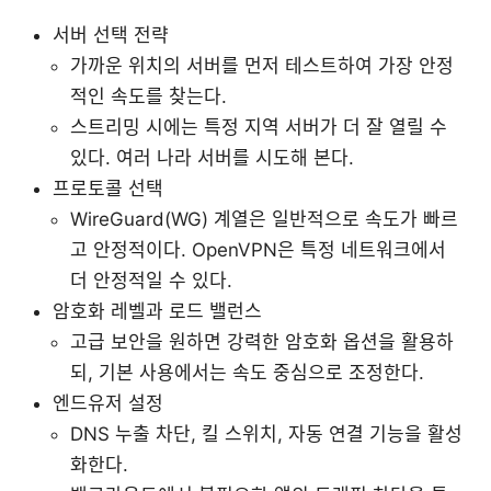
서버 선택 전략
가까운 위치의 서버를 먼저 테스트하여 가장 안정
적인 속도를 찾는다.
스트리밍 시에는 특정 지역 서버가 더 잘 열릴 수
있다. 여러 나라 서버를 시도해 본다.
프로토콜 선택
WireGuard(WG) 계열은 일반적으로 속도가 빠르
고 안정적이다. OpenVPN은 특정 네트워크에서
더 안정적일 수 있다.
암호화 레벨과 로드 밸런스
고급 보안을 원하면 강력한 암호화 옵션을 활용하
되, 기본 사용에서는 속도 중심으로 조정한다.
엔드유저 설정
DNS 누출 차단, 킬 스위치, 자동 연결 기능을 활성
화한다.