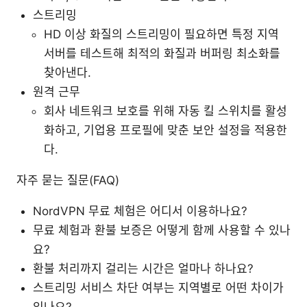
스트리밍
HD 이상 화질의 스트리밍이 필요하면 특정 지역
서버를 테스트해 최적의 화질과 버퍼링 최소화를
찾아낸다.
원격 근무
회사 네트워크 보호를 위해 자동 킬 스위치를 활성
화하고, 기업용 프로필에 맞춘 보안 설정을 적용한
다.
자주 묻는 질문(FAQ)
NordVPN 무료 체험은 어디서 이용하나요?
무료 체험과 환불 보증은 어떻게 함께 사용할 수 있나
요?
환불 처리까지 걸리는 시간은 얼마나 하나요?
스트리밍 서비스 차단 여부는 지역별로 어떤 차이가
있나요?