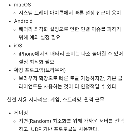
macOS
시스템 트레이 아이콘에서 빠른 설정 접근이 용이
Android
배터리 최적화 설정으로 인한 연결 이슈를 피하기
위해 예외 설정 필요
iOS
iPhone에서의 배터리 소비는 다소 높아질 수 있어
설정 최적화 필요
확장 프로그램(브라우저)
브라우저 확장으로 빠른 토글 가능하지만, 기본 클
라이언트를 사용하는 것이 더 안정적일 수 있다.
실전 사용 시나리오: 게임, 스트리밍, 원격 근무
게이밍
지연(Random) 최소화를 위해 가까운 서버를 선택
하고, UDP 기반 프로토콜을 사용한다.