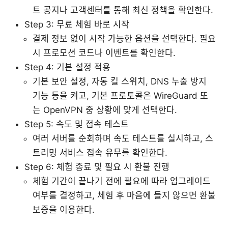
트 공지나 고객센터를 통해 최신 정책을 확인한다.
Step 3: 무료 체험 바로 시작
결제 정보 없이 시작 가능한 옵션을 선택한다. 필요
시 프로모션 코드나 이벤트를 확인한다.
Step 4: 기본 설정 적용
기본 보안 설정, 자동 킬 스위치, DNS 누출 방지
기능 등을 켜고, 기본 프로토콜은 WireGuard 또
는 OpenVPN 중 상황에 맞게 선택한다.
Step 5: 속도 및 접속 테스트
여러 서버를 순회하며 속도 테스트를 실시하고, 스
트리밍 서비스 접속 유무를 확인한다.
Step 6: 체험 종료 및 필요 시 환불 진행
체험 기간이 끝나기 전에 필요에 따라 업그레이드
여부를 결정하고, 체험 후 마음에 들지 않으면 환불
보증을 이용한다.