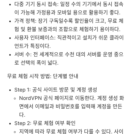
다중 기기 동시 접속: 일정 수의 기기에서 동시 접속
이 가능해 가정용과 모바일 용으로 활용하기 좋다.
가격 정책: 장기 구독일수록 할인율이 크고, 무료 체
험 및 환불 보증과의 조합으로 체험하기 용이하다.
사용자 인터페이스: 직관적이고 설치가 쉬운 클라이
언트가 특징이다.
서버 수: 전 세계적으로 수천 대의 서버를 운영 중으
로 선택의 폭이 넓다.
무료 체험 시작 방법: 단계별 안내
Step 1: 공식 사이트 방문 및 계정 생성
NordVPN 공식 페이지로 이동한다. 계정 생성 화
면에서 이메일과 비밀번호를 입력해 계정을 만든
다.
Step 2: 무료 체험 여부 확인
지역에 따라 무료 체험 여부가 다를 수 있다. 사이