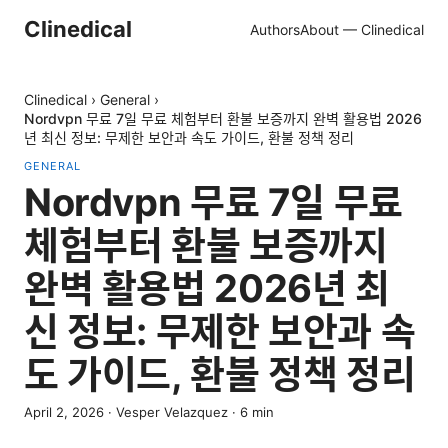
Clinedical
Authors
About — Clinedical
Clinedical
›
General
›
Nordvpn 무료 7일 무료 체험부터 환불 보증까지 완벽 활용법 2026
년 최신 정보: 무제한 보안과 속도 가이드, 환불 정책 정리
GENERAL
Nordvpn 무료 7일 무료
체험부터 환불 보증까지
완벽 활용법 2026년 최
신 정보: 무제한 보안과 속
도 가이드, 환불 정책 정리
April 2, 2026
·
Vesper Velazquez
·
6
min