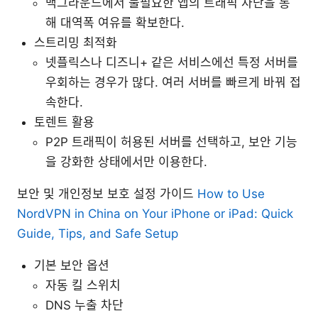
백그라운드에서 불필요한 앱의 트래픽 차단을 통
해 대역폭 여유를 확보한다.
스트리밍 최적화
넷플릭스나 디즈니+ 같은 서비스에선 특정 서버를
우회하는 경우가 많다. 여러 서버를 빠르게 바꿔 접
속한다.
토렌트 활용
P2P 트래픽이 허용된 서버를 선택하고, 보안 기능
을 강화한 상태에서만 이용한다.
보안 및 개인정보 보호 설정 가이드
How to Use
NordVPN in China on Your iPhone or iPad: Quick
Guide, Tips, and Safe Setup
기본 보안 옵션
자동 킬 스위치
DNS 누출 차단