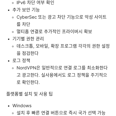
IPv6 차단 여부 확인
추가 보안 기능
CyberSec 또는 광고 차단 기능으로 악성 사이트
를 차단
멀티홉 연결로 추가적인 프라이버시 확보
기기별 권한 관리
데스크톱, 모바일, 확장 프로그램 각각의 권한 설정
을 점검한다
로그 정책
NordVPN은 일반적으로 연결 로그를 최소화한다
고 광고한다. 실사용에서도 로그 정책을 주기적으
로 확인한다.
플랫폼별 설치 및 사용 팁
Windows
설치 후 빠른 연결 버튼으로 즉시 국가 선택 가능