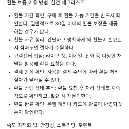
환불 보증 이용 방법: 실전 체크리스트
환불 기간 확인: 구매 후 환불 가능 기간을 반드시 확
인한다. 일반적으로 30일 이내의 환불 보장을 제공
하는 경우가 많다.
환불 사유 정리: 간단하고 명확하게 왜 환불이 필요한
지 적어두면 절차가 수월하다.
고객센터 접점: 라이브 챗, 이메일, 전화 등 다양한 채
널을 활용해 환불 요청을 한다.
결제 방식 확인: 사용한 결제 수단에 따라 환불 처리
절차가 달라질 수 있다.
환불 진행 상태 추적: 환불 요청 후 처리 상태를 지속
적으로 확인하고, 필요 시 재문의한다.
환불 완료 확인: 은행 계좌나 카드에 환불이 반영되었
는지 확인한다.
속도 최적화 팁: 안정성, 스트리밍, 토렌트