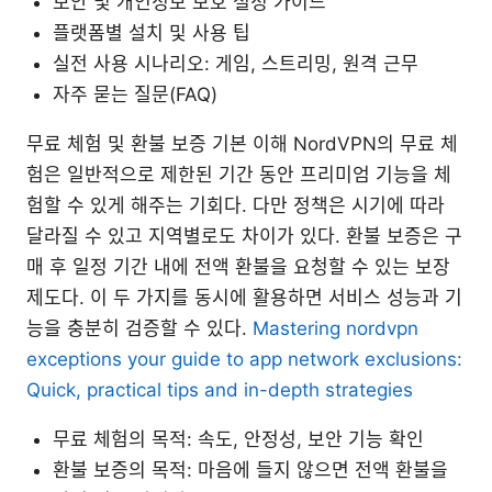
보안 및 개인정보 보호 설정 가이드
플랫폼별 설치 및 사용 팁
실전 사용 시나리오: 게임, 스트리밍, 원격 근무
자주 묻는 질문(FAQ)
무료 체험 및 환불 보증 기본 이해 NordVPN의 무료 체
험은 일반적으로 제한된 기간 동안 프리미엄 기능을 체
험할 수 있게 해주는 기회다. 다만 정책은 시기에 따라
달라질 수 있고 지역별로도 차이가 있다. 환불 보증은 구
매 후 일정 기간 내에 전액 환불을 요청할 수 있는 보장
제도다. 이 두 가지를 동시에 활용하면 서비스 성능과 기
능을 충분히 검증할 수 있다.
Mastering nordvpn
exceptions your guide to app network exclusions:
Quick, practical tips and in-depth strategies
무료 체험의 목적: 속도, 안정성, 보안 기능 확인
환불 보증의 목적: 마음에 들지 않으면 전액 환불을