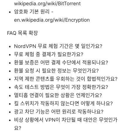
wikipedia.org/wiki/BitTorrent
암호화 기본 원리 -
en.wikipedia.org/wiki/Encryption
FAQ 목록 확장
NordVPN 무료 체험 기간은 몇 일인가요?
무료 체험 중 결제가 필요한가요?
환불 보증은 어떤 결제 수단에서 적용되나요?
환불 요청 시 필요한 정보는 무엇인가요?
지역 제한 콘텐츠를 우회하는 것이 합법적인가요?
속도 테스트 방법은 무엇이 가장 정확한가요?
멀티홉 연결이 필요한 상황은 언제인가요?
킬 스위치가 작동하지 않는다면 어떻게 하나요?
광고 차단 기능은 어떤 원리로 작동하나요?
비상 상황에서 VPN이 차단될 때 대안은 무엇인가
요?