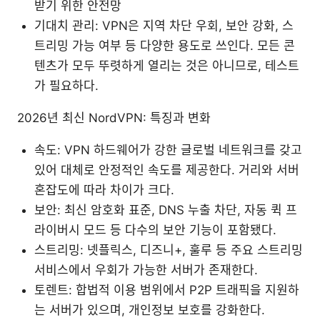
받기 위한 안전망
기대치 관리: VPN은 지역 차단 우회, 보안 강화, 스
트리밍 가능 여부 등 다양한 용도로 쓰인다. 모든 콘
텐츠가 모두 뚜렷하게 열리는 것은 아니므로, 테스트
가 필요하다.
2026년 최신 NordVPN: 특징과 변화
속도: VPN 하드웨어가 강한 글로벌 네트워크를 갖고
있어 대체로 안정적인 속도를 제공한다. 거리와 서버
혼잡도에 따라 차이가 크다.
보안: 최신 암호화 표준, DNS 누출 차단, 자동 퀵 프
라이버시 모드 등 다수의 보안 기능이 포함됐다.
스트리밍: 넷플릭스, 디즈니+, 훌루 등 주요 스트리밍
서비스에서 우회가 가능한 서버가 존재한다.
토렌트: 합법적 이용 범위에서 P2P 트래픽을 지원하
는 서버가 있으며, 개인정보 보호를 강화한다.