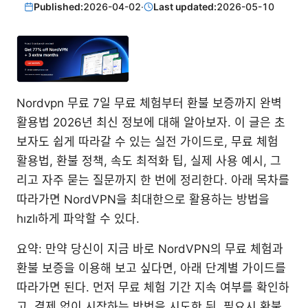
Published:
2026-04-02
·
Last updated:
2026-05-10
Nordvpn 무료 7일 무료 체험부터 환불 보증까지 완벽
활용법 2026년 최신 정보에 대해 알아보자. 이 글은 초
보자도 쉽게 따라갈 수 있는 실전 가이드로, 무료 체험
활용법, 환불 정책, 속도 최적화 팁, 실제 사용 예시, 그
리고 자주 묻는 질문까지 한 번에 정리한다. 아래 목차를
따라가면 NordVPN을 최대한으로 활용하는 방법을
hızlı하게 파악할 수 있다.
요약: 만약 당신이 지금 바로 NordVPN의 무료 체험과
환불 보증을 이용해 보고 싶다면, 아래 단계별 가이드를
따라가면 된다. 먼저 무료 체험 기간 지속 여부를 확인하
고, 결제 없이 시작하는 방법을 시도한 뒤, 필요시 환불