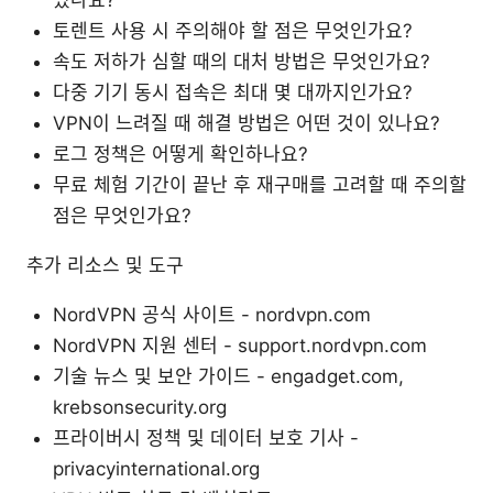
토렌트 사용 시 주의해야 할 점은 무엇인가요?
속도 저하가 심할 때의 대처 방법은 무엇인가요?
다중 기기 동시 접속은 최대 몇 대까지인가요?
VPN이 느려질 때 해결 방법은 어떤 것이 있나요?
로그 정책은 어떻게 확인하나요?
무료 체험 기간이 끝난 후 재구매를 고려할 때 주의할
점은 무엇인가요?
추가 리소스 및 도구
NordVPN 공식 사이트 - nordvpn.com
NordVPN 지원 센터 - support.nordvpn.com
기술 뉴스 및 보안 가이드 - engadget.com,
krebsonsecurity.org
프라이버시 정책 및 데이터 보호 기사 -
privacyinternational.org