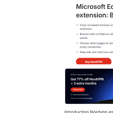
Introduction Nordvpn es