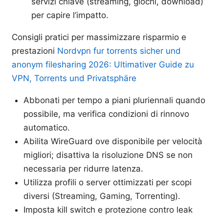
servizi chiave (streaming, giochi, download)
per capire l’impatto.
Consigli pratici per massimizzare risparmio e
prestazioni
Nordvpn fur torrents sicher und
anonym filesharing 2026: Ultimativer Guide zu
VPN, Torrents und Privatsphäre
Abbonati per tempo a piani pluriennali quando
possibile, ma verifica condizioni di rinnovo
automatico.
Abilita WireGuard ove disponibile per velocità
migliori; disattiva la risoluzione DNS se non
necessaria per ridurre latenza.
Utilizza profili o server ottimizzati per scopi
diversi (Streaming, Gaming, Torrenting).
Imposta kill switch e protezione contro leak