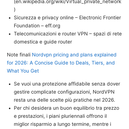
(en.wikipedia.org/wiki/Virtual_private_network
)
Sicurezza e privacy online – Electronic Frontier
Foundation – eff.org
Telecomunicazioni e router VPN – spazi di rete
domestica e guide router
Note finali
Nordvpn pricing and plans explained
for 2026: A Concise Guide to Deals, Tiers, and
What You Get
Se vuoi una protezione affidabile senza dover
gestire complicate configurazioni, NordVPN
resta una delle scelte più pratiche nel 2026.
Per chi desidera un buon equilibrio tra prezzo
e prestazioni, i piani pluriennali offrono il
miglior risparmio a lungo termine, mentre i