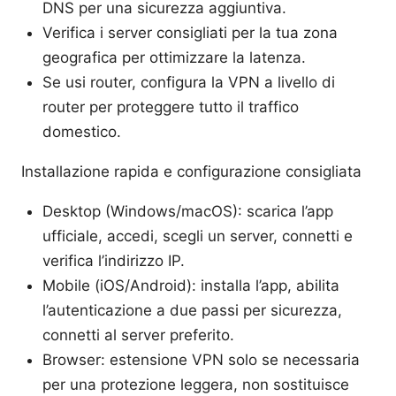
DNS per una sicurezza aggiuntiva.
Verifica i server consigliati per la tua zona
geografica per ottimizzare la latenza.
Se usi router, configura la VPN a livello di
router per proteggere tutto il traffico
domestico.
Installazione rapida e configurazione consigliata
Desktop (Windows/macOS): scarica l’app
ufficiale, accedi, scegli un server, connetti e
verifica l’indirizzo IP.
Mobile (iOS/Android): installa l’app, abilita
l’autenticazione a due passi per sicurezza,
connetti al server preferito.
Browser: estensione VPN solo se necessaria
per una protezione leggera, non sostituisce