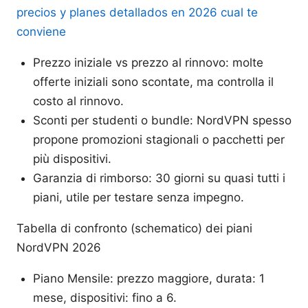
precios y planes detallados en 2026 cual te
conviene
Prezzo iniziale vs prezzo al rinnovo: molte
offerte iniziali sono scontate, ma controlla il
costo al rinnovo.
Sconti per studenti o bundle: NordVPN spesso
propone promozioni stagionali o pacchetti per
più dispositivi.
Garanzia di rimborso: 30 giorni su quasi tutti i
piani, utile per testare senza impegno.
Tabella di confronto (schematico) dei piani
NordVPN 2026
Piano Mensile: prezzo maggiore, durata: 1
mese, dispositivi: fino a 6.