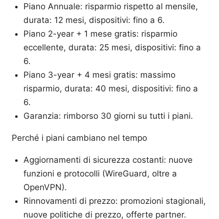
Piano Annuale: risparmio rispetto al mensile,
durata: 12 mesi, dispositivi: fino a 6.
Piano 2-year + 1 mese gratis: risparmio
eccellente, durata: 25 mesi, dispositivi: fino a
6.
Piano 3-year + 4 mesi gratis: massimo
risparmio, durata: 40 mesi, dispositivi: fino a
6.
Garanzia: rimborso 30 giorni su tutti i piani.
Perché i piani cambiano nel tempo
Aggiornamenti di sicurezza costanti: nuove
funzioni e protocolli (WireGuard, oltre a
OpenVPN).
Rinnovamenti di prezzo: promozioni stagionali,
nuove politiche di prezzo, offerte partner.