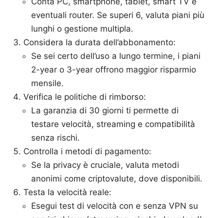
Conta PC, smartphone, tablet, smart TV e
eventuali router. Se superi 6, valuta piani più
lunghi o gestione multipla.
Considera la durata dell’abbonamento:
Se sei certo dell’uso a lungo termine, i piani
2-year o 3-year offrono maggior risparmio
mensile.
Verifica le politiche di rimborso:
La garanzia di 30 giorni ti permette di
testare velocità, streaming e compatibilità
senza rischi.
Controlla i metodi di pagamento:
Se la privacy è cruciale, valuta metodi
anonimi come criptovalute, dove disponibili.
Testa la velocità reale:
Esegui test di velocità con e senza VPN su