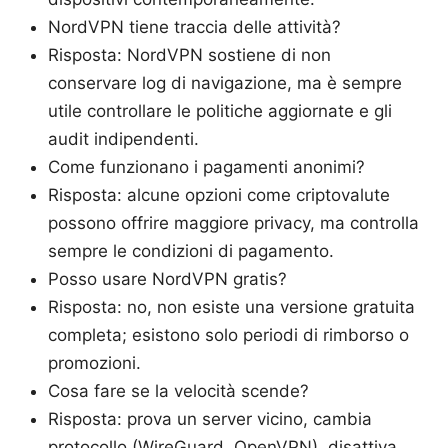
NordVPN tiene traccia delle attività?
Risposta: NordVPN sostiene di non
conservare log di navigazione, ma è sempre
utile controllare le politiche aggiornate e gli
audit indipendenti.
Come funzionano i pagamenti anonimi?
Risposta: alcune opzioni come criptovalute
possono offrire maggiore privacy, ma controlla
sempre le condizioni di pagamento.
Posso usare NordVPN gratis?
Risposta: no, non esiste una versione gratuita
completa; esistono solo periodi di rimborso o
promozioni.
Cosa fare se la velocità scende?
Risposta: prova un server vicino, cambia
protocollo (WireGuard, OpenVPN), disattiva