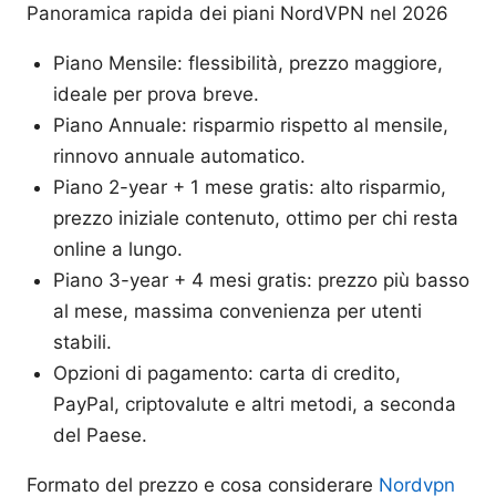
Panoramica rapida dei piani NordVPN nel 2026
Piano Mensile: flessibilità, prezzo maggiore,
ideale per prova breve.
Piano Annuale: risparmio rispetto al mensile,
rinnovo annuale automatico.
Piano 2-year + 1 mese gratis: alto risparmio,
prezzo iniziale contenuto, ottimo per chi resta
online a lungo.
Piano 3-year + 4 mesi gratis: prezzo più basso
al mese, massima convenienza per utenti
stabili.
Opzioni di pagamento: carta di credito,
PayPal, criptovalute e altri metodi, a seconda
del Paese.
Formato del prezzo e cosa considerare
Nordvpn