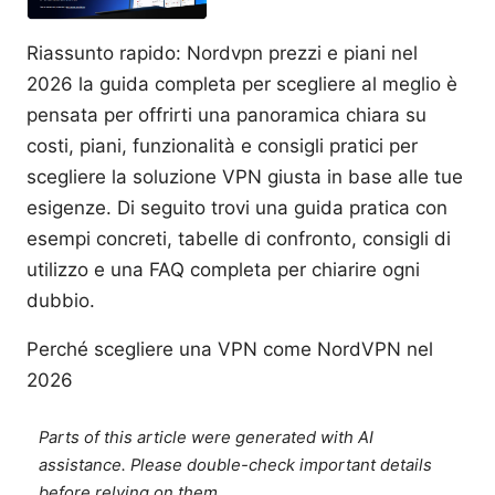
Riassunto rapido: Nordvpn prezzi e piani nel
2026 la guida completa per scegliere al meglio è
pensata per offrirti una panoramica chiara su
costi, piani, funzionalità e consigli pratici per
scegliere la soluzione VPN giusta in base alle tue
esigenze. Di seguito trovi una guida pratica con
esempi concreti, tabelle di confronto, consigli di
utilizzo e una FAQ completa per chiarire ogni
dubbio.
Perché scegliere una VPN come NordVPN nel
2026
Parts of this article were generated with AI
assistance. Please double-check important details
before relying on them.