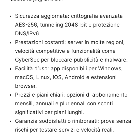
Sicurezza aggiornata: crittografia avanzata
AES-256, tunneling 2048-bit e protezione
DNS/IPv6.
Prestazioni costanti: server in molte regioni,
velocità competitive e funzionalità come
CyberSec per bloccare pubblicità e malware.
Facilità d’uso: app disponibili per Windows,
macOS, Linux, iOS, Android e estensioni
browser.
Prezzi e piani chiari: opzioni di abbonamento
mensili, annuali e pluriennali con sconti
significativi per piani lunghi.
Garanzia soddisfatti o rimborsati: prova senza
rischi per testare servizi e velocità reali.