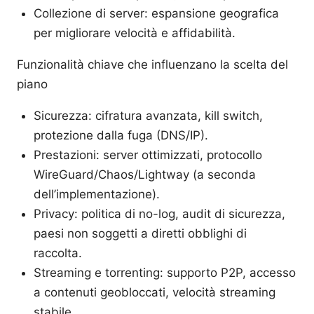
Collezione di server: espansione geografica
per migliorare velocità e affidabilità.
Funzionalità chiave che influenzano la scelta del
piano
Sicurezza: cifratura avanzata, kill switch,
protezione dalla fuga (DNS/IP).
Prestazioni: server ottimizzati, protocollo
WireGuard/Chaos/Lightway (a seconda
dell’implementazione).
Privacy: politica di no-log, audit di sicurezza,
paesi non soggetti a diretti obblighi di
raccolta.
Streaming e torrenting: supporto P2P, accesso
a contenuti geobloccati, velocità streaming
stabile.