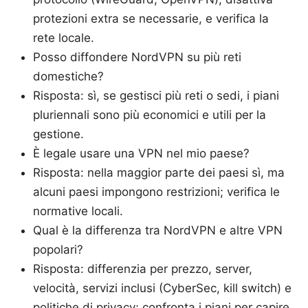
protezioni extra se necessarie, e verifica la
rete locale.
Posso diffondere NordVPN su più reti
domestiche?
Risposta: sì, se gestisci più reti o sedi, i piani
pluriennali sono più economici e utili per la
gestione.
È legale usare una VPN nel mio paese?
Risposta: nella maggior parte dei paesi sì, ma
alcuni paesi impongono restrizioni; verifica le
normative locali.
Qual è la differenza tra NordVPN e altre VPN
popolari?
Risposta: differenzia per prezzo, server,
velocità, servizi inclusi (CyberSec, kill switch) e
politiche di privacy; confronta i piani per capire