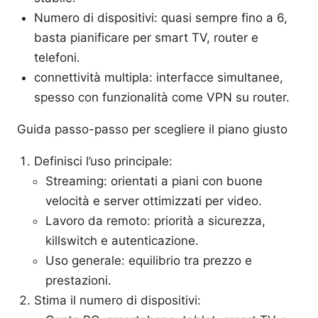
Numero di dispositivi: quasi sempre fino a 6,
basta pianificare per smart TV, router e
telefoni.
connettività multipla: interfacce simultanee,
spesso con funzionalità come VPN su router.
Guida passo-passo per scegliere il piano giusto
Definisci l’uso principale:
Streaming: orientati a piani con buone
velocità e server ottimizzati per video.
Lavoro da remoto: priorità a sicurezza,
killswitch e autenticazione.
Uso generale: equilibrio tra prezzo e
prestazioni.
Stima il numero di dispositivi: