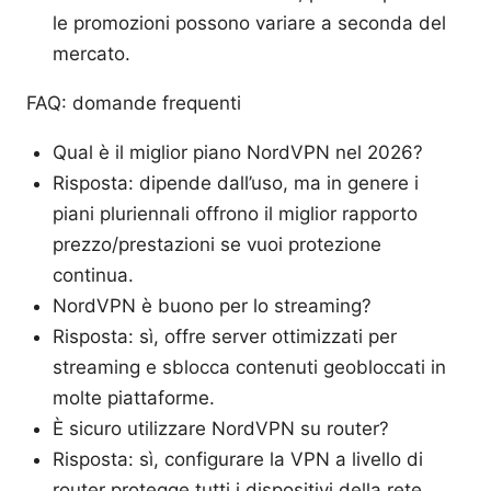
le promozioni possono variare a seconda del
mercato.
FAQ: domande frequenti
Qual è il miglior piano NordVPN nel 2026?
Risposta: dipende dall’uso, ma in genere i
piani pluriennali offrono il miglior rapporto
prezzo/prestazioni se vuoi protezione
continua.
NordVPN è buono per lo streaming?
Risposta: sì, offre server ottimizzati per
streaming e sblocca contenuti geobloccati in
molte piattaforme.
È sicuro utilizzare NordVPN su router?
Risposta: sì, configurare la VPN a livello di
router protegge tutti i dispositivi della rete