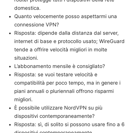
domestica.
Quanto velocemente posso aspettarmi una
connessione VPN?
Risposta: dipende dalla distanza dal server,
internet di base e protocollo usato; WireGuard
tende a offrire velocità migliori in molte
situazioni.
L’abbonamento mensile è consigliato?
Risposta: se vuoi testare velocità e
compatibilità per poco tempo, ma in genere i
piani annuali o pluriennali offrono risparmi
migliori.
È possibile utilizzare NordVPN su più
dispositivi contemporaneamente?
Risposta: sì, di solito si possono usare fino a 6
dispositivi contemporaneamente.