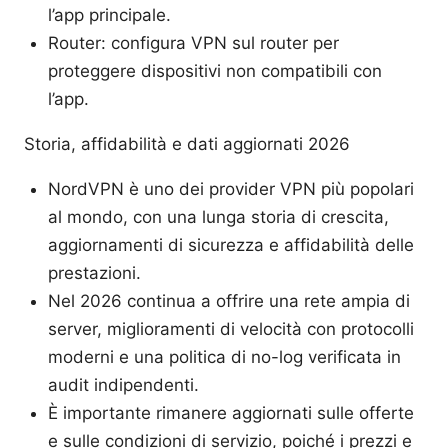
l’app principale.
Router: configura VPN sul router per
proteggere dispositivi non compatibili con
l’app.
Storia, affidabilità e dati aggiornati 2026
NordVPN è uno dei provider VPN più popolari
al mondo, con una lunga storia di crescita,
aggiornamenti di sicurezza e affidabilità delle
prestazioni.
Nel 2026 continua a offrire una rete ampia di
server, miglioramenti di velocità con protocolli
moderni e una politica di no-log verificata in
audit indipendenti.
È importante rimanere aggiornati sulle offerte
e sulle condizioni di servizio, poiché i prezzi e