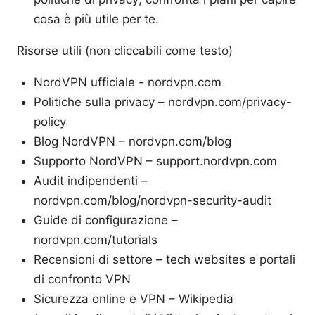
cosa è più utile per te.
Risorse utili (non cliccabili come testo)
NordVPN ufficiale - nordvpn.com
Politiche sulla privacy – nordvpn.com/privacy-
policy
Blog NordVPN – nordvpn.com/blog
Supporto NordVPN – support.nordvpn.com
Audit indipendenti –
nordvpn.com/blog/nordvpn-security-audit
Guide di configurazione –
nordvpn.com/tutorials
Recensioni di settore – tech websites e portali
di confronto VPN
Sicurezza online e VPN – Wikipedia