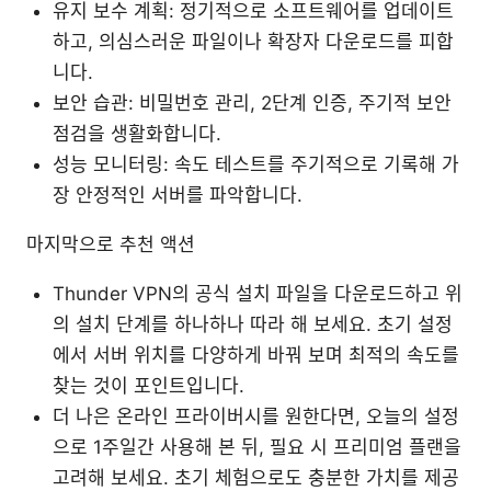
유지 보수 계획: 정기적으로 소프트웨어를 업데이트
하고, 의심스러운 파일이나 확장자 다운로드를 피합
니다.
보안 습관: 비밀번호 관리, 2단계 인증, 주기적 보안
점검을 생활화합니다.
성능 모니터링: 속도 테스트를 주기적으로 기록해 가
장 안정적인 서버를 파악합니다.
마지막으로 추천 액션
Thunder VPN의 공식 설치 파일을 다운로드하고 위
의 설치 단계를 하나하나 따라 해 보세요. 초기 설정
에서 서버 위치를 다양하게 바꿔 보며 최적의 속도를
찾는 것이 포인트입니다.
더 나은 온라인 프라이버시를 원한다면, 오늘의 설정
으로 1주일간 사용해 본 뒤, 필요 시 프리미엄 플랜을
고려해 보세요. 초기 체험으로도 충분한 가치를 제공