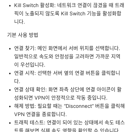
Kill Switch 활성화: 네트워크 연결이 끊겼을 때 트래
픽이 노출되지 않도록 Kill Switch 기능을 활성화합
니다.
기본 사용 방법
연결 찾기: 메인 화면에서 서버 위치를 선택합니다.
일반적으로 속도와 안정성을 고려하면 가까운 지역
이 우선입니다.
연결 시작: 선택한 서버 옆의 연결 버튼을 클릭합니
다.
연결 상태 확인: 화면 좌측 상단에 연결 아이콘이 활
성화되면 VPN이 안정적으로 작동 중입니다.
해제 방법: 필요할 때는 “Disconnect” 버튼을 클릭해
VPN 연결을 종료합니다.
트래픽 테스트: 연결이 되어 있는 상태에서 속도 테스
트를 해보면 실제 속도 영향을 확인할 수 있습니다.