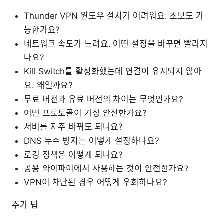
Thunder VPN 윈도우 설치가 어려워요. 초보도 가
능한가요?
네트워크 속도가 느려요. 어떤 설정을 바꾸면 빨라지
나요?
Kill Switch를 활성화했는데 연결이 유지되지 않아
요. 왜일까요?
무료 버전과 유료 버전의 차이는 무엇인가요?
어떤 프로토콜이 가장 안전한가요?
서버를 자주 바꿔도 되나요?
DNS 누수 방지는 어떻게 설정하나요?
로깅 정책은 어떻게 되나요?
공용 와이파이에서 사용하는 것이 안전한가요?
VPN이 차단된 경우 어떻게 우회하나요?
추가 팁