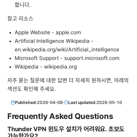
합니다.
참고 리소스
Apple Website - apple.com
Artificial Intelligence Wikipedia -
en.wikipedia.org/wiki/Artificial_intelligence
Microsoft Support - support.microsoft.com
Wikipedia - wikipedia.org
자주 묻는 질문에 대한 답변 더 자세히 원하시면, 아래의
섹션도 확인해 주세요.
Published:
2026-04-08
·
Last updated:
2026-05-10
Frequently Asked Questions
Thunder VPN 윈도우 설치가 어려워요. 초보도
가능한가요?