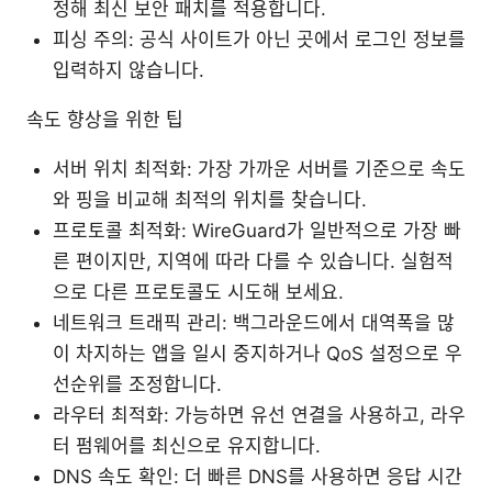
정해 최신 보안 패치를 적용합니다.
피싱 주의: 공식 사이트가 아닌 곳에서 로그인 정보를
입력하지 않습니다.
속도 향상을 위한 팁
서버 위치 최적화: 가장 가까운 서버를 기준으로 속도
와 핑을 비교해 최적의 위치를 찾습니다.
프로토콜 최적화: WireGuard가 일반적으로 가장 빠
른 편이지만, 지역에 따라 다를 수 있습니다. 실험적
으로 다른 프로토콜도 시도해 보세요.
네트워크 트래픽 관리: 백그라운드에서 대역폭을 많
이 차지하는 앱을 일시 중지하거나 QoS 설정으로 우
선순위를 조정합니다.
라우터 최적화: 가능하면 유선 연결을 사용하고, 라우
터 펌웨어를 최신으로 유지합니다.
DNS 속도 확인: 더 빠른 DNS를 사용하면 응답 시간