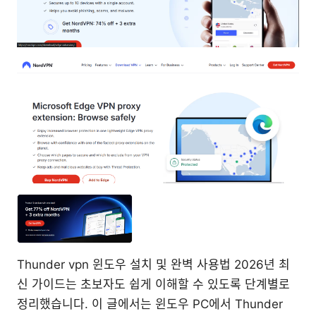
Thunder vpn 윈도우 설치 및 완벽 사용법 2026년 최
신 가이드는 초보자도 쉽게 이해할 수 있도록 단계별로
정리했습니다. 이 글에서는 윈도우 PC에서 Thunder