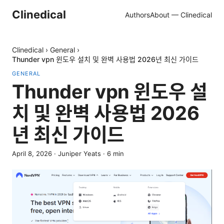
Clinedical
Authors
About — Clinedical
Clinedical
›
General
›
Thunder vpn 윈도우 설치 및 완벽 사용법 2026년 최신 가이드
GENERAL
Thunder vpn 윈도우 설
치 및 완벽 사용법 2026
년 최신 가이드
April 8, 2026
·
Juniper Yeats
·
6
min