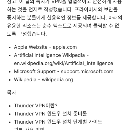
참고: 이 글의 독자가 VPN을 합법적이고 안전하게 사용
하는 것을 전제로 작성했습니다. 프라이버시와 보안을
중시하는 분들에게 실용적인 정보를 제공합니다. 아래의
유용한 리소스는 순수 텍스트로 제공되며 클릭할 수 없
도록 구성했습니다.
Apple Website - apple.com
Artificial Intelligence Wikipedia -
en.wikipedia.org/wiki/Artificial_intelligence
Microsoft Support - support.microsoft.com
Wikipedia - wikipedia.org
목차
Thunder VPN이란?
Thunder VPN 윈도우 설치 준비물
Thunder VPN 윈도우 설치 단계별 가이드
기본 사용 방법