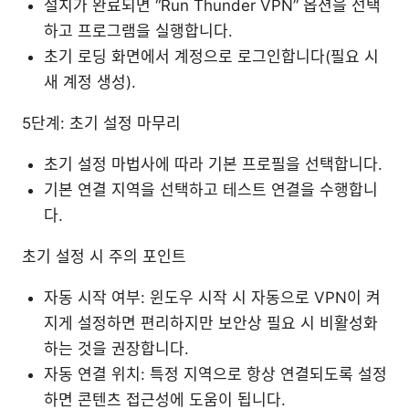
설치가 완료되면 “Run Thunder VPN” 옵션을 선택
하고 프로그램을 실행합니다.
초기 로딩 화면에서 계정으로 로그인합니다(필요 시
새 계정 생성).
5단계: 초기 설정 마무리
초기 설정 마법사에 따라 기본 프로필을 선택합니다.
기본 연결 지역을 선택하고 테스트 연결을 수행합니
다.
초기 설정 시 주의 포인트
자동 시작 여부: 윈도우 시작 시 자동으로 VPN이 켜
지게 설정하면 편리하지만 보안상 필요 시 비활성화
하는 것을 권장합니다.
자동 연결 위치: 특정 지역으로 항상 연결되도록 설정
하면 콘텐츠 접근성에 도움이 됩니다.