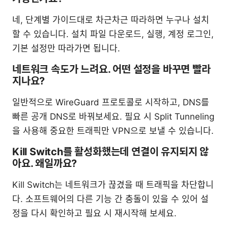
네, 단계별 가이드대로 차근차근 따라하면 누구나 설치
할 수 있습니다. 설치 파일 다운로드, 실행, 계정 로그인,
기본 설정만 따라가면 됩니다.
네트워크 속도가 느려요. 어떤 설정을 바꾸면 빨라
지나요?
일반적으로 WireGuard 프로토콜로 시작하고, DNS를
빠른 공개 DNS로 바꿔보세요. 필요 시 Split Tunneling
을 사용해 중요한 트래픽만 VPN으로 보낼 수 있습니다.
Kill Switch를 활성화했는데 연결이 유지되지 않
아요. 왜일까요?
Kill Switch는 네트워크가 끊겼을 때 트래픽을 차단합니
다. 소프트웨어의 다른 기능 간 충돌이 있을 수 있어 설
정을 다시 확인하고 필요 시 재시작해 보세요.