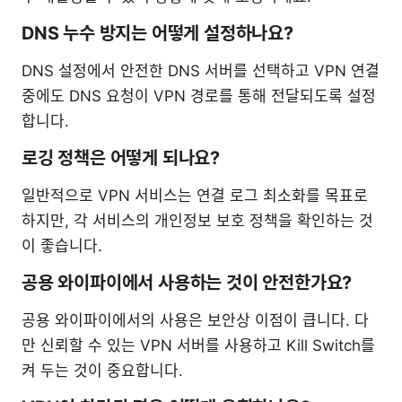
DNS 누수 방지는 어떻게 설정하나요?
DNS 설정에서 안전한 DNS 서버를 선택하고 VPN 연결
중에도 DNS 요청이 VPN 경로를 통해 전달되도록 설정
합니다.
로깅 정책은 어떻게 되나요?
일반적으로 VPN 서비스는 연결 로그 최소화를 목표로
하지만, 각 서비스의 개인정보 보호 정책을 확인하는 것
이 좋습니다.
공용 와이파이에서 사용하는 것이 안전한가요?
공용 와이파이에서의 사용은 보안상 이점이 큽니다. 다
만 신뢰할 수 있는 VPN 서버를 사용하고 Kill Switch를
켜 두는 것이 중요합니다.