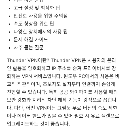
고급 설정 및 최적화 팁
안전한 사용을 위한 주의점
속도 향상을 위한 팁
다양한 장치에서의 사용 팁
문제 해결 가이드
자주 묻는 질문
Thunder VPN이란? Thunder VPN은 사용자의 온라
인 활동을 암호화하고 IP 주소를 숨겨 프라이버시를 강
화하는 VPN 서비스입니다. 윈도우 PC에서의 사용은 비
교적 직관적이며, 초보자도 설치부터 연결까지 손쉽게
진행할 수 있습니다. 특히 공공 와이파이를 사용할 때의
보안 강화와 지리적 차단 해제 기능이 강점으로 꼽힙니
다. 다만, 어떤 VPN이든 그렇듯 무료 버전의 속도 제한
이나 데이터 한도가 있을 수 있어 필요 시 유료 플랜으로
업그레이드하는 것이 좋습니다.