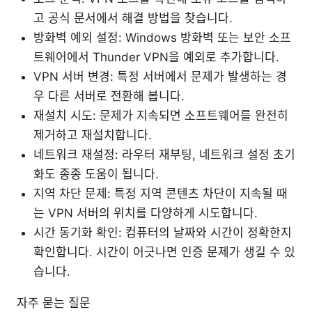
고 공식 문서에서 해결 방법을 찾습니다.
방화벽 예외 설정: Windows 방화벽 또는 보안 소프
트웨어에서 Thunder VPN을 예외로 추가합니다.
VPN 서버 변경: 특정 서버에서 문제가 발생하는 경
우 다른 서버로 전환해 봅니다.
재설치 시도: 문제가 지속되면 소프트웨어를 완전히
제거하고 재설치합니다.
네트워크 재설정: 라우터 재부팅, 네트워크 설정 초기
화도 종종 도움이 됩니다.
지역 차단 문제: 특정 지역 콘텐츠 차단이 지속될 때
는 VPN 서버의 위치를 다양하게 시도합니다.
시간 동기화 확인: 컴퓨터의 날짜와 시간이 정확한지
확인합니다. 시간이 어긋나면 인증 문제가 생길 수 있
습니다.
자주 묻는 질문