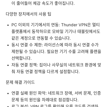
이 줄어들어 체감 속도가 좋아집니다.
다양한 장치에서의 사용 팁
PC 이외의 기기에서의 연동: Thunder VPN은 멀티
플랫폼에서 동작하므로 모바일 기기나 태블릿에서도
같은 계정으로 연동할 수 있습니다.
동시 연결 수 제한: 라이선스에 따라 동시 연결 수가
제한될 수 있습니다. 필요한 기기 수를 고려해 플랜을
선택합니다.
자동 연결 정책: 집이나 사무실의 네트워크 환경에 맞
춰 자동 연결 정책을 다르게 설정합니다.
문제 해결 가이드
연결 실패 원인 파악: 네트워크 장애, 서버 문제, 인증
문제 등의 원인을 차례대로 점검합니다.
로그 분석: VPN 로그를 확인해 오류 코드를 검색하