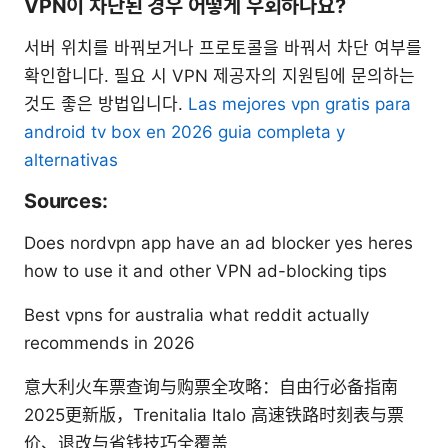
VPN이 차단된 경우 어떻게 우회하나요?
서버 위치를 바꿔보거나 프로토콜을 바꿔서 차단 여부를
확인합니다. 필요 시 VPN 제공자의 지원팀에 문의하는
것도 좋은 방법입니다.
Las mejores vpn gratis para
android tv box en 2026 guia completa y
alternativas
Sources:
Does nordvpn app have an ad blocker yes heres
how to use it and other VPN ad-blocking tips
Best vpns for australia what reddit actually
recommends in 2026
意大利火车票查询与购票全攻略：自由行必备指南
2025更新版，Trenitalia Italo 高速铁路时刻表与票
价、退改与省钱技巧全覆盖