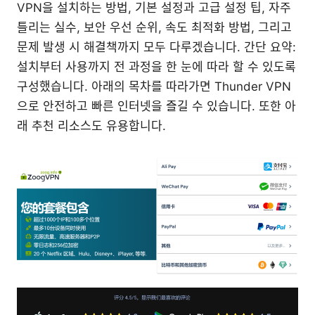
VPN을 설치하는 방법, 기본 설정과 고급 설정 팁, 자주
틀리는 실수, 보안 우선 순위, 속도 최적화 방법, 그리고
문제 발생 시 해결책까지 모두 다루겠습니다. 간단 요약:
설치부터 사용까지 전 과정을 한 눈에 따라 할 수 있도록
구성했습니다. 아래의 목차를 따라가면 Thunder VPN
으로 안전하고 빠른 인터넷을 즐길 수 있습니다. 또한 아
래 추천 리소스도 유용합니다.