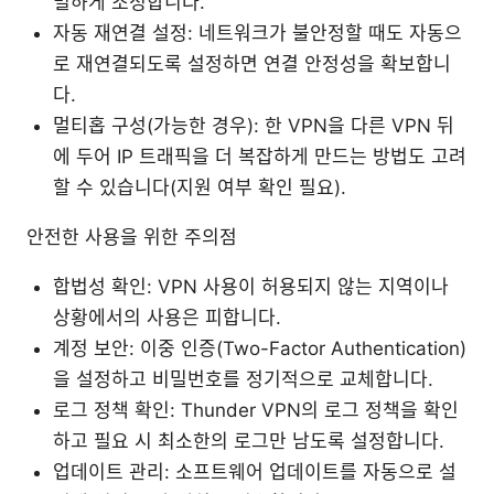
밀하게 조정합니다.
자동 재연결 설정: 네트워크가 불안정할 때도 자동으
로 재연결되도록 설정하면 연결 안정성을 확보합니
다.
멀티홉 구성(가능한 경우): 한 VPN을 다른 VPN 뒤
에 두어 IP 트래픽을 더 복잡하게 만드는 방법도 고려
할 수 있습니다(지원 여부 확인 필요).
안전한 사용을 위한 주의점
합법성 확인: VPN 사용이 허용되지 않는 지역이나
상황에서의 사용은 피합니다.
계정 보안: 이중 인증(Two-Factor Authentication)
을 설정하고 비밀번호를 정기적으로 교체합니다.
로그 정책 확인: Thunder VPN의 로그 정책을 확인
하고 필요 시 최소한의 로그만 남도록 설정합니다.
업데이트 관리: 소프트웨어 업데이트를 자동으로 설