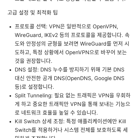
고급 설정 및 최적화 팁
프로토콜 선택: VPN은 일반적으로 OpenVPN,
WireGuard, IKEv2 등의 프로토콜을 제공합니다. 속
도와 안정성의 균형을 보려면 WireGuard를 먼저 시
도하고, 특정 상황에서 OpenVPN으로 바꾸어 보는
것을 권장합니다.
DNS 설정: DNS 누수를 방지하기 위해 기본 DNS
대신 안전한 공개 DNS(OpenDNS, Google DNS
등)로 설정합니다.
Split Tunneling: 필요 없는 트래픽은 VPN을 우회하
게 하고 중요한 트래픽만 VPN을 통해 보내는 기능으
로 네트워크 효율을 높일 수 있습니다.
Kill Switch 상세 조정: 특정 애플리케이션에만 Kill
Switch를 적용하거나 시스템 전체를 보호하도록 세