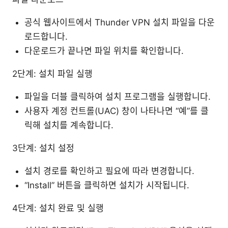
공식 웹사이트에서 Thunder VPN 설치 파일을 다운
로드합니다.
다운로드가 끝나면 파일 위치를 확인합니다.
2단계: 설치 파일 실행
파일을 더블 클릭하여 설치 프로그램을 실행합니다.
사용자 계정 컨트롤(UAC) 창이 나타나면 “예”를 클
릭해 설치를 계속합니다.
3단계: 설치 설정
설치 경로를 확인하고 필요에 따라 변경합니다.
“Install” 버튼을 클릭하면 설치가 시작됩니다.
4단계: 설치 완료 및 실행