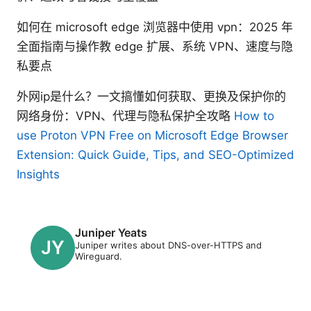
如何在 microsoft edge 浏览器中使用 vpn：2025 年
全面指南与操作教 edge 扩展、系统 VPN、速度与隐
私要点
外网ip是什么？一文搞懂如何获取、更换及保护你的
网络身份：VPN、代理与隐私保护全攻略
How to
use Proton VPN Free on Microsoft Edge Browser
Extension: Quick Guide, Tips, and SEO-Optimized
Insights
Juniper Yeats
Juniper writes about DNS-over-HTTPS and
Wireguard.