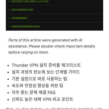
Parts of this article were generated with AI
assistance. Please double-check important details
before relying on them.
Thunder VPN 설치 준비물 체크리스트
설치 과정의 한눈에 보는 단계별 가이드
기본 설정으로 바로 사용하는 법
속도와 안정성 향상을 위한 팁
자주 묻는 문제 해결 FAQ
신뢰도 높은 대체 VPN 비교 포인트