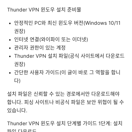
Thunder VPN 윈도우 설치 준비물
안정적인 PC와 최신 윈도우 버전(Windows 10/11
권장)
인터넷 연결(와이파이 또는 이더넷)
관리자 권한이 있는 계정
Thunder VPN 설치 파일(공식 사이트에서 다운로드
권장)
간단한 사용자 가이드(이 글이 바로 그 역할을 합니
다)
설치 파일은 신뢰할 수 있는 경로에서만 다운로드해야
합니다. 피싱 사이트나 비공식 파일은 보안 위협이 될 수
있습니다.
Thunder VPN 윈도우 설치 단계별 가이드 1단계: 설치
파일 다운로드