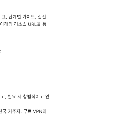
표, 단계별 가이드, 실전
 아래의 리소스 URL을 통
e
고, 필요 시 합법적이고 안
국 거주자, 무료 VPN의