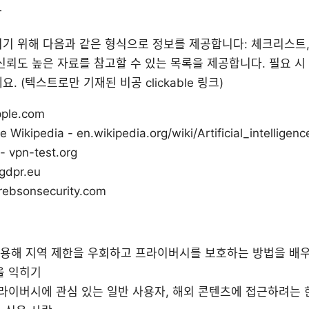
항
기 위해 다음과 같은 형식으로 정보를 제공합니다: 체크리스트, 
신뢰도 높은 자료를 참고할 수 있는 목록을 제공합니다. 필요 시
. (텍스트로만 기재된 비공 clickable 링크)
pple.com
nce Wikipedia - en.wikipedia.org/wiki/Artificial_intelligenc
vpn-test.org
gdpr.eu
bsonsecurity.com
 사용해 지역 제한을 우회하고 프라이버시를 보호하는 방법을 배우
을 익히기
프라이버시에 관심 있는 일반 사용자, 해외 콘텐츠에 접근하려는 한