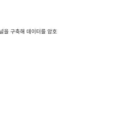
한 터널을 구축해 데이터를 암호