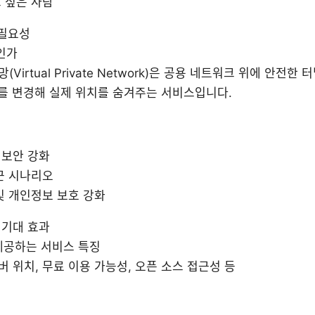
 싶은 사람
 필요성
인가
(Virtual Private Network)은 공용 네트워크 위에 안전
P를 변경해 실제 위치를 숨겨주는 서비스입니다.
 보안 강화
근 시나리오
및 개인정보 보호 강화
와 기대 효과
 제공하는 서비스 특징
버 위치, 무료 이용 가능성, 오픈 소스 접근성 등