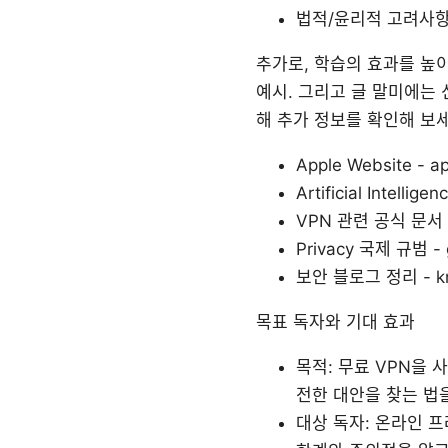
법적/윤리적 고려사
추가로, 학습의 효과를 높이
예시. 그리고 글 말미에는 
해 추가 정보를 확인해 보세요
Apple Website - a
Artificial Intellige
VPN 관련 공식 문서 - 
Privacy 국제 규범 - 
보안 블로그 정리 - kre
목표 독자와 기대 효과
목적: 무료 VPN을
전한 대안을 찾는 법
대상 독자: 온라인 