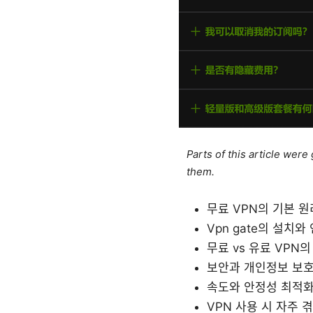
Parts of this article wer
them.
무료 VPN의 기본 
Vpn gate의 설치와
무료 vs 유료 VPN
보안과 개인정보 보호
속도와 안정성 최적화
VPN 사용 시 자주 