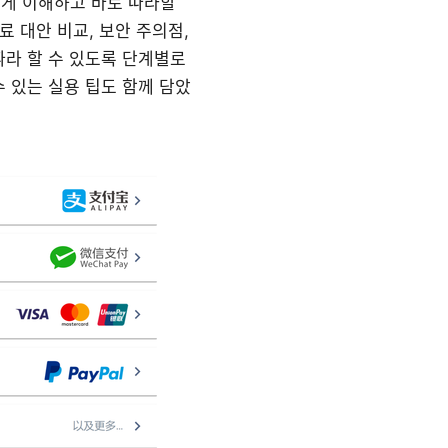
 쉽게 이해하고 바로 따라할
료 대안 비교, 보안 주의점,
따라 할 수 있도록 단계별로
 있는 실용 팁도 함께 담았