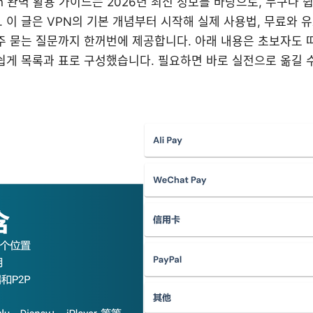
vpn 완벽 활용 가이드는 2026년 최신 정보를 바탕으로, 누구나
 이 글은 VPN의 기본 개념부터 시작해 실제 사용법, 무료와 유
자주 묻는 질문까지 한꺼번에 제공합니다. 아래 내용은 초보자도 
쉽게 목록과 표로 구성했습니다. 필요하면 바로 실전으로 옮길 수