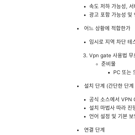
속도 저하 가능성, 
광고 포함 가능성 및
어느 상황에 적합한가
임시로 지역 차단 테스
Vpn gate 사용법 
준비물
PC 또는
설치 단계 (간단한 단계
공식 소스에서 VPN 
설치 마법사 따라 진
언어 설정 및 기본 보
연결 단계