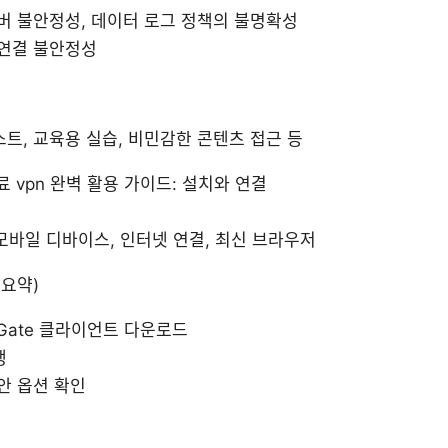
서버 불안정성, 데이터 로그 정책의 불명확성
 연결 불안정성
트, 교육용 실습, 비민감한 콘텐츠 접근 등
무료 vpn 완벽 활용 가이드: 설치와 연결
 모바일 디바이스, 인터넷 연결, 최신 브라우저
 요약)
Gate 클라이언트 다운로드
행
안 옵션 확인