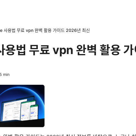
ate 사용법 무료 vpn 완벽 활용 가이드 2026년 최신
 사용법 무료 vpn 완벽 활용 
5
min