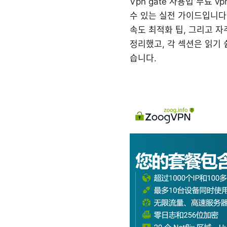
Vpn gate 사용법 무료 
수 있는 실전 가이드입니다.
속도 최적화 팁, 그리고 
정리했고, 각 섹션은 읽기 
습니다.