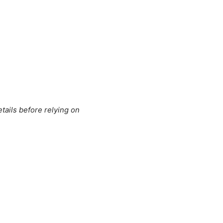
tails before relying on