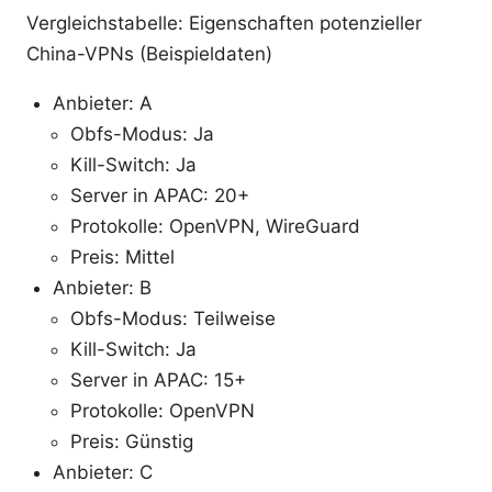
Vergleichstabelle: Eigenschaften potenzieller
China-VPNs (Beispieldaten)
Anbieter: A
Obfs-Modus: Ja
Kill-Switch: Ja
Server in APAC: 20+
Protokolle: OpenVPN, WireGuard
Preis: Mittel
Anbieter: B
Obfs-Modus: Teilweise
Kill-Switch: Ja
Server in APAC: 15+
Protokolle: OpenVPN
Preis: Günstig
Anbieter: C