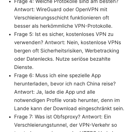
Frage 4: Welche Protokolle sind am besten?
Antwort: WireGuard oder OpenVPN mit
Verschleierungsschicht funktionieren oft
besser als herkömmliche VPN-Protokolle.
Frage 5: Ist es sicher, kostenloses VPN zu
verwenden? Antwort: Nein, kostenlose VPNs
bergen oft Sicherheitsrisiken, Werbetracking
oder Datenlecks. Nutze seriöse bezahlte
Dienste.
Frage 6: Muss ich eine spezielle App
herunterladen, bevor ich nach China reise?
Antwort: Ja, lade die App und alle
notwendigen Profile vorab herunter, denn im
Lande kann der Download eingeschränkt sein.
Frage 7: Was ist Obfsproxy? Antwort: Ein
Verschleierungstunnel, der VPN-Verkehr so