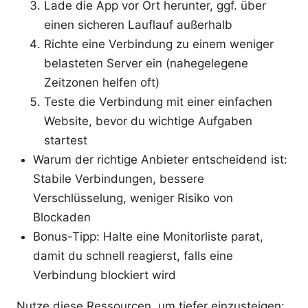
Lade die App vor Ort herunter, ggf. über
einen sicheren Lauflauf außerhalb
Richte eine Verbindung zu einem weniger
belasteten Server ein (nahegelegene
Zeitzonen helfen oft)
Teste die Verbindung mit einer einfachen
Website, bevor du wichtige Aufgaben
startest
Warum der richtige Anbieter entscheidend ist:
Stabile Verbindungen, bessere
Verschlüsselung, weniger Risiko von
Blockaden
Bonus-Tipp: Halte eine Monitorliste parat,
damit du schnell reagierst, falls eine
Verbindung blockiert wird
Nutze diese Ressourcen, um tiefer einzusteigen: