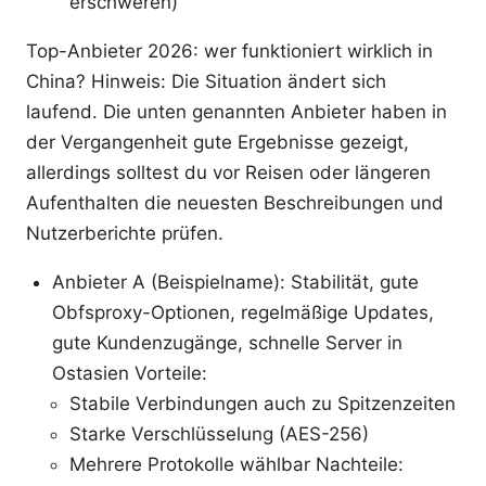
erschweren)
Top-Anbieter 2026: wer funktioniert wirklich in
China? Hinweis: Die Situation ändert sich
laufend. Die unten genannten Anbieter haben in
der Vergangenheit gute Ergebnisse gezeigt,
allerdings solltest du vor Reisen oder längeren
Aufenthalten die neuesten Beschreibungen und
Nutzerberichte prüfen.
Anbieter A (Beispielname): Stabilität, gute
Obfsproxy-Optionen, regelmäßige Updates,
gute Kundenzugänge, schnelle Server in
Ostasien Vorteile:
Stabile Verbindungen auch zu Spitzenzeiten
Starke Verschlüsselung (AES-256)
Mehrere Protokolle wählbar Nachteile: