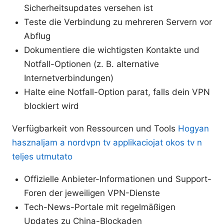
Sicherheitsupdates versehen ist
Teste die Verbindung zu mehreren Servern vor
Abflug
Dokumentiere die wichtigsten Kontakte und
Notfall-Optionen (z. B. alternative
Internetverbindungen)
Halte eine Notfall-Option parat, falls dein VPN
blockiert wird
Verfügbarkeit von Ressourcen und Tools
Hogyan
hasznaljam a nordvpn tv applikaciojat okos tv n
teljes utmutato
Offizielle Anbieter-Informationen und Support-
Foren der jeweiligen VPN-Dienste
Tech-News-Portale mit regelmäßigen
Updates zu China-Blockaden