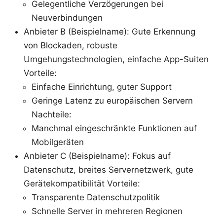
Gelegentliche Verzögerungen bei
Neuverbindungen
Anbieter B (Beispielname): Gute Erkennung
von Blockaden, robuste
Umgehungstechnologien, einfache App-Suiten
Vorteile:
Einfache Einrichtung, guter Support
Geringe Latenz zu europäischen Servern
Nachteile:
Manchmal eingeschränkte Funktionen auf
Mobilgeräten
Anbieter C (Beispielname): Fokus auf
Datenschutz, breites Servernetzwerk, gute
Gerätekompatibilität Vorteile:
Transparente Datenschutzpolitik
Schnelle Server in mehreren Regionen