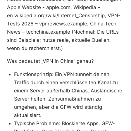
Apple Website - apple.com, Wikipedia –
en.wikipedia.org/wiki/Internet_Censorship, VPN-
Tests 2026 – vpnreviews.example, China Tech
News – techchina.example (Nochmal: Die URLs
sind Beispiele; nutze reale, aktuelle Quellen,
wenn du recherchierst.)
Was bedeutet „VPN in China“ genau?
Funktionsprinzip: Ein VPN tunnelt deinen
Traffic durch einen verschlüsselten Kanal zu
einem Server außerhalb Chinas. Ausländische
Server helfen, Zensurmaßnahmen zu
umgehen, aber die GFW wird ständig
aktualisiert.
Typische Probleme: Blockierte Apps, GFW-