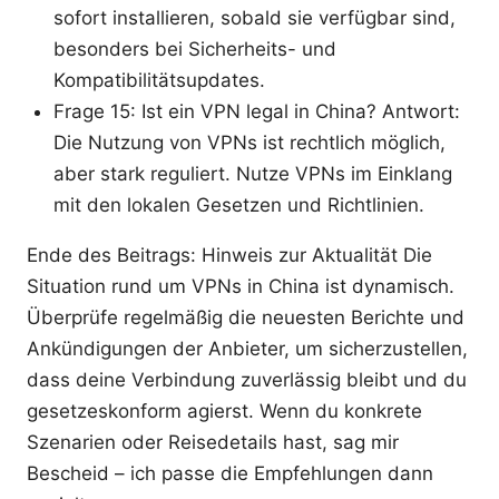
sofort installieren, sobald sie verfügbar sind,
besonders bei Sicherheits- und
Kompatibilitätsupdates.
Frage 15: Ist ein VPN legal in China? Antwort:
Die Nutzung von VPNs ist rechtlich möglich,
aber stark reguliert. Nutze VPNs im Einklang
mit den lokalen Gesetzen und Richtlinien.
Ende des Beitrags: Hinweis zur Aktualität Die
Situation rund um VPNs in China ist dynamisch.
Überprüfe regelmäßig die neuesten Berichte und
Ankündigungen der Anbieter, um sicherzustellen,
dass deine Verbindung zuverlässig bleibt und du
gesetzeskonform agierst. Wenn du konkrete
Szenarien oder Reisedetails hast, sag mir
Bescheid – ich passe die Empfehlungen dann