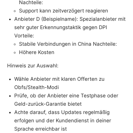
Nachteile:
Support kann zeitverzögert reagieren
Anbieter D (Beispielname): Spezialanbieter mit
sehr guter Erkennungstaktik gegen DPI
Vorteile:
Stabile Verbindungen in China Nachteile:
Höhere Kosten
Hinweis zur Auswahl:
Wähle Anbieter mit klaren Offerten zu
Obfs/Stealth-Modi
Prüfe, ob der Anbieter eine Testphase oder
Geld-zurück-Garantie bietet
Achte darauf, dass Updates regelmäßig
erfolgen und der Kundendienst in deiner
Sprache erreichbar ist