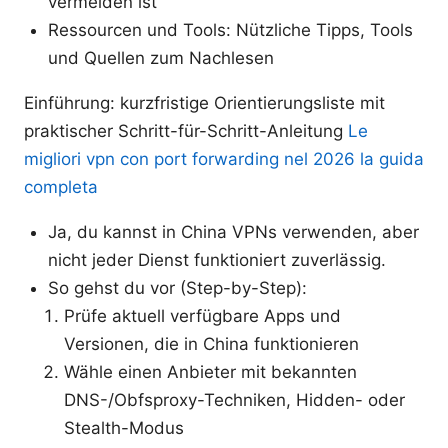
vermeiden ist
Ressourcen und Tools: Nützliche Tipps, Tools
und Quellen zum Nachlesen
Einführung: kurzfristige Orientierungsliste mit
praktischer Schritt-für-Schritt-Anleitung
Le
migliori vpn con port forwarding nel 2026 la guida
completa
Ja, du kannst in China VPNs verwenden, aber
nicht jeder Dienst funktioniert zuverlässig.
So gehst du vor (Step-by-Step):
Prüfe aktuell verfügbare Apps und
Versionen, die in China funktionieren
Wähle einen Anbieter mit bekannten
DNS-/Obfsproxy-Techniken, Hidden- oder
Stealth-Modus