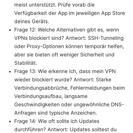
meist unterstützt. Prüfe vorab die
Verfügbarkeit der App im jeweiligen App Store
deines Geräts.
Frage 12: Welche Alternativen gibt es, wenn
VPNs blockiert sind? Antwort: SSH-Tunneling
oder Proxy-Optionen können temporär helfen,
aber sie bieten oft weniger Sicherheit und
Stabilität.
Frage 13: Wie erkenne ich, dass mein VPN
wieder blockiert wurde? Antwort: Starke
Verbindungsabbrüche, Fehlermeldungen beim
Verbindungsaufbau, langsame
Geschwindigkeiten oder ungewöhnliche DNS-
Anfragen sind typische Anzeichen.
Frage 14: Wie oft sollte ich Updates
durchführen? Antwort: Updates solltest du