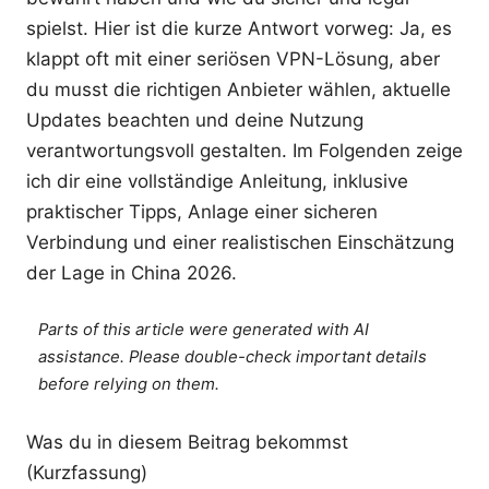
spielst. Hier ist die kurze Antwort vorweg: Ja, es
klappt oft mit einer seriösen VPN-Lösung, aber
du musst die richtigen Anbieter wählen, aktuelle
Updates beachten und deine Nutzung
verantwortungsvoll gestalten. Im Folgenden zeige
ich dir eine vollständige Anleitung, inklusive
praktischer Tipps, Anlage einer sicheren
Verbindung und einer realistischen Einschätzung
der Lage in China 2026.
Parts of this article were generated with AI
assistance. Please double-check important details
before relying on them.
Was du in diesem Beitrag bekommst
(Kurzfassung)