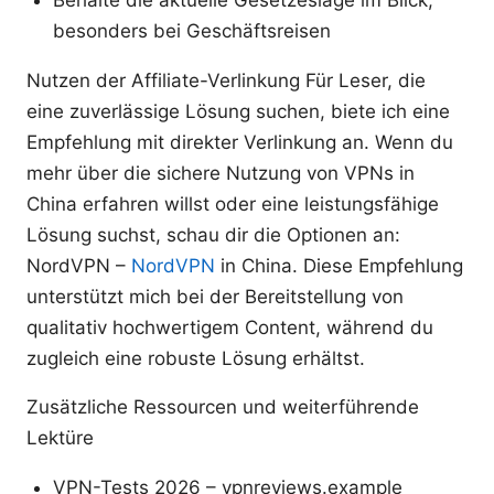
besonders bei Geschäftsreisen
Nutzen der Affiliate-Verlinkung Für Leser, die
eine zuverlässige Lösung suchen, biete ich eine
Empfehlung mit direkter Verlinkung an. Wenn du
mehr über die sichere Nutzung von VPNs in
China erfahren willst oder eine leistungsfähige
Lösung suchst, schau dir die Optionen an:
NordVPN –
NordVPN
in China. Diese Empfehlung
unterstützt mich bei der Bereitstellung von
qualitativ hochwertigem Content, während du
zugleich eine robuste Lösung erhältst.
Zusätzliche Ressourcen und weiterführende
Lektüre
VPN-Tests 2026 – vpnreviews.example