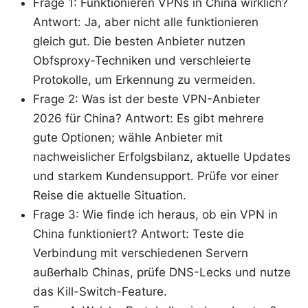
Frage 1: Funktionieren VPNs in China wirklich?
Antwort: Ja, aber nicht alle funktionieren
gleich gut. Die besten Anbieter nutzen
Obfsproxy-Techniken und verschleierte
Protokolle, um Erkennung zu vermeiden.
Frage 2: Was ist der beste VPN-Anbieter
2026 für China? Antwort: Es gibt mehrere
gute Optionen; wähle Anbieter mit
nachweislicher Erfolgsbilanz, aktuelle Updates
und starkem Kundensupport. Prüfe vor einer
Reise die aktuelle Situation.
Frage 3: Wie finde ich heraus, ob ein VPN in
China funktioniert? Antwort: Teste die
Verbindung mit verschiedenen Servern
außerhalb Chinas, prüfe DNS-Lecks und nutze
das Kill-Switch-Feature.