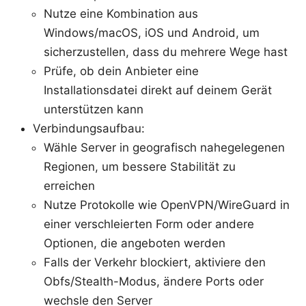
Nutze eine Kombination aus
Windows/macOS, iOS und Android, um
sicherzustellen, dass du mehrere Wege hast
Prüfe, ob dein Anbieter eine
Installationsdatei direkt auf deinem Gerät
unterstützen kann
Verbindungsaufbau:
Wähle Server in geografisch nahegelegenen
Regionen, um bessere Stabilität zu
erreichen
Nutze Protokolle wie OpenVPN/WireGuard in
einer verschleierten Form oder andere
Optionen, die angeboten werden
Falls der Verkehr blockiert, aktiviere den
Obfs/Stealth-Modus, ändere Ports oder
wechsle den Server