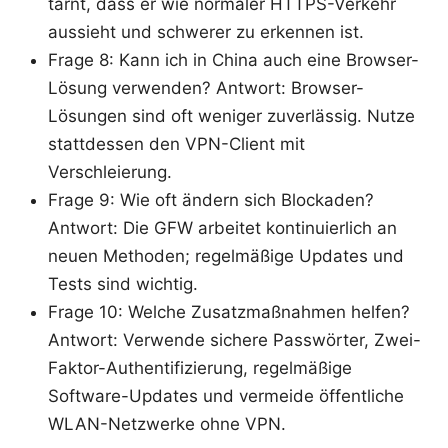
tarnt, dass er wie normaler HTTPS-Verkehr
aussieht und schwerer zu erkennen ist.
Frage 8: Kann ich in China auch eine Browser-
Lösung verwenden? Antwort: Browser-
Lösungen sind oft weniger zuverlässig. Nutze
stattdessen den VPN-Client mit
Verschleierung.
Frage 9: Wie oft ändern sich Blockaden?
Antwort: Die GFW arbeitet kontinuierlich an
neuen Methoden; regelmäßige Updates und
Tests sind wichtig.
Frage 10: Welche Zusatzmaßnahmen helfen?
Antwort: Verwende sichere Passwörter, Zwei-
Faktor-Authentifizierung, regelmäßige
Software-Updates und vermeide öffentliche
WLAN-Netzwerke ohne VPN.