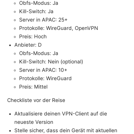
Obfs-Modus: Ja
Kill-Switch: Ja
Server in APAC: 25+
Protokolle: WireGuard, OpenVPN
Preis: Hoch
Anbieter: D
Obfs-Modus: Ja
Kill-Switch: Nein (optional)
Server in APAC: 10+
Protokolle: WireGuard
Preis: Mittel
Checkliste vor der Reise
Aktualisiere deinen VPN-Client auf die
neueste Version
Stelle sicher, dass dein Gerät mit aktuellen