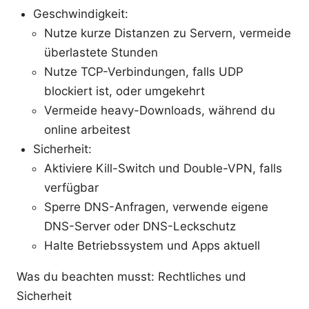
Geschwindigkeit:
Nutze kurze Distanzen zu Servern, vermeide
überlastete Stunden
Nutze TCP-Verbindungen, falls UDP
blockiert ist, oder umgekehrt
Vermeide heavy-Downloads, während du
online arbeitest
Sicherheit:
Aktiviere Kill-Switch und Double-VPN, falls
verfügbar
Sperre DNS-Anfragen, verwende eigene
DNS-Server oder DNS-Leckschutz
Halte Betriebssystem und Apps aktuell
Was du beachten musst: Rechtliches und
Sicherheit