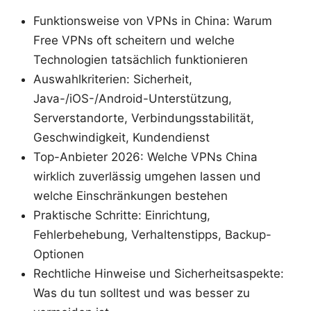
Funktionsweise von VPNs in China: Warum
Free VPNs oft scheitern und welche
Technologien tatsächlich funktionieren
Auswahlkriterien: Sicherheit,
Java-/iOS-/Android-Unterstützung,
Serverstandorte, Verbindungsstabilität,
Geschwindigkeit, Kundendienst
Top-Anbieter 2026: Welche VPNs China
wirklich zuverlässig umgehen lassen und
welche Einschränkungen bestehen
Praktische Schritte: Einrichtung,
Fehlerbehebung, Verhaltenstipps, Backup-
Optionen
Rechtliche Hinweise und Sicherheitsaspekte:
Was du tun solltest und was besser zu