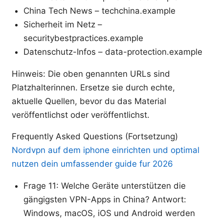
China Tech News – techchina.example
Sicherheit im Netz –
securitybestpractices.example
Datenschutz-Infos – data-protection.example
Hinweis: Die oben genannten URLs sind
Platzhalterinnen. Ersetze sie durch echte,
aktuelle Quellen, bevor du das Material
veröffentlichst oder veröffentlichst.
Frequently Asked Questions (Fortsetzung)
Nordvpn auf dem iphone einrichten und optimal
nutzen dein umfassender guide fur 2026
Frage 11: Welche Geräte unterstützen die
gängigsten VPN-Apps in China? Antwort:
Windows, macOS, iOS und Android werden