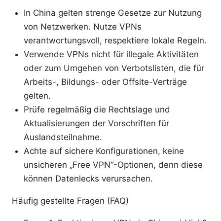
In China gelten strenge Gesetze zur Nutzung
von Netzwerken. Nutze VPNs
verantwortungsvoll, respektiere lokale Regeln.
Verwende VPNs nicht für illegale Aktivitäten
oder zum Umgehen von Verbotslisten, die für
Arbeits-, Bildungs- oder Offsite-Verträge
gelten.
Prüfe regelmäßig die Rechtslage und
Aktualisierungen der Vorschriften für
Auslandsteilnahme.
Achte auf sichere Konfigurationen, keine
unsicheren „Free VPN“-Optionen, denn diese
können Datenlecks verursachen.
Häufig gestellte Fragen (FAQ)