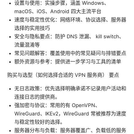
设置与使用：实操步骤，涵盖 Windows、
macOS、iOS、Android 四大主流平台
速度与稳定性优化：网络环境、协议选择、服务器
选择的实用技巧
安全与隐私要点：防护 DNS 泄漏、 kill switch、
流量混淆等
常见问题解答：覆盖使用中的常见疑问与排错要点
额外资源与参考：提供进一步学习与工具的清单
购买与选型（如何选择合适的 VPN 服务商） 要点
无日志政策：优先选择明确承诺不记录用户活动和
连接日志的提供商。
强加密与协议：常用的有 OpenVPN、
WireGuard、IKEv2，WireGuard 常被推荐为速度
与稳定性较好的选择。
服务器分布与负载：服务器覆盖广、负载低的服务