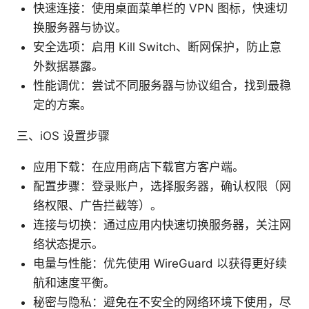
快速连接：使用桌面菜单栏的 VPN 图标，快速切
换服务器与协议。
安全选项：启用 Kill Switch、断网保护，防止意
外数据暴露。
性能调优：尝试不同服务器与协议组合，找到最稳
定的方案。
三、iOS 设置步骤
应用下载：在应用商店下载官方客户端。
配置步骤：登录账户，选择服务器，确认权限（网
络权限、广告拦截等）。
连接与切换：通过应用内快速切换服务器，关注网
络状态提示。
电量与性能：优先使用 WireGuard 以获得更好续
航和速度平衡。
秘密与隐私：避免在不安全的网络环境下使用，尽