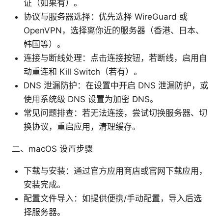
证（如果有）。
协议与服务器选择：优先选择 WireGuard 或
OpenVPN，选择离你近的服务器（香港、日本、
韩国等）。
连接与断线处理：点击连接按钮，若断线，启用自
动重连和 Kill Switch（若有）。
DNS 泄漏防护：在设置中开启 DNS 泄漏防护，或
使用系统级 DNS 设置为加密 DNS。
常见问题排查：若无法连接，尝试切换服务器、切
换协议，重启应用，清理缓存。
二、macOS 设置步骤
下载与安装：通过官方应用商店或官网下载应用，
安装完成。
配置文件导入：如提供便携/手动配置，导入后选
择服务器。