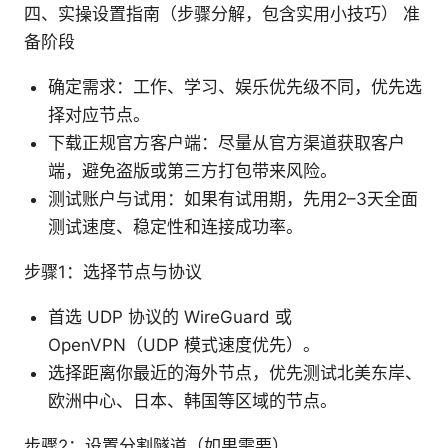
四、实操设置指南（步骤分解，包含实用小技巧） 准
备阶段
确定需求：工作、学习、娱乐优先级不同，优先选
择对应节点。
下载正规官方客户端：尽量从官方渠道获取客户
端，避免盗版或第三方打包带来风险。
测试账户与试用：如果有试用期，先用2–3天全面
测试速度、稳定性和连接成功率。
步骤1：选择节点与协议
首选 UDP 协议的 WireGuard 或
OpenVPN（UDP 模式速度优先）。
选择距离你最近的海外节点，优先测试北美东岸、
欧洲中心、日本、韩国等区域的节点。
步骤2：设置分割隧道（如果需要）