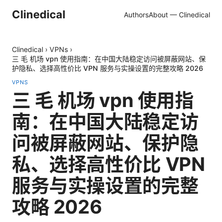
Clinedical
Authors
About — Clinedical
Clinedical
›
VPNs
›
三 毛 机场 vpn 使用指南：在中国大陆稳定访问被屏蔽网站、保
护隐私、选择高性价比 VPN 服务与实操设置的完整攻略 2026
VPNS
三 毛 机场 vpn 使用指
南：在中国大陆稳定访
问被屏蔽网站、保护隐
私、选择高性价比 VPN
服务与实操设置的完整
攻略 2026