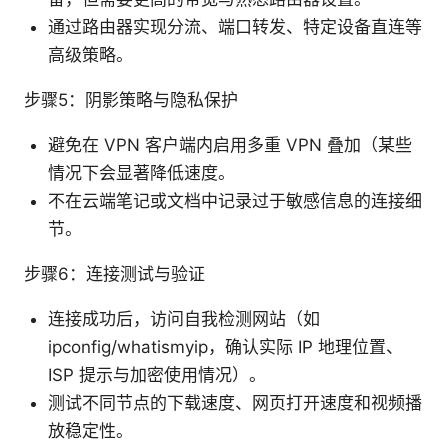
通过路由器实现分流、端口转发、特定设备直连等
高级策略。
步骤5：阴影策略与隐私保护
避免在 VPN 客户端内启用多重 VPN 叠加（某些
情况下会显著降低速度。
不在云端笔记或文档中记录过于敏感信息的连接细
节。
步骤6：连接测试与验证
连接成功后，访问自我检测网站（如
ipconfig/whatismyip，确认实际 IP 地理位置、
ISP 提示与加密使用情况）。
测试不同节点的下载速度、网页打开速度和视频播
放稳定性。