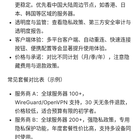
更稳定。优先看中国大陆周边节点，如香港、日
本、韩国等区域的服务器。
透明度与监管：查看隐私政策、第三方安全审计与
透明度报告。
客户端体验：多平台客户端、自动重连、快速连接
按钮、便携配置等会显著提升使用体验。
价格与承诺：对比不同计划（月/季/年），注意隐
藏费用与退款政策。
常见套餐对比表（示例）
服务商 A：全球服务器 100+，
WireGuard/OpenVPN 支持，30 天无条件退款，
价格较低，适合预算有限的初学者。
服务商 B：全球服务器 200+，强隐私政策，专用
隐私保护功能，年度套餐性价比高，支持多设备同
时使用。