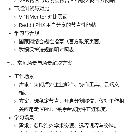
VPN博客与透明度报告 - 各服务商官方网站
节点测试与对比
VPNMentor 对比页面
Reddit 社区用户分享的节点性能帖
学习与合规
国家网络合规性指南（官方政策页面）
数据保护法规简明对照表
七、常见场景与场景解决方案
工作场景
需求：访问海外企业邮件、协作工具、云端文
档。
方案：选稳定节点，开启分割隧道，仅对工作相
关应用走 VPN，保持会议软件直连稳定。
学习场景
需求：获取海外学术资源、远程课程与资料。