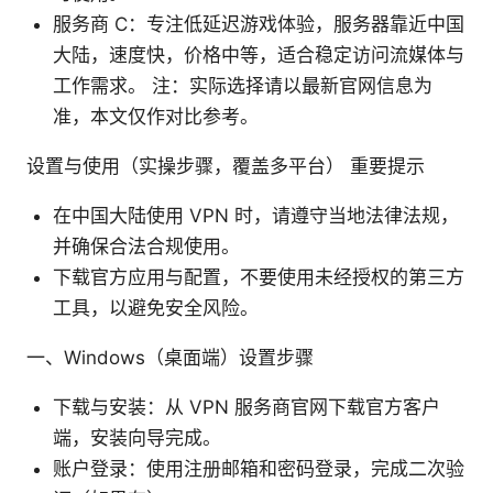
服务商 C：专注低延迟游戏体验，服务器靠近中国
大陆，速度快，价格中等，适合稳定访问流媒体与
工作需求。 注：实际选择请以最新官网信息为
准，本文仅作对比参考。
设置与使用（实操步骤，覆盖多平台） 重要提示
在中国大陆使用 VPN 时，请遵守当地法律法规，
并确保合法合规使用。
下载官方应用与配置，不要使用未经授权的第三方
工具，以避免安全风险。
一、Windows（桌面端）设置步骤
下载与安装：从 VPN 服务商官网下载官方客户
端，安装向导完成。
账户登录：使用注册邮箱和密码登录，完成二次验