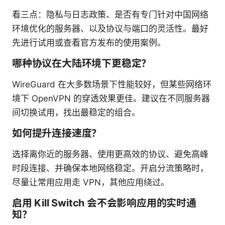
看三点：隐私与日志政策、是否有专门针对中国网络
环境优化的服务器、以及协议与端口的灵活性。最好
先进行试用或查看官方发布的使用案例。
哪种协议在大陆环境下更稳定？
WireGuard 在大多数场景下性能较好，但某些网络环
境下 OpenVPN 的穿透效果更佳。建议在不同服务器
间切换试用，找出最稳定的组合。
如何提升连接速度？
选择离你近的服务器、使用更高效的协议、避免高峰
时段连接、并确保本地网络稳定。开启分流策略时，
尽量让常用应用走 VPN，其他应用绕过。
启用 Kill Switch 会不会影响应用的实时通
知？