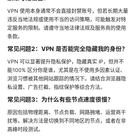
VPN 使用本身通常不会直接封禁账号，但若长期大量
违反当地法规或使用不当的访问策略，可能触发对特
定服务的限制。请遵守当地法律法规及服务商的使用
条款。
常见问题2：VPN 是否能完全隐藏我的身份？
VPN 可以显著提升隐私保护，隐藏真实 IP，但并不
能100% 区分你是谁，尤其是在不使用多因素认证、
浏览习惯被其他网站跟踪的情况下。请结合浏览器隐
私设置、广告拦截、指纹保护等综合方法。
常见问题3：为什么有些节点速度很慢？
原因包括物理距离、节点负载、网路拥堵、运营商干
扰等。解决方法是切换到不同地区的节点，或者在非
高峰时段测试。