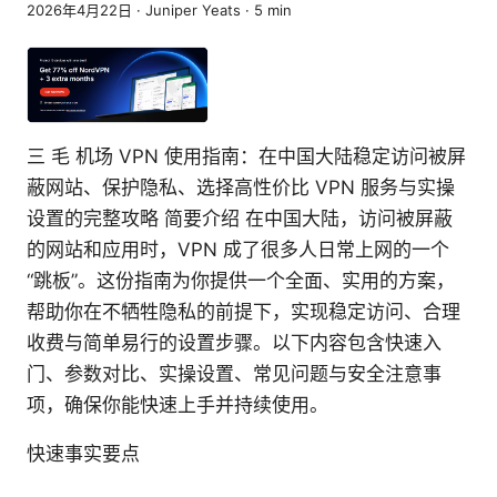
2026年4月22日
·
Juniper Yeats
·
5
min
三 毛 机场 VPN 使用指南：在中国大陆稳定访问被屏
蔽网站、保护隐私、选择高性价比 VPN 服务与实操
设置的完整攻略 简要介绍 在中国大陆，访问被屏蔽
的网站和应用时，VPN 成了很多人日常上网的一个
“跳板”。这份指南为你提供一个全面、实用的方案，
帮助你在不牺牲隐私的前提下，实现稳定访问、合理
收费与简单易行的设置步骤。以下内容包含快速入
门、参数对比、实操设置、常见问题与安全注意事
项，确保你能快速上手并持续使用。
快速事实要点