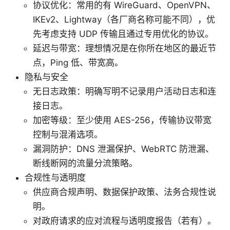
协议优化：常用的有 WireGuard、OpenVPN、
IKEv2、Lightway（各厂商名称可能不同），优
先考虑支持 UDP 传输且通过专用优化的协议。
延迟与带宽：理想情况是在你所在地区的最近节
点，Ping 低、带宽高。
隐私与安全
无日志政策：明确写明不记录用户活动日志和连
接日志。
加密等级：至少使用 AES-256，传输协议带宽
控制与混淆选项。
漏洞防护：DNS 泄漏保护、WebRTC 防泄漏、
断线断网的流量分流策略。
合规性与透明度
供应商合规声明、数据保护政策、法务合规性说
明。
对政府请求的应对流程与透明度报告（若有）。