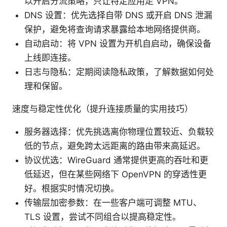
以开启分流策略，只让特定应用走 VPN。
DNS 设置：优先选择自带 DNS 或开启 DNS 泄漏
保护，避免将查询请求暴露给本地网络提供商。
自动启动：将 VPN 设置为开机自启动，确保设备
上线即连接。
日志与隐私：定期阅读隐私政策，了解数据如何处
理和保留。
速度与稳定性优化（提升连接质量的实用技巧）
服务器选择：优先挑选离你物理位置较近、负载较
低的节点，避免跨太远距离的路由带来高延迟。
协议优选：WireGuard 通常提供更高的吞吐和更
低延迟，但在某些网络下 OpenVPN 的穿透性更
好。根据实时情况切换。
传输层加密参数：在一些客户端可调整 MTU、
TLS 设置，尝试不同组合以提高稳定性。