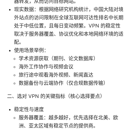
器转发，从而访问目标网站。
现实数据：根据网络研究机构统计，中国大陆对境
外站点的访问限制在全球互联网可达性排名中长期
处于中低位置，且每日变动频繁。VPN 的稳定性
取决于服务器覆盖、协议优化和本地网络环境的适
配。
使用场景举例：
学术资源获取（期刊、论文数据库）
海外工作协作与视频会议
旅行途中观看海外视频、新闻直达
数据备份与云端协作（仅合规数据传输）
二、选对 VPN 的关键指标（核心选择要点）
稳定性与速度
服务器覆盖：越多越好，优先选择在北美、欧
洲、亚太区域有稳定节点的提供商。