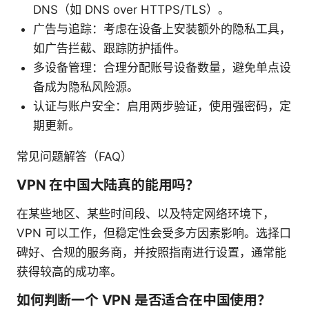
DNS（如 DNS over HTTPS/TLS）。
广告与追踪：考虑在设备上安装额外的隐私工具，
如广告拦截、跟踪防护插件。
多设备管理：合理分配账号设备数量，避免单点设
备成为隐私风险源。
认证与账户安全：启用两步验证，使用强密码，定
期更新。
常见问题解答（FAQ）
VPN 在中国大陆真的能用吗？
在某些地区、某些时间段、以及特定网络环境下，
VPN 可以工作，但稳定性会受多方因素影响。选择口
碑好、合规的服务商，并按照指南进行设置，通常能
获得较高的成功率。
如何判断一个 VPN 是否适合在中国使用？