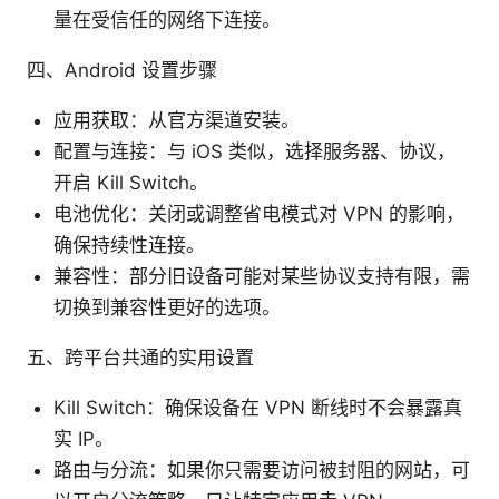
量在受信任的网络下连接。
四、Android 设置步骤
应用获取：从官方渠道安装。
配置与连接：与 iOS 类似，选择服务器、协议，
开启 Kill Switch。
电池优化：关闭或调整省电模式对 VPN 的影响，
确保持续性连接。
兼容性：部分旧设备可能对某些协议支持有限，需
切换到兼容性更好的选项。
五、跨平台共通的实用设置
Kill Switch：确保设备在 VPN 断线时不会暴露真
实 IP。
路由与分流：如果你只需要访问被封阻的网站，可