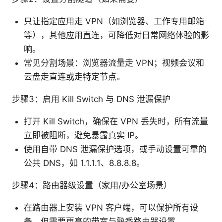
只让指定应用走 VPN（如浏览器、工作专用邮箱
等），其他应用直连，可降低对日常网络体验的影
响。
常见分割场景：浏览器流量走 VPN；视频会议和
云盘走直连或走特定节点。
步骤3：启用 Kill Switch 与 DNS 泄漏保护
打开 Kill Switch，确保在 VPN 丢失时，所有流量
立即被阻断，避免暴露真实 IP。
使用自带 DNS 泄漏保护选项，或手动设置可靠的
公共 DNS，如 1.1.1.1、8.8.8.8。
步骤4：路由器级设置（家用/办公室场景）
在路由器上安装 VPN 客户端，可以保护所有设
备，但需要更高的带宽与熟悉路由器设置。