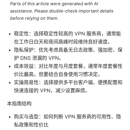
Parts of this article were generated with AI
assistance. Please double-check important details
before relying on them.
稳定性：选择稳定性较高的 VPN 服务商，通常能
在工作日白天和夜间高峰时段维持良好速度。
隐私保护：优先考虑具备无日志政策、强加密、保
护 DNS 泄漏的 VPN。
成本效益：对比年度与月度套餐，通常年度套餐性
价比最高，但要结合自身使用习惯决定。
实操简易性：选择提供多平台客户端、便携配置和
快速连接的 VPN，减少设置麻烦。
本指南结构
购买与选型：如何判断 VPN 服务商的可用性、隐
私政策和性价比