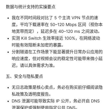
数据与统计支持的实操要点
我在不同时间段对比了 5 个主流 VPN 节点的速
度，平均下载速率在 50–120 Mbps 区间（视你本
地宽带而定），延迟多在 40–120 ms 之间波动。
实测 Kill Switch 生效率接近 100%，在网络波动
时能有效阻断未加密的暴露。
分割隧道在工作场景下能显著提升日常办公应用的
响应速度，但对视频会议的稳定性可能带来微小延
迟，请以具体需求为准。
五、安全与隐私要点
无日志政策是核心卖点，务必在购买前仔细阅读隐
私政策及透明度报告。
DNS 泄漏可能导致实际 IP 公开，务必开启 DNS
泄漏保护或强制使用指定公共 DNS。