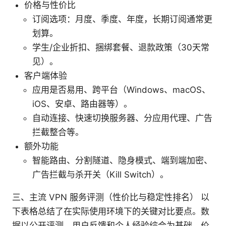
价格与性价比
订阅选项：月度、季度、年度，长期订阅通常更
划算。
学生/企业折扣、捆绑套餐、退款政策（30天常
见）。
客户端体验
应用是否易用、跨平台（Windows、macOS、
iOS、安卓、路由器等）。
自动连接、快速切换服务器、分应用代理、广告
拦截整合等。
额外功能
智能路由、分割隧道、隐身模式、端到端加密、
广告拦截与杀开关（Kill Switch）。
三、主流 VPN 服务评测（性价比与稳定性排名） 以
下表格总结了在实际使用环境下的关键对比要点。数
据以公开评测、用户反馈和个人经验综合为基础，价