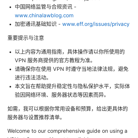
中国网络监管与合规资讯 -
www.chinalawblog.com
加密通讯基础知识 -
www.eff.org/issues/privacy
重要提示与注意
以上内容为通用指南，具体操作请以你所使用的
VPN 服务商提供的官方教程为准。
请确保你在使用 VPN 时遵守当地法律法规，避免
进行违法活动。
本文旨在帮助提升稳定性与隐私保护水平，实际体
验因网络环境、服务器状态等因素而异。
如需，我可以根据你常用设备和预算，给出更具体的
服务器与设置推荐清单。
Welcome to our comprehensive guide on using a