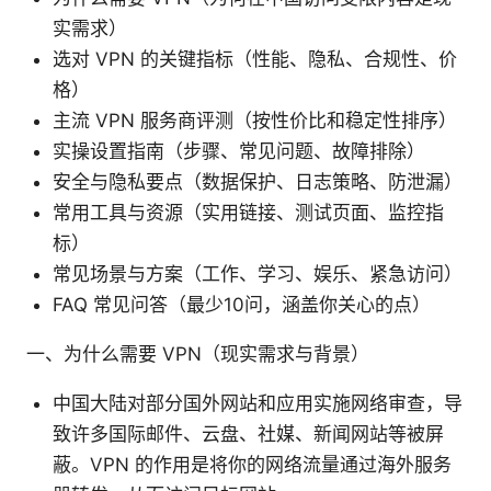
实需求）
选对 VPN 的关键指标（性能、隐私、合规性、价
格）
主流 VPN 服务商评测（按性价比和稳定性排序）
实操设置指南（步骤、常见问题、故障排除）
安全与隐私要点（数据保护、日志策略、防泄漏）
常用工具与资源（实用链接、测试页面、监控指
标）
常见场景与方案（工作、学习、娱乐、紧急访问）
FAQ 常见问答（最少10问，涵盖你关心的点）
一、为什么需要 VPN（现实需求与背景）
中国大陆对部分国外网站和应用实施网络审查，导
致许多国际邮件、云盘、社媒、新闻网站等被屏
蔽。VPN 的作用是将你的网络流量通过海外服务