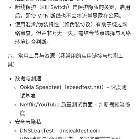
断线保护（Kill Switch）是保护隐私的关键，启用
后，即使 VPN 断线也不会将流量暴露在公网。
使用混淆/伪装特性（如伪装协议）有助于绕过网
络审查，但并非万无一失，需结合节点选择与网络
环境综合判断。
六、常用工具与资源（我常用的实用链接与检测工
具）
数据与测速
Ookla Speedtest（speedtest.net）- 速度测
试基准
Netflix/YouTube 质量测试页面 - 判断视频流畅
度
安全与隐私
DNSLeakTest - dnsleaktest.com