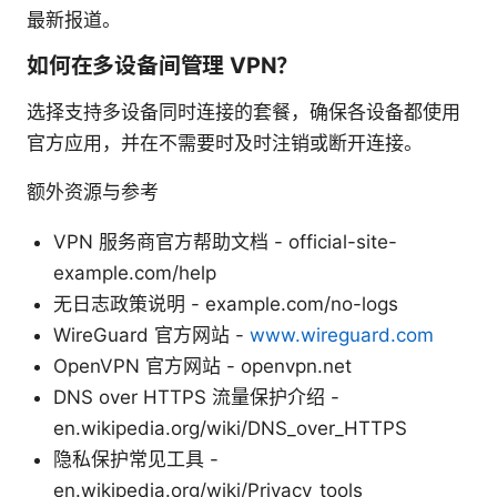
最新报道。
如何在多设备间管理 VPN？
选择支持多设备同时连接的套餐，确保各设备都使用
官方应用，并在不需要时及时注销或断开连接。
额外资源与参考
VPN 服务商官方帮助文档 - official-site-
example.com/help
无日志政策说明 - example.com/no-logs
WireGuard 官方网站 -
www.wireguard.com
OpenVPN 官方网站 - openvpn.net
DNS over HTTPS 流量保护介绍 -
en.wikipedia.org/wiki/DNS_over_HTTPS
隐私保护常见工具 -
en.wikipedia.org/wiki/Privacy_tools