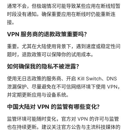
通常不会，但极端情况可能导致某些应用在断线短暂
时段没有通知。确保重要应用在断线时仍能重新连
接。
VPN 服务商的退款政策重要吗？
重要。尤其在大陆使用背景下，遇到速度或稳定性问
题时，退款政策可以保障你的试用成本。
如何确保我的隐私不被泄露？
使用无日志政策的服务商、开启 Kill Switch、DNS
泄漏保护、尽量避免在不可信网络环境下使用 VPN，
并定期更新应用与设备系统。
中国大陆对 VPN 的监管有哪些变化？
监管环境可能随时变化，官方对 VPN 的许可与监管
也在持续更新。建议关注官方公告与主流科技媒体的