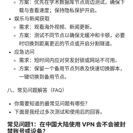
方案：优先在学术数据库节点周边测试，确保下
载与查看速度；保持隐私保护开启。
娱乐与新闻获取
需求：观看海外视频、新闻更新。
方案：测试不同节点以确保无缓冲和卡顿，必要
时切换到距离更近的节点或开启分割隧道。
应急访问
需求：短时间内应对突发封锁或网站不可用。
方案：保留一个备用节点列表及快速切换脚本，
一键切换到备用节点。
八、常见问题解答（FAQ）
你需要知道的最常见问题有哪些？
下面是我经过多次测试和使用后的回答。
常见问题1：在中国大陆使用 VPN 会不会被封
禁账号或设备？