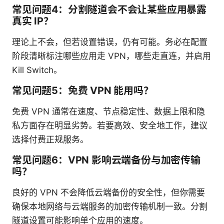
常见问题4：分割隧道会不会让某些应用暴露
真实 IP？
理论上不会，但若设置错误，仍有可能。务必在配置
阶段清晰标注哪些应用走 VPN，哪些走直连，并启用
Kill Switch。
常见问题5：免费 VPN 能用吗？
免费 VPN 通常在速度、节点稳定性、数据上限和隐
私方面存在明显劣势。若要高效、安全地工作，建议
选择付费正规服务。
常见问题6：VPN 影响云端备份与加密传输
吗？
良好的 VPN 不会降低云端备份的安全性，但你需要
确保本地网络与云端服务的加密传输机制一致。分割
隧道设置可能影响单个应用的速度。