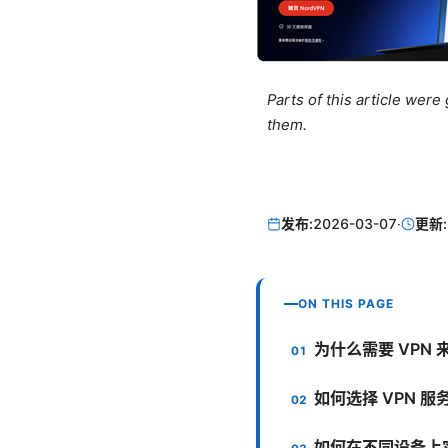
Parts of this article wer
them.
发布:
2026-03-07
·
更新:
ON THIS PAGE
为什么需要 VPN 
如何选择 VPN 服
如何在不同设备上实