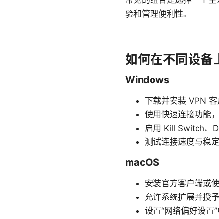
常见的组合是选择一个主
验和管理便利性。
如何在不同设备上
Windows
下载并安装 VPN 
使用快速连接功能，或
启用 Kill Swi
测试连接速度与稳
macOS
安装官方客户端或使用 
允许系统扩展并授
设置“网络偏好设置”中