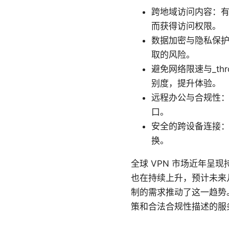
跨地域访问内容：有
而获得访问权限。
数据加密与隐私保护：
取的风险。
避免网络限速与_th
别度，提升体验。
远程办公与合规性：
口。
安全的跨设备连接：
换。
全球 VPN 市场近年呈
也在持续上升，预计未来
制的需求推动了这一趋势
策和合法合规性描述的服