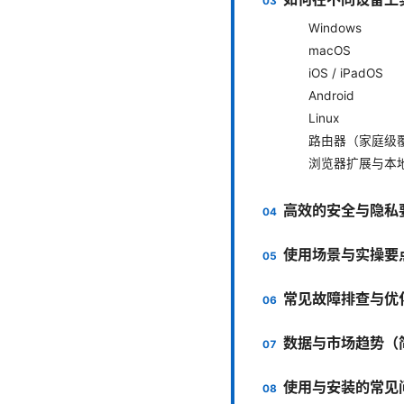
Windows
macOS
iOS / iPadOS
Android
Linux
路由器（家庭级
浏览器扩展与本
高效的安全与隐私
使用场景与实操要
常见故障排查与优
数据与市场趋势（
使用与安装的常见