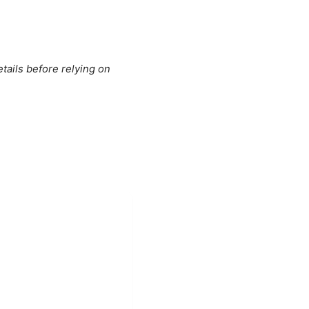
tails before relying on