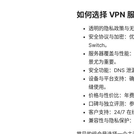
如何选择 VPN 
透明的隐私政策与
安全协议与加密：优选 O
Switch。
服务器覆盖与性能
景尤为重要。
安全功能：DNS 泄漏
设备与平台支持：确保你
缝使用。
价格与性价比：年费
口碑与独立评测：
客户支持：24/7
兼容性与隐私保护