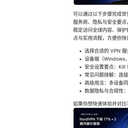
可以通过以下步骤完成世
服务商、隐私与安全要点
稳定访问全球内容、保护
点与实用流程，方便你快
选择合适的 VPN
设备端（Windows
安全设置要点：Kill
常见问题排解：连
高级用法：多设备
数据隐私与合规性：
如果你想快速体验并对比