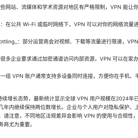
些网站、流媒体和学术资源对地区有严格限制，VPN 能让你
在公共 Wi-Fi 或临时网络下，VPN 可以对你的网络流
rottling_：部分运营商会对视频、下载等流量进行限速，V
很多企业要求通过加密通道访问内部资源，VPN 可以在家
一组 VPN 账户通常支持多设备同时连接，方便你在手机、
现持续增长态势，最新统计显示全球 VPN 用户规模在2024
几年内继续保持两位数增长。企业与个人用户对隐私保护、
。请注意，不同地区法规差异会影响 VPN 的使用与合规性
务商尤为重要。