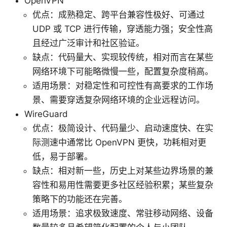
OpenVPN
优点：成熟稳定、跨平台兼容性极好、可通过
UDP 或 TCP 进行传输，穿透能力强；安全性高
且经过广泛审计和社区验证。
缺点：代码量大、实现较传统，相对而言在某些
网络环境下可能略微慢一些，配置复杂度稍高。
适用场景：对稳定性和可控性有高要求的工作场
景、需要穿透复杂网络环境的企业远程访问。
WireGuard
优点：极简设计、代码量少、启动速度快、在实
际测速中通常比 OpenVPN 更快，功耗相对更
低，易于部署。
缺点：相对新一些，历史上对某些边界场景的兼
容性和易用性需要更多社区经验积累；某些复杂
策略下的功能还在完善。
适用场景：追求极致速度、常驻移动网络、设备