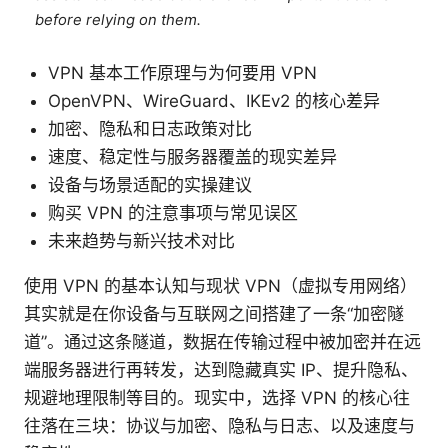
before relying on them.
VPN 基本工作原理与为何要用 VPN
OpenVPN、WireGuard、IKEv2 的核心差异
加密、隐私和日志政策对比
速度、稳定性与服务器覆盖的现实差异
设备与场景适配的实操建议
购买 VPN 的注意事项与常见误区
未来趋势与新兴技术对比
使用 VPN 的基本认知与现状 VPN（虚拟专用网络）
其实就是在你设备与互联网之间搭建了一条“加密隧
道”。通过这条隧道，数据在传输过程中被加密并在远
端服务器进行再转发，达到隐藏真实 IP、提升隐私、
规避地理限制等目的。现实中，选择 VPN 的核心往
往落在三块：协议与加密、隐私与日志、以及速度与