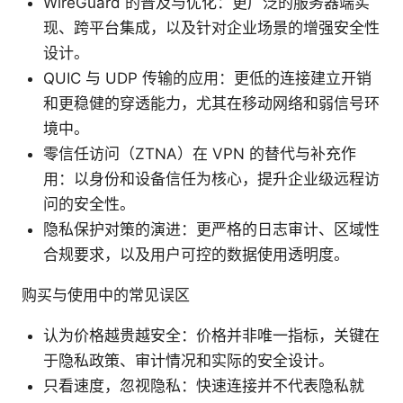
WireGuard 的普及与优化：更广泛的服务器端实
现、跨平台集成，以及针对企业场景的增强安全性
设计。
QUIC 与 UDP 传输的应用：更低的连接建立开销
和更稳健的穿透能力，尤其在移动网络和弱信号环
境中。
零信任访问（ZTNA）在 VPN 的替代与补充作
用：以身份和设备信任为核心，提升企业级远程访
问的安全性。
隐私保护对策的演进：更严格的日志审计、区域性
合规要求，以及用户可控的数据使用透明度。
购买与使用中的常见误区
认为价格越贵越安全：价格并非唯一指标，关键在
于隐私政策、审计情况和实际的安全设计。
只看速度，忽视隐私：快速连接并不代表隐私就