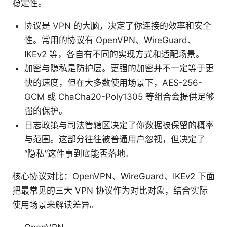
稳定性。
协议是 VPN 的大脑，决定了你连接的效率和安全
性。常用的协议有 OpenVPN、WireGuard、
IKEv2 等，各自有不同的实现方式和适配场景。
加密与隐私是防护层。更强的加密并不一定等于更
快的速度，但在大多数使用场景下，AES-256-
GCM 或 ChaCha20-Poly1305 等组合会提供足够
强的保护。
日志政策与司法管辖区决定了你数据被保留的概率
与范围。这部分往往被普通用户忽视，但决定了
“隐私”这件事到底能否落地。
核心协议对比：OpenVPN、WireGuard、IKEv2 下面
把最常见的三大 VPN 协议作为对比对象，结合实际
使用场景来解读差异。