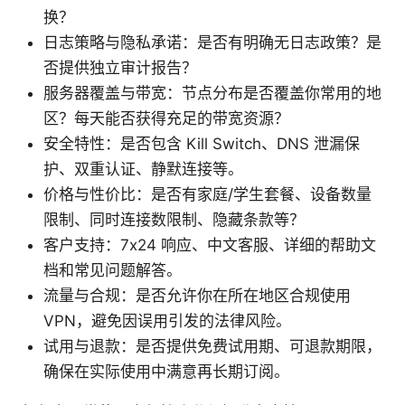
换？
日志策略与隐私承诺：是否有明确无日志政策？是
否提供独立审计报告？
服务器覆盖与带宽：节点分布是否覆盖你常用的地
区？每天能否获得充足的带宽资源？
安全特性：是否包含 Kill Switch、DNS 泄漏保
护、双重认证、静默连接等。
价格与性价比：是否有家庭/学生套餐、设备数量
限制、同时连接数限制、隐藏条款等？
客户支持：7x24 响应、中文客服、详细的帮助文
档和常见问题解答。
流量与合规：是否允许你在所在地区合规使用
VPN，避免因误用引发的法律风险。
试用与退款：是否提供免费试用期、可退款期限，
确保在实际使用中满意再长期订阅。