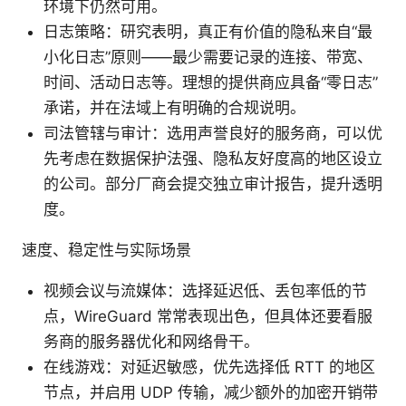
环境下仍然可用。
日志策略：研究表明，真正有价值的隐私来自“最
小化日志”原则——最少需要记录的连接、带宽、
时间、活动日志等。理想的提供商应具备“零日志”
承诺，并在法域上有明确的合规说明。
司法管辖与审计：选用声誉良好的服务商，可以优
先考虑在数据保护法强、隐私友好度高的地区设立
的公司。部分厂商会提交独立审计报告，提升透明
度。
速度、稳定性与实际场景
视频会议与流媒体：选择延迟低、丢包率低的节
点，WireGuard 常常表现出色，但具体还要看服
务商的服务器优化和网络骨干。
在线游戏：对延迟敏感，优先选择低 RTT 的地区
节点，并启用 UDP 传输，减少额外的加密开销带