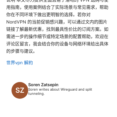
说明 本文尽力提供全面且易于落地的 VPN 选购与使
用指南，使用案例结合了实际场景与常见需求，帮助
你在不同环境下做出更明智的选择。若你对
NordVPN 的当前促销感兴趣，可以通过文内的图片
链接了解最新优惠，找到最具性价比的订阅方案。如
需进一步的操作细节或特定场景的配置帮助，欢迎在
评论区留言，我会结合你的设备与网络环境给出具体
的步骤与建议。
世界vpn 解約
Soren Zatsepin
Soren writes about Wireguard and split
tunneling.