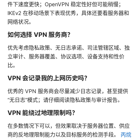
件下速度更快；OpenVPN 稳定性好但可能稍慢；
IKEv2 在移动场景下表现优秀，具体还要看服务器和
网络状况。
如何选择 VPN 服务商？
优先考虑隐私政策、无日志承诺、司法管辖区域、独
立审计、服务器覆盖、协议选项、设备支持和性价
比。
VPN 会记录我的上网历史吗？
优秀的 VPN 服务商会尽量减少日志记录，甚至提供
“无日志”模式；请仔细阅读隐私政策与审计报告。
VPN 能绕过地理限制吗？
在多数情况下可以，但效果取决于服务器位置、供应
商的反地理限制能力以及目标服务的检测手段。
丙烷