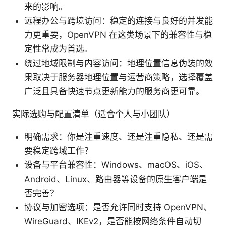
来的影响。
远程办公与跨境访问：稳定的连接与良好的并发能
力更重要，OpenVPN 在这类场景下的兼容性与稳
定性常成为首选。
绕过地域限制与内容访问：地理位置信息伪装的效
果取决于服务器地理位置与运营商策略，选择覆盖
广泛且具备快速节点更新能力的服务商更可靠。
实际选购与配置清单（适合个人与小团队）
明确需求：你是注重速度、还是注重隐私、还是需
要稳定跨域工作？
设备与平台兼容性：Windows、macOS、iOS、
Android、Linux、路由器等设备的原生客户端是
否完善？
协议与加密选项：是否允许同时支持 OpenVPN、
WireGuard、IKEv2，是否能按网络条件自动切