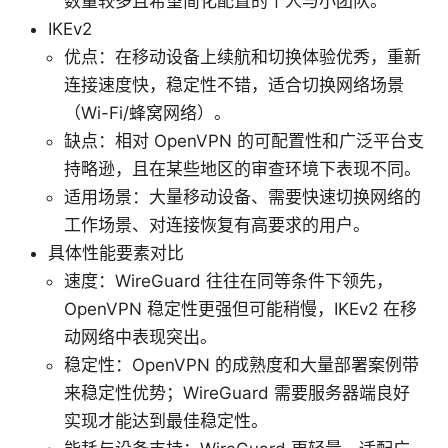
数量较多且希望简化配置的个人与小团队。
IKEv2
优点：在移动设备上续航和切换体验优秀，重新
连接速度快，稳定性不错，适合切换网络场景
（Wi-Fi/蜂窝网络）。
缺点：相对 OpenVPN 的可配置性和广泛平台支
持略逊，且在某些地区的审查环境下表现不同。
适用场景：大量移动设备、需要快速切换网络的
工作场景、对连接恢复有高要求的用户。
具体性能要素对比
速度：WireGuard 往往在同等条件下领先，
OpenVPN 稳定性更强但可能稍慢，IKEv2 在移
动网络中表现突出。
稳定性：OpenVPN 的成熟度和大量部署案例带
来稳定性优势；WireGuard 需要服务器端良好
实现才能达到最佳稳定性。