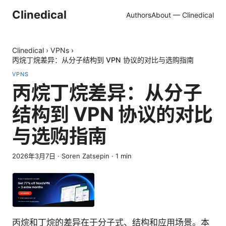
Clinedical
Authors
About — Clinedical
Clinedical
›
VPNs
›
丙烷丁烷差异：从分子结构到 VPN 协议的对比与选购指南
VPNS
丙烷丁烷差异：从分子
结构到 VPN 协议的对比
与选购指南
2026年3月7日
·
Soren Zatsepin
·
1
min
丙烷和丁烷的差异在于分子式、结构和应用场景。本