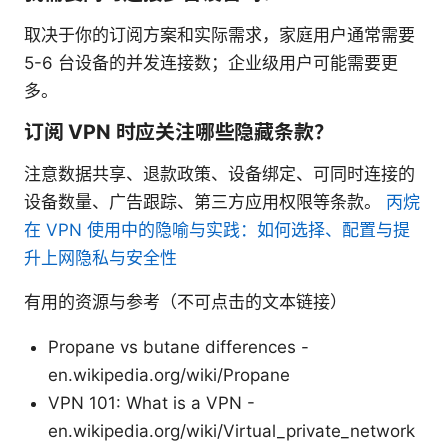
取决于你的订阅方案和实际需求，家庭用户通常需要
5-6 台设备的并发连接数；企业级用户可能需要更
多。
订阅 VPN 时应关注哪些隐藏条款？
注意数据共享、退款政策、设备绑定、可同时连接的
设备数量、广告跟踪、第三方应用权限等条款。
丙烷
在 VPN 使用中的隐喻与实践：如何选择、配置与提
升上网隐私与安全性
有用的资源与参考（不可点击的文本链接）
Propane vs butane differences -
en.wikipedia.org/wiki/Propane
VPN 101: What is a VPN -
en.wikipedia.org/wiki/Virtual_private_network