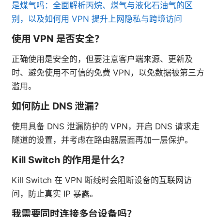
是煤气吗：全面解析丙烷、煤气与液化石油气的区
别，以及如何用 VPN 提升上网隐私与跨境访问
使用 VPN 是否安全？
正确使用是安全的，但要注意客户端来源、更新及
时、避免使用不可信的免费 VPN，以免数据被第三方
滥用。
如何防止 DNS 泄漏？
使用具备 DNS 泄漏防护的 VPN，开启 DNS 请求走
隧道的设置，并考虑在路由器层面再加一层保护。
Kill Switch 的作用是什么？
Kill Switch 在 VPN 断线时会阻断设备的互联网访
问，防止真实 IP 暴露。
我需要同时连接多台设备吗？