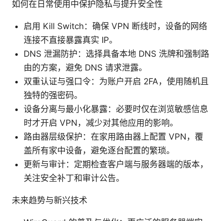
如何在日常使用中保护隐私与提升安全性
启用 Kill Switch：确保 VPN 断线时，设备的网络
连接不直接暴露真实 IP。
DNS 泄漏防护：选择具备本地 DNS 洗牌和强制路
由的方案，避免 DNS 请求泄露。
双重认证与强口令：为账户开启 2FA，使用随机且
独特的强密码。
设备分离与最小化暴露：必要时仅在浏览敏感信息
时才开启 VPN，减少对其他应用的影响。
路由器层级保护：在家用路由器上配置 VPN，覆
盖所有家中设备，避免逐台配置的繁琐。
更新与审计：定期检查客户端与服务器端的版本，
关注安全补丁和审计公告。
未来趋势与新兴技术