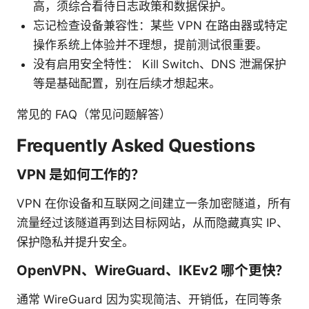
高，须综合看待日志政策和数据保护。
忘记检查设备兼容性：某些 VPN 在路由器或特定
操作系统上体验并不理想，提前测试很重要。
没有启用安全特性： Kill Switch、DNS 泄漏保护
等是基础配置，别在后续才想起来。
常见的 FAQ（常见问题解答）
Frequently Asked Questions
VPN 是如何工作的？
VPN 在你设备和互联网之间建立一条加密隧道，所有
流量经过该隧道再到达目标网站，从而隐藏真实 IP、
保护隐私并提升安全。
OpenVPN、WireGuard、IKEv2 哪个更快？
通常 WireGuard 因为实现简洁、开销低，在同等条