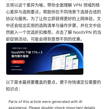
文将以这个差异为喻，带你全面理解 VPN 领域的核
心差异与选购要点，帮助你在不同场景下选择合适的
协议与服务。为了让你立即获得更好的上网体验，文
中还会给出实用的选购清单与操作步骤，并在文中自
然嵌入一个优选折扣推荐。点击了解 NordVPN 的当
前促销活动，可能会得到意想不到的优惠。
以下是本篇将要覆盖的要点，便于你快速定位需要的
知识点：
Parts of this article were generated with AI
assistance. Please double-check important details