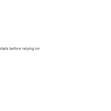
tails before relying on