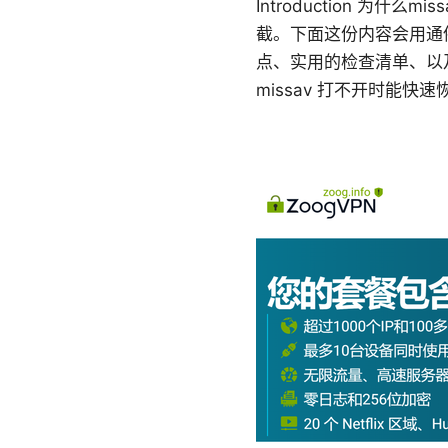
Introduction 
截。下面这份内容会用通
点、实用的检查清单、以
missav 打不开时能快