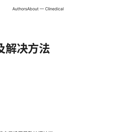
Authors
About — Clinedical
以及解决方法