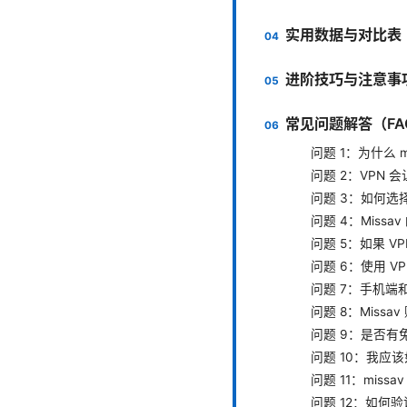
实用数据与对比表
进阶技巧与注意事
常见问题解答（FA
问题 1：为什么 
问题 2：VPN
问题 3：如何选择最
问题 4：Miss
问题 5：如果 V
问题 6：使用 V
问题 7：手机端
问题 8：Miss
问题 9：是否有免
问题 10：我应
问题 11：mis
问题 12：如何验