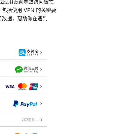
态、或应用设置导致访问被拦
括使用 VPN 的关键要
用数据，帮助你在遇到