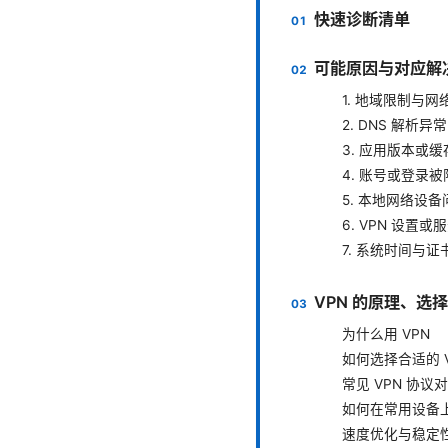
快速诊断清单
可能原因与对应解
1. 地域限制与网
2. DNS 解析异常
3. 应用版本或
4. 账号或登录被
5. 本地网络设备
6. VPN 设置或
7. 系统时间与证
VPN 的原理、选
为什么用 VPN
如何选择合适的 
常见 VPN 协议
如何在常用设备上
速度优化与稳定