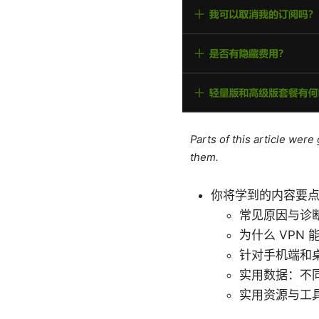
Parts of this article wer
them.
你将学到的内容要
常见原因与诊
为什么 VPN 
针对手机端和
实用数据：不
实用资源与工