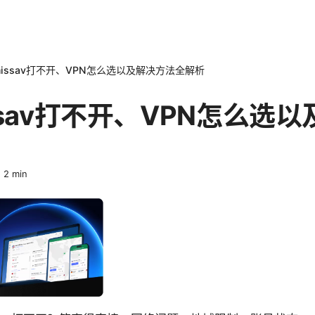
issav打不开、VPN怎么选以及解决方法全解析
ssav打不开、VPN怎么选
·
2
min