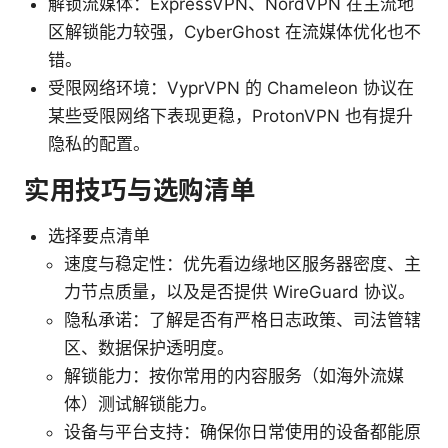
解锁流媒体：ExpressVPN、NordVPN 在主流地
区解锁能力较强，CyberGhost 在流媒体优化也不
错。
受限网络环境：VyprVPN 的 Chameleon 协议在
某些受限网络下表现更稳，ProtonVPN 也有提升
隐私的配置。
实用技巧与选购清单
选择要点清单
速度与稳定性：优先看边缘地区服务器密度、主
力节点质量，以及是否提供 WireGuard 协议。
隐私承诺：了解是否有严格日志政策、司法管辖
区、数据保护透明度。
解锁能力：按你常用的内容服务（如海外流媒
体）测试解锁能力。
设备与平台支持：确保你日常使用的设备都能原