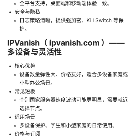
全平台支持，桌面端和移动端体验一致。
安全与隐私
日志策略清晰，提供强加密、Kill Switch 等保
护。
IPVanish（ ipvanish.com ）——
多设备与灵活性
核心优势
设备数量弹性大、价格友好，适合多设备家庭或
小型办公场景。
常见短板
个别国家服务器速度波动可能更明显，需要就近
选择节点。
适用场景
多设备保护、学生和小型家庭的日常使用。
价格与订阅