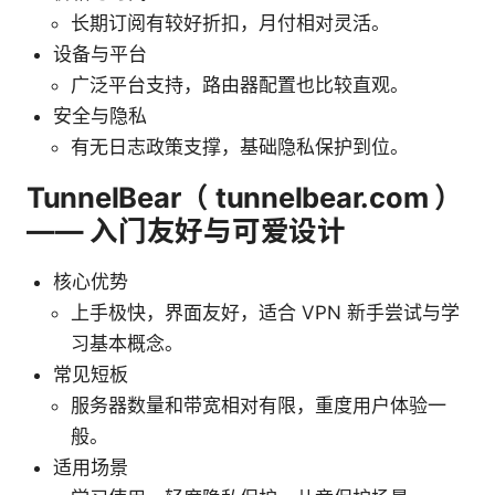
长期订阅有较好折扣，月付相对灵活。
设备与平台
广泛平台支持，路由器配置也比较直观。
安全与隐私
有无日志政策支撑，基础隐私保护到位。
TunnelBear（ tunnelbear.com ）
—— 入门友好与可爱设计
核心优势
上手极快，界面友好，适合 VPN 新手尝试与学
习基本概念。
常见短板
服务器数量和带宽相对有限，重度用户体验一
般。
适用场景