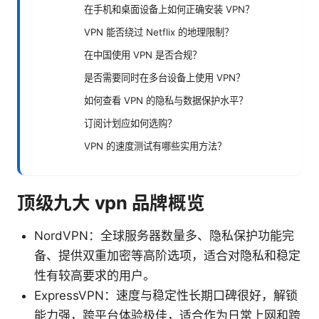
在手机和桌面设备上如何正确安装 VPN？
VPN 能否绕过 Netflix 的地理限制？
在中国使用 VPN 是否合规？
是否需要同时在多台设备上使用 VPN？
如何查看 VPN 的隐私与数据保护水平？
订阅计划应如何选购？
VPN 的速度测试有哪些实用方法？
顶级九大 vpn 品牌概览
NordVPN：全球服务器数量多、隐私保护功能完
备、提供双重加密等高阶选项，适合对隐私和稳定
性有较高要求的用户。
ExpressVPN：速度与稳定性长期口碑很好，解锁
能力强，跨平台体验极佳，适合作为日常上网和跨