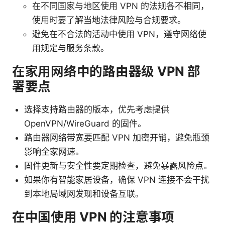
在不同国家与地区使用 VPN 的法规各不相同，
使用时要了解当地法律风险与合规要求。
避免在不合法的活动中使用 VPN，遵守网络使
用规定与服务条款。
在家用网络中的路由器级 VPN 部
署要点
选择支持路由器的版本，优先考虑提供
OpenVPN/WireGuard 的固件。
路由器网络带宽要匹配 VPN 加密开销，避免瓶颈
影响全家网速。
固件更新与安全性要定期检查，避免暴露风险点。
如果你有智能家居设备，确保 VPN 连接不会干扰
到本地局域网发现和设备互联。
在中国使用 VPN 的注意事项