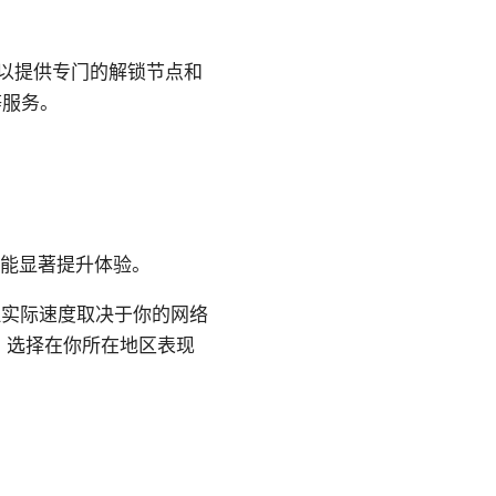
可以提供专门的解锁节点和
 等服务。
时能显著提升体验。
但实际速度取决于你的网络
，选择在你所在地区表现