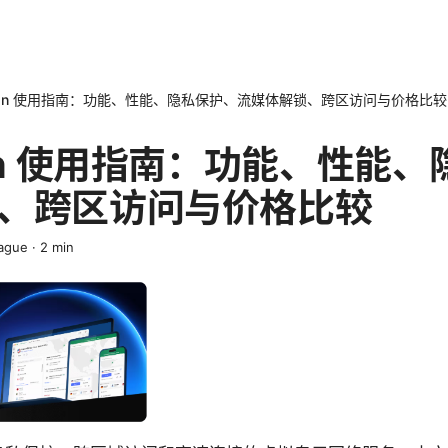
vpn 使用指南：功能、性能、隐私保护、流媒体解锁、跨区访问与价格比较
vpn 使用指南：功能、性能
、跨区访问与价格比较
ague
·
2
min