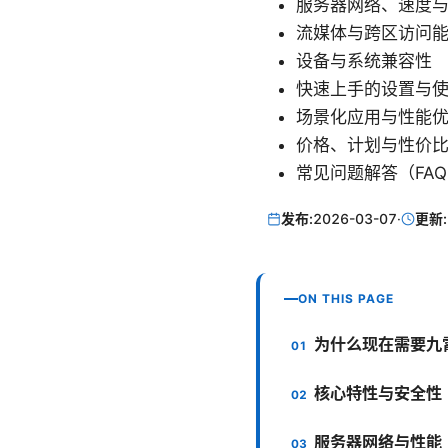
服务器网络、速度
流媒体与跨区访问
设备与系统兼容性
快速上手的设置与
场景化应用与性能
价格、计划与性价
常见问题解答（FAQ
发布:
2026-03-07
·
更新:
ON THIS PAGE
为什么现在需要九霄 
核心特性与安全性
服务器网络与性能