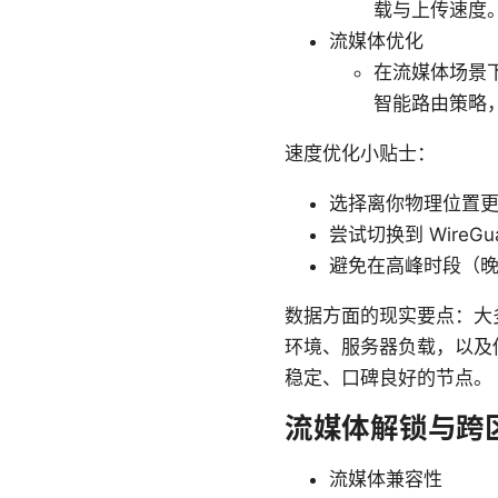
载与上传速度
流媒体优化
在流媒体场景
智能路由策略，帮助
速度优化小贴士：
选择离你物理位置
尝试切换到 Wire
避免在高峰时段（晚
数据方面的现实要点：大
环境、服务器负载，以及
稳定、口碑良好的节点。
流媒体解锁与跨
流媒体兼容性