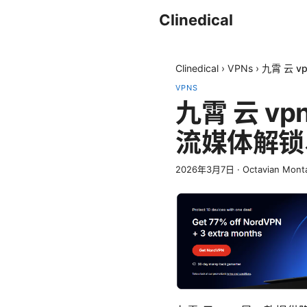
Clinedical
Clinedical
›
VPNs
›
九霄 云 
VPNS
九霄 云 
流媒体解锁
2026年3月7日
·
Octavian Mont