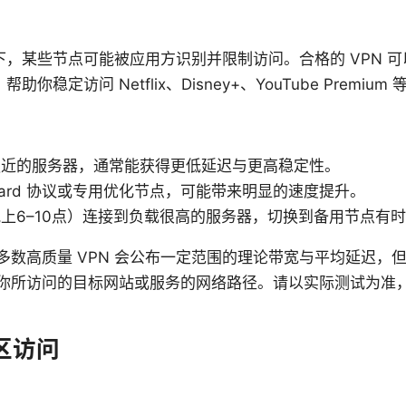
。
下，某些节点可能被应用方识别并限制访问。合格的 VPN 
你稳定访问 Netflix、Disney+、YouTube Premium
更近的服务器，通常能获得更低延迟与更高稳定性。
Guard 协议或专用优化节点，可能带来明显的速度提升。
上6–10点）连接到负载很高的服务器，切换到备用节点有
多数高质量 VPN 会公布一定范围的理论带宽与平均延迟，
你所访问的目标网站或服务的网络路径。请以实际测试为准
区访问