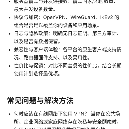
服务器覆盖与并发连接数：覆盖国家/地区数量、
最大并发设备数量。
协议与加密：OpenVPN、WireGuard、IKEv2 的
组合是否足以覆盖你的设备和应用场景。
日志与隐私政策：明确无日志证明、第三方审计、
以及是否有数据保留。
兼容性与客户端体验：各平台的原生客户端支持情
况、路由器固件支持、以及易用性。
性价比与促销：对比不同套餐的性价比，结合长期
使用计划选择最优项。
常见问题与解决方法
何时应该在有线网络下使用 VPN？ 当你在公共场
所、企业网络或家庭网络存在隐私与安全顾虑时，