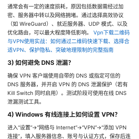
通常会有一定的速度损耗，原因包括数据需经过加
密、服务器中转以及网络拥堵。通过选择高效协议
（如 WireGuard）、就近服务器、UDP 模式、以及
优化路由，可以最大程度降低影响。
Vpn下载二维码
与VPN使用实战：如何通过二维码快速下载、选择合
适VPN、保护隐私、突破地理限制的完整指南
3) 如何避免 DNS 泄漏？
确保 VPN 客户端使用自带的 DNS 或指定可信的
DNS 服务器，并开启 VPN 的 DNS 泄漏保护（若有
Kill Switch 同时启用）。测试阶段可使用在线 DNS
泄漏测试工具。
4) Windows 有线连接上如何设置 VPN？
进入“设置”→“网络与 Internet”→“VPN”→“添加 VPN
连接”，填入服务器信息、账号与认证方式，保存后连