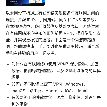
以太网设置指通过有线网络实现设备与互联网之间的
连接，并配置 IP、子网掩码、网关和 DNS 等参数。
在本视频稿中，我们将带你从基础到高级，系统讲解
在有线网络环境中如何正确部署 VPN、提升隐私与安
全、并实现更稳定的连接。下面是一个简洁的路线
图，帮助你快速上手，同时也提供深度技巧，适合新
手和有经验的用户一起参考。
为什么在有线网络中使用 VPN？保护隐私、加密
数据、抵御局域网监控、以及绕过地域限制的具体
场景
如何在不同设备上配置 VPN（Windows、
macOS、路由器、Android、iOS、Linux）
有线网络下的性能优化：速度、稳定性、延迟与丢
包的平衡