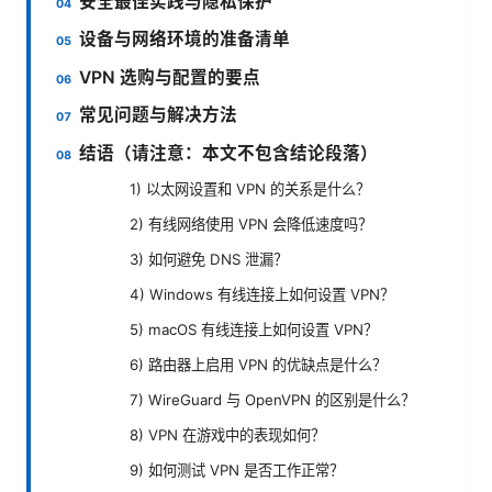
安全最佳实践与隐私保护
设备与网络环境的准备清单
VPN 选购与配置的要点
常见问题与解决方法
结语（请注意：本文不包含结论段落）
1) 以太网设置和 VPN 的关系是什么？
2) 有线网络使用 VPN 会降低速度吗？
3) 如何避免 DNS 泄漏？
4) Windows 有线连接上如何设置 VPN？
5) macOS 有线连接上如何设置 VPN？
6) 路由器上启用 VPN 的优缺点是什么？
7) WireGuard 与 OpenVPN 的区别是什么？
8) VPN 在游戏中的表现如何？
9) 如何测试 VPN 是否工作正常？