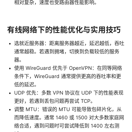
相对复杂，速度也受路由器性能影响。
有线网络下的性能优化与实用技巧
选就近服务器：距离服务器越近，延迟越低，吞吐
通常越稳。若遇到拥堵，切换到负载较低的服务
器。
使用 WireGuard 优先于 OpenVPN：在同等网络
条件下，WireGuard 通常提供更高的吞吐率和更
低的延迟。
UDP 优先：多数 VPN 协议在 UDP 下的性能表现
更好，若遇到丢包问题再尝试 TCP。
调整 MTU：错误的 MTU 可能导致包碎片化，从
而降低速度。通常 1460 或 1500 对大多数家庭网
络合适，遇到问题时可尝试降低到 1400 左右测