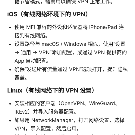
据节省模式，需禁用以确保 VPN 正常工作。
iOS（有线网络环境下的 VPN）
使用 MFi 兼容的外设和适配器将 iPhone/Pad 连
接到有线网络。
设置路径与 macOS / Windows 相似，使用“设置
→ 通用 → VPN”添加配置，或通过 VPN 提供商的
App 自动配置。
确保“发送所有流量通过 VPN”选项打开，提升隐私
覆盖。
Linux（有线网络下的 VPN 设置）
安装相应的客户端（OpenVPN、WireGuard、
IKEv2）并导入服务器配置。
如果用 NetworkManager，打开网络设置，选择
VPN，导入配置，然后启用。