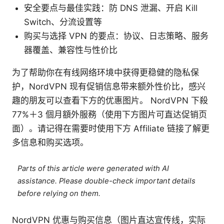
安全要点与最佳实践：防 DNS 泄漏、开启 Kill
Switch、分流设置等
购买与选择 VPN 的要点：协议、日志策略、服务
器覆盖、兼容性与性价比
为了帮助你在有线网络环境中获得更稳健的隐私保
护，NordVPN 现有促销信息带来额外性价比，感兴
趣的朋友可以查看下方的优惠图片。 NordVPN 下殺
77%＋3 個月額外服務（使用下方图片可直达促销页
面）。请记得在需要时使用下方 Affiliate 链接了解更
多信息和购买选项。
Parts of this article were generated with AI
assistance. Please double-check important details
before relying on them.
NordVPN 优惠与购买信息（图片直达宣传线，实际