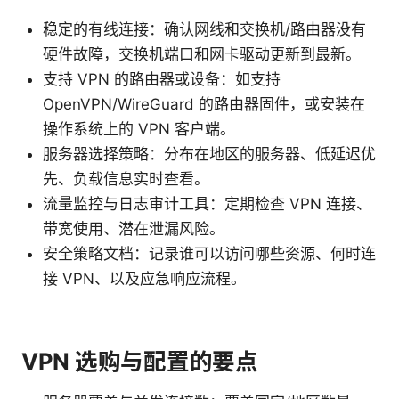
稳定的有线连接：确认网线和交换机/路由器没有
硬件故障，交换机端口和网卡驱动更新到最新。
支持 VPN 的路由器或设备：如支持
OpenVPN/WireGuard 的路由器固件，或安装在
操作系统上的 VPN 客户端。
服务器选择策略：分布在地区的服务器、低延迟优
先、负载信息实时查看。
流量监控与日志审计工具：定期检查 VPN 连接、
带宽使用、潜在泄漏风险。
安全策略文档：记录谁可以访问哪些资源、何时连
接 VPN、以及应急响应流程。
VPN 选购与配置的要点