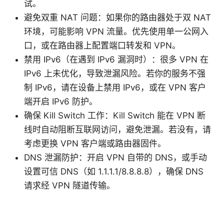
试。
避免双重 NAT 问题：如果你的路由器处于双 NAT
环境，可能影响 VPN 流量。优先使用单一公网入
口，或在路由器上配置端口转发和 VPN。
禁用 IPv6（在遇到 IPv6 漏洞时）：很多 VPN 在
IPv6 上未优化，导致泄漏风险。若你的服务不强
制 IPv6，请在设备上禁用 IPv6，或在 VPN 客户
端开启 IPv6 防护。
确保 Kill Switch 工作：Kill Switch 能在 VPN 断
线时自动阻断互联网访问，避免泄漏。若没有，请
考虑更换 VPN 客户端或路由器固件。
DNS 泄漏防护：开启 VPN 自带的 DNS，或手动
设置可信 DNS（如 1.1.1.1/8.8.8.8），确保 DNS
请求经 VPN 隧道传输。