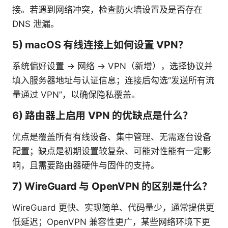
接。若遇到网络冲突，检查防火墙设置及是否存在
DNS 泄漏。
5) macOS 有线连接上如何设置 VPN？
系统偏好设置 → 网络 → VPN（新增），选择协议并
填入服务器地址与认证信息；连接后勾选“发送所有流
量通过 VPN”，以确保隐私覆盖。
6) 路由器上启用 VPN 的优缺点是什么？
优点是覆盖所有有线设备、集中管理、无需逐台设备
配置；缺点是初期设置较复杂、可能对性能有一定影
响，且需要路由器硬件与固件的支持。
7) WireGuard 与 OpenVPN 的区别是什么？
WireGuard 更快、实现简单、代码量少，通常提供更
低延迟；OpenVPN 兼容性更广，某些网络环境下更