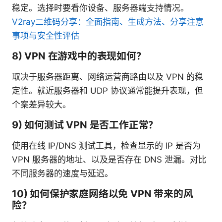
稳定。选择时要看你设备、服务器端支持情况。
V2ray二维码分享：全面指南、生成方法、分享注意
事项与安全性评估
8) VPN 在游戏中的表现如何？
取决于服务器距离、网络运营商路由以及 VPN 的稳
定性。就近服务器和 UDP 协议通常能提升表现，但
个案差异较大。
9) 如何测试 VPN 是否工作正常？
使用在线 IP/DNS 测试工具，检查显示的 IP 是否为
VPN 服务器的地址、以及是否存在 DNS 泄漏。对比
不同服务器的速度与延迟。
10) 如何保护家庭网络以免 VPN 带来的风
险？