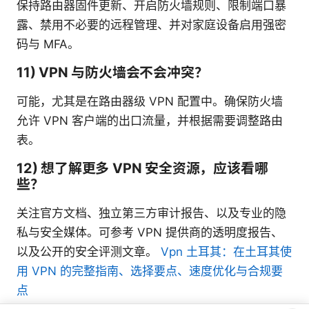
保持路由器固件更新、开启防火墙规则、限制端口暴
露、禁用不必要的远程管理、并对家庭设备启用强密
码与 MFA。
11) VPN 与防火墙会不会冲突？
可能，尤其是在路由器级 VPN 配置中。确保防火墙
允许 VPN 客户端的出口流量，并根据需要调整路由
表。
12) 想了解更多 VPN 安全资源，应该看哪
些？
关注官方文档、独立第三方审计报告、以及专业的隐
私与安全媒体。可参考 VPN 提供商的透明度报告、
以及公开的安全评测文章。
Vpn 土耳其：在土耳其使
用 VPN 的完整指南、选择要点、速度优化与合规要
点