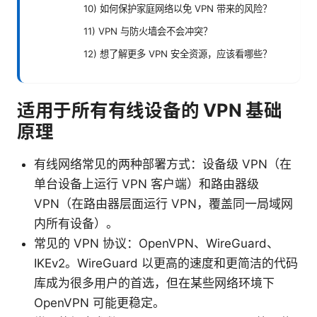
10) 如何保护家庭网络以免 VPN 带来的风险？
11) VPN 与防火墙会不会冲突？
12) 想了解更多 VPN 安全资源，应该看哪些？
适用于所有有线设备的 VPN 基础
原理
有线网络常见的两种部署方式：设备级 VPN（在
单台设备上运行 VPN 客户端）和路由器级
VPN（在路由器层面运行 VPN，覆盖同一局域网
内所有设备）。
常见的 VPN 协议：OpenVPN、WireGuard、
IKEv2。WireGuard 以更高的速度和更简洁的代码
库成为很多用户的首选，但在某些网络环境下
OpenVPN 可能更稳定。