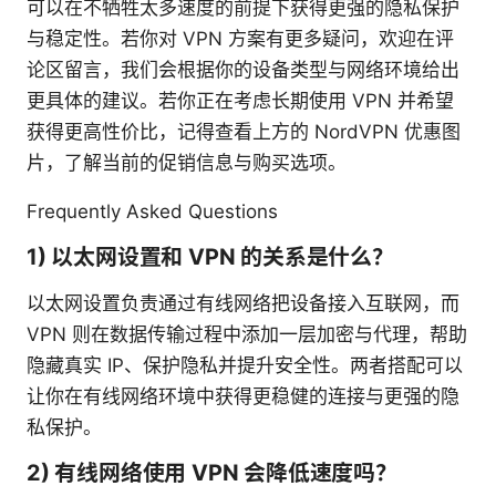
可以在不牺牲太多速度的前提下获得更强的隐私保护
与稳定性。若你对 VPN 方案有更多疑问，欢迎在评
论区留言，我们会根据你的设备类型与网络环境给出
更具体的建议。若你正在考虑长期使用 VPN 并希望
获得更高性价比，记得查看上方的 NordVPN 优惠图
片，了解当前的促销信息与购买选项。
Frequently Asked Questions
1) 以太网设置和 VPN 的关系是什么？
以太网设置负责通过有线网络把设备接入互联网，而
VPN 则在数据传输过程中添加一层加密与代理，帮助
隐藏真实 IP、保护隐私并提升安全性。两者搭配可以
让你在有线网络环境中获得更稳健的连接与更强的隐
私保护。
2) 有线网络使用 VPN 会降低速度吗？