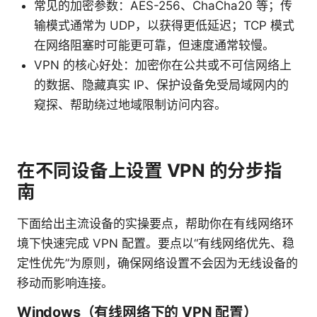
常见的加密参数：AES-256、ChaCha20 等；传
输模式通常为 UDP，以获得更低延迟；TCP 模式
在网络阻塞时可能更可靠，但速度通常较慢。
VPN 的核心好处：加密你在公共或不可信网络上
的数据、隐藏真实 IP、保护设备免受局域网内的
窥探、帮助绕过地域限制访问内容。
在不同设备上设置 VPN 的分步指
南
下面给出主流设备的实操要点，帮助你在有线网络环
境下快速完成 VPN 配置。要点以“有线网络优先、稳
定性优先”为原则，确保网络设置不会因为无线设备的
移动而影响连接。
Windows（有线网络下的 VPN 配置）