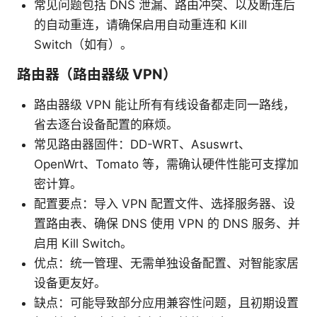
常见问题包括 DNS 泄漏、路由冲突、以及断连后
的自动重连，请确保启用自动重连和 Kill
Switch（如有）。
路由器（路由器级 VPN）
路由器级 VPN 能让所有有线设备都走同一路线，
省去逐台设备配置的麻烦。
常见路由器固件：DD-WRT、Asuswrt、
OpenWrt、Tomato 等，需确认硬件性能可支撑加
密计算。
配置要点：导入 VPN 配置文件、选择服务器、设
置路由表、确保 DNS 使用 VPN 的 DNS 服务、并
启用 Kill Switch。
优点：统一管理、无需单独设备配置、对智能家居
设备更友好。
缺点：可能导致部分应用兼容性问题，且初期设置