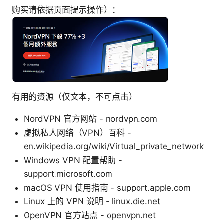
购买请依据页面提示操作）：
有用的资源（仅文本，不可点击）
NordVPN 官方网站 - nordvpn.com
虚拟私人网络（VPN）百科 -
en.wikipedia.org/wiki/Virtual_private_network
Windows VPN 配置帮助 -
support.microsoft.com
macOS VPN 使用指南 - support.apple.com
Linux 上的 VPN 说明 - linux.die.net
OpenVPN 官方站点 - openvpn.net