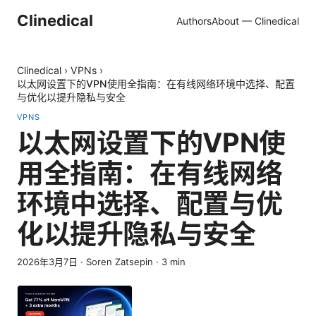
Clinedical
Authors
About — Clinedical
Clinedical
›
VPNs
›
以太网设置下的VPN使用全指南：在有线网络环境中选择、配置
与优化以提升隐私与安全
VPNS
以太网设置下的VPN使
用全指南：在有线网络
环境中选择、配置与优
化以提升隐私与安全
2026年3月7日
·
Soren Zatsepin
·
3
min