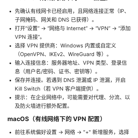
先确认有线网卡已经启用，且网络连接正常（IP、
子网掩码、网关和 DNS 已获得）。
打开“设置” → “网络与 Internet” → “VPN” → “添加
VPN 连接”。
选择 VPN 提供商：Windows 内置或自定义
（OpenVPN、IKEv2、WireGuard 等）。
输入连接信息：服务器地址、VPN 类型、登录信
息（用户名/密码、证书、密钥等）。
保存并连接。若遇到 DNS 泄漏或 IP 泄漏，开启
Kill Switch（若 VPN 客户端提供）。
提示：在企业网络中，可能需要对代理、分流、以
及防火墙进行额外配置。
macOS（有线网络下的 VPN 配置）
前往系统偏好设置 → 网络 → "+" 新增服务，选择