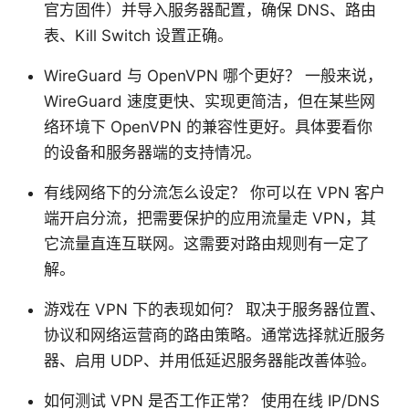
官方固件）并导入服务器配置，确保 DNS、路由
表、Kill Switch 设置正确。
WireGuard 与 OpenVPN 哪个更好？ 一般来说，
WireGuard 速度更快、实现更简洁，但在某些网
络环境下 OpenVPN 的兼容性更好。具体要看你
的设备和服务器端的支持情况。
有线网络下的分流怎么设定？ 你可以在 VPN 客户
端开启分流，把需要保护的应用流量走 VPN，其
它流量直连互联网。这需要对路由规则有一定了
解。
游戏在 VPN 下的表现如何？ 取决于服务器位置、
协议和网络运营商的路由策略。通常选择就近服务
器、启用 UDP、并用低延迟服务器能改善体验。
如何测试 VPN 是否工作正常？ 使用在线 IP/DNS