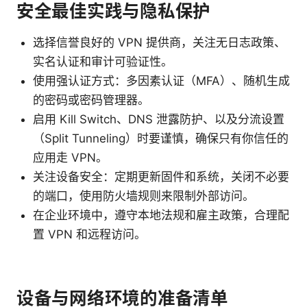
安全最佳实践与隐私保护
选择信誉良好的 VPN 提供商，关注无日志政策、
实名认证和审计可验证性。
使用强认证方式：多因素认证（MFA）、随机生成
的密码或密码管理器。
启用 Kill Switch、DNS 泄露防护、以及分流设置
（Split Tunneling）时要谨慎，确保只有你信任的
应用走 VPN。
关注设备安全：定期更新固件和系统，关闭不必要
的端口，使用防火墙规则来限制外部访问。
在企业环境中，遵守本地法规和雇主政策，合理配
置 VPN 和远程访问。
设备与网络环境的准备清单