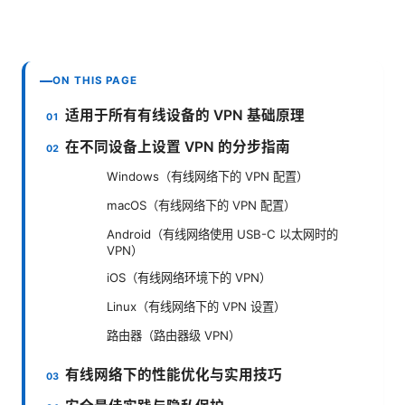
ON THIS PAGE
适用于所有有线设备的 VPN 基础原理
在不同设备上设置 VPN 的分步指南
Windows（有线网络下的 VPN 配置）
macOS（有线网络下的 VPN 配置）
Android（有线网络使用 USB-C 以太网时的
VPN）
iOS（有线网络环境下的 VPN）
Linux（有线网络下的 VPN 设置）
路由器（路由器级 VPN）
有线网络下的性能优化与实用技巧