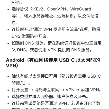
VPN。
选择协议（IKEv2、OpenVPN、WireGuard
等），输入服务器地址、远端标识，以及认证信
息。
连接时开启“通过 VPN 发送所有流量”选项，确保
DNS 泄漏防护开启。
如遇到 DNS 泄漏，请在系统偏好设置中设置自定
义 DNS，或者使用 VPN 提供的 DNS 服务。
Android（有线网络使用 USB-C 以太网时的
VPN）
确认有线以太网接口可用（部分设备需要 USB-C
转接头）。
打开设置 → 网络与互联网 → VPN → 添加 VPN。
选择类型并填入服务器、账户信息及证书。
连接前测试网络是否通过 VPN，若设备开启了数