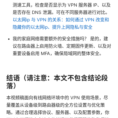
测速工具，检查是否显示为 VPN 服务器 IP、以及
是否存在 DNS 泄漏。可在不同服务器进行对比。
以太网ip 与 VPN 的关系：如何通过 VPN 改变和
隐藏你的以太网ip、提升上网隐私与安全
我的家庭网络需要额外的安全措施吗？ 是的，建
议在路由器上启用防火墙、定期固件更新、以及对
重要设备启用 MFA，确保局域网的整体安全。
结语（请注意：本文不包含结论段
落）
本视频稿面向有线网络环境中的 VPN 使用场景，尽
量覆盖从设备级到路由器级的全方位设置与优化策
略。通过合理选择协议、服务器、以及配置参数，你