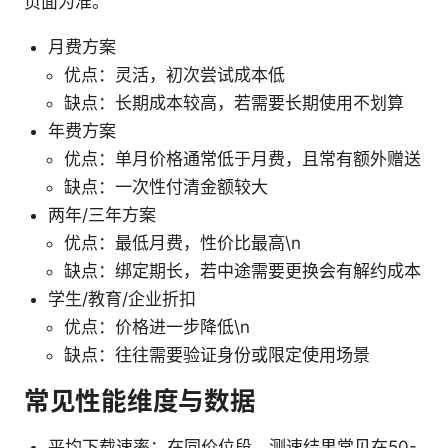
页面为准。
月费方案
优点：灵活，初次尝试成本低
缺点：长期成本较高，若需要长期使用不划算
年费方案
优点：单月价格通常低于月费，且常有额外赠送
缺点：一次性付清金额较大
两年/三年方案
优点：最低月费，性价比最高\n
缺点：绑定期长，若中途需要更换会有解约成本
学生/教育/企业折扣
优点：价格进一步降低\n
缺点：往往需要验证身份或限定使用场景
常见性能维度与数据
平均下载速率：在同价位段，测速结果常见在50-