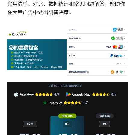
实用清单、对比、数据统计和常见问题解答，帮助你
在大量广告中做出明智决策。