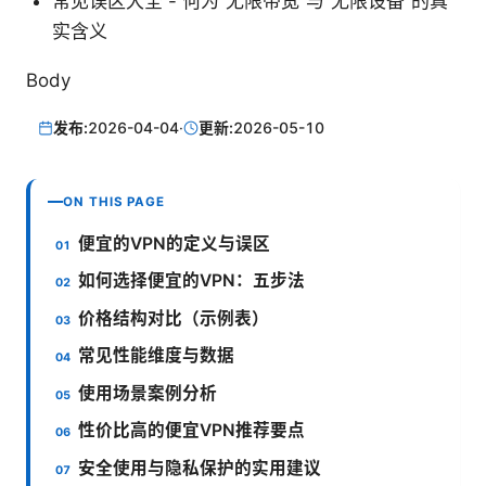
常见误区大全 - 何为“无限带宽”与“无限设备”的真
实含义
Body
发布:
2026-04-04
·
更新:
2026-05-10
ON THIS PAGE
便宜的VPN的定义与误区
如何选择便宜的VPN：五步法
价格结构对比（示例表）
常见性能维度与数据
使用场景案例分析
性价比高的便宜VPN推荐要点
安全使用与隐私保护的实用建议