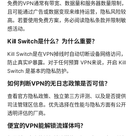
免费的VPN通常有带宽、数据量和服务器数量限制，
且可能通过广告或数据变现来维持运营，隐私风险较
高。若要使用免费方案，务必阅读隐私条款并限制敏
感活动。
Kill Switch是什么？为什么重要？
Kill Switch是在VPN掉线时自动切断设备网络访问，
防止真实IP暴露。对于任何预算 VPN来说，开启 Kill
Switch 是基本的隐私防护。
如何判断VPN的无日志政策是否可信？
查看官方隐私政策、独立第三方评测、以及是否提供
司法管辖区信息。优先选择在性能与隐私方面有公开
透明评估的厂商。
便宜的VPN能解锁流媒体吗？