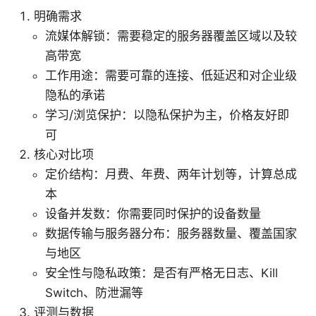
明确需求
流媒体解锁：需要稳定的服务器覆盖区域以及较
高带宽
工作用途：需要可靠的连接、低延迟和对企业级
隐私的承诺
学习/浏览保护：以隐私保护为主，价格友好即
可
核心对比项
定价结构：月费、年费、两年计划等，计算总成
本
设备并发数：你需要同时保护的设备数量
数据传输与服务器分布：服务器数量、覆盖国家
与地区
安全性与隐私政策：是否有严格无日志、Kill
Switch、防泄漏等
评测与数据