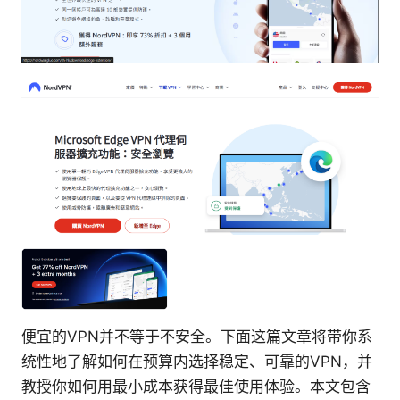
便宜的VPN并不等于不安全。下面这篇文章将带你系
统性地了解如何在预算内选择稳定、可靠的VPN，并
教授你如何用最小成本获得最佳使用体验。本文包含