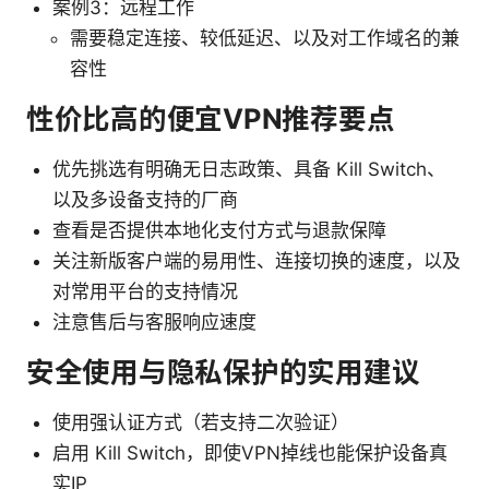
案例3：远程工作
需要稳定连接、较低延迟、以及对工作域名的兼
容性
性价比高的便宜VPN推荐要点
优先挑选有明确无日志政策、具备 Kill Switch、
以及多设备支持的厂商
查看是否提供本地化支付方式与退款保障
关注新版客户端的易用性、连接切换的速度，以及
对常用平台的支持情况
注意售后与客服响应速度
安全使用与隐私保护的实用建议
使用强认证方式（若支持二次验证）
启用 Kill Switch，即使VPN掉线也能保护设备真
实IP