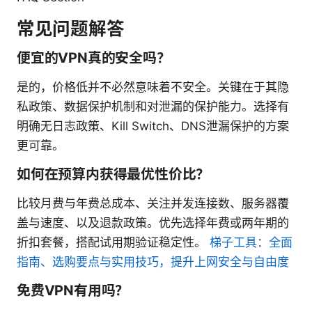
常见问题解答
便宜的VPN真的安全吗？
是的，价格低并不必然意味着不安全。关键在于其隐
私政策、数据保护机制和对泄漏的保护能力。选择有
明确无日志政策、Kill Switch、DNS泄漏保护的方案
更可靠。
如何在预算内获得最优性价比？
比较月费与年费总成本、关注并发连接数、服务器覆
盖与速度、以及退款政策。优先选择年费或两年期的
折扣套餐，搭配试用期验证稳定性。
梯子工具：全面
指南、选购要点与实用技巧，提升上网安全与自由度
免费VPN有用吗？