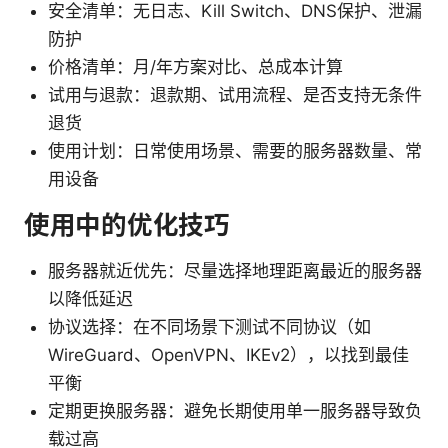
安全清单：无日志、Kill Switch、DNS保护、泄漏
防护
价格清单：月/年方案对比、总成本计算
试用与退款：退款期、试用流程、是否支持无条件
退货
使用计划：日常使用场景、需要的服务器数量、常
用设备
使用中的优化技巧
服务器就近优先：尽量选择地理距离最近的服务器
以降低延迟
协议选择：在不同场景下测试不同协议（如
WireGuard、OpenVPN、IKEv2），以找到最佳
平衡
定期更换服务器：避免长期使用单一服务器导致负
载过高