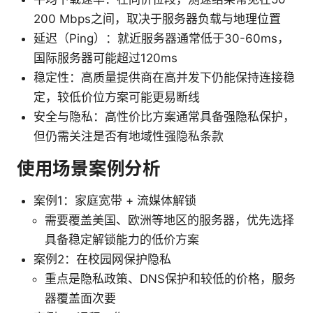
200 Mbps之间，取决于服务器负载与地理位置
延迟（Ping）：就近服务器通常低于30-60ms，
国际服务器可能超过120ms
稳定性：高质量提供商在高并发下仍能保持连接稳
定，较低价位方案可能更易断线
安全与隐私：高性价比方案通常具备强隐私保护，
但仍需关注是否有地域性强隐私条款
使用场景案例分析
案例1：家庭宽带 + 流媒体解锁
需要覆盖美国、欧洲等地区的服务器，优先选择
具备稳定解锁能力的低价方案
案例2：在校园网保护隐私
重点是隐私政策、DNS保护和较低的价格，服务
器覆盖面次要