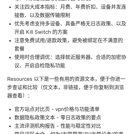
关注四大成本指标：月费、年费折扣、设备并发连
接数、以及数据传输限制
优先考虑支持多设备、具备严格无日志政策、以及
开启 Kill Switch 的方案
注意免费试用/退款政策，避免被绑定在不满意的
套餐
使用时合理调优：选择就近服务器、合适的加密协
议、开启自检隐私功能
Resources 以下是一些有用的资源文本，便于你进一
步查证和比较（仅文本，非链接，便于你复制到浏览
器查看）：
官方站点对比页 - vpn价格与功能清单
数据隐私政策文本 - 零日志政策的要点
主流评测机构报告 - 性能与稳定性对比