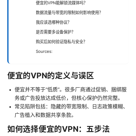
便宜的VPN能解锁流媒体吗？
数据流量与带宽的限制如何影响使用？
我应该选哪种协议？
是否需要多设备保护？
购买后如何验证隐私与安全？
Sources:
便宜的VPN的定义与误区
便宜并不等于“低质”。很多厂商通过促销、捆绑服
务或广告投放达成低价，但核心保护仍然完整。
常见陷阱包括：隐藏的带宽限制、日志政策模糊、
广告植入和数据共享条款。
如何选择便宜的VPN：五步法