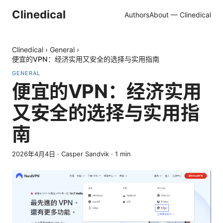
Clinedical
Authors
About — Clinedical
Clinedical
›
General
›
便宜的VPN：经济实用又安全的选择与实用指南
GENERAL
便宜的VPN：经济实用
又安全的选择与实用指
南
2026年4月4日
·
Casper Sandvik
·
1
min