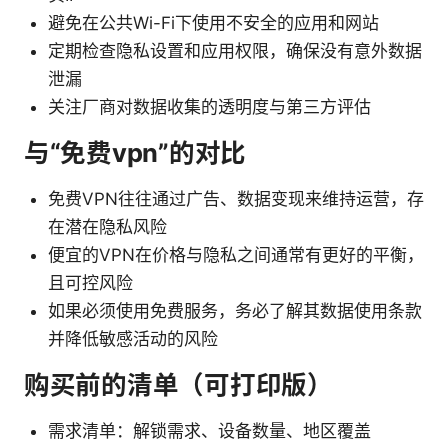
避免在公共Wi-Fi下使用不安全的应用和网站
定期检查隐私设置和应用权限，确保没有意外数据
泄漏
关注厂商对数据收集的透明度与第三方评估
与“免费vpn”的对比
免费VPN往往通过广告、数据变现来维持运营，存
在潜在隐私风险
便宜的VPN在价格与隐私之间通常有更好的平衡，
且可控风险
如果必须使用免费服务，务必了解其数据使用条款
并降低敏感活动的风险
购买前的清单（可打印版）
需求清单：解锁需求、设备数量、地区覆盖