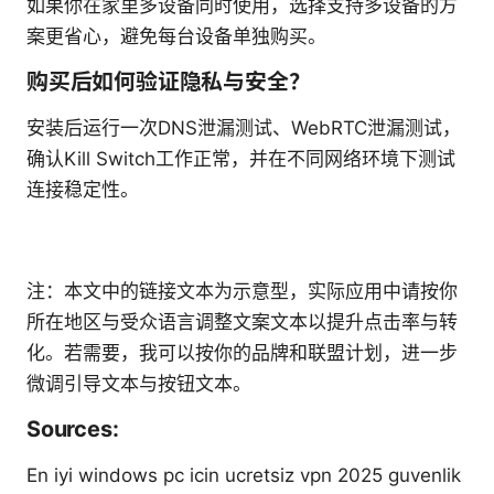
如果你在家里多设备同时使用，选择支持多设备的方
案更省心，避免每台设备单独购买。
购买后如何验证隐私与安全？
安装后运行一次DNS泄漏测试、WebRTC泄漏测试，
确认Kill Switch工作正常，并在不同网络环境下测试
连接稳定性。
注：本文中的链接文本为示意型，实际应用中请按你
所在地区与受众语言调整文案文本以提升点击率与转
化。若需要，我可以按你的品牌和联盟计划，进一步
微调引导文本与按钮文本。
Sources:
En iyi windows pc icin ucretsiz vpn 2025 guvenlik