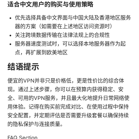
适合中文用户的购买与使用策略
优先选择具备中文界面与中国大陆及香港地区服务
器的方案（如需要在上述地区访问资源时）
关注跨境数据传输在法律法规上的合规性
服务器速度测试时，可以选择本地服务器作为起
点，再扩展到欧美地区
结语提示
便宜的VPN并非只是价格低，更是性价比的综合体
现。通过上述步骤，你可以在预算内获得稳定、安
全、可用的VPN服务，并且最大化地提升日常网络使
用体验。记得在购买前完成对比、在使用过程中保持
安全配置，并定期评估是否需要升级套餐以确保持续
的隐私保护与连接质量。
FAQ Section