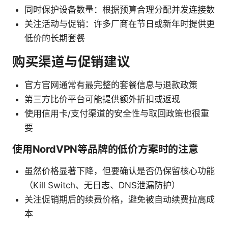
同时保护设备数量：根据预算合理分配并发连接数
关注活动与促销：许多厂商在节日或新年时提供更
低价的长期套餐
购买渠道与促销建议
官方官网通常有最完整的套餐信息与退款政策
第三方比价平台可能提供额外折扣或返现
使用信用卡/支付渠道的安全性与取回政策也很重
要
使用NordVPN等品牌的低价方案时的注意
虽然价格显著下降，但要确认是否仍保留核心功能
（Kill Switch、无日志、DNS泄漏防护）
关注促销期后的续费价格，避免被自动续费拉高成
本