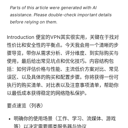
Parts of this article were generated with AI
assistance. Please double-check important details
before relying on them.
Introduction 便宜的VPN其实很实用，关键在于找对
性价比和安全性的平衡点。今天我会用一个清晰的步
骤导览，带你从需求分析、评分维度、到实际购买与
使用，最后给出常见坑点和优化技巧。内容结构包
括：如何评估价格与性能、主流低价方案对比、常见
误区、以及具体的购买和配置步骤。你将获得一份可
执行的购买清单、对比表以及注意事项清单，帮助你
以最低成本获得稳定的网络隐私保护。
要点速览（列表）
明确你的使用场景（工作、学习、流媒体、游戏
等）以决定需要哪类服务器与协议