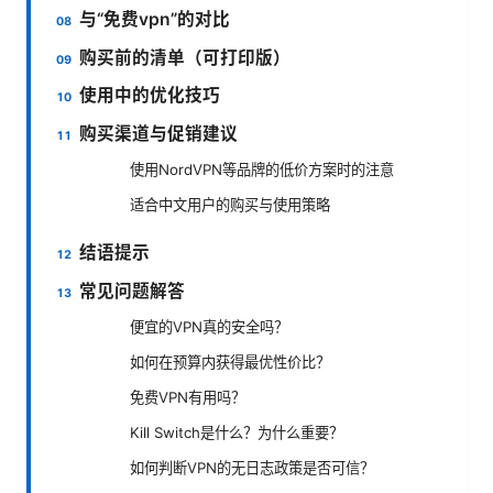
与“免费vpn”的对比
购买前的清单（可打印版）
使用中的优化技巧
购买渠道与促销建议
使用NordVPN等品牌的低价方案时的注意
适合中文用户的购买与使用策略
结语提示
常见问题解答
便宜的VPN真的安全吗？
如何在预算内获得最优性价比？
免费VPN有用吗？
Kill Switch是什么？为什么重要？
如何判断VPN的无日志政策是否可信？