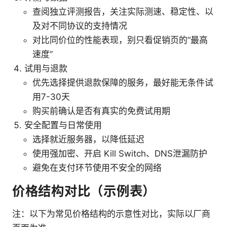
查阅独立评测报告，关注实际测速、稳定性、以
及对不同协议的支持情况
对比同价位的性能表现，别只看促销页的“最高
速度”
试用与退款
优先选择提供退款保障的服务，最好能无条件试
用7-30天
购买前确认是否有真实的免费试用期
安全配置与日常使用
选择就近服务器，以降低延迟
使用强加密、开启 Kill Switch、DNS泄漏防护
避免在支付环节使用不安全的网络
价格结构对比（示例表）
注：以下为常见价格结构的示意性对比，实际以厂商