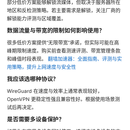
部分低价方案能够解锁流媒体，但取决于服务器所在
地区和反检测策略。若主要需求是解锁，关注厂商的
解锁能力评测与区域覆盖。
数据流量与带宽的限制如何影响使用？
很多低价方案提供“无限带宽”承诺，但实际可能在高
峰期限制速度。购买前查看测速评测、带宽管理条款
和峰值时段表现。
翻墙加速器：全面指南、评测与实
用策略，提升上网速度与安全性
我应该选哪种协议？
WireGuard 在速度与效率上通常表现较好，
OpenVPN 更稳定性强且兼容性好。根据使用场景测
试后再决定。
是否需要多设备保护？