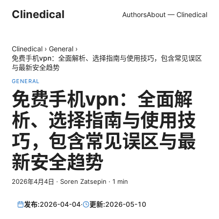
Clinedical
Authors
About — Clinedical
Clinedical
›
General
›
免费手机vpn：全面解析、选择指南与使用技巧，包含常见误区
与最新安全趋势
GENERAL
免费手机vpn：全面解
析、选择指南与使用技
巧，包含常见误区与最
新安全趋势
2026年4月4日
·
Soren Zatsepin
·
1
min
发布:
2026-04-04
·
更新:
2026-05-10