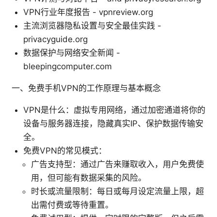
VPN行业年度报告 - vpnreview.org
主流浏览器隐私设置与安全最佳实践 -
privacyguide.org
数据保护与网络安全新闻 -
bleepingcomputer.com
一、免费手机VPN的工作原理与基本概念
VPN是什么：虚拟专用网络，通过加密通道将你的
设备与服务器连接，隐藏真实IP、保护数据传输安
全。
免费VPN的常见模式：
广告支持型：通过广告来赚取收入，用户免费使
用，但可能有数据采集的风险。
时长或流量限制：每日或每月设定流量上限，超
出需付费或等待重置。