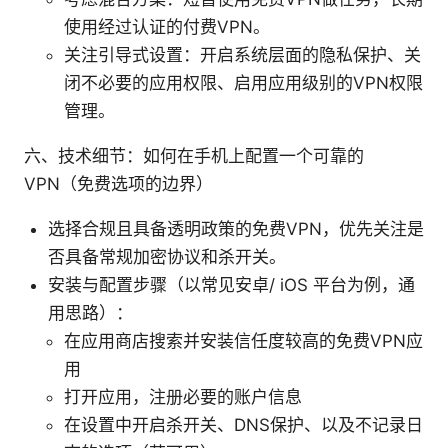
使用经过认证的付费VPN。
关注引导式设置：开启系统层面的隐私保护、关
闭不必要的应用权限、启用应用级别的VPN权限
管理。
六、技术细节：如何在手机上配置一个可靠的
VPN（免费选项的边界）
选择合规且具备透明政策的免费VPN，优先关注是
否具备常规加密协议和杀开关。
安装与配置步骤（以常见安卓/ iOS 平台为例，通
用思路）：
在应用商店搜索并安装信任度较高的免费VPN应
用
打开应用，注册必要的账户信息
在设置中开启杀开关、DNS保护、以及不记录日