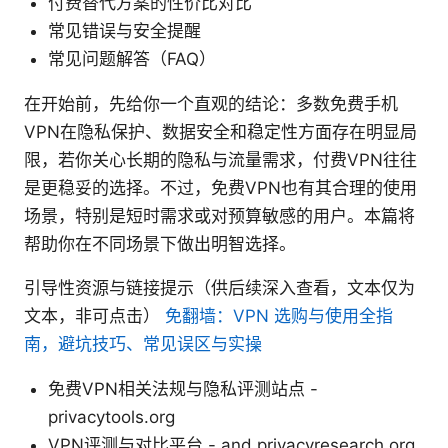
付费替代方案的性价比对比
常见错误与安全提醒
常见问题解答（FAQ）
在开始前，先给你一个直观的结论：多数免费手机
VPN在隐私保护、数据安全和稳定性方面存在明显局
限，若你关心长期的隐私与流量需求，付费VPN往往
是更稳妥的选择。不过，免费VPN也有其合理的使用
场景，特别是短时需求或对预算敏感的用户。本篇将
帮助你在不同场景下做出明智选择。
引导性资源与链接提示（供后续深入查看，文本仅为
文本，非可点击）
免翻墙：VPN 选购与使用全指
南，避坑技巧、常见误区与实操
免费VPN相关法规与隐私评测站点 -
privacytools.org
VPN评测与对比平台 - and privacyresearch.org