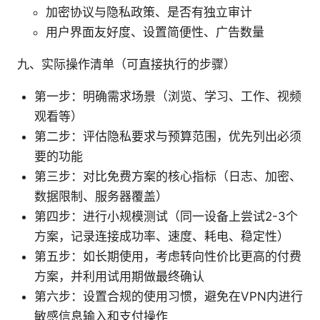
加密协议与隐私政策、是否有独立审计
用户界面友好度、设置简便性、广告数量
九、实际操作清单（可直接执行的步骤）
第一步：明确需求场景（浏览、学习、工作、视频
观看等）
第二步：评估隐私要求与预算范围，优先列出必须
要的功能
第三步：对比免费方案的核心指标（日志、加密、
数据限制、服务器覆盖）
第四步：进行小规模测试（同一设备上尝试2-3个
方案，记录连接成功率、速度、耗电、稳定性）
第五步：如长期使用，考虑转向性价比更高的付费
方案，并利用试用期做最终确认
第六步：设置合规的使用习惯，避免在VPN内进行
敏感信息输入和支付操作