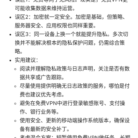
可能收集数据来维持运营。
误区2：加密就一定安全。加密是基础，但策略、
服务器安全、应用权限也同样重要。
误区3：同一设备上换一个就能提升隐私。多次切
换并不能解决根本的隐私保护问题，仍需综合策
略。
实用建议：
阅读并理解隐私政策与日志声明，关注是否有数
据共享或广告跟踪。
尽量使用提供明确无日志政策的服务，哪怕是付
费也建议优先考虑。
避免在免费VPN中进行登录敏感账号、支付操
作、银行业务等。
使用安全、更新的移动端操作系统版本，确保设
备有最新的安全补丁。
考虑混合方案：短暂使用免费VPN做任务，长期