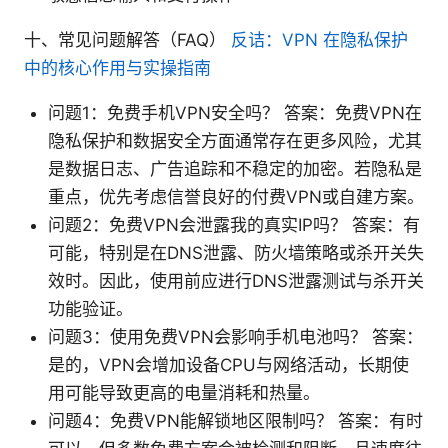
十、常见问题解答（FAQ）
反诘：VPN 在隐私保护
中的核心作用与实操指南
问题1：免费手机VPN安全吗？ 答案：免费VPN在
隐私保护和数据安全方面通常存在更多风险，尤其
是数据日志、广告追踪和不稳定的加密。若隐私是
重点，优先考虑信誉良好的付费VPN或自建方案。
问题2：免费VPN会泄露我的真实IP吗？ 答案：有
可能，特别是在DNS泄露、防火墙策略或杀开关失
效时。因此，使用前应进行DNS泄露测试与杀开关
功能验证。
问题3：使用免费VPN会影响手机电池吗？ 答案：
是的，VPN会增加设备CPU与网络活动，长期使
用可能导致更高的电量消耗和热量。
问题4：免费VPN能解锁地区限制吗？ 答案：有时