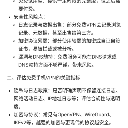
免费试用型：提供一定时限的完整版，但之后需
要付费。
安全性风险点：
日志记录与数据出售：部分免费VPN会记录浏览
记录、元数据，甚至出售给第三方。
加密协议薄弱：部分使用较弱的加密或自证自签
证书，易被拦截或被分析。
漏洞与DNS劫持：免费服务可能在DNS请求或
DNS劫持方面不够严谨，带来风险。
二、评估免费手机VPN的关键指标
隐私与日志政策：是否明确声明不保留连接日志、
网络活动日志、IP地址日志等；评估合规性与透明
度。
加密与协议：常见有OpenVPN、WireGuard、
IKEv2等，越强的加密与更现代的协议越安全。