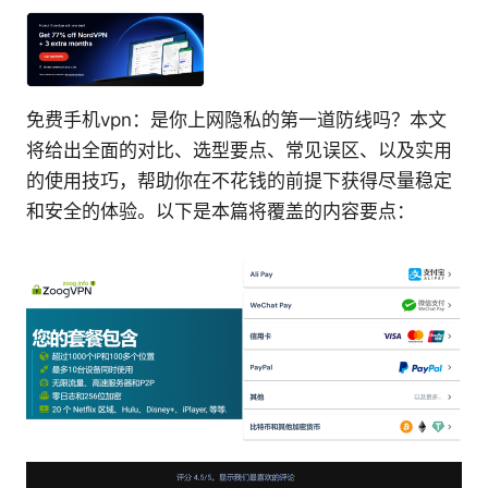
免费手机vpn：是你上网隐私的第一道防线吗？本文
将给出全面的对比、选型要点、常见误区、以及实用
的使用技巧，帮助你在不花钱的前提下获得尽量稳定
和安全的体验。以下是本篇将覆盖的内容要点：