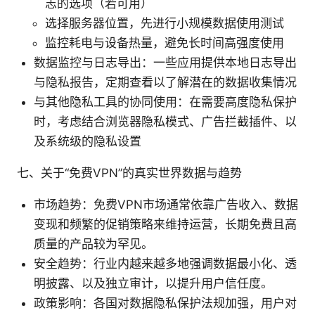
志的选项（若可用）
选择服务器位置，先进行小规模数据使用测试
监控耗电与设备热量，避免长时间高强度使用
数据监控与日志导出：一些应用提供本地日志导出
与隐私报告，定期查看以了解潜在的数据收集情况
与其他隐私工具的协同使用：在需要高度隐私保护
时，考虑结合浏览器隐私模式、广告拦截插件、以
及系统级的隐私设置
七、关于“免费VPN”的真实世界数据与趋势
市场趋势：免费VPN市场通常依靠广告收入、数据
变现和频繁的促销策略来维持运营，长期免费且高
质量的产品较为罕见。
安全趋势：行业内越来越多地强调数据最小化、透
明披露、以及独立审计，以提升用户信任度。
政策影响：各国对数据隐私保护法规加强，用户对