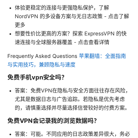
体验更稳定的连接与更强隐私保护，了解
NordVPN 的多设备方案与无日志政策 - 点击了解
更多
想要性价比更高的方案？探索 ExpressVPN 的快
速连接与全球服务器覆盖 - 点击查看详情
Frequently Asked Questions
苹果翻墙：全面指南
与实用技巧，兼顾隐私与速度
免费手机vpn安全吗？
答案：免费VPN在隐私与安全方面往往存在风险，
尤其是数据日志与广告追踪。若隐私是优先考虑
的，请慎重选择并尽量选择信誉较好的付费方案。
免费VPN会记录我的浏览数据吗？
答案：可能。不同应用的日志政策差异很大，务必