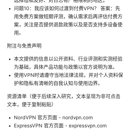
选择隐私友好、对日志有严格限制的地区。
问题10：我应该如何过渡到付费VPN？ 答案：先
用免费方案做短期评测，确认需求后再评估付费方
案，关注是否提供退款政策以及是否支持多设备使
用。
附注与免责声明
本文提供的信息以公开资料、行业评测和实测经验
为基础，具体产品功能与政策以官方说明为准。
使用VPN时请遵守当地法律法规，并对个人资料保
护和隐私有清晰的自我认知与使用边界。
资源清单（便于后续深入研究，文本呈现为非可点击
文本，便于复制粘贴）
NordVPN 官方页面 - nordvpn.com
ExpressVPN 官方页面 - expressvpn.com