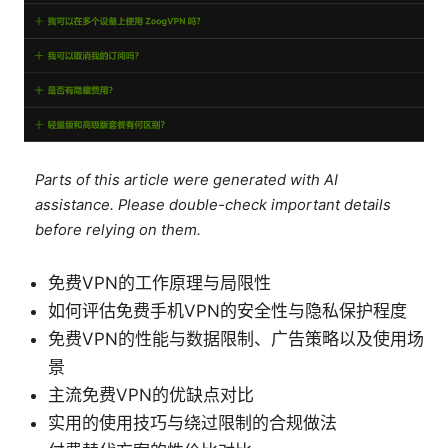
Parts of this article were generated with AI
assistance. Please double-check important details
before relying on them.
免费VPN的工作原理与局限性
如何评估免费手机VPN的安全性与隐私保护程度
免费VPN的性能与数据限制、广告策略以及使用场
景
主流免费VPN的优缺点对比
实用的使用技巧与绕过限制的合规做法