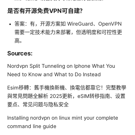
是否有开源免费VPN可自建？
答案：有，开源方案如 WireGuard、OpenVPN
需要一定技术能力来部署，但透明度和可控性更
高。
Sources:
Nordvpn Split Tunneling on Iphone What You
Need to Know and What to Do Instead
Esim移轉：舊手機換新機、換電信都靠它！完整教學
與常見問題全解析 2025更新，eSIM转移指南、设置
要点、常见问题与隐私安全
Installing nordvpn on linux mint your complete
command line guide