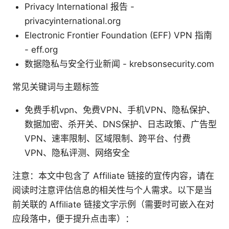
Privacy International 报告 -
privacyinternational.org
Electronic Frontier Foundation (EFF) VPN 指南
- eff.org
数据隐私与安全行业新闻 - krebsonsecurity.com
常见关键词与主题标签
免费手机vpn、免费VPN、手机VPN、隐私保护、
数据加密、杀开关、DNS保护、日志政策、广告型
VPN、速率限制、区域限制、跨平台、付费
VPN、隐私评测、网络安全
注意：本文中包含了 Affiliate 链接的宣传内容，请在
阅读时注意评估信息的相关性与个人需求。以下是当
前关联的 Affiliate 链接文字示例（需要时可嵌入在对
应段落中，便于提升点击率）：