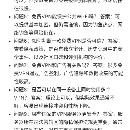
可以，但多数免费方案会被检测和阻断，且速度往
往很慢。
问题5：免费VPN能保护公共Wi-Fi吗？ 答案：可
以提供基本加密，但仍需谨慎，因为钓鱼热点、网
络钓鱼等风险仍在。
问题6：如何判断一款免费VPN是否可信？ 答案：
查看隐私政策、是否有独立审计、历史记录中的安
全事件、以及社区口碑和评测机构的评价。
问题7：免费VPN和广告有关系吗？ 答案：很多免
费VPN通过广告盈利，广告追踪和数据收集的可能
性较高。
问题8：是否可以在同一设备上同时使用多个
VPN？ 答案：理论上可以，但实际效果通常不
好，容易出现连接冲突和性能下降。
问题9：哪些国家的VPN服务器更安全？ 答案：服
务器所在司法管辖区的隐私保护法规更重要，通常