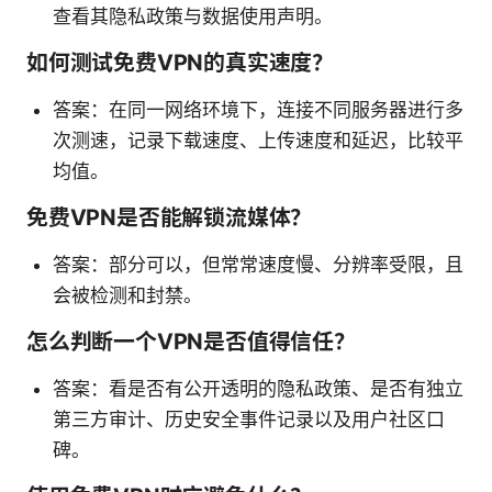
查看其隐私政策与数据使用声明。
如何测试免费VPN的真实速度？
答案：在同一网络环境下，连接不同服务器进行多
次测速，记录下载速度、上传速度和延迟，比较平
均值。
免费VPN是否能解锁流媒体？
答案：部分可以，但常常速度慢、分辨率受限，且
会被检测和封禁。
怎么判断一个VPN是否值得信任？
答案：看是否有公开透明的隐私政策、是否有独立
第三方审计、历史安全事件记录以及用户社区口
碑。