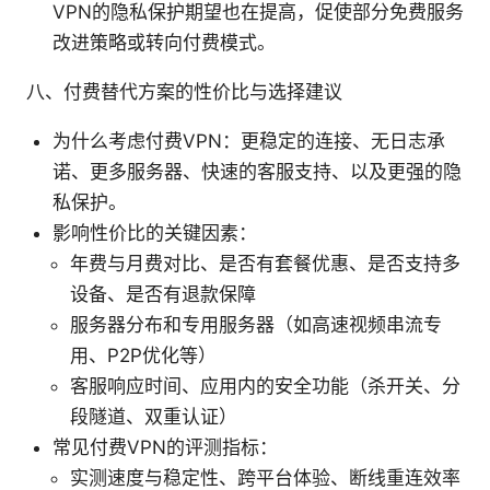
VPN的隐私保护期望也在提高，促使部分免费服务
改进策略或转向付费模式。
八、付费替代方案的性价比与选择建议
为什么考虑付费VPN：更稳定的连接、无日志承
诺、更多服务器、快速的客服支持、以及更强的隐
私保护。
影响性价比的关键因素：
年费与月费对比、是否有套餐优惠、是否支持多
设备、是否有退款保障
服务器分布和专用服务器（如高速视频串流专
用、P2P优化等）
客服响应时间、应用内的安全功能（杀开关、分
段隧道、双重认证）
常见付费VPN的评测指标：
实测速度与稳定性、跨平台体验、断线重连效率