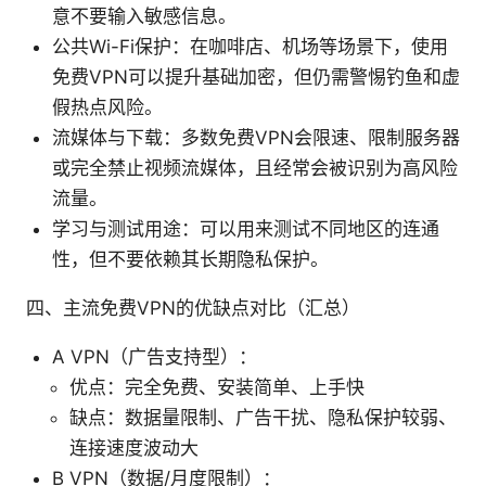
意不要输入敏感信息。
公共Wi-Fi保护：在咖啡店、机场等场景下，使用
免费VPN可以提升基础加密，但仍需警惕钓鱼和虚
假热点风险。
流媒体与下载：多数免费VPN会限速、限制服务器
或完全禁止视频流媒体，且经常会被识别为高风险
流量。
学习与测试用途：可以用来测试不同地区的连通
性，但不要依赖其长期隐私保护。
四、主流免费VPN的优缺点对比（汇总）
A VPN（广告支持型）：
优点：完全免费、安装简单、上手快
缺点：数据量限制、广告干扰、隐私保护较弱、
连接速度波动大
B VPN（数据/月度限制）：