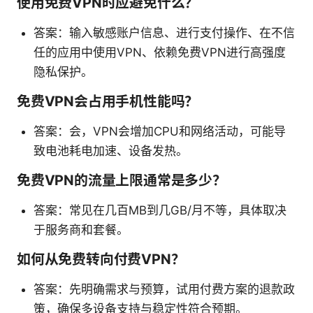
使用免费VPN时应避免什么？
答案：输入敏感账户信息、进行支付操作、在不信
任的应用中使用VPN、依赖免费VPN进行高强度
隐私保护。
免费VPN会占用手机性能吗？
答案：会，VPN会增加CPU和网络活动，可能导
致电池耗电加速、设备发热。
免费VPN的流量上限通常是多少？
答案：常见在几百MB到几GB/月不等，具体取决
于服务商和套餐。
如何从免费转向付费VPN？
答案：先明确需求与预算，试用付费方案的退款政
策，确保多设备支持与稳定性符合预期。