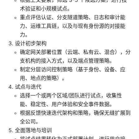
根据上文要素，筛选 3-5 个候选方案，进行技
术验证和小规模试点。
重点评估认证、分支隧道策略、日志和审计能
力、运维工具链，以及与现有身份源的对接能
力。
设计初步架构
确定网关部署位置（云端、私有云、混合），分
支机构的接入方式，以及端点管理策略。
制定分层访问控制策略（基于身份、设备、应
用、地点的策略）。
试点与迭代
选择一个或两个区域/团队进行试点，收集性
能、稳定性、用户体验和安全事件数据。
根据反馈快速迭代架构和策略，确保无缝扩展到
全公司。
全面落地与培训