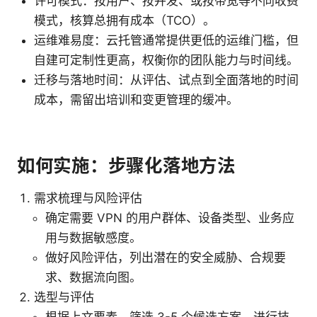
许可模式：按用户、按并发、或按带宽等不同收费
模式，核算总拥有成本（TCO）。
运维难易度：云托管通常提供更低的运维门槛，但
自建可定制性更高，权衡你的团队能力与时间线。
迁移与落地时间：从评估、试点到全面落地的时间
成本，需留出培训和变更管理的缓冲。
如何实施：步骤化落地方法
需求梳理与风险评估
确定需要 VPN 的用户群体、设备类型、业务应
用与数据敏感度。
做好风险评估，列出潜在的安全威胁、合规要
求、数据流向图。
选型与评估