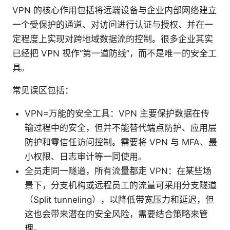
VPN 的核心作用包括将远端设备与企业内部网络建立
一个受保护的通道、对访问进行认证与授权、并在一
定程度上实现对跨地域数据流的控制。很多企业其实
已经把 VPN 视作“第一道防线”，而不是唯一的安全工
具。
常见误区包括：
VPN=万能的安全工具：VPN 主要保护数据在传
输过程中的安全，但并不能替代端点防护、应用层
防护和零信任访问控制。需要将 VPN 与 MFA、最
小权限、日志审计等一同使用。
全员走同一隧道，所有流量都走 VPN：在某些场
景下，分支机构或远程员工的流量可采用分支隧道
（Split tunneling），以降低带宽压力和延迟，但
这也会带来潜在的安全风险，需要结合策略来管
理。