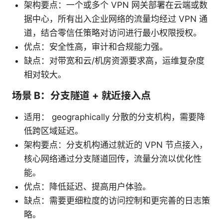
架构要点：一个或多个 VPN 网关部署在云端或数
据中心，所有出入企业网络的流量均经过 VPN 通
道，结合零信任策略对访问进行最小权限授权。
优点：安全性高，审计和合规能力强。
缺点：对带宽和云/机房资源要求高，运维复杂度
相对较大。
场景 B：分支隧道 + 就近接入点
适用： geographically 分散的分支机构，需要降
低跨区域延迟。
架构要点：分支机构通过就近的 VPN 节点接入，
核心网络通过分支隧道回传，流量分流以优化性
能。
优点：降低延迟、提高用户体验。
缺点：需要更细粒度的访问控制和更完善的日志策
略。