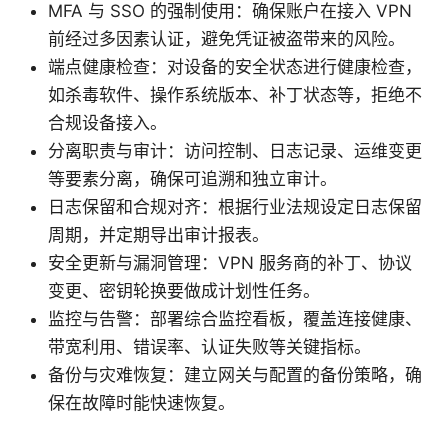
MFA 与 SSO 的强制使用：确保账户在接入 VPN
前经过多因素认证，避免凭证被盗带来的风险。
端点健康检查：对设备的安全状态进行健康检查，
如杀毒软件、操作系统版本、补丁状态等，拒绝不
合规设备接入。
分离职责与审计：访问控制、日志记录、运维变更
等要素分离，确保可追溯和独立审计。
日志保留和合规对齐：根据行业法规设定日志保留
周期，并定期导出审计报表。
安全更新与漏洞管理：VPN 服务商的补丁、协议
变更、密钥轮换要做成计划性任务。
监控与告警：部署综合监控看板，覆盖连接健康、
带宽利用、错误率、认证失败等关键指标。
备份与灾难恢复：建立网关与配置的备份策略，确
保在故障时能快速恢复。