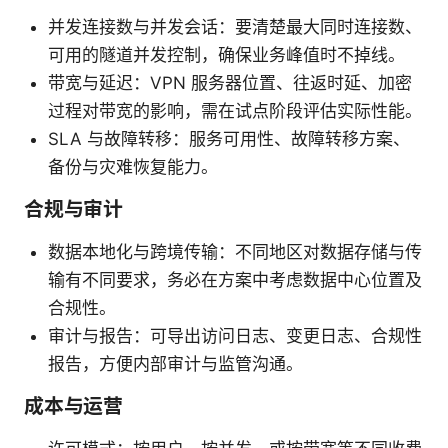
并发连接数与并发会话：要清楚最大同时连接数、
可用的隧道并发控制，确保业务峰值时不掉线。
带宽与延迟：VPN 服务器位置、往返时延、加密
过程对带宽的影响，需在试点阶段评估实际性能。
SLA 与故障转移：服务可用性、故障转移方案、
备份与灾难恢复能力。
合规与审计
数据本地化与跨境传输：不同地区对数据存储与传
输有不同要求，务必在方案中考虑数据中心位置及
合规性。
审计与报告：可导出访问日志、变更日志、合规性
报告，方便内部审计与监管沟通。
成本与运营