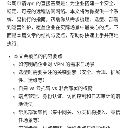
公司申请vpn 的直接答案是：为企业搭建一个安全、
稳定、可控的远程访问网络。本文将为你提供一个系
统、易执行的指南，帮助你从需求梳理、选型、部署
到运营维护，覆盖企业在实际场景中最关心的点。下
面是本篇文章的结构与要点，帮助你快速上手并落地
执行。
本文会覆盖的内容要点
如何明确企业对 VPN 的需求与场景
选型时需要关注的关键要素（安全、合规、扩展
性、运维等）
自建 vs 云托管 vs 混合部署的权衡
端点管理、身份认证、访问控制和日志审计的落
地做法
常见部署架构（集中网关、分支机构接入、零信
任场景等）