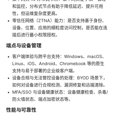
和监控，分布式节点有助于降低延迟、提升可用
性，但运维复杂度更高。
零信任网络（ZTNA）能力：是否支持基于身份、
设备、位置、应用的细粒度访问控制，是否能在连
接后进行最小权限授权。
端点与设备管理
客户端体验与跨平台支持：Windows、macOS、
Linux、iOS、Android、Chromebook 等的原生
支持与易于部署的企业级客户端。
设备合规与无法管控设备的处理：BYOD 场景下，
如何对设备进行合规检测、漏洞修复和远端清除。
MFA/SSO 与设备健康状态：设备健康检查、杀毒/
防火墙状态、端点加密状态等。
性能与可靠性