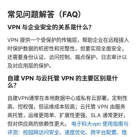
常见问题解答（FAQ）
VPN 与企业安全的关系是什么？
VPN 提供一个受保护的传输层，帮助企业在远程接入
时保护数据的机密性和完整性，但要实现全面安全，
还需要身份认证、访问控制、端点保护、日志审计以
及对应用层的保护。
自建 VPN 与云托管 VPN 的主要区别是什
么？
自建VPN通常在本地数据中心或私有云部署，定制性
高、控权强，但运维成本较高；云托管 VPN 由服务
商托管，运维更简单、扩展性更强、SLA 通常更好，
但对供应商的依赖性更大。
电子科大vpn 使用指南与
评测：校园网访问安全、速度优化、跨平台配置、隐