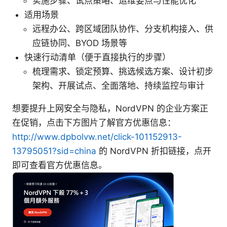
实施步骤、试点策略、运维要点与性能优化
适用场景
远程办公、跨区域团队协作、分支机构接入、供
应链协同、BYOD 场景等
快速行动清单（便于直接执行的步骤）
梳理需求、锁定预算、挑选候选方案、设计初步
架构、开展试点、全面落地、持续监控与审计
想要提升上网安全与隐私，NordVPN 的企业方案正
在促销，点击下方图片了解官方优惠信息：
http://www.dpbolvw.net/click-101152913-
13795051?sid=china
的 NordVPN 折扣链接，点开
即可查看官方优惠信息。