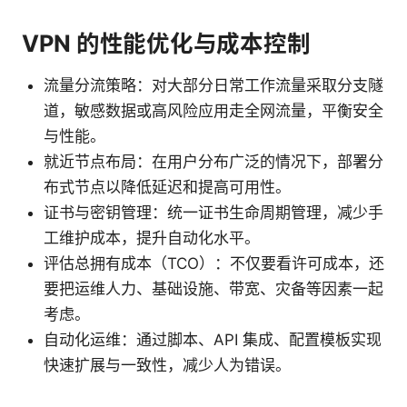
VPN 的性能优化与成本控制
流量分流策略：对大部分日常工作流量采取分支隧
道，敏感数据或高风险应用走全网流量，平衡安全
与性能。
就近节点布局：在用户分布广泛的情况下，部署分
布式节点以降低延迟和提高可用性。
证书与密钥管理：统一证书生命周期管理，减少手
工维护成本，提升自动化水平。
评估总拥有成本（TCO）：不仅要看许可成本，还
要把运维人力、基础设施、带宽、灾备等因素一起
考虑。
自动化运维：通过脚本、API 集成、配置模板实现
快速扩展与一致性，减少人为错误。