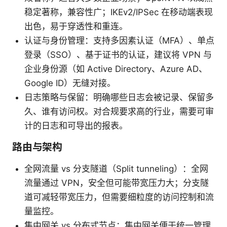
稳定著称，兼容性广；IKEv2/IPSec 在移动端表现
出色，易于穿透性和重连。
认证与身份管理：支持多因素认证（MFA）、单点
登录（SSO）、基于证书的认证，建议将 VPN 与
企业身份源（如 Active Directory、Azure AD、
Google ID）无缝对接。
日志策略与保留：明确哪些日志会被记录、保留多
久、谁有访问权。对合规要求高的行业，需要可审
计的日志和可导出的报表。
路由与架构
全网流量 vs 分支隧道（Split tunneling）：全网
流量通过 VPN，安全但可能带宽压力大；分支隧
道可减轻带宽压力，但需要细粒度的访问控制和流
量监控。
集中网关 vs 分布式节点：集中网关便于统一管理