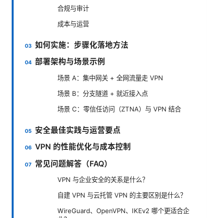
合规与审计
成本与运营
如何实施：步骤化落地方法
部署架构与场景示例
场景 A：集中网关 + 全网流量走 VPN
场景 B：分支隧道 + 就近接入点
场景 C：零信任访问（ZTNA）与 VPN 结合
安全最佳实践与运营要点
VPN 的性能优化与成本控制
常见问题解答（FAQ）
VPN 与企业安全的关系是什么？
自建 VPN 与云托管 VPN 的主要区别是什么？
WireGuard、OpenVPN、IKEv2 哪个更适合企