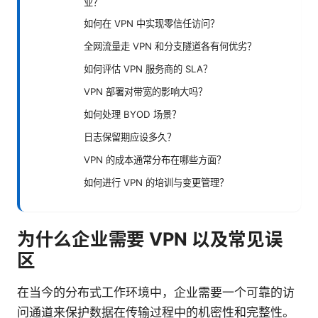
业？
如何在 VPN 中实现零信任访问？
全网流量走 VPN 和分支隧道各有何优劣？
如何评估 VPN 服务商的 SLA？
VPN 部署对带宽的影响大吗？
如何处理 BYOD 场景？
日志保留期应设多久？
VPN 的成本通常分布在哪些方面？
如何进行 VPN 的培训与变更管理？
为什么企业需要 VPN 以及常见误
区
在当今的分布式工作环境中，企业需要一个可靠的访
问通道来保护数据在传输过程中的机密性和完整性。