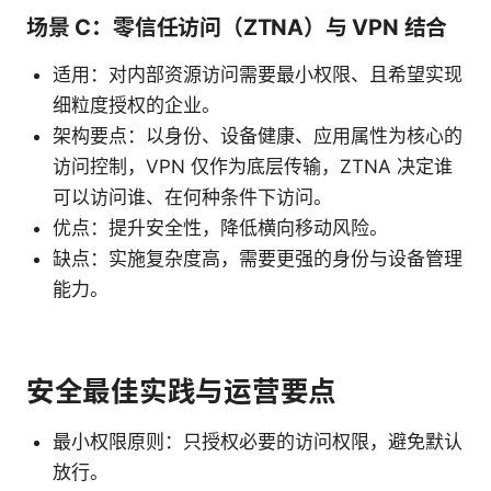
场景 C：零信任访问（ZTNA）与 VPN 结合
适用：对内部资源访问需要最小权限、且希望实现
细粒度授权的企业。
架构要点：以身份、设备健康、应用属性为核心的
访问控制，VPN 仅作为底层传输，ZTNA 决定谁
可以访问谁、在何种条件下访问。
优点：提升安全性，降低横向移动风险。
缺点：实施复杂度高，需要更强的身份与设备管理
能力。
安全最佳实践与运营要点
最小权限原则：只授权必要的访问权限，避免默认
放行。