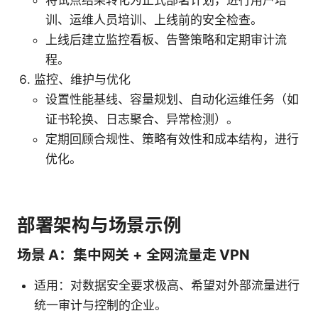
将试点结果转化为正式部署计划，进行用户培
训、运维人员培训、上线前的安全检查。
上线后建立监控看板、告警策略和定期审计流
程。
监控、维护与优化
设置性能基线、容量规划、自动化运维任务（如
证书轮换、日志聚合、异常检测）。
定期回顾合规性、策略有效性和成本结构，进行
优化。
部署架构与场景示例
场景 A：集中网关 + 全网流量走 VPN
适用：对数据安全要求极高、希望对外部流量进行
统一审计与控制的企业。