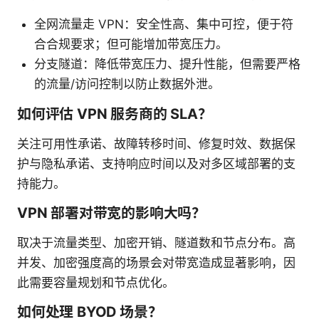
全网流量走 VPN：安全性高、集中可控，便于符
合合规要求；但可能增加带宽压力。
分支隧道：降低带宽压力、提升性能，但需要严格
的流量/访问控制以防止数据外泄。
如何评估 VPN 服务商的 SLA？
关注可用性承诺、故障转移时间、修复时效、数据保
护与隐私承诺、支持响应时间以及对多区域部署的支
持能力。
VPN 部署对带宽的影响大吗？
取决于流量类型、加密开销、隧道数和节点分布。高
并发、加密强度高的场景会对带宽造成显著影响，因
此需要容量规划和节点优化。
如何处理 BYOD 场景？