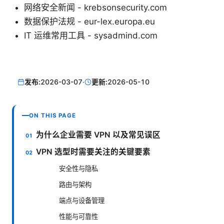
网络安全新闻 - krebsonsecurity.com
数据保护法规 - eur-lex.europa.eu
IT 运维常用工具 - sysadmind.com
发布:
2026-03-07
·
更新:
2026-05-10
ON THIS PAGE
为什么企业需要 VPN 以及常见误区
VPN 选型时需要关注的关键要素
安全性与隐私
路由与架构
端点与设备管理
性能与可靠性