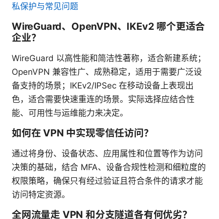
私保护与常见问题
WireGuard、OpenVPN、IKEv2 哪个更适合
企业？
WireGuard 以高性能和简洁性著称，适合新建系统；
OpenVPN 兼容性广、成熟稳定，适用于需要广泛设
备支持的场景；IKEv2/IPSec 在移动设备上表现出
色，适合需要快速重连的场景。实际选择应结合性
能、可用性与运维能力来决定。
如何在 VPN 中实现零信任访问？
通过将身份、设备状态、应用属性和位置等作为访问
决策的基础，结合 MFA、设备合规性检测和细粒度的
权限策略，确保只有经过验证且符合条件的请求才能
访问特定资源。
全网流量走 VPN 和分支隧道各有何优劣？