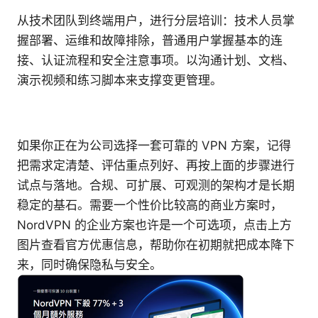
从技术团队到终端用户，进行分层培训：技术人员掌
握部署、运维和故障排除，普通用户掌握基本的连
接、认证流程和安全注意事项。以沟通计划、文档、
演示视频和练习脚本来支撑变更管理。
如果你正在为公司选择一套可靠的 VPN 方案，记得
把需求定清楚、评估重点列好、再按上面的步骤进行
试点与落地。合规、可扩展、可观测的架构才是长期
稳定的基石。需要一个性价比较高的商业方案时，
NordVPN 的企业方案也许是一个可选项，点击上方
图片查看官方优惠信息，帮助你在初期就把成本降下
来，同时确保隐私与安全。