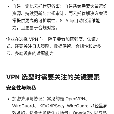
自建一定比云托管更省事：自建系统需要大量运维
资源、持续更新与合规审计，而云托管解决方案通
常提供更高的可扩展性、SLA 与自动化运维能
力，且更易于合规对接。
企业在选择 VPN 时，除了要看加密强度、认证方
式，还要关注日志策略、数据保留、合规性和对多
云、多端设备的适配能力。
VPN 选型时需要关注的关键要素
安全性与隐私
加密算法与协议：常见的是 OpenVPN、
WireGuard、IKEv2/IPSec。WireGuard 以轻量高
效著称，适合大多数企业场景；OpenVPN 以成熟