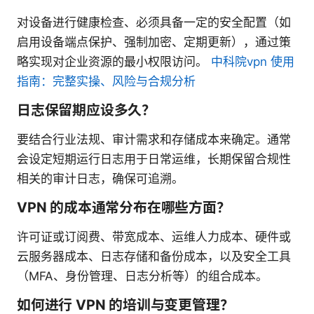
对设备进行健康检查、必须具备一定的安全配置（如
启用设备端点保护、强制加密、定期更新），通过策
略实现对企业资源的最小权限访问。
中科院vpn 使用
指南：完整实操、风险与合规分析
日志保留期应设多久？
要结合行业法规、审计需求和存储成本来确定。通常
会设定短期运行日志用于日常运维，长期保留合规性
相关的审计日志，确保可追溯。
VPN 的成本通常分布在哪些方面？
许可证或订阅费、带宽成本、运维人力成本、硬件或
云服务器成本、日志存储和备份成本，以及安全工具
（MFA、身份管理、日志分析等）的组合成本。
如何进行 VPN 的培训与变更管理？