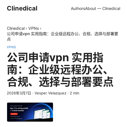
Clinedical
Authors
About — Clinedical
Clinedical
›
VPNs
›
公司申请vpn 实用指南：企业级远程办公、合规、选择与部署要
点
VPNS
公司申请vpn 实用指
南：企业级远程办公、
合规、选择与部署要点
2026年3月7日
·
Vesper Velazquez
·
2
min