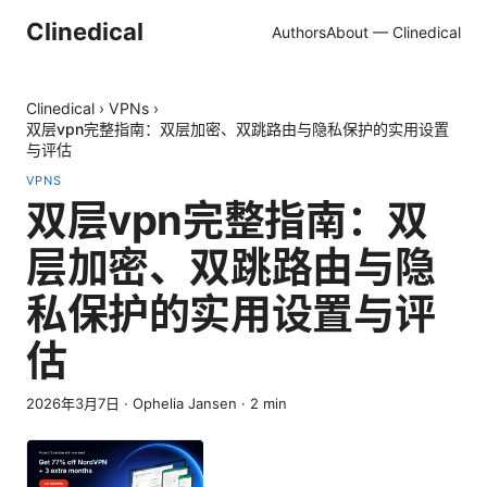
Clinedical
Authors
About — Clinedical
Clinedical
›
VPNs
›
双层vpn完整指南：双层加密、双跳路由与隐私保护的实用设置
与评估
VPNS
双层vpn完整指南：双
层加密、双跳路由与隐
私保护的实用设置与评
估
2026年3月7日
·
Ophelia Jansen
·
2
min