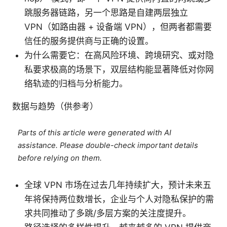
跳服务器链路，另一个思路是自建两层独立
VPN（如路由器 + 设备端 VPN），但两者都需要
信任的服务提供商与正确的设置。
为什么需要它：在高风险环境、跨境研究、或对隐
私要求极高的场景下，双层结构能显著降低对你网
络轨迹的归档与分析能力。
数据与趋势（供参考）
Parts of this article were generated with AI
assistance. Please double-check important details
before relying on them.
全球 VPN 市场在过去几年持续扩大，预计未来五
年将保持两位数增长，企业与个人对隐私保护的需
求共同推动了多跳/多层方案的关注度提升。