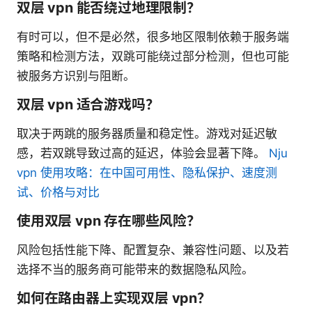
双层 vpn 能否绕过地理限制？
有时可以，但不是必然，很多地区限制依赖于服务端
策略和检测方法，双跳可能绕过部分检测，但也可能
被服务方识别与阻断。
双层 vpn 适合游戏吗？
取决于两跳的服务器质量和稳定性。游戏对延迟敏
感，若双跳导致过高的延迟，体验会显著下降。
Nju
vpn 使用攻略：在中国可用性、隐私保护、速度测
试、价格与对比
使用双层 vpn 存在哪些风险？
风险包括性能下降、配置复杂、兼容性问题、以及若
选择不当的服务商可能带来的数据隐私风险。
如何在路由器上实现双层 vpn？