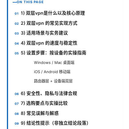
ON THIS PAGE
1) 双层vpn是什么以及核心原理
2) 双层vpn 的常见实现方式
3) 适用场景与实务建议
4) 双层vpn 的速度与稳定性
5) 设置步骤：按设备的实操指南
Windows / Mac 桌面端
iOS / Android 移动端
路由器层 + 设备端双层
6) 安全性、隐私与法律合规
7) 选购要点与实操比较
8) 常见误解与解惑
9) 结论性提示（非独立结论段落）