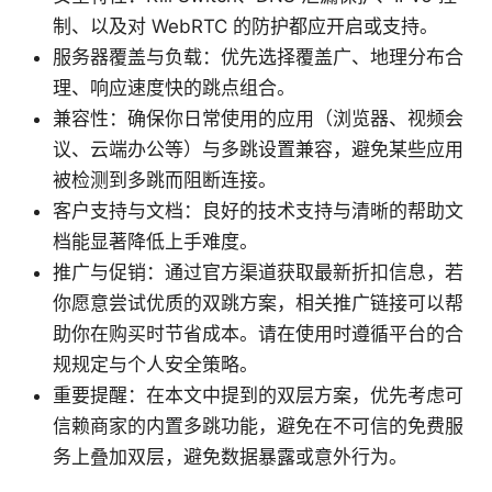
制、以及对 WebRTC 的防护都应开启或支持。
服务器覆盖与负载：优先选择覆盖广、地理分布合
理、响应速度快的跳点组合。
兼容性：确保你日常使用的应用（浏览器、视频会
议、云端办公等）与多跳设置兼容，避免某些应用
被检测到多跳而阻断连接。
客户支持与文档：良好的技术支持与清晰的帮助文
档能显著降低上手难度。
推广与促销：通过官方渠道获取最新折扣信息，若
你愿意尝试优质的双跳方案，相关推广链接可以帮
助你在购买时节省成本。请在使用时遵循平台的合
规规定与个人安全策略。
重要提醒：在本文中提到的双层方案，优先考虑可
信赖商家的内置多跳功能，避免在不可信的免费服
务上叠加双层，避免数据暴露或意外行为。