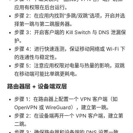
应用有权限在后台运行。
步骤 2：在应用内找到“多跳/双跳”选项，开启并选
择第一跳与第二跳服务器。
步骤 3：开启客户端的 Kill Switch 与 DNS 泄漏保
护。
步骤 4：进行快速连测，保证移动网络或 Wi-Fi 下
的连通性与稳定性。
步骤 5：注意应用权限对电量与热量的影响，双跳
在移动端可能比单跳更耗电。
路由器层 + 设备端双层
步骤 1：在路由器上配置一个 VPN 客户端（如
OpenVPN 或 WireGuard），建立第一跳。
步骤 2：在设备端再开一个 VPN 客户端，建立第
二跳。
步骤 3：确保路由器和设备端的 DNS 设置一致，