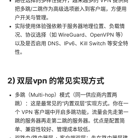
路径选择的多样性提升，越来越多的 VPN 提供商
把多跳/二跳作为高级选项嵌入到客户端，方便用
户开关与管理。
实际使用体验强依赖于服务器地理位置、负载情
况、协议选择（如 WireGuard、OpenVPN 等）
以及是否启用 DNS、IPv6、Kill Switch 等安全特
性。
2) 双层vpn 的常见实现方式
多跳（Multi-hop）模式（同一供应商内置两
跳）：这是最常见的“内置双层”实现方式。你在一
个 VPN 客户端中开启多跳功能，流量会先走第一
跳的服务器再走第二跳的服务器。优点是配置简
单、兼容性较好、管理成本较低。