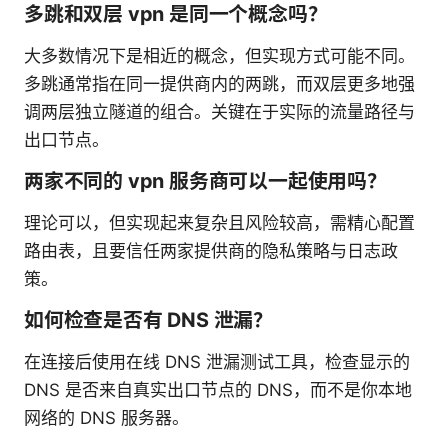
多跳和双层 vpn 是同一个概念吗？
大多数情况下是相近的概念，但实现方式可能不同。
多跳通常指在同一提供商内的两跳，而双层更多地强
调两层独立隧道的组合。关键在于实际的流量路径与
出口节点。
两家不同的 vpn 服务商可以一起使用吗？
理论可以，但实现起来复杂且风险较高，需精心配置
路由表，且要信任两家提供商的隐私策略与日志政
策。
如何检查是否有 DNS 泄漏？
在连接后使用在线 DNS 泄漏测试工具，检查显示的
DNS 是否来自真实出口节点的 DNS，而不是你本地
网络的 DNS 服务器。