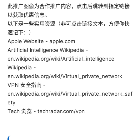
此推广图像为合作推广内容，点击后跳转到指定链接
以获取优惠信息。
以下是一些实用资源（非可点击链接文本，方便你快
速记下：）
Apple Website - apple.com
Artificial Intelligence Wikipedia -
en.wikipedia.org/wiki/Artificial_intelligence
Wikipedia -
en.wikipedia.org/wiki/Virtual_private_network
VPN 安全指南 -
en.wikipedia.org/wiki/Virtual_private_network_saf
ety
Tech 浏览 - techradar.com/vpn