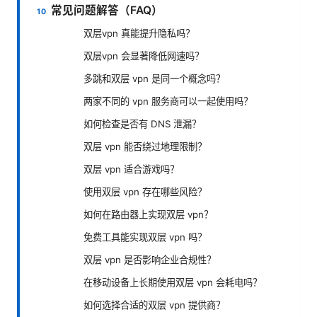
常见问题解答（FAQ）
双层vpn 真能提升隐私吗？
双层vpn 会显著降低网速吗？
多跳和双层 vpn 是同一个概念吗？
两家不同的 vpn 服务商可以一起使用吗？
如何检查是否有 DNS 泄漏？
双层 vpn 能否绕过地理限制？
双层 vpn 适合游戏吗？
使用双层 vpn 存在哪些风险？
如何在路由器上实现双层 vpn？
免费工具能实现双层 vpn 吗？
双层 vpn 是否影响企业合规性？
在移动设备上长期使用双层 vpn 会耗电吗？
如何选择合适的双层 vpn 提供商？