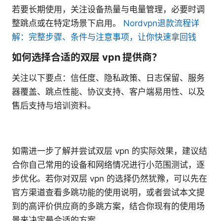
若要长期使用，关注设备热量与电量管理，必要时调
整跳点或在特定场景下启用。
Nordvpn退款流程详
解：完整步骤、条件与注意事项，让你快速拿回钱
如何选择合适的双层 vpn 提供商？
关注以下要点：信任度、隐私政策、日志保留、服务
器覆盖、跳点性能、协议支持、客户端易用性、以及
售后支持与培训资料。
如需进一步了解并尝试双层 vpn 的实际效果，建议结
合你自己常用的设备和网络情况进行小范围测试，逐
步优化。若你对双层 vpn 的选择仍然犹豫，可以先在
官方渠道查看多跳功能的使用说明，或者尝试本文提
到的高评价供应商的多跳方案，结合你现有的使用场
景来决定最合适的方案。