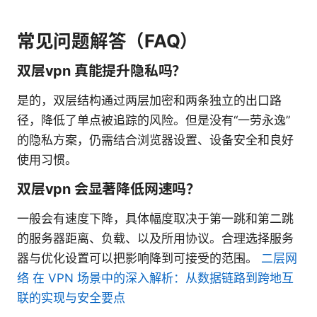
常见问题解答（FAQ）
双层vpn 真能提升隐私吗？
是的，双层结构通过两层加密和两条独立的出口路
径，降低了单点被追踪的风险。但是没有“一劳永逸”
的隐私方案，仍需结合浏览器设置、设备安全和良好
使用习惯。
双层vpn 会显著降低网速吗？
一般会有速度下降，具体幅度取决于第一跳和第二跳
的服务器距离、负载、以及所用协议。合理选择服务
器与优化设置可以把影响降到可接受的范围。
二层网
络 在 VPN 场景中的深入解析：从数据链路到跨地互
联的实现与安全要点