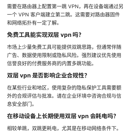
需要在路由器上配置第一跳 VPN，再在设备端通过另
一个 VPN 客户端建立第二跳。这需要对路由器固件
和网络拓扑有一定了解。
免费工具能实现双层 vpn 吗？
市场上少量免费工具可能提供双跳思路，但通常伴随
广告、数据使用限制或隐私风险。强烈建议优先使用
信誉良好的付费服务商的内置多跳功能。
双层 vpn 是否影响企业合规性？
在某些行业和地区，使用复杂的隐私保护工具需要额
外的合规评估与批准。请在企业环境中咨询合规与信
息安全部门。
在移动设备上长期使用双层 vpn 会耗电吗？
相较单跳，双跳更耗电，尤其是在移动网络条件下。