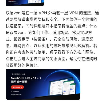
双层vpn 是在一层 VPN 外再套一层 VPN 的连接，通
过两层隧道来增强隐私和安全。下面给你一个简短的
快速指南，同时详细展开本指南将覆盖的要点：什么
是双层vpn、它如何工作、适用场景、常见实现方
式、设置步骤（按设备）、安全性与风险、速度影
响、选购要点、以及实用的技巧与常见问题解答。若
你正在考虑购买与使用，顺便看看下方的推广图像，
点击后会进入主流商家的优惠页面，帮助你在选购时
获得更好的性价比。