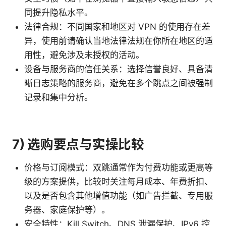
同提升隐私水平。
法律合规：不同国家和地区对 VPN 的使用存在差
异，使用前请确认当地法律法规在你所在地区的适
用性，避免涉及未授权的活动。
设备与服务商的信任关系：选择信誉良好、具备清
晰日志策略的服务商，避免在多个跳点之间被强制
记录和集中分析。
7) 选购要点与实操比较
价格与订阅模式：双跳通常作为付费功能或更高等
级的方案提供，比较时关注每月成本、年费折扣、
以及是否包含其他增值功能（如广告拦截、专用服
务器、家庭保护等）。
安全特性：Kill Switch、DNS 泄漏保护、IPv6 控