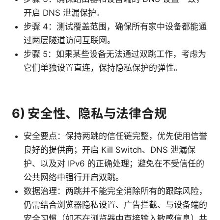
开启 DNS 泄漏保护。
步骤 4：测试覆盖范围，确保所有家中设备都能通
过两层隧道访问互联网。
步骤 5：如果某些设备无法通过双跳工作，考虑为
它们单独设置直连，保持隐私保护的弹性。
6) 安全性、隐私与法律合规
安全要点：保持两跳的信任链完整，优先使用信誉
良好的提供商；开启 Kill Switch、DNS 泄漏保
护、以及对 IPv6 的正确处理；避免在不受信任的
公共网络中强行开启双跳。
数据治理：两跳并不能完全消除所有的跟踪风险，
仍需结合浏览器隐私设置、广告拦截、与设备端的
安全习惯（如不在浏览器中直接输入敏感信息）共