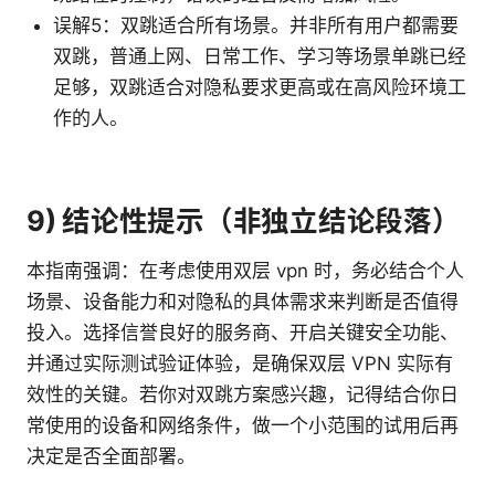
误解5：双跳适合所有场景。并非所有用户都需要
双跳，普通上网、日常工作、学习等场景单跳已经
足够，双跳适合对隐私要求更高或在高风险环境工
作的人。
9) 结论性提示（非独立结论段落）
本指南强调：在考虑使用双层 vpn 时，务必结合个人
场景、设备能力和对隐私的具体需求来判断是否值得
投入。选择信誉良好的服务商、开启关键安全功能、
并通过实际测试验证体验，是确保双层 VPN 实际有
效性的关键。若你对双跳方案感兴趣，记得结合你日
常使用的设备和网络条件，做一个小范围的试用后再
决定是否全面部署。