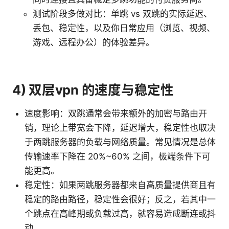
测试阶段多做对比：单跳 vs 双跳的实际延迟、
丢包、稳定性，以及你日常应用（浏览、视频、
游戏、远程办公）的体验差异。
4) 双层vpn 的速度与稳定性
速度影响：双跳通常会带来额外的加密与路由开
销，理论上带宽会下降，延迟增大，稳定性也取决
于两跳服务器的负载与网络质量。常见情况是总体
传输速率下降在 20%~60% 之间，极端条件下可
能更高。
稳定性：如果两跳服务器都来自高质量提供商且有
稳定的路由路径，稳定性会很好；反之，若其中一
个跳点在高峰期或负载过高，就容易造成断连或抖
动。