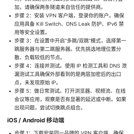
加，请确保两条隧道来自信任的提供商。
步骤 2：安装 VPN 客户端，登录你的账户。确保
应用具备 Kill Switch、DNS Leak 防护、IPv6 禁
用等安全设置。
步骤 3：在设置中开启“多跳/双跳”模式，选择第一
跳服务器与第二跳服务器。优先挑选地理位置分
散、负载较低的节点。
步骤 4：连接并测试。使用 IP 检测工具和 DNS 泄
漏测试工具确保外部看到的是两层加密后的出口
点，未发现原始 IP。
步骤 5：做日常测试。打开浏览器、视频流、在线
会议等应用，观察是否有显著的延迟或中断。如果
出现问题，尝试切换跳点组合。
iOS / Android 移动端
步骤 1：下载安装同一品牌的 VPN 客户端，确保