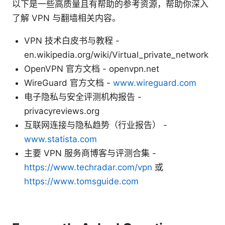
以下是一些高质量且有帮助的参考资源，帮助你深入
了解 VPN 与翻墙相关内容。
VPN 技术白皮书与教程 -
en.wikipedia.org/wiki/Virtual_private_network
OpenVPN 官方文档 - openvpn.net
WireGuard 官方文档 -
www.wireguard.com
电子隐私与安全评测机构报告 -
privacyreviews.org
互联网连接与隐私趋势（行业报告） -
www.statista.com
主要 VPN 服务商博客与评测合集 -
https://www.techradar.com/vpn
或
https://www.tomsguide.com