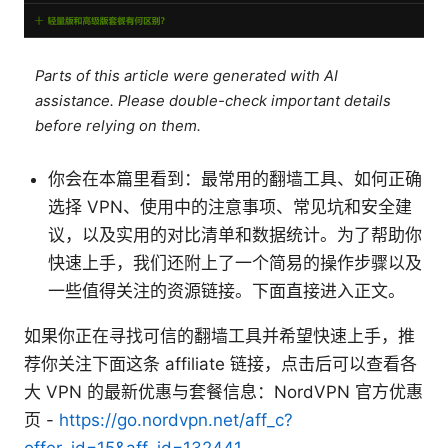
Parts of this article were generated with AI
assistance. Please double-check important details
before relying on them.
你会在本篇里看到：最常用的翻墙工具、如何正确
选择 VPN、使用中的注意事项、常见坑和安全建
议，以及实用的对比清单和数据统计。为了帮助你
快速上手，我们还附上了一个简易的操作步骤以及
一些值得关注的资源链接。下面直接进入正文。
如果你正在寻找可信的翻墙工具并希望快速上手，推
荐你关注下面这条 affiliate 链接，点击后可以查看各
大 VPN 的最新优惠与套餐信息：NordVPN 官方优惠
页 -
https://go.nordvpn.net/aff_c?