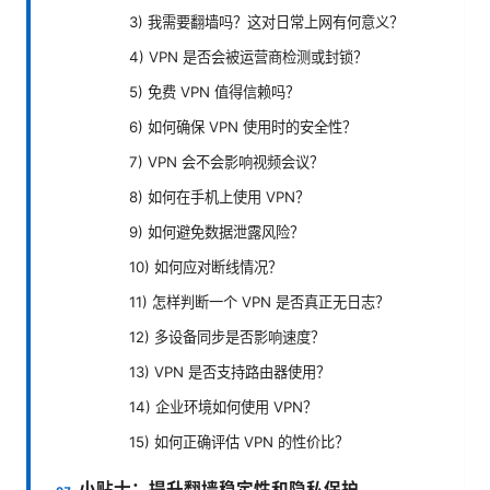
3) 我需要翻墙吗？这对日常上网有何意义？
4) VPN 是否会被运营商检测或封锁？
5) 免费 VPN 值得信赖吗？
6) 如何确保 VPN 使用时的安全性？
7) VPN 会不会影响视频会议？
8) 如何在手机上使用 VPN？
9) 如何避免数据泄露风险？
10) 如何应对断线情况？
11) 怎样判断一个 VPN 是否真正无日志？
12) 多设备同步是否影响速度？
13) VPN 是否支持路由器使用？
14) 企业环境如何使用 VPN？
15) 如何正确评估 VPN 的性价比？
小贴士：提升翻墙稳定性和隐私保护