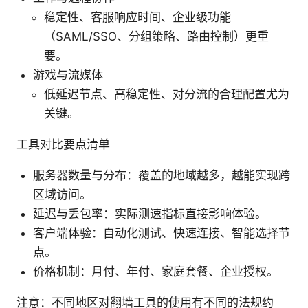
稳定性、客服响应时间、企业级功能
（SAML/SSO、分组策略、路由控制）更重
要。
游戏与流媒体
低延迟节点、高稳定性、对分流的合理配置尤为
关键。
工具对比要点清单
服务器数量与分布：覆盖的地域越多，越能实现跨
区域访问。
延迟与丢包率：实际测速指标直接影响体验。
客户端体验：自动化测试、快速连接、智能选择节
点。
价格机制：月付、年付、家庭套餐、企业授权。
注意：不同地区对翻墙工具的使用有不同的法规约