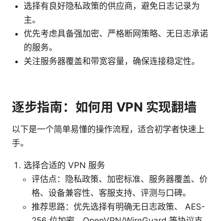
选择有良好隐私政策的供应商，避免日志记录为
主。
优先考虑具备强加密、严格断网策略、无日志承诺
的服务。
关注服务器覆盖和带宽容量，确保连接稳定性。
逐步指南：如何用 VPN 实现翻墙
以下是一个简单易懂的操作流程，适合初学者快速上
手。
选择合适的 VPN 服务
评估点：隐私政策、加密标准、服务器覆盖、价
格、设备兼容性、客服支持、评测与口碑。
推荐思路：优先选择有明确无日志政策、 AES-
256 位加密、OpenVPN/WireGuard 等协议支