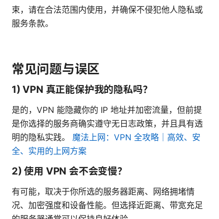
束，请在合法范围内使用，并确保不侵犯他人隐私或
服务条款。
常见问题与误区
1) VPN 真正能保护我的隐私吗？
是的，VPN 能隐藏你的 IP 地址并加密流量，但前提
是你选择的服务商确实遵守无日志政策，并且具有透
明的隐私实践。
魔法上网：VPN 全攻略｜高效、安
全、实用的上网方案
2) 使用 VPN 会不会变慢？
有可能，取决于你所选的服务器距离、网络拥堵情
况、加密强度和设备性能。但选择近距离、带宽充足