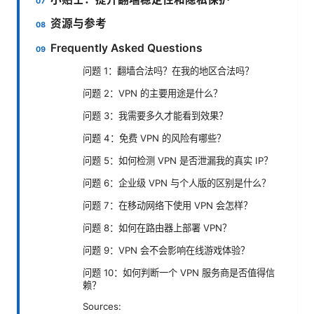
资源与参考
Frequently Asked Questions
问题 1：翻墙合法吗？在我的地区合法吗？
问题 2：VPN 的主要用途是什么？
问题 3：我需要多久才能看到效果？
问题 4：免费 VPN 的风险有哪些？
问题 5：如何检测 VPN 是否泄漏我的真实 IP？
问题 6：企业级 VPN 与个人版的区别是什么？
问题 7：在移动网络下使用 VPN 会怎样？
问题 8：如何在路由器上部署 VPN？
问题 9：VPN 会不会影响在线游戏体验？
问题 10：如何判断一个 VPN 服务商是否值得信
赖？
Sources: