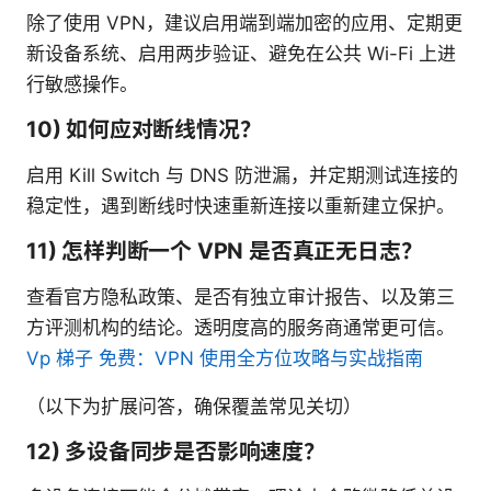
除了使用 VPN，建议启用端到端加密的应用、定期更
新设备系统、启用两步验证、避免在公共 Wi-Fi 上进
行敏感操作。
10) 如何应对断线情况？
启用 Kill Switch 与 DNS 防泄漏，并定期测试连接的
稳定性，遇到断线时快速重新连接以重新建立保护。
11) 怎样判断一个 VPN 是否真正无日志？
查看官方隐私政策、是否有独立审计报告、以及第三
方评测机构的结论。透明度高的服务商通常更可信。
Vp 梯子 免费：VPN 使用全方位攻略与实战指南
（以下为扩展问答，确保覆盖常见关切）
12) 多设备同步是否影响速度？