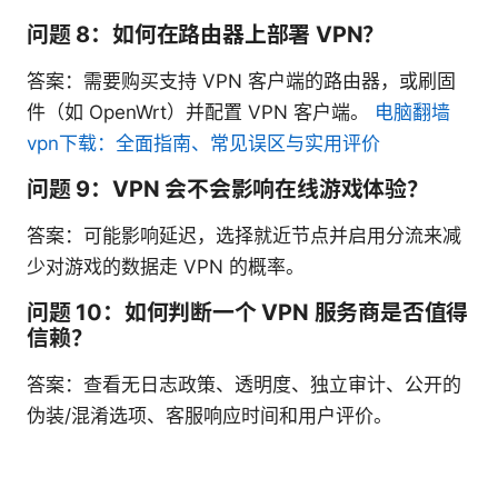
问题 8：如何在路由器上部署 VPN？
答案：需要购买支持 VPN 客户端的路由器，或刷固
件（如 OpenWrt）并配置 VPN 客户端。
电脑翻墙
vpn下载：全面指南、常见误区与实用评价
问题 9：VPN 会不会影响在线游戏体验？
答案：可能影响延迟，选择就近节点并启用分流来减
少对游戏的数据走 VPN 的概率。
问题 10：如何判断一个 VPN 服务商是否值得
信赖？
答案：查看无日志政策、透明度、独立审计、公开的
伪装/混淆选项、客服响应时间和用户评价。