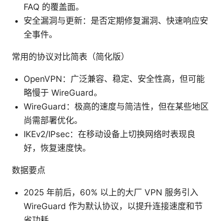
FAQ 的覆盖面。
安全漏洞与更新：是否定期修复漏洞、快速响应安
全事件。
常用的协议对比简表（简化版）
OpenVPN：广泛兼容、稳定、安全性高，但可能
略慢于 WireGuard。
WireGuard：极高的速度与简洁性，但在某些地区
尚需部署优化。
IKEv2/IPsec：在移动设备上切换网络时表现良
好，恢复速度快。
数据要点
2025 年前后，60% 以上的大厂 VPN 服务引入
WireGuard 作为默认协议，以提升连接速度和节
省功耗。