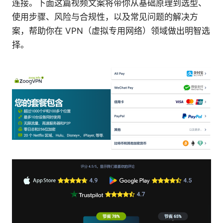
连接。下面这篇视频文案将带你从基础原理到选型、
使用步骤、风险与合规性，以及常见问题的解决方
案，帮助你在 VPN（虚拟专用网络）领域做出明智选
择。