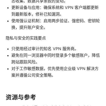
志收集、数据共享条款的变动。
更新设备与应用：确保系统和 VPN 客户端都更新
到最新版本，修补已知漏洞。
使用强认证机制：启用两步验证、强密码、密钥轮
换，提升账户安全。
隐私与安全的实践要点
只使用经过审计的知名 VPN 服务商。
避免在同一浏览器中同时登录多个敏感账户，降低
跨站跟踪风险。
对于工作敏感数据，优先使用企业级 VPN 解决方
案并遵循公司安全策略。
资源与参考