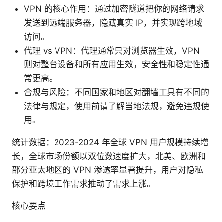
VPN 的核心作用：通过加密隧道把你的网络请求
发送到远端服务器，隐藏真实 IP，并实现跨地域
访问。
代理 vs VPN：代理通常只对浏览器生效，VPN
则对整台设备和所有应用生效，安全性和稳定性通
常更高。
合规与风险：不同国家和地区对翻墙工具有不同的
法律与规定，使用前请了解当地法规，避免违规使
用。
统计数据：2023-2024 年全球 VPN 用户规模持续增
长，全球市场份额以双位数速度扩大，北美、欧洲和
部分亚太地区的 VPN 渗透率显著提升，用户对隐私
保护和跨境工作需求推动了需求上涨。
核心要点