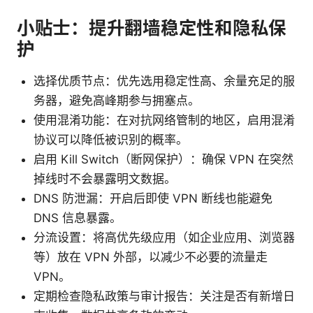
小贴士：提升翻墙稳定性和隐私保
护
选择优质节点：优先选用稳定性高、余量充足的服
务器，避免高峰期参与拥塞点。
使用混淆功能：在对抗网络管制的地区，启用混淆
协议可以降低被识别的概率。
启用 Kill Switch（断网保护）：确保 VPN 在突然
掉线时不会暴露明文数据。
DNS 防泄漏：开启后即使 VPN 断线也能避免
DNS 信息暴露。
分流设置：将高优先级应用（如企业应用、浏览器
等）放在 VPN 外部，以减少不必要的流量走
VPN。
定期检查隐私政策与审计报告：关注是否有新增日