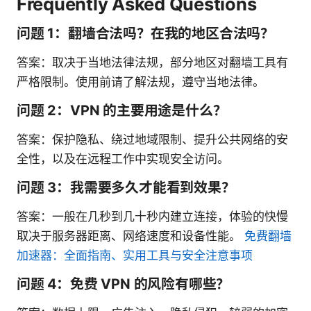
Frequently Asked Questions
问题 1：翻墙合法吗？在我的地区合法吗？
答案：取决于当地法律法规，部分地区对翻墙工具有
严格限制。使用前请了解法规，遵守当地法律。
问题 2：VPN 的主要用途是什么？
答案：保护隐私、绕过地域限制、提升公共网络的安
全性，以及在远程工作中实现安全访问。
问题 3：我需要多久才能看到效果？
答案：一般在几秒到几十秒内建立连接，体验的快慢
取决于服务器距离、网络速度和设备性能。
免费翻墙
加速器：全面指南、实用工具与安全注意事项
问题 4：免费 VPN 的风险有哪些？