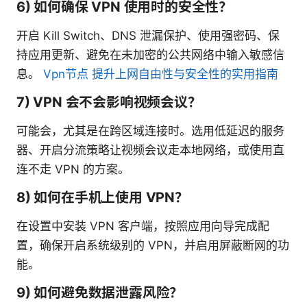
6) 如何确保 VPN 使用时的安全性？
开启 Kill Switch、DNS 泄漏保护、使用强密码、保
持应用更新、避免在未加密的公共网络中输入敏感信
息。
Vpn节点 提升上网自由性与安全性的实用指南
7) VPN 会不会影响视频会议？
可能会，尤其是在跨区域连接时。选用低延迟的服务
器、开启分流策略让视频会议走本地网络，或使用直
连不走 VPN 的方案。
8) 如何在手机上使用 VPN？
在设置中安装 VPN 客户端，按照应用向导完成配
置，确保开启系统级别的 VPN，并启用屏蔽断网的功
能。
9) 如何避免数据泄露风险？