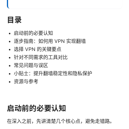
目录
启动前的必要认知
逐步指南：如何用 VPN 实现翻墙
选择 VPN 的关键要点
针对不同需求的工具对比
常见问题与误区
小贴士：提升翻墙稳定性和隐私保护
资源与参考
启动前的必要认知
在深入之前，先讲清楚几个核心点，避免走错路。