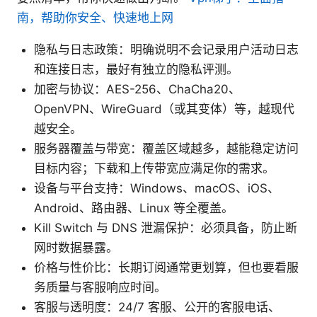
南，帮助你安全、快速地上网
隐私与日志政策：明确说明不会记录用户活动日志
和连接日志，最好有独立的隐私评测。
加密与协议：AES-256、ChaCha20、
OpenVPN、WireGuard（或其变体）等，越现代
越安全。
服务器覆盖与带宽：覆盖区域越多，越能稳定访问
目标内容；下载和上传带宽应满足你的需求。
设备与平台支持：Windows、macOS、iOS、
Android、路由器、Linux 等全覆盖。
Kill Switch 与 DNS 泄漏保护：必须具备，防止断
网时数据暴露。
价格与性价比：长期订阅通常更划算，但也要看服
务质量与客服响应时间。
客服与透明度：24/7 客服、公开的客服电话、