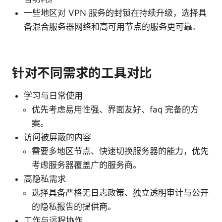
一些地区对 VPN 服务的封锁在持续升级，选择具
备混合服务器网络和高可用节点的服务更可靠。
针对不同需求的工具对比
学习与日常使用
优先考虑易用性强、界面友好、faq 完备的方
案。
访问被屏蔽的内容
需要多地区节点、快速切换服务器的能力，优先
考虑服务器覆盖广的服务商。
高隐私需求
选择具备严格无日志政策、独立透明审计与公开
的隐私报告的提供商。
工作与远程协作