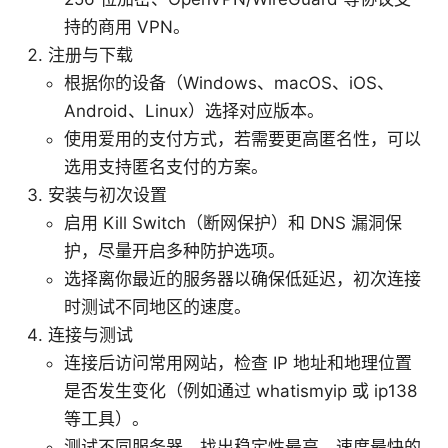
持的商用 VPN。
注册与下载
根据你的设备（Windows、macOS、iOS、
Android、Linux）选择对应版本。
使用爱用的支付方式，若需要更高匿名性，可以
选用支持匿名支付的方案。
安装与初次设置
启用 Kill Switch（断网保护）和 DNS 漏洞保
护，尽量开启多种防护选项。
选择离你最近的服务器以确保低延迟，初次连接
时测试不同地区的速度。
连接与测试
连接后访问常用网站，检查 IP 地址和地理位置
是否发生变化（例如通过 whatismyip 或 ip138
等工具）。
测试不同服务器，找出稳定性最高、速度最快的