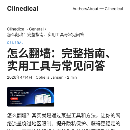
Clinedical
Authors
About — Clinedical
Clinedical
›
General
›
怎么翻墙：完整指南、实用工具与常见问答
GENERAL
怎么翻墙：完整指南、
实用工具与常见问答
2026年4月4日
·
Ophelia Jansen
·
2
min
怎么翻墙？其实就是通过某些工具和方法，让你的网
络流量绕过地区限制、提升隐私保护、获得更稳定的