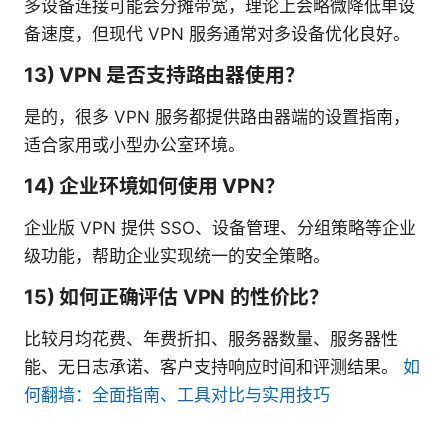
多设备连接可能会分摊带宽，理论上会略微降低单设
备速度，但现代 VPN 服务通常对多设备优化良好。
13) VPN 是否支持路由器使用？
是的，很多 VPN 服务都提供路由器端的设置指南，
适合家用或小型办公室环境。
14) 企业环境如何使用 VPN？
企业版 VPN 提供 SSO、设备管理、分组策略等企业
级功能，帮助企业实现统一的安全策略。
15) 如何正确评估 VPN 的性价比？
比较月均花费、年费折扣、服务器数量、服务器性
能、无日志承诺、客户支持响应时间和评测结果。
如
何翻墙：全面指南、工具对比与实用技巧