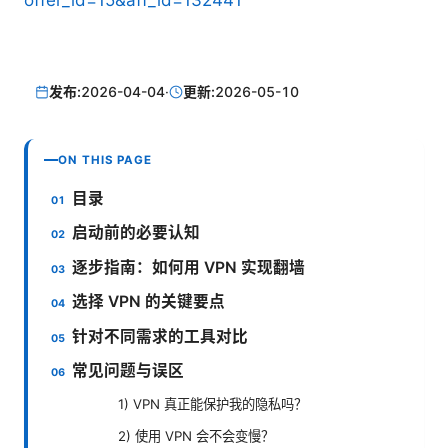
offer_id=15&aff_id=132441
发布:
2026-04-04
·
更新:
2026-05-10
ON THIS PAGE
目录
启动前的必要认知
逐步指南：如何用 VPN 实现翻墙
选择 VPN 的关键要点
针对不同需求的工具对比
常见问题与误区
1) VPN 真正能保护我的隐私吗？
2) 使用 VPN 会不会变慢？