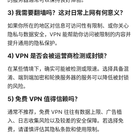
的服务器通常可以保持良好体验。
3) 我需要翻墙吗？这对日常上网有何意义？
如果你所在的地区对信息可访问性有限制、或你关心
隐私与数据安全，VPN 能帮助你访问被限制的内容并
提升通用的隐私保护。
4) VPN 是否会被运营商检测或封锁？
在某些情境下，确实可能被检测或限速。选择具备混
淆、端到端加密和轮换服务器的服务可以降低被封锁
的风险。
5) 免费 VPN 值得信赖吗？
通常不推荐，免费 VPN 往往有数据上限、广告植
入、日志收集风险以及较差的安全保障。若选择免
费，请谨慎评估其隐私条款和使用限制。