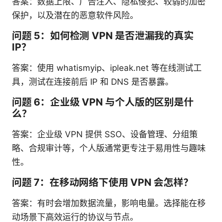
答案：数据上限、广告注入、隐私侵犯、较弱的加密
保护，以及潜在的恶意软件风险。
问题 5：如何检测 VPN 是否泄漏我的真实
IP？
答案：使用 whatismyip、ipleak.net 等在线测试工
具，测试在连接前后 IP 和 DNS 是否暴露。
问题 6：企业级 VPN 与个人版的区别是什
么？
答案：企业级 VPN 提供 SSO、设备管理、分组策
略、合规审计等，个人版通常更专注于易用性与趣味
性。
问题 7：在移动网络下使用 VPN 会怎样？
答案：有时会增加数据流量，影响电量。选择能在移
动场景下高效运行的协议与节点。