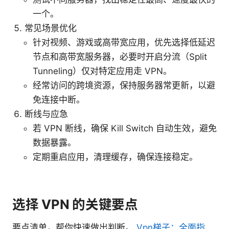
一个。
常见场景优化
针对视频、游戏或高带宽应用，优先选择低延迟
节点和高带宽服务器，必要时开启分流（Split
Tunneling）仅对特定应用走 VPN。
经常访问的跨境资源，保持服务器常更新，以避
免连接中断。
断线与应急
若 VPN 断线，确保 Kill Switch 自动生效，避免
数据暴露。
定期重启应用，清理缓存，确保连接稳定。
选择 VPN 的关键要点
要点清单，帮你快速做出判断。
Vpn梯子：全面指