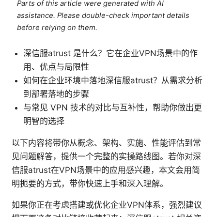
Parts of this article were generated with AI
assistance. Please double-check important details
before relying on them.
深信服atrust 是什么？它在企业VPN场景中的作
用、优点与局限性
如何在企业环境中落地深信服atrust？从需求分析
到部署落地的步骤
与常见 VPN 技术的对比与互补性，帮助你做出更
明智的选择
以下内容将带你从概念、架构、实施、性能评估到常
见问题解答，提供一个完整的实操路线图。若你对深
信服atrust在VPN场景中的应用感兴趣，本文会用简
明扼要的方式，带你快速上手和深入理解。
如果你正在考虑搭建或优化企业VPN体系，强烈建议