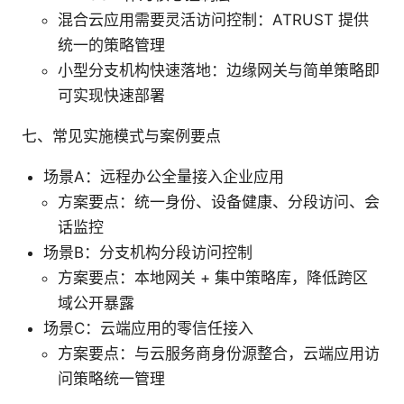
混合云应用需要灵活访问控制：ATRUST 提供
统一的策略管理
小型分支机构快速落地：边缘网关与简单策略即
可实现快速部署
七、常见实施模式与案例要点
场景A：远程办公全量接入企业应用
方案要点：统一身份、设备健康、分段访问、会
话监控
场景B：分支机构分段访问控制
方案要点：本地网关 + 集中策略库，降低跨区
域公开暴露
场景C：云端应用的零信任接入
方案要点：与云服务商身份源整合，云端应用访
问策略统一管理