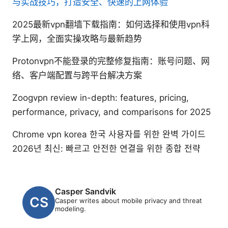
与实战技巧，打造安全、快速的上网体验
2025最新vpn翻墙下载指南：如何选择和使用vpn科
学上网，全面实操攻略与最新趋势
Protonvpn不能登录的完整修复指南：账号问题、网
络、客户端配置与跨平台解决方案
Zoogvpn review in-depth: features, pricing,
performance, privacy, and comparisons for 2025
Chrome vpn korea 한국 사용자를 위한 완벽 가이드
2026년 최신: 빠르고 안전한 연결을 위한 종합 전략
Casper Sandvik
Casper writes about mobile privacy and threat
modeling.