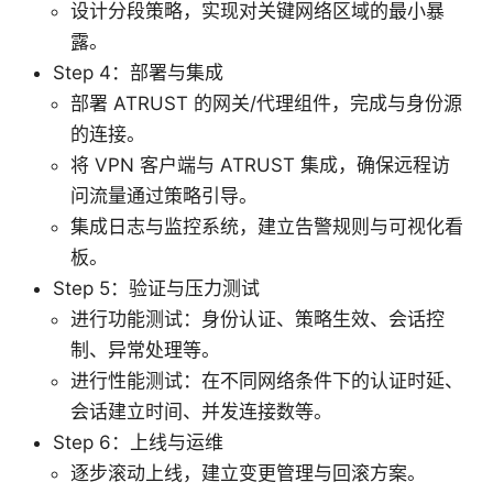
设计分段策略，实现对关键网络区域的最小暴
露。
Step 4：部署与集成
部署 ATRUST 的网关/代理组件，完成与身份源
的连接。
将 VPN 客户端与 ATRUST 集成，确保远程访
问流量通过策略引导。
集成日志与监控系统，建立告警规则与可视化看
板。
Step 5：验证与压力测试
进行功能测试：身份认证、策略生效、会话控
制、异常处理等。
进行性能测试：在不同网络条件下的认证时延、
会话建立时间、并发连接数等。
Step 6：上线与运维
逐步滚动上线，建立变更管理与回滚方案。