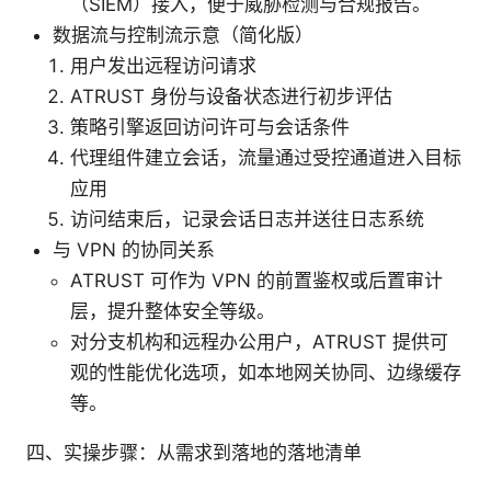
（SIEM）接入，便于威胁检测与合规报告。
数据流与控制流示意（简化版）
用户发出远程访问请求
ATRUST 身份与设备状态进行初步评估
策略引擎返回访问许可与会话条件
代理组件建立会话，流量通过受控通道进入目标
应用
访问结束后，记录会话日志并送往日志系统
与 VPN 的协同关系
ATRUST 可作为 VPN 的前置鉴权或后置审计
层，提升整体安全等级。
对分支机构和远程办公用户，ATRUST 提供可
观的性能优化选项，如本地网关协同、边缘缓存
等。
四、实操步骤：从需求到落地的落地清单