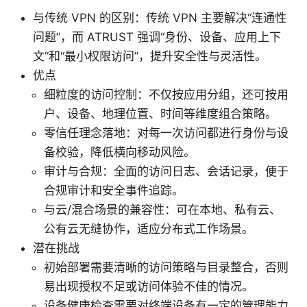
与传统 VPN 的区别：传统 VPN 主要解决“连通性
问题”，而 ATRUST 强调“身份、设备、应用上下
文”和“最小权限访问”，提升安全性与灵活性。
优点
细粒度的访问控制：不仅按应用分组，还可按用
户、设备、地理位置、时间等维度组合策略。
零信任理念落地：对每一次访问都进行身份与设
备校验，降低横向移动风险。
审计与合规：全面的访问日志、会话记录，便于
合规审计和安全事件追踪。
与云/混合场景的兼容性：可在本地、私有云、
公有云无缝协作，适应分布式工作场景。
潜在挑战
初始部署需要清晰的访问策略与目录整合，否则
易出现授权不足或访问体验不佳的情况。
设备健康检查需要对终端设备有一定的管理能力