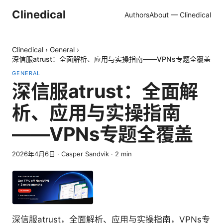
Clinedical
Authors
About — Clinedical
Clinedical
›
General
›
深信服atrust：全面解析、应用与实操指南——VPNs专题全覆盖
GENERAL
深信服atrust：全面解
析、应用与实操指南
——VPNs专题全覆盖
2026年4月6日
·
Casper Sandvik
·
2
min
深信服atrust，全面解析、应用与实操指南，VPNs专