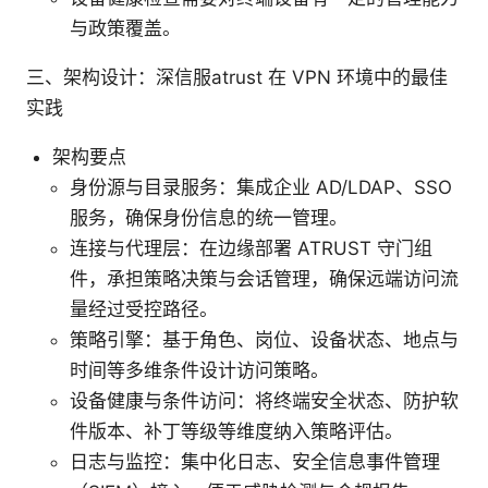
与政策覆盖。
三、架构设计：深信服atrust 在 VPN 环境中的最佳
实践
架构要点
身份源与目录服务：集成企业 AD/LDAP、SSO
服务，确保身份信息的统一管理。
连接与代理层：在边缘部署 ATRUST 守门组
件，承担策略决策与会话管理，确保远端访问流
量经过受控路径。
策略引擎：基于角色、岗位、设备状态、地点与
时间等多维条件设计访问策略。
设备健康与条件访问：将终端安全状态、防护软
件版本、补丁等级等维度纳入策略评估。
日志与监控：集中化日志、安全信息事件管理