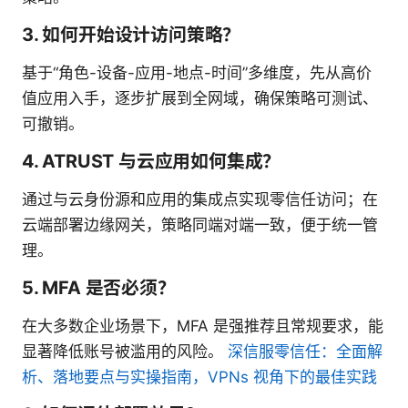
3. 如何开始设计访问策略？
基于“角色-设备-应用-地点-时间”多维度，先从高价
值应用入手，逐步扩展到全网域，确保策略可测试、
可撤销。
4. ATRUST 与云应用如何集成？
通过与云身份源和应用的集成点实现零信任访问；在
云端部署边缘网关，策略同端对端一致，便于统一管
理。
5. MFA 是否必须？
在大多数企业场景下，MFA 是强推荐且常规要求，能
显著降低账号被滥用的风险。
深信服零信任：全面解
析、落地要点与实操指南，VPNs 视角下的最佳实践