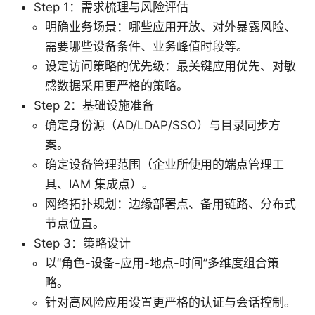
Step 1：需求梳理与风险评估
明确业务场景：哪些应用开放、对外暴露风险、
需要哪些设备条件、业务峰值时段等。
设定访问策略的优先级：最关键应用优先、对敏
感数据采用更严格的策略。
Step 2：基础设施准备
确定身份源（AD/LDAP/SSO）与目录同步方
案。
确定设备管理范围（企业所使用的端点管理工
具、IAM 集成点）。
网络拓扑规划：边缘部署点、备用链路、分布式
节点位置。
Step 3：策略设计
以“角色-设备-应用-地点-时间”多维度组合策
略。
针对高风险应用设置更严格的认证与会话控制。