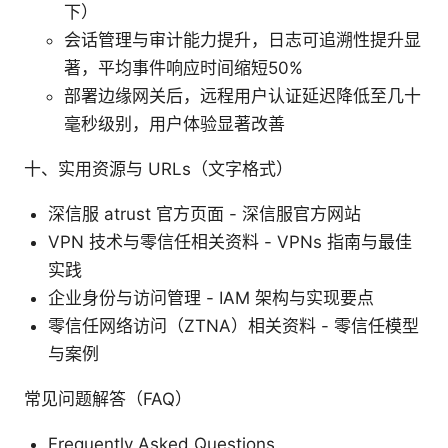
下）
会话管理与审计能力提升，日志可追溯性提升显
著，平均事件响应时间缩短50%
部署边缘网关后，远程用户认证延迟降低至几十
毫秒级别，用户体验显著改善
十、实用资源与 URLs（文字格式）
深信服 atrust 官方页面 - 深信服官方网站
VPN 技术与零信任相关资料 - VPNs 指南与最佳
实践
企业身份与访问管理 - IAM 架构与实现要点
零信任网络访问（ZTNA）相关资料 - 零信任模型
与案例
常见问题解答（FAQ）
Frequently Asked Questions