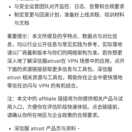
与安全运营团队对齐监控、日志、告警和合规要求
制定变更与回滚计划，准备好上线流程、培训材料
与文档
重要提示：本文所提及的亨特点、数据点与对比信
息，均以行业公开信息与常见实践为参考，实际落地
请以厂商最新版本与你们的网络架构为准。若你想更
深入地了解深信服atrust在 VPN 场景中的应用，点开
下面的资源链接获取更多信息与工具包。深信服
atrust 相关资源与工具包，帮助你在企业中更快落地
零信任访问与 VPN 的有机结合。
注：本文中的 affiliate 链接将为你提供相关产品与试
用入口，方便你在评估阶段快速体验。点击链接前，
请确认你所在地区与企业政策的合规要求。
深信服 atrust 产品页与资料 -