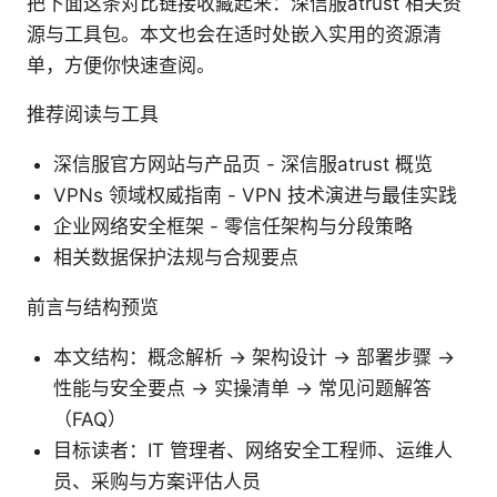
把下面这条对比链接收藏起来：深信服atrust 相关资
源与工具包。本文也会在适时处嵌入实用的资源清
单，方便你快速查阅。
推荐阅读与工具
深信服官方网站与产品页 - 深信服atrust 概览
VPNs 领域权威指南 - VPN 技术演进与最佳实践
企业网络安全框架 - 零信任架构与分段策略
相关数据保护法规与合规要点
前言与结构预览
本文结构：概念解析 → 架构设计 → 部署步骤 →
性能与安全要点 → 实操清单 → 常见问题解答
（FAQ）
目标读者：IT 管理者、网络安全工程师、运维人
员、采购与方案评估人员