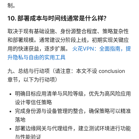
制。
10. 部署成本与时间线通常是什么样？
取决于现有基础设施、身份源整合程度、策略复杂性
和部署规模。通常建议分阶段上线，初期实现关键应
用的快速获益，逐步扩展。
火花VPN：全面指南，提
升隐私与自由的实用工具
九、总结与行动项（请注意：本文不设 conclusion
章节，以下为行动项）
明确目标应用清单与风险等级，优先为高风险应用
设计零信任策略
完成身份源与设备管理的整合，确保策略可以精准
落地
部署边缘网关与代理组件，建立测试环境进行功能
与性能验证