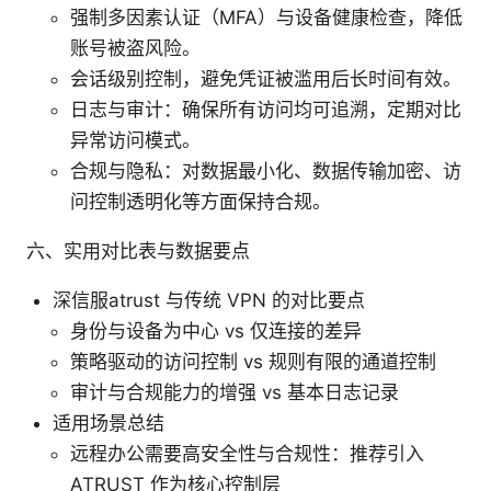
强制多因素认证（MFA）与设备健康检查，降低
账号被盗风险。
会话级别控制，避免凭证被滥用后长时间有效。
日志与审计：确保所有访问均可追溯，定期对比
异常访问模式。
合规与隐私：对数据最小化、数据传输加密、访
问控制透明化等方面保持合规。
六、实用对比表与数据要点
深信服atrust 与传统 VPN 的对比要点
身份与设备为中心 vs 仅连接的差异
策略驱动的访问控制 vs 规则有限的通道控制
审计与合规能力的增强 vs 基本日志记录
适用场景总结
远程办公需要高安全性与合规性：推荐引入
ATRUST 作为核心控制层