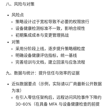
八、风险与对策
风险点
策略设计过于宽松导致不必要的权限放行
设备健康检测标准不一致，影响合规性
初期集成成本与变更管理挑战
对策
采用分阶段上线，逐步提升策略细粒度
明确设备健康评估指标，统一基线
完善培训与文档，建立回滚与应急流程
九、数据与统计：提升信任与效率的证据
近似数据要点（示例，实际请以厂商最新公开数据
为准）
在引入零信任架构后，远程访问风险事件下降约
30-60%（在具备 MFA 与设备健康检查的前提