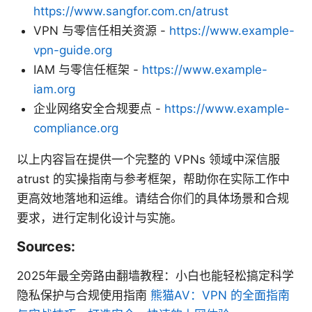
https://www.sangfor.com.cn/atrust
VPN 与零信任相关资源 -
https://www.example-
vpn-guide.org
IAM 与零信任框架 -
https://www.example-
iam.org
企业网络安全合规要点 -
https://www.example-
compliance.org
以上内容旨在提供一个完整的 VPNs 领域中深信服
atrust 的实操指南与参考框架，帮助你在实际工作中
更高效地落地和运维。请结合你们的具体场景和合规
要求，进行定制化设计与实施。
Sources:
2025年最全旁路由翻墙教程：小白也能轻松搞定科学
隐私保护与合规使用指南
熊猫AV：VPN 的全面指南