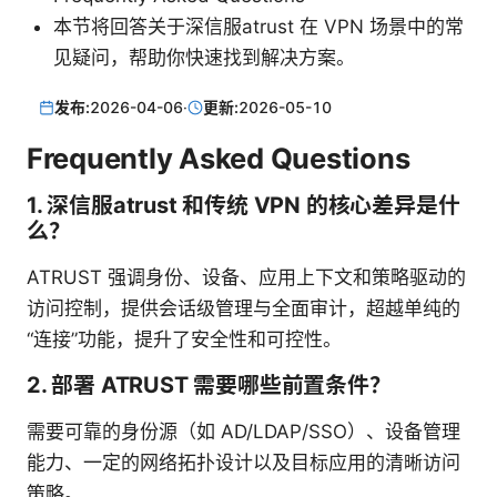
本节将回答关于深信服atrust 在 VPN 场景中的常
见疑问，帮助你快速找到解决方案。
发布:
2026-04-06
·
更新:
2026-05-10
Frequently Asked Questions
1. 深信服atrust 和传统 VPN 的核心差异是什
么？
ATRUST 强调身份、设备、应用上下文和策略驱动的
访问控制，提供会话级管理与全面审计，超越单纯的
“连接”功能，提升了安全性和可控性。
2. 部署 ATRUST 需要哪些前置条件？
需要可靠的身份源（如 AD/LDAP/SSO）、设备管理
能力、一定的网络拓扑设计以及目标应用的清晰访问
策略。