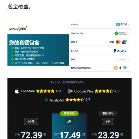
题全覆盖。