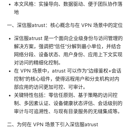
本文风格：实操导向、数据驱动、便于团队协作落
地
一、深信服atrust：核心概念与在 VPN 场景中的定位
深信服atrust 是一个面向企业级身份与访问管理的
解决方案，强调把“信任”分解到最小单位，并结合
网络分段、设备状态、用户身份、应用上下文实现
对访问的精细化控制。
在 VPN 场景中，atrust 可以作为“边缘鉴权+会话
控制”的核心组件，使得远程用户和分支机构对内
部应用的访问更加可控、可审计。
关键特性包括：零信任原则、基于策略的访问控
制、多因素认证、设备健康状态评估、会话级别的
审计与可追溯性、与现有目录服务的无缝集成等。
二、为何在 VPN 场景下引入深信服atrust