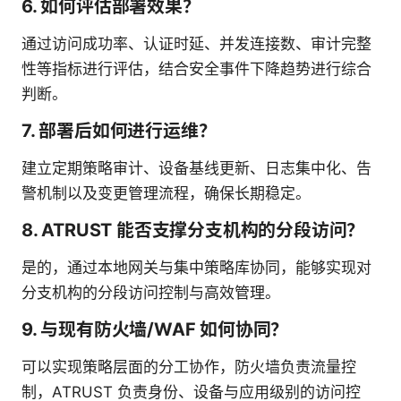
6. 如何评估部署效果？
通过访问成功率、认证时延、并发连接数、审计完整
性等指标进行评估，结合安全事件下降趋势进行综合
判断。
7. 部署后如何进行运维？
建立定期策略审计、设备基线更新、日志集中化、告
警机制以及变更管理流程，确保长期稳定。
8. ATRUST 能否支撑分支机构的分段访问？
是的，通过本地网关与集中策略库协同，能够实现对
分支机构的分段访问控制与高效管理。
9. 与现有防火墙/WAF 如何协同？
可以实现策略层面的分工协作，防火墙负责流量控
制，ATRUST 负责身份、设备与应用级别的访问控