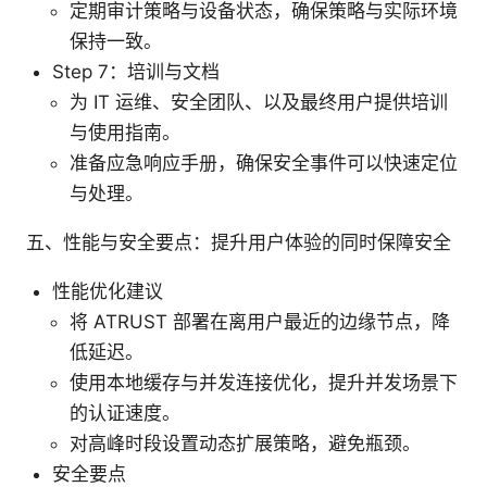
定期审计策略与设备状态，确保策略与实际环境
保持一致。
Step 7：培训与文档
为 IT 运维、安全团队、以及最终用户提供培训
与使用指南。
准备应急响应手册，确保安全事件可以快速定位
与处理。
五、性能与安全要点：提升用户体验的同时保障安全
性能优化建议
将 ATRUST 部署在离用户最近的边缘节点，降
低延迟。
使用本地缓存与并发连接优化，提升并发场景下
的认证速度。
对高峰时段设置动态扩展策略，避免瓶颈。
安全要点