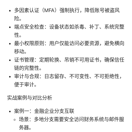
多因素认证（MFA）强制执行，降低账号被盗风
险。
端点安全检查：设备状态如杀毒、补丁、系统完整
性。
最小权限原则：用户仅能访问必要资源，避免横向
移动。
证书管理：定期轮换、吊销不可用证书，确保信任
链的完整性。
审计与合规：日志留存、不可变性、不可拒绝性，
便于审计。
实战案例与对比分析
案例一：金融企业分支互联
场景：多地分支需要安全访问财务系统与邮件服
务器。