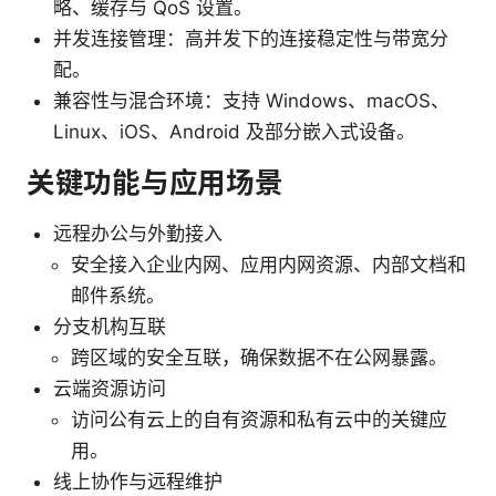
略、缓存与 QoS 设置。
并发连接管理：高并发下的连接稳定性与带宽分
配。
兼容性与混合环境：支持 Windows、macOS、
Linux、iOS、Android 及部分嵌入式设备。
关键功能与应用场景
远程办公与外勤接入
安全接入企业内网、应用内网资源、内部文档和
邮件系统。
分支机构互联
跨区域的安全互联，确保数据不在公网暴露。
云端资源访问
访问公有云上的自有资源和私有云中的关键应
用。
线上协作与远程维护