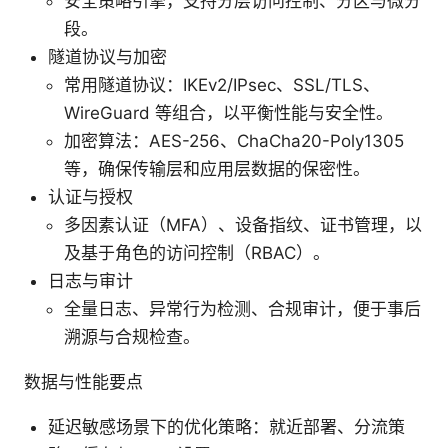
安全策略引擎，支持分层访问控制、分区与微分
段。
隧道协议与加密
常用隧道协议：IKEv2/IPsec、SSL/TLS、
WireGuard 等组合，以平衡性能与安全性。
加密算法：AES-256、ChaCha20-Poly1305
等，确保传输层和应用层数据的保密性。
认证与授权
多因素认证（MFA）、设备指纹、证书管理，以
及基于角色的访问控制（RBAC）。
日志与审计
全量日志、异常行为检测、合规审计，便于事后
溯源与合规检查。
数据与性能要点
延迟敏感场景下的优化策略：就近部署、分流策