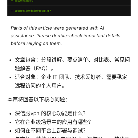
Parts of this article were generated with AI
assistance. Please double-check important details
before relying on them.
文章包含：分段讲解、要点清单、对比表、常见问
题解答（FAQ）。
适合对象：企业 IT 团队、技术爱好者、需要稳定
远程访问的个人用户。
本篇将回答以下核心问题：
深信服vpn 的核心功能是什么？
它在企业级场景中的应用有哪些？
如何在不同平台上部署与调试？