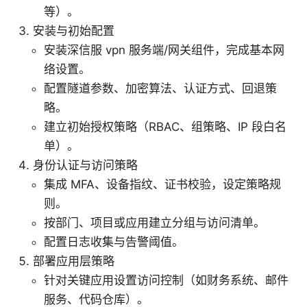
等）。
安装与初始配置
安装深信服 vpn 服务端/网关组件，完成基本网
络设置。
配置隧道参数、加密算法、认证方式、回退策
略。
建立初始授权策略（RBAC、组策略、IP 段白名
单）。
身份认证与访问策略
集成 MFA、设备指纹、证书校验，设定策略规
则。
按部门、项目或应用建立分组与访问清单。
配置日志收集与告警阈值。
部署应用层策略
针对关键应用设置访问控制（如财务系统、邮件
服务、代码仓库）。