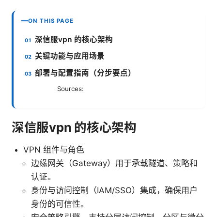
ON THIS PAGE
深信服vpn 的核心架构
关键功能与应用场景
部署与配置指南（分步要点）
Sources:
深信服vpn 的核心架构
VPN 组件与角色
边缘网关（Gateway）用于承载隧道、策略和
认证。
身份与访问控制（IAM/SSO）集成，确保用户
身份的可信性。