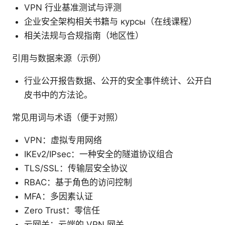
VPN 行业基准测试与评测
企业安全架构相关书籍与 курсы（在线课程）
相关法规与合规指南（地区性）
引用与数据来源（示例）
行业公开报告数据、公开的安全事件统计、公开白
皮书中的方法论。
常见用词与术语（便于对照）
VPN：虚拟专用网络
IKEv2/IPsec：一种安全的隧道协议组合
TLS/SSL：传输层安全协议
RBAC：基于角色的访问控制
MFA：多因素认证
Zero Trust：零信任
云网关：云端的 VPN 网关