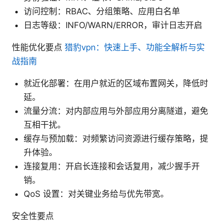
访问控制：RBAC、分组策略、应用白名单
日志等级：INFO/WARN/ERROR，审计日志开启
性能优化要点
猎豹vpn：快速上手、功能全解析与实
战指南
就近化部署：在用户就近的区域布置网关，降低时
延。
流量分流：对内部应用与外部应用分离隧道，避免
互相干扰。
缓存与预加载：对频繁访问资源进行缓存策略，提
升体验。
连接复用：开启长连接和会话复用，减少握手开
销。
QoS 设置：对关键业务给与优先带宽。
安全性要点