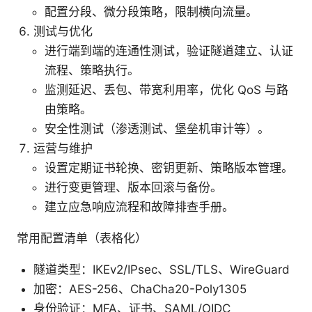
配置分段、微分段策略，限制横向流量。
测试与优化
进行端到端的连通性测试，验证隧道建立、认证
流程、策略执行。
监测延迟、丢包、带宽利用率，优化 QoS 与路
由策略。
安全性测试（渗透测试、堡垒机审计等）。
运营与维护
设置定期证书轮换、密钥更新、策略版本管理。
进行变更管理、版本回滚与备份。
建立应急响应流程和故障排查手册。
常用配置清单（表格化）
隧道类型：IKEv2/IPsec、SSL/TLS、WireGuard
加密：AES-256、ChaCha20-Poly1305
身份验证：MFA、证书、SAML/OIDC