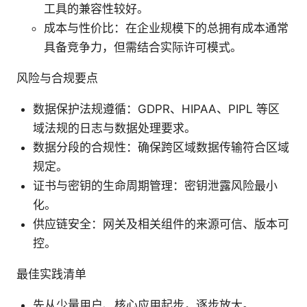
工具的兼容性较好。
成本与性价比：在企业规模下的总拥有成本通常
具备竞争力，但需结合实际许可模式。
风险与合规要点
数据保护法规遵循：GDPR、HIPAA、PIPL 等区
域法规的日志与数据处理要求。
数据分段的合规性：确保跨区域数据传输符合区域
规定。
证书与密钥的生命周期管理：密钥泄露风险最小
化。
供应链安全：网关及相关组件的来源可信、版本可
控。
最佳实践清单
先从少量用户、核心应用起步，逐步放大。