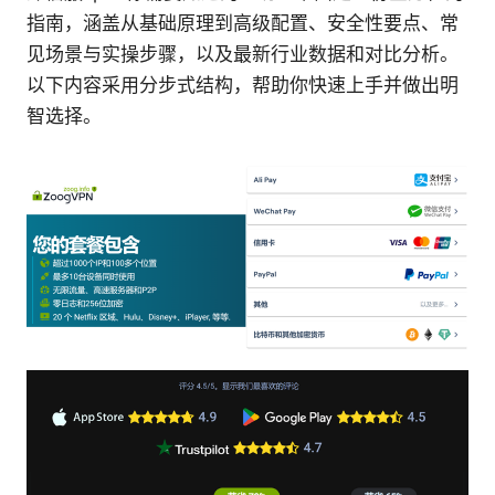
指南，涵盖从基础原理到高级配置、安全性要点、常
见场景与实操步骤，以及最新行业数据和对比分析。
以下内容采用分步式结构，帮助你快速上手并做出明
智选择。