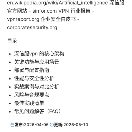
en.wikipedia.org/wiki/Artificial_intelligence 深信服
官方网站 - sinfor.com VPN 行业报告 -
vpnreport.org 企业安全白皮书 -
corporatesecurity.org
目录
深信服vpn 的核心架构
关键功能与应用场景
部署与配置指南
性能与安全性分析
实战案例与对比分析
风险与合规要点
最佳实践清单
常见问题解答（FAQ）
发布:
2026-04-06
·
更新:
2026-05-10