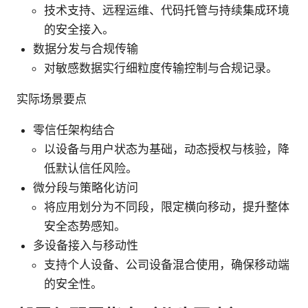
技术支持、远程运维、代码托管与持续集成环境
的安全接入。
数据分发与合规传输
对敏感数据实行细粒度传输控制与合规记录。
实际场景要点
零信任架构结合
以设备与用户状态为基础，动态授权与核验，降
低默认信任风险。
微分段与策略化访问
将应用划分为不同段，限定横向移动，提升整体
安全态势感知。
多设备接入与移动性
支持个人设备、公司设备混合使用，确保移动端
的安全性。