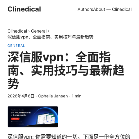
Clinedical
Authors
About — Clinedical
Clinedical
›
General
›
深信服vpn：全面指南、实用技巧与最新趋势
GENERAL
深信服vpn：全面指
南、实用技巧与最新趋
势
2026年4月6日
·
Ophelia Jansen
·
1
min
深信服vpn: 你需要知道的一切。下面是一份全方位的