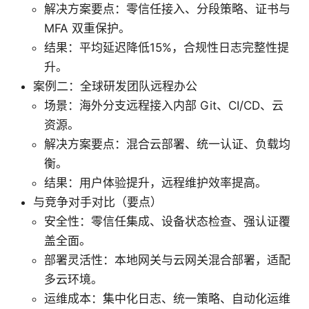
解决方案要点：零信任接入、分段策略、证书与
MFA 双重保护。
结果：平均延迟降低15%，合规性日志完整性提
升。
案例二：全球研发团队远程办公
场景：海外分支远程接入内部 Git、CI/CD、云
资源。
解决方案要点：混合云部署、统一认证、负载均
衡。
结果：用户体验提升，远程维护效率提高。
与竞争对手对比（要点）
安全性：零信任集成、设备状态检查、强认证覆
盖全面。
部署灵活性：本地网关与云网关混合部署，适配
多云环境。
运维成本：集中化日志、统一策略、自动化运维