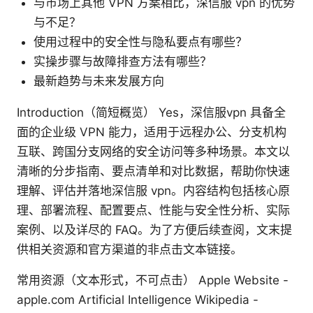
与市场上其他 VPN 方案相比，深信服 vpn 的优势
与不足？
使用过程中的安全性与隐私要点有哪些？
实操步骤与故障排查方法有哪些？
最新趋势与未来发展方向
Introduction（简短概览） Yes，深信服vpn 具备全
面的企业级 VPN 能力，适用于远程办公、分支机构
互联、跨国分支网络的安全访问等多种场景。本文以
清晰的分步指南、要点清单和对比数据，帮助你快速
理解、评估并落地深信服 vpn。内容结构包括核心原
理、部署流程、配置要点、性能与安全性分析、实际
案例、以及详尽的 FAQ。为了方便后续查阅，文末提
供相关资源和官方渠道的非点击文本链接。
常用资源（文本形式，不可点击） Apple Website -
apple.com Artificial Intelligence Wikipedia -