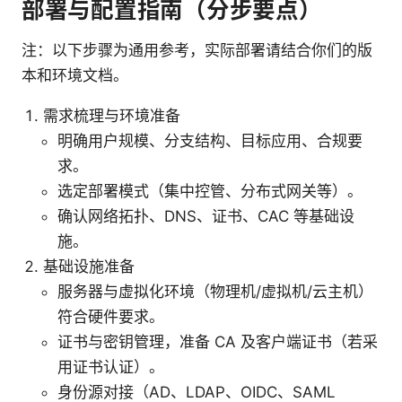
部署与配置指南（分步要点）
注：以下步骤为通用参考，实际部署请结合你们的版
本和环境文档。
需求梳理与环境准备
明确用户规模、分支结构、目标应用、合规要
求。
选定部署模式（集中控管、分布式网关等）。
确认网络拓扑、DNS、证书、CAC 等基础设
施。
基础设施准备
服务器与虚拟化环境（物理机/虚拟机/云主机）
符合硬件要求。
证书与密钥管理，准备 CA 及客户端证书（若采
用证书认证）。
身份源对接（AD、LDAP、OIDC、SAML