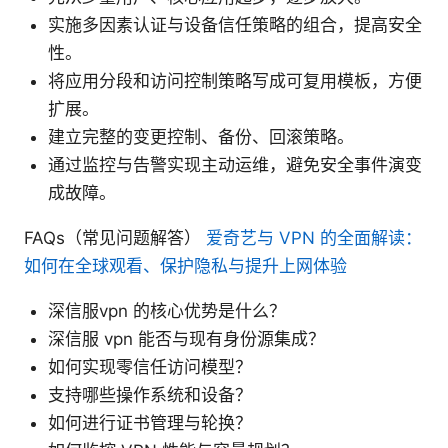
实施多因素认证与设备信任策略的组合，提高安全
性。
将应用分段和访问控制策略写成可复用模板，方便
扩展。
建立完整的变更控制、备份、回滚策略。
通过监控与告警实现主动运维，避免安全事件演变
成故障。
FAQs（常见问题解答）
爱奇艺与 VPN 的全面解读：
如何在全球观看、保护隐私与提升上网体验
深信服vpn 的核心优势是什么？
深信服 vpn 能否与现有身份源集成？
如何实现零信任访问模型？
支持哪些操作系统和设备？
如何进行证书管理与轮换？