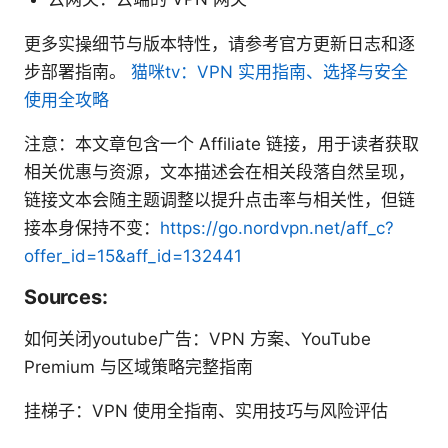
更多实操细节与版本特性，请参考官方更新日志和逐
步部署指南。
猫咪tv：VPN 实用指南、选择与安全
使用全攻略
注意：本文章包含一个 Affiliate 链接，用于读者获取
相关优惠与资源，文本描述会在相关段落自然呈现，
链接文本会随主题调整以提升点击率与相关性，但链
接本身保持不变：
https://go.nordvpn.net/aff_c?
offer_id=15&aff_id=132441
Sources:
如何关闭youtube广告：VPN 方案、YouTube
Premium 与区域策略完整指南
挂梯子：VPN 使用全指南、实用技巧与风险评估