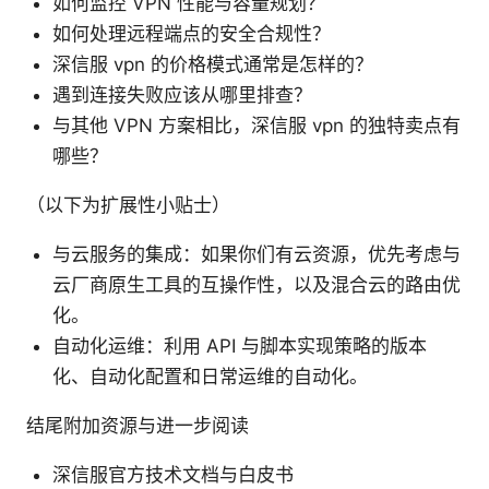
如何监控 VPN 性能与容量规划？
如何处理远程端点的安全合规性？
深信服 vpn 的价格模式通常是怎样的？
遇到连接失败应该从哪里排查？
与其他 VPN 方案相比，深信服 vpn 的独特卖点有
哪些？
（以下为扩展性小贴士）
与云服务的集成：如果你们有云资源，优先考虑与
云厂商原生工具的互操作性，以及混合云的路由优
化。
自动化运维：利用 API 与脚本实现策略的版本
化、自动化配置和日常运维的自动化。
结尾附加资源与进一步阅读
深信服官方技术文档与白皮书