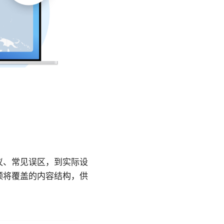
议、常见误区，到实际设
频将覆盖的内容结构，供