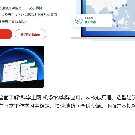
全面了解“科学上网 机场”的实际应用，从核心原理、选型建
在日常工作学习中稳定、快速地访问全球资源。下面是本视