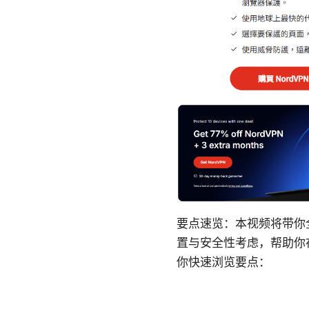
要点速览：本视频将带你
置与安全性考虑，帮助你
你快速浏览要点：