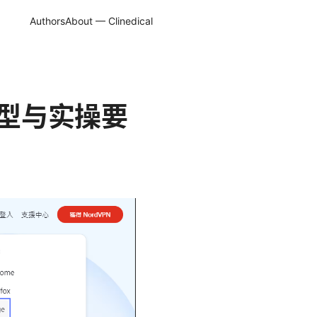
Authors
About — Clinedical
选型与实操要