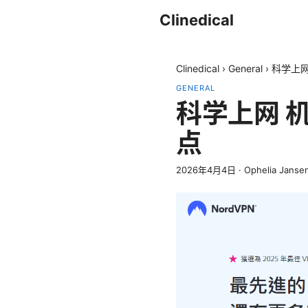
Clinedical
Clinedical
›
General
›
科学上网
GENERAL
科学上网 
点
2026年4月4日
·
Ophelia Janse