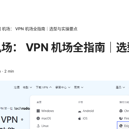
 机场： VPN 机场全指南｜选型与实操要点
机场： VPN 机场全指南｜
n
·
2
min