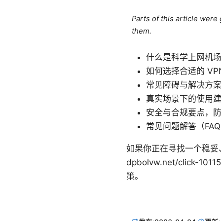
Parts of this article wer
them.
什么是科学上网机
如何选择合适的 V
常见障碍与解决方
真实场景下的使用
安全与合规要点，
常见问题解答（FA
如果你正在寻找一个稳妥、性
dpbolvw.net/cli
策。