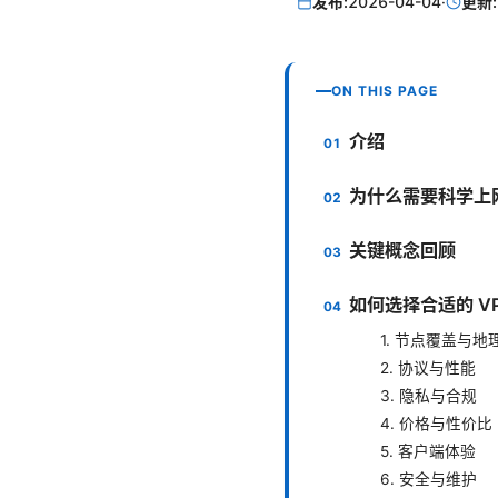
发布:
2026-04-04
·
更新:
ON THIS PAGE
介绍
为什么需要科学上
关键概念回顾
如何选择合适的 VP
1. 节点覆盖与地
2. 协议与性能
3. 隐私与合规
4. 价格与性价比
5. 客户端体验
6. 安全与维护