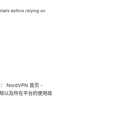
tails before relying on
ordVPN 首页 -
当地法律法规以及所在平台的使用政