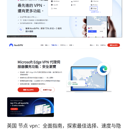
英国 节点 vpn：全面指南，探索最佳选择、速度与隐