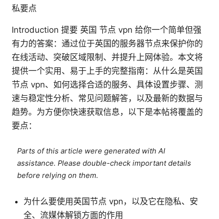
私要点
Introduction 提要 英国 节点 vpn 给你一个简单但强
有力的答案：通过位于英国的服务器节点来保护你的
在线活动、突破区域限制、并提升上网体验。本文将
提供一个实用、易于上手的完整指南：从什么是英国
节点 vpn、如何选择合适的服务、具体设置步骤、测
速与稳定性分析、常见问题解答，以及最新的数据与
趋势。为方便你快速获取信息，以下是本帖将覆盖的
要点：
Parts of this article were generated with AI
assistance. Please double-check important details
before relying on them.
为什么要使用英国节点 vpn，以及它在隐私、安
全、流媒体解锁方面的作用