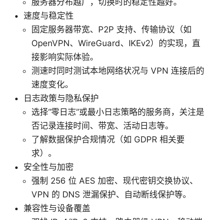
服务器分布越广，切换时的稳定性越好。
速度与稳定性
固定服务器带宽、P2P 支持、传输协议（如
OpenVPN、WireGuard、IKEv2）的实现，直
接影响实际体验。
测速时同时测试本地网络状况与 VPN 连接后的
速度变化。
日志政策与隐私保护
选择“零日志”或最小日志策略的服务商，关注是
否记录连接时间、带宽、活动日志等。
了解数据保护合规情况（如 GDPR 相关要
求）。
安全性与加密
强制 256 位 AES 加密、现代密钥交换协议、
VPN 的 DNS 泄漏保护、自动断线保护等。
兼容性与设备覆盖