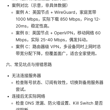
案例对比（示意，非具体数据）
案例 A：英国节点 + WireGuard，家庭宽带
1000 Mbps，实际下载 850 Mbps，Ping 12-
20ms，稳定性高。
案例 B：英国节点 + OpenVPN，移动网络 60
Mbps，实际 25-40 Mbps，偶发抖动。
案例 C：路由器级 VPN，多设备同时上网时总
带宽分配下降，但覆盖面广，适合全家使用。
六、常见坑点与排错思路
无法连接服务器
检查账号状态、订阅有效性，切换到备用服务器
尝试。
连接后无实际网络
检查 DNS 泄漏、防火墙设置、Kill Switch 是否
误阻断。