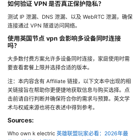
如何验证 VPN 是否真正保护隐私？
测试 IP 泄漏、DNS 泄漏、以及 WebRTC 泄漏，确保
连接通过 VPN 隧道访问网络。
使用英国节点 vpn 会影响多设备同时连接
吗？
大多数付费方案允许多设备同时连接，家庭使用时需
要查看套餐上限并选择合适的版本。
注：本内容含有 Affiliate 链接，以下文本中出现的相
关链接旨在帮助你更便捷地获取信息与购买选择。点
击前请自行判断并确保符合你的需求与预算。英文学
术与权威来源也将在表述中得到参考。
Sources:
Who own k electric
英雄联盟玩家必看：2026年最