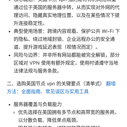
通过位于英国的服务器中转，从而实现对外网的代
理访问、隐藏真实地理位置、以及在某些情况下提
升连接稳定性。
典型使用场景：跨境内容观看、保护公共 Wi-Fi 下
的隐私、绕过地域封锁、企业远程办公的安全通
道、提升游戏延迟表现（视情况而定）。
风险与边界：并非所有网站都能被完全解锁，部分
区域对 VPN 使用有额外规定，使用时请遵守当地
法律法规与服务条款。
二、选购英国节点 vpn 的关键要点（清单式）
翻墙
方法：全面指南、常见误区与实用工具
服务器覆盖与负载能力
优先选择在英国拥有多节点和高带宽的服务商，
以分散负载、降低单点瓶颈。