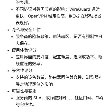
的表现。
不同协议对英国节点的影响：WireGuard 通常
更快、OpenVPN 稳定性高、IKEv2 在移动场景
表现好。
隐私与安全评估
服务商的隐私政策、司法辖区、是否有强制性日
志保存。
使用体验评分
应用界面的友好度、配置难度、连网成功率、断
线重连的效率。
兼容性评分
支持的设备数量、路由器固件兼容性、浏览器扩
展对地理定位的影响。
可靠性与客服
服务商的 SLA、故障应对时间、社区口碑、FAQ
的完整性。