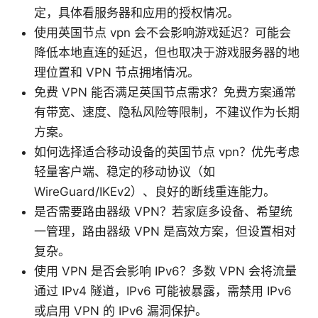
定，具体看服务器和应用的授权情况。
使用英国节点 vpn 会不会影响游戏延迟？可能会
降低本地直连的延迟，但也取决于游戏服务器的地
理位置和 VPN 节点拥堵情况。
免费 VPN 能否满足英国节点需求？免费方案通常
有带宽、速度、隐私风险等限制，不建议作为长期
方案。
如何选择适合移动设备的英国节点 vpn？优先考虑
轻量客户端、稳定的移动协议（如
WireGuard/IKEv2）、良好的断线重连能力。
是否需要路由器级 VPN？若家庭多设备、希望统
一管理，路由器级 VPN 是高效方案，但设置相对
复杂。
使用 VPN 是否会影响 IPv6？多数 VPN 会将流量
通过 IPv4 隧道，IPv6 可能被暴露，需禁用 IPv6
或启用 VPN 的 IPv6 漏洞保护。