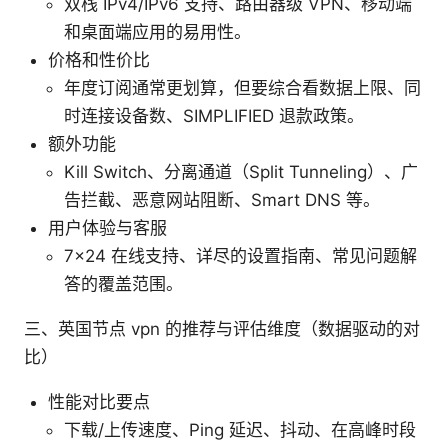
双栈 IPv4/IPv6 支持、路由器级 VPN、移动端
和桌面端应用的易用性。
价格和性价比
年度订阅通常更划算，但要综合看数据上限、同
时连接设备数、SIMPLIFIED 退款政策。
额外功能
Kill Switch、分离通道（Split Tunneling）、广
告拦截、恶意网站阻断、Smart DNS 等。
用户体验与客服
7x24 在线支持、详尽的设置指南、常见问题解
答的覆盖范围。
三、英国节点 vpn 的推荐与评估维度（数据驱动的对
比）
性能对比要点
下载/上传速度、Ping 延迟、抖动、在高峰时段