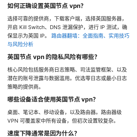
如何正确设置英国节点 vpn？
选择可靠的提供商，下载客户端，选择英国服务器，
开启 Kill Switch、DNS 泄漏保护，进行 IP 测试，确
保显示为英国 IP。
路由器翻墙：全面指南、实用技巧
与风险分析
英国节点 vpn 的隐私风险有哪些？
核心风险包括服务商日志策略、司法监管框架、以及
潜在的账号泄露与数据滥用。优选零日志或最小日志
策略的提供商。
哪些设备适合使用英国节点 vpn？
桌面、笔记本、移动设备，以及路由器。路由器级
VPN 可覆盖家中所有设备，但初次设置较复杂。
速度下降通常是因为什么？