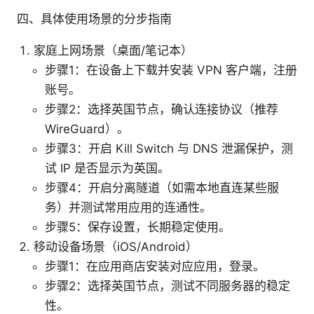
四、具体使用场景的分步指南
家庭上网场景（桌面/笔记本）
步骤1：在设备上下载并安装 VPN 客户端，注册
账号。
步骤2：选择英国节点，确认连接协议（推荐
WireGuard）。
步骤3：开启 Kill Switch 与 DNS 泄漏保护，测
试 IP 是否显示为英国。
步骤4：开启分离隧道（如需本地直连某些服
务）并测试常用应用的连通性。
步骤5：保存设置，长期稳定使用。
移动设备场景（iOS/Android）
步骤1：在应用商店安装对应应用，登录。
步骤2：选择英国节点，测试不同服务器的稳定
性。