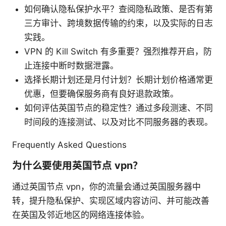
如何确认隐私保护水平？查阅隐私政策、是否有第
三方审计、跨境数据传输的约束，以及实际的日志
实践。
VPN 的 Kill Switch 有多重要？强烈推荐开启，防
止连接中断时数据泄露。
选择长期计划还是月付计划？长期计划价格通常更
优惠，但要确保服务商有良好退款政策。
如何评估英国节点的稳定性？通过多段测速、不同
时间段的连接测试、以及对比不同服务器的表现。
Frequently Asked Questions
为什么要使用英国节点 vpn？
通过英国节点 vpn，你的流量会通过英国服务器中
转，提升隐私保护、实现区域内容访问、并可能改善
在英国及邻近地区的网络连接体验。