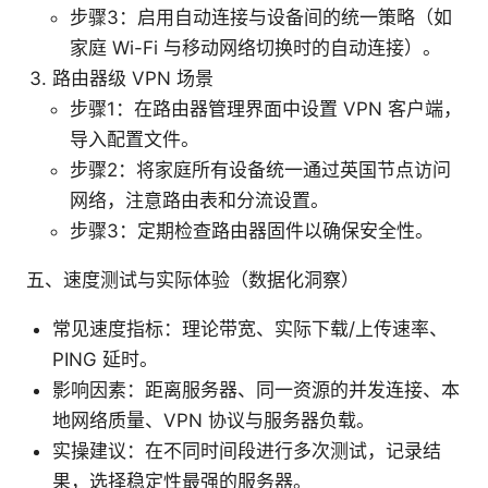
步骤3：启用自动连接与设备间的统一策略（如
家庭 Wi-Fi 与移动网络切换时的自动连接）。
路由器级 VPN 场景
步骤1：在路由器管理界面中设置 VPN 客户端，
导入配置文件。
步骤2：将家庭所有设备统一通过英国节点访问
网络，注意路由表和分流设置。
步骤3：定期检查路由器固件以确保安全性。
五、速度测试与实际体验（数据化洞察）
常见速度指标：理论带宽、实际下载/上传速率、
PING 延时。
影响因素：距离服务器、同一资源的并发连接、本
地网络质量、VPN 协议与服务器负载。
实操建议：在不同时间段进行多次测试，记录结
果，选择稳定性最强的服务器。