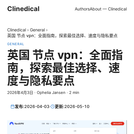
Clinedical
Authors
About — Clinedical
Clinedical
›
General
›
英国 节点 vpn：全面指南，探索最佳选择、速度与隐私要点
GENERAL
英国 节点 vpn：全面指
南，探索最佳选择、速
度与隐私要点
2026年4月3日
·
Ophelia Jansen
·
2
min
发布:
2026-04-03
·
更新:
2026-05-10