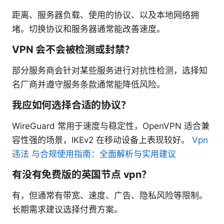
距离、服务器负载、使用的协议、以及本地网络拥
堵。切换协议和服务器通常能改善速度。
VPN 会不会被检测或封禁？
部分服务商会针对某些服务进行对抗性检测，选择知
名厂商并遵守服务条款通常能降低风险。
我应如何选择合适的协议？
WireGuard 常用于速度与稳定性，OpenVPN 适合兼
容性强的场景，IKEv2 在移动设备上表现较好。
Vpn
违法 与合规使用指南：全面解析与实用建议
有没有免费版的英国节点 vpn？
有，但通常有带宽、速度、广告、隐私风险等限制。
长期需求建议选择付费方案。