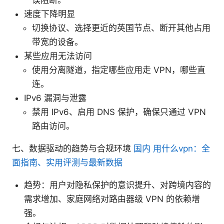
速度下降明显
切换协议、选择更近的英国节点、断开其他占用
带宽的设备。
某些应用无法访问
使用分离隧道，指定哪些应用走 VPN，哪些直
连。
IPv6 漏洞与泄露
禁用 IPv6、启用 DNS 保护，确保只通过 VPN
路由访问。
七、数据驱动的趋势与合规环境
国内 用什么vpn：全
面指南、实用评测与最新数据
趋势：用户对隐私保护的意识提升、对跨境内容的
需求增加、家庭网络对路由器级 VPN 的依赖增
强。