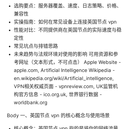
选购要点：服务器覆盖、速度、日志策略、价格、
兼容性
实操指南：如何在常见设备上连接英国节点 vpn
性能对比：不同提供商在英国节点的实际速度与稳
定性
常见坑点与排错思路
未来趋势与法规环境对使用的影响 可用资源和参
考网址（文本形式，不可点击） Apple Website -
apple.com, Artificial Intelligence Wikipedia -
en.wikipedia.org/wiki/Artificial_intelligence,
VPN相关权威页面 - vpnreview.com, UK监管机
构官方信息 - ico.org.uk, 世界银行数据 -
worldbank.org
Body 一、英国节点 vpn 的核心概念与使用场景
核心概念：英国节点 vpn 指的是将你的网络流量