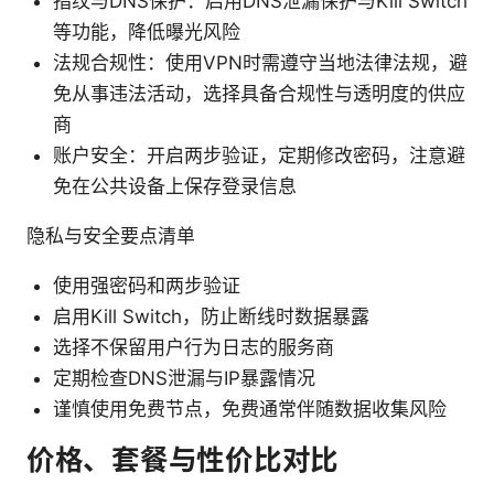
指纹与DNS保护：启用DNS泄漏保护与Kill Switch
等功能，降低曝光风险
法规合规性：使用VPN时需遵守当地法律法规，避
免从事违法活动，选择具备合规性与透明度的供应
商
账户安全：开启两步验证，定期修改密码，注意避
免在公共设备上保存登录信息
隐私与安全要点清单
使用强密码和两步验证
启用Kill Switch，防止断线时数据暴露
选择不保留用户行为日志的服务商
定期检查DNS泄漏与IP暴露情况
谨慎使用免费节点，免费通常伴随数据收集风险
价格、套餐与性价比对比