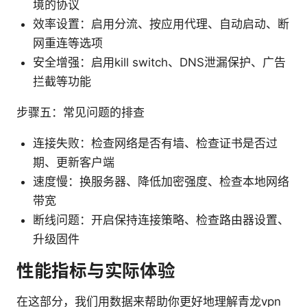
境的协议
效率设置：启用分流、按应用代理、自动启动、断
网重连等选项
安全增强：启用kill switch、DNS泄漏保护、广告
拦截等功能
步骤五：常见问题的排查
连接失败：检查网络是否有墙、检查证书是否过
期、更新客户端
速度慢：换服务器、降低加密强度、检查本地网络
带宽
断线问题：开启保持连接策略、检查路由器设置、
升级固件
性能指标与实际体验
在这部分，我们用数据来帮助你更好地理解青龙vpn