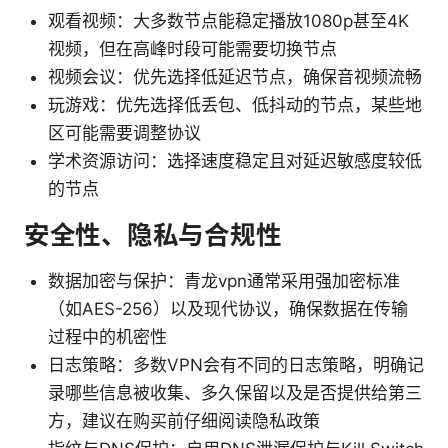
观看视频：大多数节点能稳定播放1080p甚至4K
视频，但在高峰时段可能需要切换节点
视频会议：优先选择低延迟节点，确保音视频流畅
玩游戏：优先选择低丢包、低抖动的节点，某些地
区可能需要调整协议
学术资源访问：选择速度稳定且对延迟敏感度较低
的节点
安全性、隐私与合规性
数据加密与保护：青龙vpn通常采用强加密标准
（如AES-256）以及现代协议，确保数据在传输
过程中的机密性
日志策略：多数VPN会有不同的日志策略，明确记
录哪些信息被收集、多久保留以及是否提供给第三
方，建议在购买前仔细阅读隐私政策