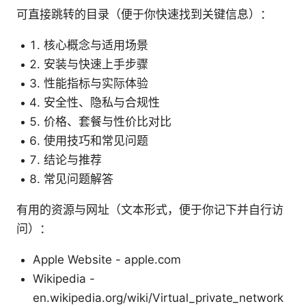
可直接跳转的目录（便于你快速找到关键信息）：
核心概念与适用场景
安装与快速上手步骤
性能指标与实际体验
安全性、隐私与合规性
价格、套餐与性价比对比
使用技巧和常见问题
结论与推荐
常见问题解答
有用的资源与网址（文本形式，便于你记下并自行访
问）：
Apple Website - apple.com
Wikipedia -
en.wikipedia.org/wiki/Virtual_private_network