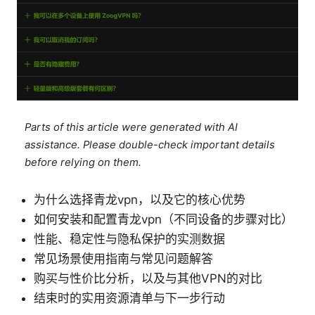
Parts of this article were generated with AI
assistance. Please double-check important details
before relying on them.
为什么选择青龙vpn，以及它的核心优势
如何安装和配置青龙vpn（不同设备的步骤对比）
性能、稳定性与隐私保护的实测数据
常见场景使用指南与常见问题解答
购买与性价比分析，以及与其他VPN的对比
结束时的实用资源清单与下一步行动