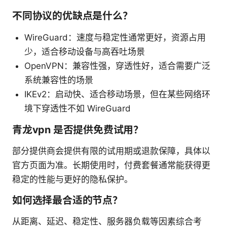
不同协议的优缺点是什么？
WireGuard：速度与稳定性通常更好，资源占用
少，适合移动设备与高吞吐场景
OpenVPN：兼容性强，穿透性好，适合需要广泛
系统兼容性的场景
IKEv2：启动快、适合移动场景，但在某些网络环
境下穿透性不如 WireGuard
青龙vpn 是否提供免费试用？
部分提供商会提供有限的试用期或退款保障，具体以
官方页面为准。长期使用时，付费套餐通常能获得更
稳定的性能与更好的隐私保护。
如何选择最合适的节点？
从距离、延迟、稳定性、服务器负载等因素综合考