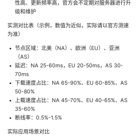
性高、更新频率高，官方会不定期对服务器进行升
级和维护
实测对比表（示例，数值为近似，实际请以官方测速
为准）
节点区域：北美（NA）、欧洲（EU）、亚洲
（AS）
延迟：NA 25-60ms，EU 20-50ms，AS 30-
70ms
下载速度占比：NA 65-90%、EU 60-85%、AS
50-80%
上载速度占比：NA 45-70%、EU 40-65%、AS
35-60%
断线率：0.5%-1.5%
实际应用场景对比