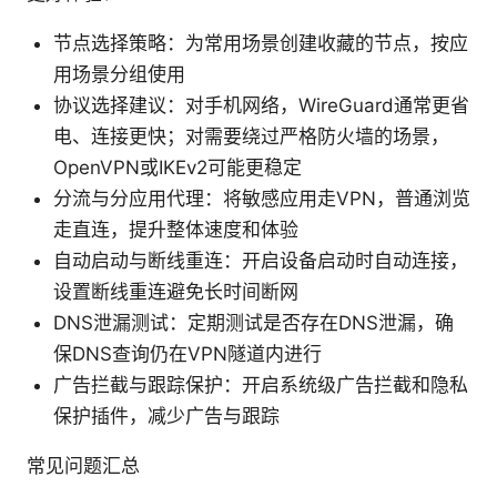
节点选择策略：为常用场景创建收藏的节点，按应
用场景分组使用
协议选择建议：对手机网络，WireGuard通常更省
电、连接更快；对需要绕过严格防火墙的场景，
OpenVPN或IKEv2可能更稳定
分流与分应用代理：将敏感应用走VPN，普通浏览
走直连，提升整体速度和体验
自动启动与断线重连：开启设备启动时自动连接，
设置断线重连避免长时间断网
DNS泄漏测试：定期测试是否存在DNS泄漏，确
保DNS查询仍在VPN隧道内进行
广告拦截与跟踪保护：开启系统级广告拦截和隐私
保护插件，减少广告与跟踪
常见问题汇总