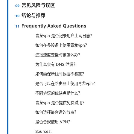
常见风险与误区
结论与推荐
Frequently Asked Questions
青龙vpn 是否记录用户上网日志？
如何在多设备上使用青龙vpn？
连接速度变慢时该怎么办？
为什么会有 DNS 泄漏？
如何确保断线时数据不暴露？
是否可以在路由器上使用青龙vpn？
不同协议的优缺点是什么？
青龙vpn 是否提供免费试用？
如何选择最合适的节点？
是否合规使用 VPN？
Sources: