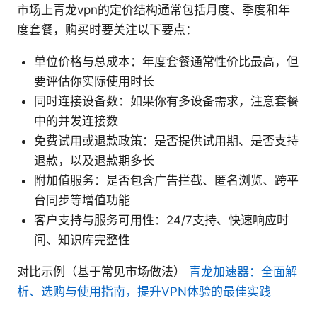
市场上青龙vpn的定价结构通常包括月度、季度和年
度套餐，购买时要关注以下要点：
单位价格与总成本：年度套餐通常性价比最高，但
要评估你实际使用时长
同时连接设备数：如果你有多设备需求，注意套餐
中的并发连接数
免费试用或退款政策：是否提供试用期、是否支持
退款，以及退款期多长
附加值服务：是否包含广告拦截、匿名浏览、跨平
台同步等增值功能
客户支持与服务可用性：24/7支持、快速响应时
间、知识库完整性
对比示例（基于常见市场做法）
青龙加速器：全面解
析、选购与使用指南，提升VPN体验的最佳实践