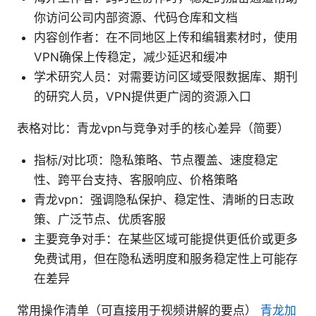
你访问公司内部资源、代码仓库和文档
内容创作者：在不同地区上传和编辑素材时，使用
VPN确保上传稳定，减少延迟和缓冲
学术研究人员：对需要访问区域受限数据库、期刊
的研究人员，VPN提供更广阔的资源入口
表格对比：青龙vpn与竞争对手的核心差异（简要）
指标/对比项：隐私策略、节点覆盖、速度稳定
性、跨平台支持、客服响应、价格策略
青龙vpn：强调隐私保护、稳定性、清晰的日志政
策、广泛节点、优质客服
主要竞争对手：在某些区域可能提供更低价或更多
免费试用，但在隐私透明度和服务稳定性上可能存
在差异
常用操作清单（可直接用于视频讲解的要点）
青龙加