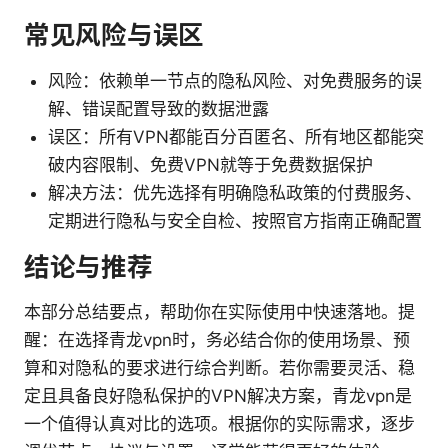
常见风险与误区
风险：依赖单一节点的隐私风险、对免费服务的误
解、错误配置导致的数据泄露
误区：所有VPN都能百分百匿名、所有地区都能突
破内容限制、免费VPN就等于免费数据保护
解决方法：优先选择有明确隐私政策的付费服务、
定期进行隐私与安全自检、按照官方指南正确配置
结论与推荐
本部分总结要点，帮助你在实际使用中快速落地。提
醒：在选择青龙vpn时，务必结合你的使用场景、预
算和对隐私的要求进行综合判断。若你需要灵活、稳
定且具备良好隐私保护的VPN解决方案，青龙vpn是
一个值得认真对比的选项。根据你的实际需求，逐步