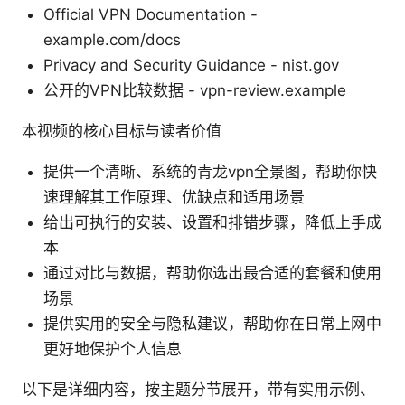
Official VPN Documentation -
example.com/docs
Privacy and Security Guidance - nist.gov
公开的VPN比较数据 - vpn-review.example
本视频的核心目标与读者价值
提供一个清晰、系统的青龙vpn全景图，帮助你快
速理解其工作原理、优缺点和适用场景
给出可执行的安装、设置和排错步骤，降低上手成
本
通过对比与数据，帮助你选出最合适的套餐和使用
场景
提供实用的安全与隐私建议，帮助你在日常上网中
更好地保护个人信息
以下是详细内容，按主题分节展开，带有实用示例、