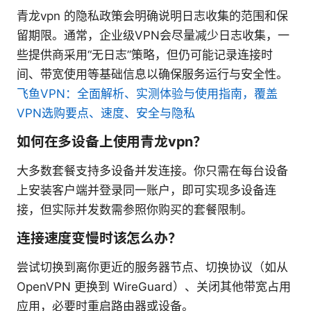
青龙vpn 的隐私政策会明确说明日志收集的范围和保
留期限。通常，企业级VPN会尽量减少日志收集，一
些提供商采用“无日志”策略，但仍可能记录连接时
间、带宽使用等基础信息以确保服务运行与安全性。
飞鱼VPN：全面解析、实测体验与使用指南，覆盖
VPN选购要点、速度、安全与隐私
如何在多设备上使用青龙vpn？
大多数套餐支持多设备并发连接。你只需在每台设备
上安装客户端并登录同一账户，即可实现多设备连
接，但实际并发数需参照你购买的套餐限制。
连接速度变慢时该怎么办？
尝试切换到离你更近的服务器节点、切换协议（如从
OpenVPN 更换到 WireGuard）、关闭其他带宽占用
应用，必要时重启路由器或设备。