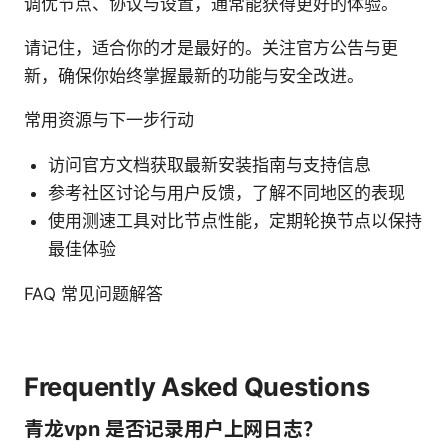
调优节点、协议与设置，通常能获得更好的体验。
请记住，适合你的才是最好的。关注官方公告与更
新，确保你始终掌握最新的功能与安全改进。
常用资源与下一步行动
访问官方文档获取最新安装指南与支持信息
参考社区讨论与用户反馈，了解不同地区的表现
使用测速工具对比节点性能，定期轮换节点以保持
最佳体验
FAQ 常见问题解答
Frequently Asked Questions
青龙vpn 是否记录用户上网日志？