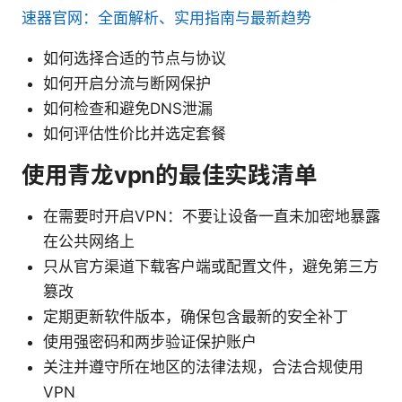
速器官网：全面解析、实用指南与最新趋势
如何选择合适的节点与协议
如何开启分流与断网保护
如何检查和避免DNS泄漏
如何评估性价比并选定套餐
使用青龙vpn的最佳实践清单
在需要时开启VPN：不要让设备一直未加密地暴露
在公共网络上
只从官方渠道下载客户端或配置文件，避免第三方
篡改
定期更新软件版本，确保包含最新的安全补丁
使用强密码和两步验证保护账户
关注并遵守所在地区的法律法规，合法合规使用
VPN