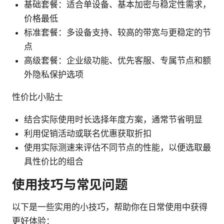
基础套餐：适合单设备、基本加密与稳定性需求，
价格最低
标准套餐：多设备支持、较高的带宽与更稳定的节
点
高级套餐：企业级功能、优先客服、专属节点和额
外隐私保护选项
性价比小贴士
结合实际使用时长选择年度方案，通常节省明显
利用促销活动或联名优惠获取折扣
使用实际测速来评估不同节点的性能，以便选取最
具性价比的组合
使用技巧与常见问题
以下是一些实用的小技巧，帮助你在日常使用中获得
更好体验：