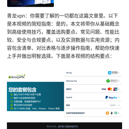
青龙vpn：你需要了解的一切都在这篇文章里。以下
是本视频的简短指南：是的，本文将带你从基础概念
到高级使用技巧，覆盖选购要点、常见问题、性能比
较、安全与合规要点，以及实测数据与实用资源；内
容包含清单、对比表格与逐步操作指南，帮助你快速
上手并做出明智选择。下面是本视频的结构要点：