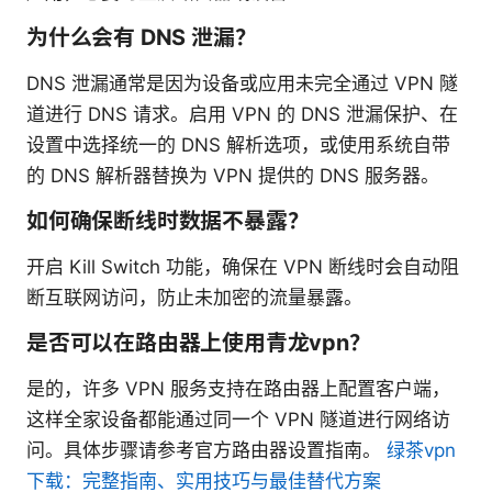
为什么会有 DNS 泄漏？
DNS 泄漏通常是因为设备或应用未完全通过 VPN 隧
道进行 DNS 请求。启用 VPN 的 DNS 泄漏保护、在
设置中选择统一的 DNS 解析选项，或使用系统自带
的 DNS 解析器替换为 VPN 提供的 DNS 服务器。
如何确保断线时数据不暴露？
开启 Kill Switch 功能，确保在 VPN 断线时会自动阻
断互联网访问，防止未加密的流量暴露。
是否可以在路由器上使用青龙vpn？
是的，许多 VPN 服务支持在路由器上配置客户端，
这样全家设备都能通过同一个 VPN 隧道进行网络访
问。具体步骤请参考官方路由器设置指南。
绿茶vpn
下载：完整指南、实用技巧与最佳替代方案