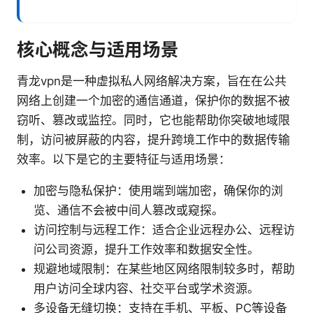
核心概念与适用场景
青龙vpn是一种虚拟私人网络解决方案，旨在在公共
网络上创建一个加密的通信通道，保护你的数据不被
窃听、篡改或监控。同时，它也能帮助你突破地域限
制，访问被屏蔽的内容，提升跨境工作中的数据传输
效率。以下是它的主要特征与适用场景：
加密与隐私保护：使用端到端加密，确保你的浏
览、通信不会被中间人篡改或窥探。
访问控制与远程工作：适合企业远程办公、远程访
问公司资源，提升工作效率和数据安全性。
规避地域限制：在某些地区网络限制较多时，帮助
用户访问全球内容、社交平台或学术资源。
多设备无缝切换：支持在手机、平板、PC等设备