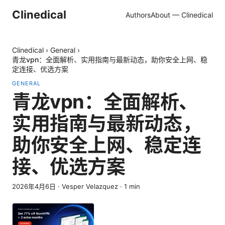
Clinedical
Authors
About — Clinedical
Clinedical
›
General
›
青龙vpn：全面解析、实用指南与最新动态，助你安全上网、稳
定连接、优选方案
GENERAL
青龙vpn：全面解析、
实用指南与最新动态，
助你安全上网、稳定连
接、优选方案
2026年4月6日
·
Vesper Velazquez
·
1
min