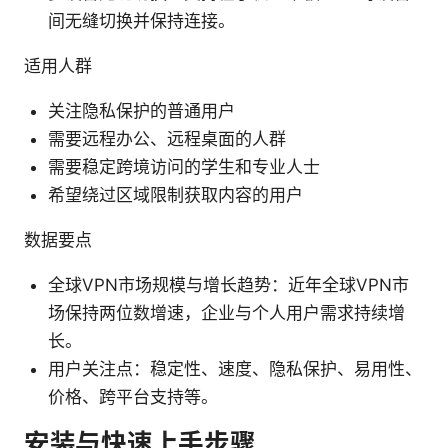
间无缝切换并保持连接。
适用人群
关注隐私保护的普通用户
需要远程办公、远程桌面的人群
需要稳定跨境访问的学生和专业人士
希望绕过区域限制获取内容的用户
数据要点
全球VPN市场规模与增长趋势：近年全球VPN市
场保持两位数增速，企业与个人用户需求持续增
长。
用户关注点：稳定性、速度、隐私保护、易用性、
价格、跨平台支持等。
安装与快速上手步骤