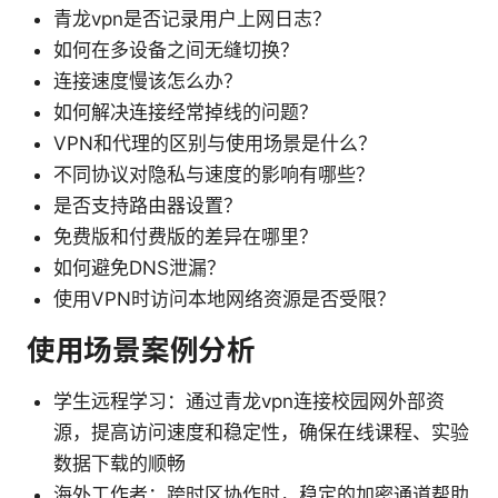
青龙vpn是否记录用户上网日志？
如何在多设备之间无缝切换？
连接速度慢该怎么办？
如何解决连接经常掉线的问题？
VPN和代理的区别与使用场景是什么？
不同协议对隐私与速度的影响有哪些？
是否支持路由器设置？
免费版和付费版的差异在哪里？
如何避免DNS泄漏？
使用VPN时访问本地网络资源是否受限？
使用场景案例分析
学生远程学习：通过青龙vpn连接校园网外部资
源，提高访问速度和稳定性，确保在线课程、实验
数据下载的顺畅
海外工作者：跨时区协作时，稳定的加密通道帮助