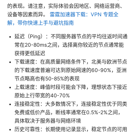
的表现。请注意，实际体验会因地区、网络运营商、
设备等因素而异。
雷霆加速器下载：VPN 专题全
解，带你快速上手与避坑指南
延迟（Ping）：不同服务器节点的平均往返时间通
常在20-80ms之间，选择离你较近的节点通常能
获得更低延迟
下载速度：在高质量网络条件下，北美与欧洲节点
的下载速度普遍可达到原始网速的60-90%，亚洲
节点略高也有50-85%的表现
上载速度：峰值时段可能会下降，理想状态下接近
原始上行带宽的40-70%
连接稳定性：大多数情况下，连接稳定性优于同类
免费或低价产品，断线率通常在0.5%-2%之间，
具体取决于服务器与网络环境
历史可靠性：长期使用记录显示，稳定节点的可用