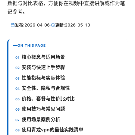
数据与对比表格，方便你在视频中直接讲解或作为笔
记参考。
发布:
2026-04-06
·
更新:
2026-05-10
ON THIS PAGE
核心概念与适用场景
安装与快速上手步骤
性能指标与实际体验
安全性、隐私与合规性
价格、套餐与性价比对比
使用技巧与常见问题
使用场景案例分析
使用青龙vpn的最佳实践清单