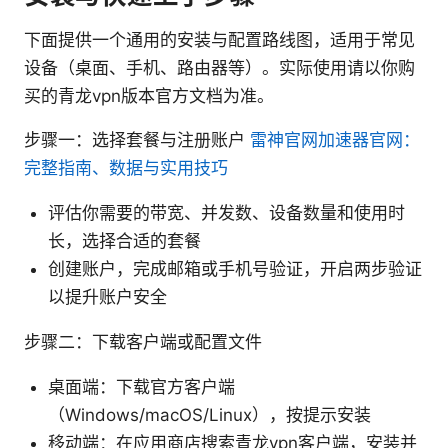
下面提供一个通用的安装与配置路线图，适用于常见
设备（桌面、手机、路由器等）。实际使用请以你购
买的青龙vpn版本官方文档为准。
步骤一：选择套餐与注册账户
雷神官网加速器官网：
完整指南、数据与实用技巧
评估你需要的带宽、并发数、设备数量和使用时
长，选择合适的套餐
创建账户，完成邮箱或手机号验证，开启两步验证
以提升账户安全
步骤二：下载客户端或配置文件
桌面端：下载官方客户端
（Windows/macOS/Linux），按提示安装
移动端：在应用商店搜索青龙vpn客户端，安装并