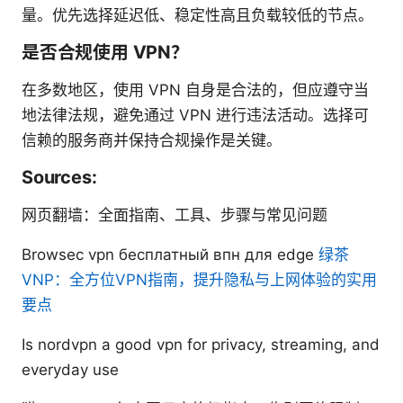
量。优先选择延迟低、稳定性高且负载较低的节点。
是否合规使用 VPN？
在多数地区，使用 VPN 自身是合法的，但应遵守当
地法律法规，避免通过 VPN 进行违法活动。选择可
信赖的服务商并保持合规操作是关键。
Sources:
网页翻墙：全面指南、工具、步骤与常见问题
Browsec vpn бесплатный впн для edge
绿茶
VNP：全方位VPN指南，提升隐私与上网体验的实用
要点
Is nordvpn a good vpn for privacy, streaming, and
everyday use