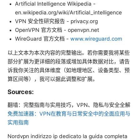
Artificial Intelligence Wikipedia -
en.wikipedia.org/wiki/Artificial_intelligence
VPN 安全性研究报告 - privacy.org
OpenVPN 官方文档 - openvpn.net
WireGuard 官方文档 -
www.wireguard.com
以上文本为本次内容的完整输出。若你需要我将某些
部分扩展为更详细的段落或增加具体数据对比，请告
诉我你关注的具体维度（如地理地区、设备类型、预
算区间等），我可以据此调整和扩展。
Sources:
翻墙：完整指南与实用技巧，VPN、隐私与安全全解
免费加速器：VPN在教育与日常安全中的全面应用与
实用指南
Nordvpn indirizzo ip dedicato la guida completa