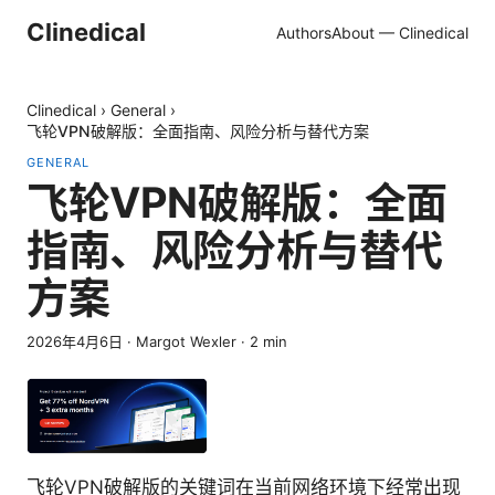
Clinedical
Authors
About — Clinedical
Clinedical
›
General
›
飞轮VPN破解版：全面指南、风险分析与替代方案
GENERAL
飞轮VPN破解版：全面
指南、风险分析与替代
方案
2026年4月6日
·
Margot Wexler
·
2
min
飞轮VPN破解版的关键词在当前网络环境下经常出现