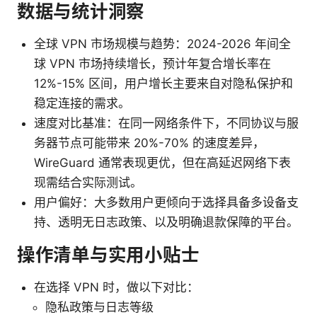
数据与统计洞察
全球 VPN 市场规模与趋势：2024-2026 年间全
球 VPN 市场持续增长，预计年复合增长率在
12%-15% 区间，用户增长主要来自对隐私保护和
稳定连接的需求。
速度对比基准：在同一网络条件下，不同协议与服
务器节点可能带来 20%-70% 的速度差异，
WireGuard 通常表现更优，但在高延迟网络下表
现需结合实际测试。
用户偏好：大多数用户更倾向于选择具备多设备支
持、透明无日志政策、以及明确退款保障的平台。
操作清单与实用小贴士
在选择 VPN 时，做以下对比：
隐私政策与日志等级