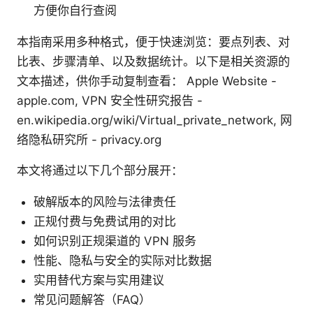
方便你自行查阅
本指南采用多种格式，便于快速浏览：要点列表、对
比表、步骤清单、以及数据统计。以下是相关资源的
文本描述，供你手动复制查看： Apple Website -
apple.com, VPN 安全性研究报告 -
en.wikipedia.org/wiki/Virtual_private_network, 网
络隐私研究所 - privacy.org
本文将通过以下几个部分展开：
破解版本的风险与法律责任
正规付费与免费试用的对比
如何识别正规渠道的 VPN 服务
性能、隐私与安全的实际对比数据
实用替代方案与实用建议
常见问题解答（FAQ）