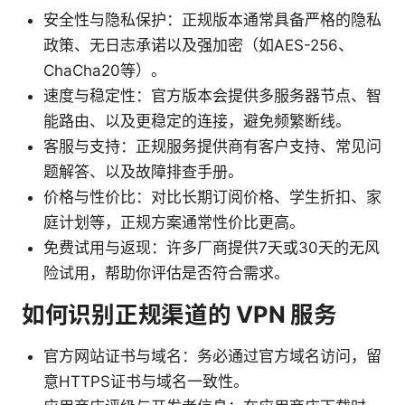
安全性与隐私保护：正规版本通常具备严格的隐私
政策、无日志承诺以及强加密（如AES-256、
ChaCha20等）。
速度与稳定性：官方版本会提供多服务器节点、智
能路由、以及更稳定的连接，避免频繁断线。
客服与支持：正规服务提供商有客户支持、常见问
题解答、以及故障排查手册。
价格与性价比：对比长期订阅价格、学生折扣、家
庭计划等，正规方案通常性价比更高。
免费试用与返现：许多厂商提供7天或30天的无风
险试用，帮助你评估是否符合需求。
如何识别正规渠道的 VPN 服务
官方网站证书与域名：务必通过官方域名访问，留
意HTTPS证书与域名一致性。