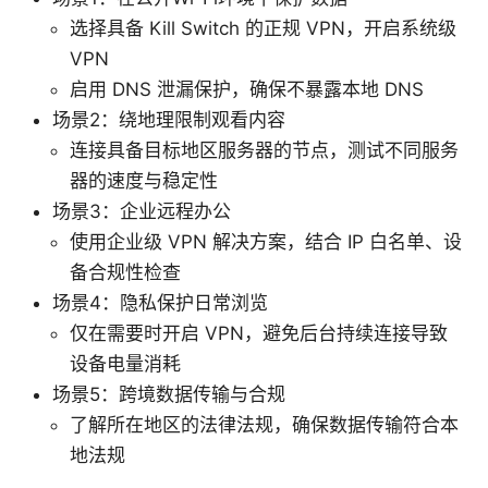
选择具备 Kill Switch 的正规 VPN，开启系统级
VPN
启用 DNS 泄漏保护，确保不暴露本地 DNS
场景2：绕地理限制观看内容
连接具备目标地区服务器的节点，测试不同服务
器的速度与稳定性
场景3：企业远程办公
使用企业级 VPN 解决方案，结合 IP 白名单、设
备合规性检查
场景4：隐私保护日常浏览
仅在需要时开启 VPN，避免后台持续连接导致
设备电量消耗
场景5：跨境数据传输与合规
了解所在地区的法律法规，确保数据传输符合本
地法规