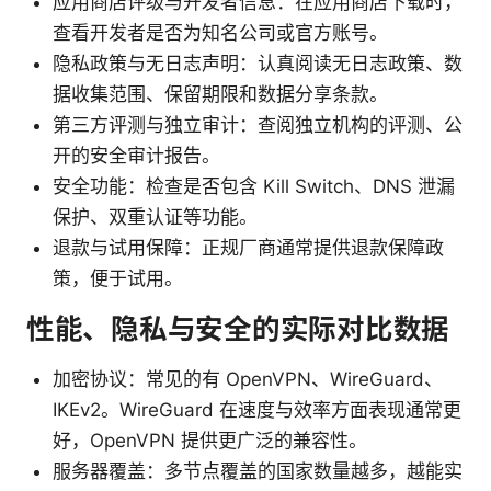
应用商店评级与开发者信息：在应用商店下载时，
查看开发者是否为知名公司或官方账号。
隐私政策与无日志声明：认真阅读无日志政策、数
据收集范围、保留期限和数据分享条款。
第三方评测与独立审计：查阅独立机构的评测、公
开的安全审计报告。
安全功能：检查是否包含 Kill Switch、DNS 泄漏
保护、双重认证等功能。
退款与试用保障：正规厂商通常提供退款保障政
策，便于试用。
性能、隐私与安全的实际对比数据
加密协议：常见的有 OpenVPN、WireGuard、
IKEv2。WireGuard 在速度与效率方面表现通常更
好，OpenVPN 提供更广泛的兼容性。
服务器覆盖：多节点覆盖的国家数量越多，越能实