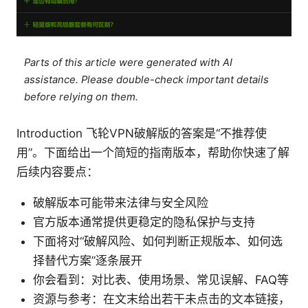
Parts of this article were generated with AI
assistance. Please double-check important details
before relying on them.
Introduction 飞轮VPN破解版的答案是“不推荐使
用”。下面给出一个简短的指南版本，帮助你快速了解
后续内容要点：
破解版本可能带来法律与安全风险
官方版本通常提供更稳定的隐私保护与支持
下面将对“破解风险、如何判断正规版本、如何选
择替代方案”逐条展开
你会看到：对比表、使用场景、常见误解、FAQ等
资源与参考：在文末给出若干未点击的文本链接，