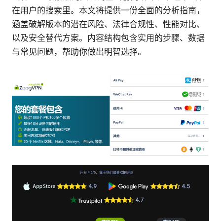
在用户的搜索里。本文将提供一份全面的分析指南，
涵盖破解版本的潜在风险、法律合规性、性能对比、
以及安全替代方案。内容结构包含实用的步骤、数据
与常见问题，帮助你做出明智选择。