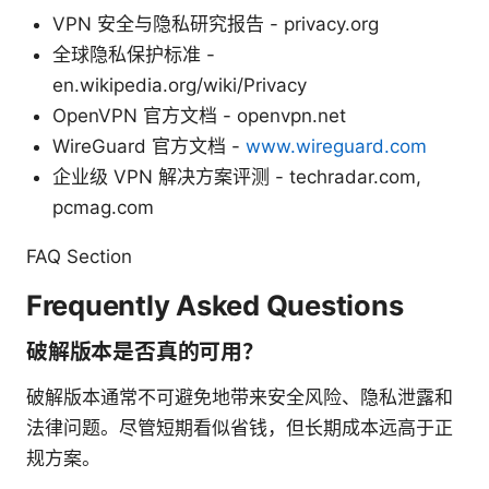
VPN 安全与隐私研究报告 - privacy.org
全球隐私保护标准 -
en.wikipedia.org/wiki/Privacy
OpenVPN 官方文档 - openvpn.net
WireGuard 官方文档 -
www.wireguard.com
企业级 VPN 解决方案评测 - techradar.com,
pcmag.com
FAQ Section
Frequently Asked Questions
破解版本是否真的可用？
破解版本通常不可避免地带来安全风险、隐私泄露和
法律问题。尽管短期看似省钱，但长期成本远高于正
规方案。