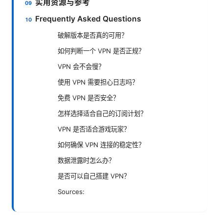
实用资源与参考
Frequently Asked Questions
破解版本是否真的可用？
如何判断一个 VPN 是否正规？
VPN 会不会慢？
使用 VPN 需要担心日志吗？
免费 VPN 是否安全？
怎样选择适合自己的订阅计划？
VPN 是否适合游戏玩家？
如何确保 VPN 连接的稳定性？
数据泄露时怎么办？
是否可以自己搭建 VPN？
Sources: