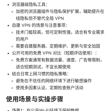
浏览器级隐私工具：
加密的浏览器插件与隐私保护扩展，辅助提升在
线隐私但不替代全局 VPN
自建 VPN 的场景与注意事项：
技术门槛较高，但可定制性强，适合有专业需求
的用户
需要自建服务器、定期维护、更新与安全加固
公开可用的免费 VPN 对比（短期评估使用）：
免费方案通常有数据流量、速度、广告等限制，
适合短期测试，不宜长期使用
结合日常上网习惯的隐私策略：
避免在不信任的网络环境下进行敏感操作
使用多因素认证、定期检查账户活动
使用场景与实操步骤
场景1：在公开Wi-Fi环境下保护数据