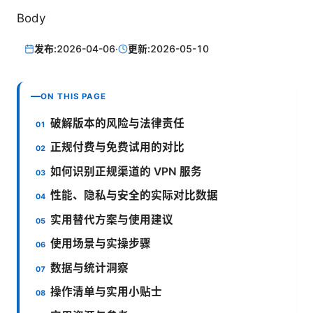
Body
发布:
2026-04-06
·
更新:
2026-05-10
ON THIS PAGE
破解版本的风险与法律责任
正规付费与免费试用的对比
如何识别正规渠道的 VPN 服务
性能、隐私与安全的实际对比数据
实用替代方案与使用建议
使用场景与实操步骤
数据与统计洞察
操作清单与实用小贴士