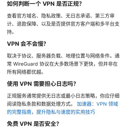
如何判断一个 VPN 是否正规？
查看官方域名、隐私政策、无日志承诺、第三方审
计、退款保障、以及是否提供官方客户端和多平台支
持。
VPN 会不会慢？
取决于协议、服务器负载、地理位置与网络条件。通
常 WireGuard 协议在大多数场景下更快，但并非在
所有网络都优越。
使用 VPN 需要担心日志吗？
正规服务通常提供无日志或最小日志策略，你应仔细
阅读隐私条款和数据处理方式。
加速器：VPN 领域
的完整指南，提升隐私与速度的实用技巧
免费 VPN 是否安全？