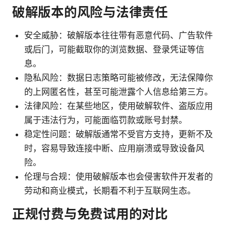
破解版本的风险与法律责任
安全威胁：破解版本往往带有恶意代码、广告软件
或后门，可能截取你的浏览数据、登录凭证等信
息。
隐私风险：数据日志策略可能被修改，无法保障你
的上网匿名性，甚至可能泄露个人信息给第三方。
法律风险：在某些地区，使用破解软件、盗版应用
属于违法行为，可能面临罚款或账号封禁。
稳定性问题：破解版通常不受官方支持，更新不及
时，容易导致连接中断、应用崩溃或导致设备风
险。
伦理与合规：使用破解版本也会侵害软件开发者的
劳动和商业模式，长期看不利于互联网生态。
正规付费与免费试用的对比