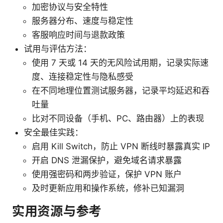
加密协议与安全特性
服务器分布、速度与稳定性
客服响应时间与退款政策
试用与评估方法：
使用 7 天或 14 天的无风险试用期，记录实际速
度、连接稳定性与隐私感受
在不同地理位置测试服务器，记录平均延迟和吞
吐量
比对不同设备（手机、PC、路由器）上的表现
安全最佳实践：
启用 Kill Switch，防止 VPN 断线时暴露真实 IP
开启 DNS 泄漏保护，避免域名请求暴露
使用强密码和两步验证，保护 VPN 账户
及时更新应用和操作系统，修补已知漏洞
实用资源与参考