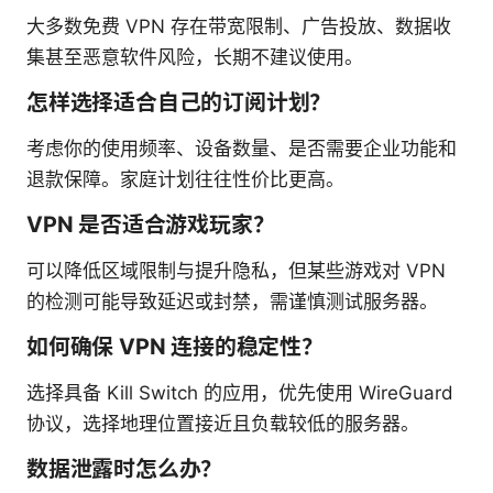
大多数免费 VPN 存在带宽限制、广告投放、数据收
集甚至恶意软件风险，长期不建议使用。
怎样选择适合自己的订阅计划？
考虑你的使用频率、设备数量、是否需要企业功能和
退款保障。家庭计划往往性价比更高。
VPN 是否适合游戏玩家？
可以降低区域限制与提升隐私，但某些游戏对 VPN
的检测可能导致延迟或封禁，需谨慎测试服务器。
如何确保 VPN 连接的稳定性？
选择具备 Kill Switch 的应用，优先使用 WireGuard
协议，选择地理位置接近且负载较低的服务器。
数据泄露时怎么办？