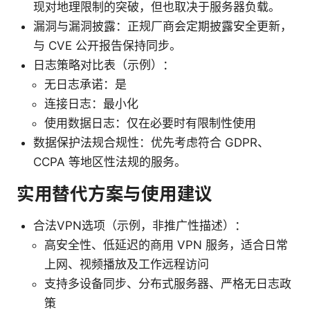
现对地理限制的突破，但也取决于服务器负载。
漏洞与漏洞披露：正规厂商会定期披露安全更新，
与 CVE 公开报告保持同步。
日志策略对比表（示例）：
无日志承诺：是
连接日志：最小化
使用数据日志：仅在必要时有限制性使用
数据保护法规合规性：优先考虑符合 GDPR、
CCPA 等地区性法规的服务。
实用替代方案与使用建议
合法VPN选项（示例，非推广性描述）：
高安全性、低延迟的商用 VPN 服务，适合日常
上网、视频播放及工作远程访问
支持多设备同步、分布式服务器、严格无日志政
策