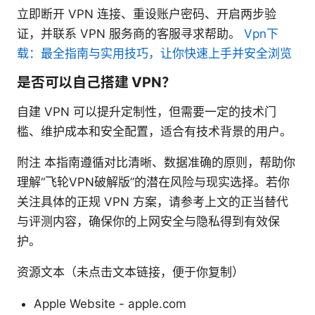
立即断开 VPN 连接、重设账户密码、开启两步验
证，并联系 VPN 服务商的客服寻求帮助。
Vpn下
载：最全指南与实用技巧，让你快速上手并安全浏览
是否可以自己搭建 VPN？
自建 VPN 可以提升定制性，但需要一定的技术门
槛、维护成本和安全配置，适合有技术背景的用户。
附注 本指南遵循对比清晰、数据准确的原则，帮助你
理解“飞轮VPN破解版”的潜在风险与现实选择。若你
关注具体的正规 VPN 方案，请参考上文的正当替代
与评测内容，确保你的上网安全与隐私得到有效保
护。
资源文本（未点击文本链接，便于你复制）
Apple Website - apple.com