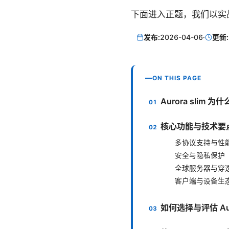
下面进入正题，我们以实
发布:
2026-04-06
·
更新:
ON THIS PAGE
Aurora slim
核心功能与技术要
多协议支持与性
安全与隐私保护
全球服务器与穿
客户端与设备生
如何选择与评估 Auro