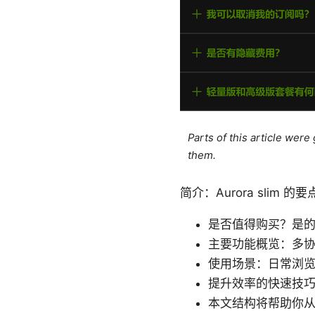
Parts of this article wer
them.
简介：Aurora slim 的
是否值得购买？是
主要功能概览：多
使用场景：日常浏
提升效率的快速技
本文结构将帮助你