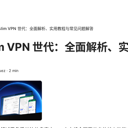
ra slim VPN 世代：全面解析、实用教程与常见问题解答
 slim VPN 世代：全面解析
uez
·
2
min