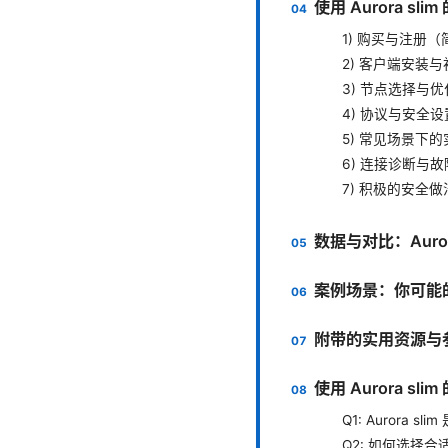
使用 Aurora s
1) 购买与注册
2) 客户端安装
3) 节点选择与
4) 协议与安全
5) 常见场景下
6) 连接诊断与
7) 积极的安全做
数据与对比：Auro
案例场景：你可能
附带的实用资源与
使用 Aurora s
Q1: Aurora 
Q2: 如何选择