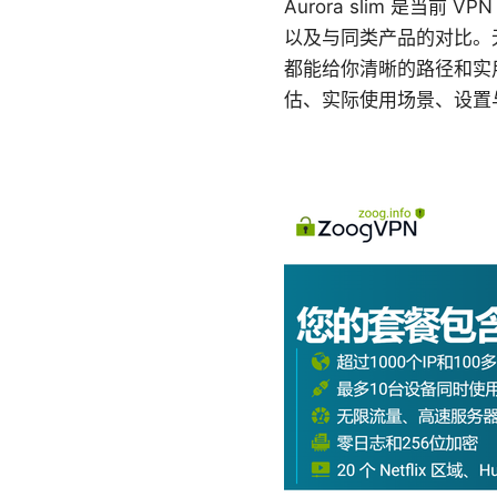
Aurora slim 是
以及与同类产品的对比。
都能给你清晰的路径和实用
估、实际使用场景、设置