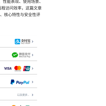
功能、性能表现、使用场景、
远程访问效率，这篇文章
im、核心特性与安全性评