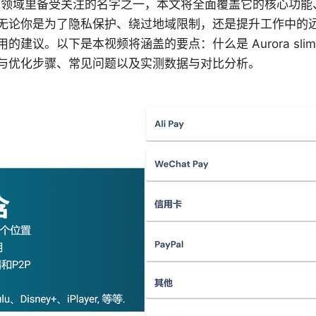
当前 VPN 领域里备受关注的名字之一，本文将全面覆盖它的核心
无论你是为了隐私保护、绕过地域限制，还是提升工作中的
的建议。以下是本视频将涵盖的要点：什么是 Aurora sl
与优化步骤、常见问题以及实测数据与对比分析。