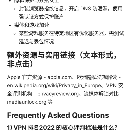
隐私保护与数据安全
封装浏览器指纹信息，开启 DNS 防泄漏，使用
强认证方式保护账户
媒体和游戏加速
某些游戏服务在特定地区有优化服务器，需测试
延迟与丢包情况
额外资源与实用链接（文本形式，
非点击）
Apple 官方资源 - apple.com、欧洲隐私法规解读 -
en.wikipedia.org/wiki/Privacy_in_Europe、VPN 安
全评测机构 - privacyreview.org、流媒体解锁对比 -
mediaunlock.org 等
Frequently Asked Questions
1) VPN 排名2022 的核心评判标准是什么？