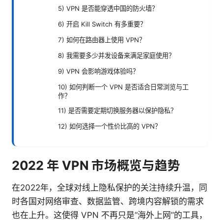
5) VPN 是否能穿透中国的防火墙？
6) 开启 Kill Switch 有多重要？
7) 如何在路由器上使用 VPN？
8) 我需要多少并发设备来满足家庭使用？
9) VPN 会影响游戏体验吗？
10) 如何判断一个 VPN 是否适合日常浏览与工
作？
11) 是否需要定期切换服务器以保护隐私？
12) 如何选择一个性价比高的 VPN？
2022 年 VPN 市场概览与趋势
在2022年，全球对线上隐私保护的关注持续升温，同
时各国对网络审查、数据监管、跨境内容解锁的需求
也在上升。这使得 VPN 不再只是“海外上网”的工具，