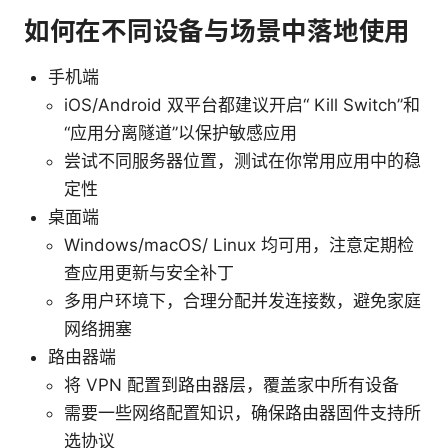
如何在不同设备与场景中落地使用
手机端
iOS/Android 双平台都建议开启“ Kill Switch”和
“应用分离隧道”以保护敏感应用
尝试不同服务器位置，测试在你常用应用中的稳
定性
桌面端
Windows/macOS/ Linux 均可用，注意定期检
查应用更新与安全补丁
多用户环境下，合理分配并发连接数，避免家庭
网络拥塞
路由器端
将 VPN 配置到路由器层，覆盖家中所有设备
需要一些网络配置知识，确保路由器固件支持所
选协议