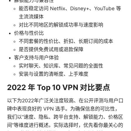
解锁能力与兼容性
能否稳定访问 Netflix、Disney+、YouTube 等
主流流媒体
对比不同地区的解锁成功率与速度影响
价格与性价比
不同套餐的性价比、折扣、长期订阅的成本
是否提供免费试用或退款保障
客户支持与用户体验
实时聊天、知识库、常见问题的全面性
安装与设置的清晰度、上手难度
2022 年 Top 10 VPN 对比要点
以下为2022年广泛关注度较高、在公开评测与用户口
碑中表现良好的 VPN 选手。为确保信息的可比性，
我们以“速度、隐私、跨平台支持、解锁能力、价格区
间”等维度进行概述。实际选择时，优先看你最关心的