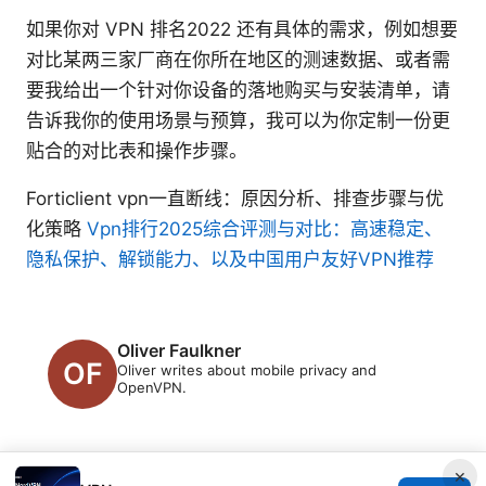
如果你对 VPN 排名2022 还有具体的需求，例如想要
对比某两三家厂商在你所在地区的测速数据、或者需
要我给出一个针对你设备的落地购买与安装清单，请
告诉我你的使用场景与预算，我可以为你定制一份更
贴合的对比表和操作步骤。
Forticlient vpn一直断线：原因分析、排查步骤与优
化策略
Vpn排行2025综合评测与对比：高速稳定、
隐私保护、解锁能力、以及中国用户友好VPN推荐
Oliver Faulkner
Oliver writes about mobile privacy and
OpenVPN.
×