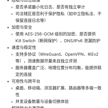
隐私与日志政策
是否承诺最小化日志、是否有独立审计
司法辖区是否利于保护隐私（如中立隐私法、不
保留连接日志等）
加密与安全
使用 AES-256-GCM 级别的加密、是否提供
Kill Switch（断网保护）、DNS/IPv6 泄漏防护
速度与稳定性
支持多协议（WireGuard、OpenVPN、IKEv2
等），测速数据尽量来自独立评测
服务器覆盖广泛、地理位置分布均衡，能提供稳
定的连接
可用性与跨平台
桌面、移动端、浏览器扩展、路由器等多端一致
性
并发设备数量与设备切换体验