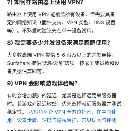
7) 如何在路由器上使用 VPN？
路由器上使用 VPN 能覆盖所有设备，但需要具备一
定的网络知识（固件支持、VPN 类型、DNS 设置
等）。不熟悉时建议先在单一设备试用。
8) 我需要多少并发设备来满足家庭使用？
大多数高端 VPN 提供 5-6 台及以上的并发连接，
Surfshark 提供“无限设备”选项。按家庭成员数和设
备类型估算即可。
9) VPN 会影响游戏体验吗？
有时会增加额外的延迟，尤其是选择远距离服务器
时。若游戏对延迟敏感，优先选择就近服务器并测试
稳定性。
八爪鱼平台 VPN 全方位指南：在中国使
用、设置步骤、速度与隐私保护、常见误区与评测