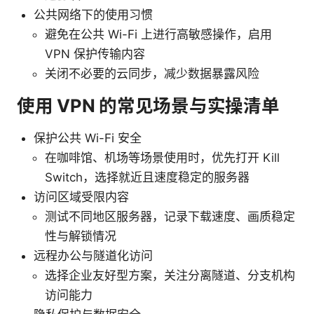
公共网络下的使用习惯
避免在公共 Wi-Fi 上进行高敏感操作，启用
VPN 保护传输内容
关闭不必要的云同步，减少数据暴露风险
使用 VPN 的常见场景与实操清单
保护公共 Wi-Fi 安全
在咖啡馆、机场等场景使用时，优先打开 Kill
Switch，选择就近且速度稳定的服务器
访问区域受限内容
测试不同地区服务器，记录下载速度、画质稳定
性与解锁情况
远程办公与隧道化访问
选择企业友好型方案，关注分离隧道、分支机构
访问能力