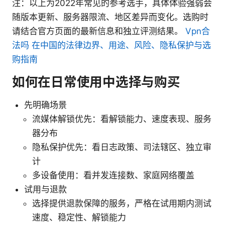
注：以上为2022年常见的参考选手，具体体验强弱会
随版本更新、服务器限流、地区差异而变化。选购时
请结合官方页面的最新信息和独立评测结果。
Vpn合
法吗 在中国的法律边界、用途、风险、隐私保护与选
购指南
如何在日常使用中选择与购买
先明确场景
流媒体解锁优先：看解锁能力、速度表现、服务
器分布
隐私保护优先：看日志政策、司法辖区、独立审
计
多设备使用：看并发连接数、家庭网络覆盖
试用与退款
选择提供退款保障的服务，严格在试用期内测试
速度、稳定性、解锁能力