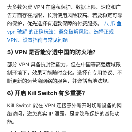
大多数免费 VPN 在隐私保护、数据上限、速度和广
告方面存在局限，长期使用风险较高。若要稳定可靠
的保护，优先选择有退款保障的付费服务。
八 爪 鱼
vpn 破解 的正确玩法：避免破解风险、选择正规
VPN、设置指南与常见问题
5) VPN 是否能穿透中国的防火墙？
部分 VPN 具备抗封锁能力，但在中国等高强度域限
制环境下，效果可能随时变化。选择有专用协议、不
断更新的运营商网络的服务，并遵循当地法规。
6) 开启 Kill Switch 有多重要？
Kill Switch 能在 VPN 连接意外断开时切断设备的网
络访问，避免真实 IP 泄露，是高隐私保护的基础功
能。