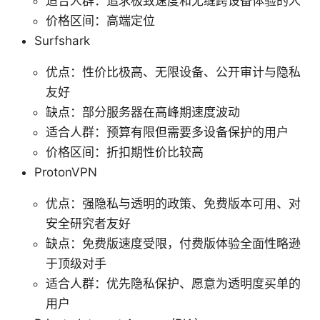
适合人群：追求极致速度和无缝跨设备体验的人
价格区间：高端定位
Surfshark
优点：性价比极高、无限设备、公开审计与隐私
友好
缺点：部分服务器在高峰期速度波动
适合人群：预算有限但需要多设备保护的用户
价格区间：折扣期性价比较高
ProtonVPN
优点：强隐私与透明的政策、免费版本可用、对
安全研究者友好
缺点：免费版速度受限，付费版体验全面性略逊
于顶级对手
适合人群：优先隐私保护、愿意为透明度买单的
用户