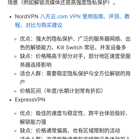
场景（例如解锁流媒体还是高强度隐私保护）。
NordVPN
八方云.com VPN 使用指南、评测、教
程、对比与购买建议
优点：强大的隐私保护、广泛的服务器网络、出
色的解锁能力、Kill Switch 常驻、并发设备多
缺点：价格略高于部分对手，部分地区速度受服
务器选择影响
适合人群：需要稳定隐私保护与全方位解锁的用
户
价格区间（年度/长期计划常有折扣）
ExpressVPN
优点：极佳的速度与稳定性、跨平台体验极好、
解锁能力强
缺点：价格通常偏高、也有区域限制的活动