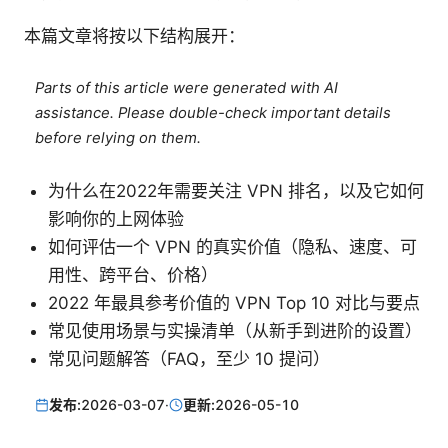
本篇文章将按以下结构展开：
Parts of this article were generated with AI
assistance. Please double-check important details
before relying on them.
为什么在2022年需要关注 VPN 排名，以及它如何
影响你的上网体验
如何评估一个 VPN 的真实价值（隐私、速度、可
用性、跨平台、价格）
2022 年最具参考价值的 VPN Top 10 对比与要点
常见使用场景与实操清单（从新手到进阶的设置）
常见问题解答（FAQ，至少 10 提问）
发布:
2026-03-07
·
更新:
2026-05-10