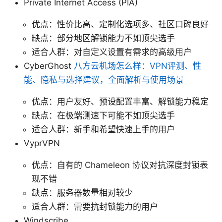
Private Internet Access (PIA)
优点：性价比高、定制化选项多、社区口碑良好
缺点：部分地区解锁能力不如顶尖选手
适合人群：对自定义设置有需求的高级用户
CyberGhost
八方云机场怎么样：VPN评测、性
能、隐私与选择建议，全面解析与使用场景
优点：用户友好、预设配置丰富、解锁能力稳定
缺点：在极端测速下可能不如顶尖选手
适合人群：新手和希望快速上手的用户
VyprVPN
优点：自有的 Chameleon 协议对抗深度封锁表
现不错
缺点：服务器数量相对较少
适合人群：需要抗封锁能力的用户
Windscribe