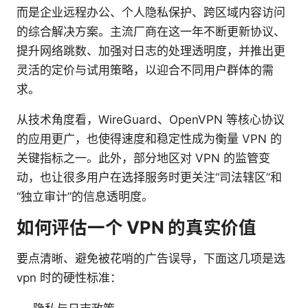
而是企业远程办公、个人隐私保护、跨区域内容访问
的综合解决方案。主流厂商在这一年不断更新协议、
提升网络跳数、加强对日志的处理透明度，并推出更
灵活的定价与试用策略，以迎合不同用户群体的需
求。
从技术角度看，WireGuard、OpenVPN 等核心协议
的应用更广，也使得速度和稳定性成为衡量 VPN 的
关键指标之一。此外，部分地区对 VPN 的监管变
动，也让很多用户在选择服务时更关注“司法辖区”和
“独立审计”的信息透明度。
如何评估一个 VPN 的真实价值
要点清晰、避免被花哨的广告误导，下面这几项是选
vpn 时的硬性标准：