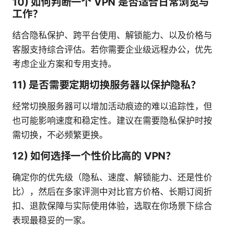
10) 如何判断一个 VPN 是否适合日常浏览与
工作？
结合隐私保护、跨平台使用、解锁能力、以及价格与
客服支持综合评估。若你需要企业级远程办公，优先
考虑企业方案和专用支持。
11) 是否需要定期切换服务器以保护隐私？
经常切换服务器可以增加活动痕迹的难以追踪性，但
也可能影响速度和稳定性。建议在需要隐私保护时按
需切换，不必频繁更换。
12) 如何选择一个性价比高的 VPN？
确定你的优先级（隐私、速度、解锁能力、还是性价
比），然后在多家评测中对比官方价格、长期订阅折
扣、退款保障与实际使用体验，选取在你场景下综合
表现最稳妥的一家。