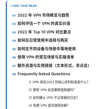
ON THIS PAGE
2022 年 VPN 市场概览与趋势
如何评估一个 VPN 的真实价值
2022 年 Top 10 VPN 对比要点
如何在日常使用中选择与购买
如何在不同设备与场景中落地使用
使用 VPN 的常见场景与实操清单
额外资源与实用链接（文本形式，非点击）
Frequently Asked Questions
1) VPN 排名2022 的核心评判标准是什么？
2) 使用 VPN 会显著降低网速吗？
3) 如何确认 VPN 不记录我的日志？
4) 免费 VPN 是否值得信赖？