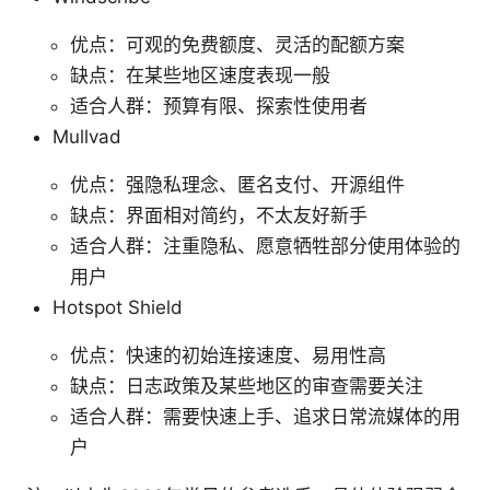
优点：可观的免费额度、灵活的配额方案
缺点：在某些地区速度表现一般
适合人群：预算有限、探索性使用者
Mullvad
优点：强隐私理念、匿名支付、开源组件
缺点：界面相对简约，不太友好新手
适合人群：注重隐私、愿意牺牲部分使用体验的
用户
Hotspot Shield
优点：快速的初始连接速度、易用性高
缺点：日志政策及某些地区的审查需要关注
适合人群：需要快速上手、追求日常流媒体的用
户