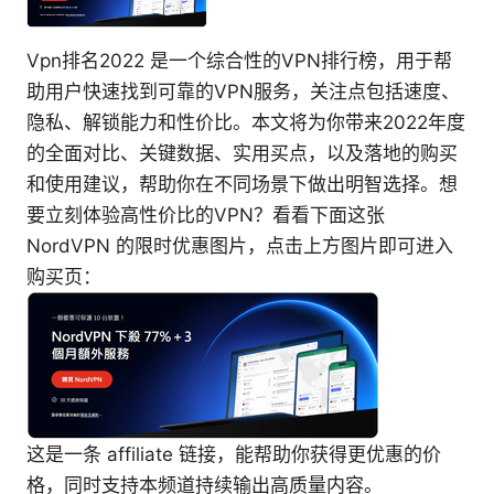
Vpn排名2022 是一个综合性的VPN排行榜，用于帮
助用户快速找到可靠的VPN服务，关注点包括速度、
隐私、解锁能力和性价比。本文将为你带来2022年度
的全面对比、关键数据、实用买点，以及落地的购买
和使用建议，帮助你在不同场景下做出明智选择。想
要立刻体验高性价比的VPN？看看下面这张
NordVPN 的限时优惠图片，点击上方图片即可进入
购买页：
这是一条 affiliate 链接，能帮助你获得更优惠的价
格，同时支持本频道持续输出高质量内容。