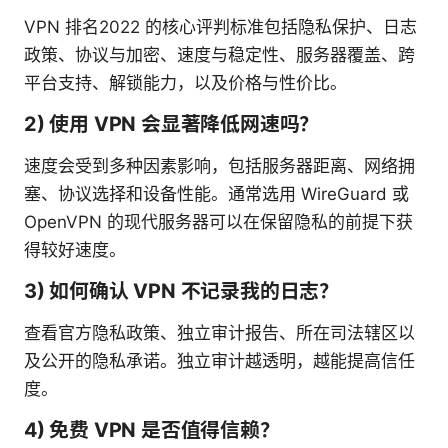
VPN 排名2022 的核心评判标准包括隐私保护、日志
政策、协议与加密、速度与稳定性、服务器覆盖、跨
平台支持、解锁能力，以及价格与性价比。
2) 使用 VPN 会显著降低网速吗？
速度会受到多种因素影响，包括服务器距离、网络拥
塞、协议选择和设备性能。通常选用 WireGuard 或
OpenVPN 的现代服务器可以在保留隐私的前提下获
得较好速度。
3) 如何确认 VPN 不记录我的日志？
查看官方隐私政策、独立审计报告、所在司法辖区以
及公开的隐私承诺。独立审计越透明，越能提高信任
度。
4) 免费 VPN 是否值得信赖？