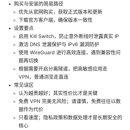
购买与安装的简易路径
优先从官网购买，获取正式版本和更新
下载官方客户端，确保版本一致性
设置要点
启用 Kill Switch，防止意外断线时泄露真实 IP
激活 DNS 泄漏保护与 IPv6 漏洞防护
使用 WireGuard 进行高效连接，遇到兼容性问
题再切换
根据需要开启分离隧道，把高敏感应用走
VPN，普通浏览走直连
常见误区
认为越贵越好；其实性价比才是关键
免费 VPN 完美无风险；请谨慎，免费往往以数
据作为代价
只看速度；隐私政策和数据处理才是长期安全的
核心