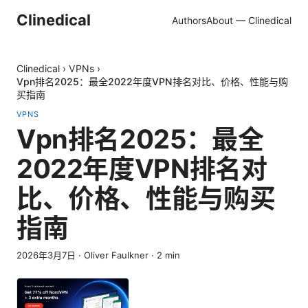
Clinedical
Authors
About — Clinedical
Clinedical
›
VPNs
›
Vpn排名2025：最全2022年度VPN排名对比、价格、性能与购
买指南
VPNS
Vpn排名2025：最全
2022年度VPN排名对
比、价格、性能与购买
指南
2026年3月7日
·
Oliver Faulkner
·
2
min