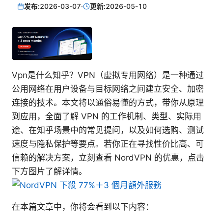
发布:
2026-03-07
·
更新:
2026-05-10
Vpn是什么知乎？VPN（虚拟专用网络）是一种通过
公用网络在用户设备与目标网络之间建立安全、加密
连接的技术。本文将以通俗易懂的方式，带你从原理
到应用，全面了解 VPN 的工作机制、类型、实际用
途、在知乎场景中的常见提问，以及如何选购、测试
速度与隐私保护等要点。若你正在寻找性价比高、可
信赖的解决方案，立刻查看 NordVPN 的优惠，点击
下方图片了解详情。
在本篇文章中，你将会看到以下内容：