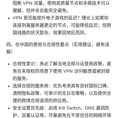
阻断 VPN 流量，使用高质量节点和多跳技术可以
缓解，但并非总能完全避免。
VPN 是否能提升电子游戏的延迟？理论上如果你
连接到离服务器更近的节点，可能降低延迟；但跨
国线路的状况复杂，效果因地区而异。
四、在中国的使用与合规性要点（实用建议，避免误
解）
合规性意识：务必了解当地法规与运营商政策，避
免在未授权的场景下使用 VPN 访问敏感或被封锁
的服务。
选择合规的服务商：优先考虑具有良好国际口碑、
透明隐私政策、可审计的无日志策略，以及提供合
理的跨境合规选项的供应商。
安全设置优先级：启用 Kill Switch、DNS 漏洞防
护、双重认证等，尽量避免在不受信任的网络环境