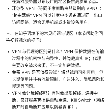
在游戏服务器分布较广的地区提供高质量节点。
迷你型 VPN（等同于家庭路由器级别的 VPN）：
“路由器级” VPN 可以让家中多设备通过同一出口
访问网络，适合无手机端或少量设备用户。
三、在知乎语境下的常见问题与误区（本节帮助你回
答视频观众的提问）
VPN 与代理的区别是什么？VPN 保护数据在传输
过程中的机密性与完整性，并隐藏真实 IP；代理
主要改变请求来源，不一定加密数据。
免费 VPN 是否值得尝试？短期试用可能可用，但
长期使用往往有流量限制、广告注入、隐私风险和
慢速等问题。
VPN 会让我掉线吗？有时会出现掉线、连接中
断，良好服务商提供自动重连、Kill Switch（网络
断开时自动断开应用以防暴露 IP）。