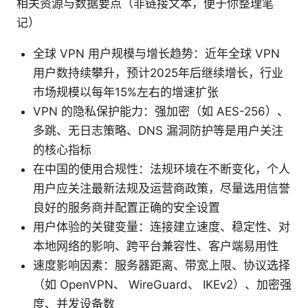
相关资源与数据要点（非链接文本，便于你整理笔
记）
全球 VPN 用户规模与增长趋势：近年全球 VPN
用户数持续攀升，预计2025年后继续增长，行业
市场规模以每年15%左右的增速扩张
VPN 的隐私保护能力：强加密（如 AES-256）、
多跳、无日志策略、DNS 漏洞防护等是用户关注
的核心指标
在中国的使用合规性：法规环境在不断变化，个人
用户应关注最新法规及运营商政策，尽量选用信誉
良好的服务商并配置正确的安全设置
用户体验的关键变量：连接建立速度、稳定性、对
本地网络的影响、跨平台兼容性、客户端易用性
速度影响因素：服务器距离、带宽上限、协议选择
（如 OpenVPN、 WireGuard、 IKEv2）、加密强
度、并发设备数