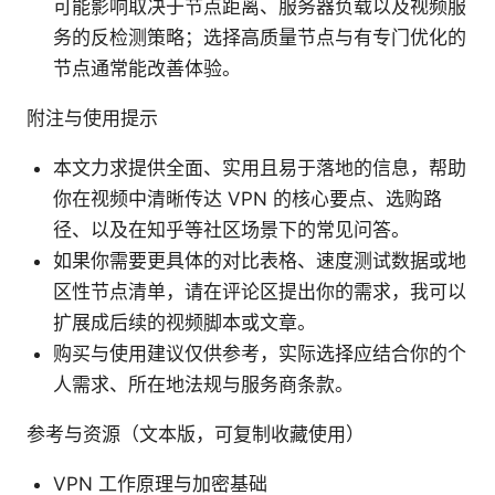
可能影响取决于节点距离、服务器负载以及视频服
务的反检测策略；选择高质量节点与有专门优化的
节点通常能改善体验。
附注与使用提示
本文力求提供全面、实用且易于落地的信息，帮助
你在视频中清晰传达 VPN 的核心要点、选购路
径、以及在知乎等社区场景下的常见问答。
如果你需要更具体的对比表格、速度测试数据或地
区性节点清单，请在评论区提出你的需求，我可以
扩展成后续的视频脚本或文章。
购买与使用建议仅供参考，实际选择应结合你的个
人需求、所在地法规与服务商条款。
参考与资源（文本版，可复制收藏使用）
VPN 工作原理与加密基础