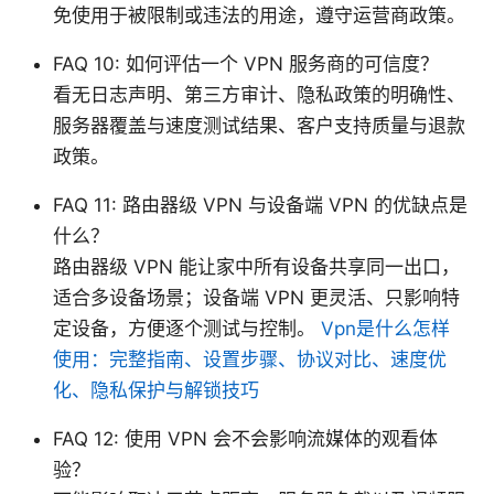
免使用于被限制或违法的用途，遵守运营商政策。
FAQ 10: 如何评估一个 VPN 服务商的可信度？
看无日志声明、第三方审计、隐私政策的明确性、
服务器覆盖与速度测试结果、客户支持质量与退款
政策。
FAQ 11: 路由器级 VPN 与设备端 VPN 的优缺点是
什么？
路由器级 VPN 能让家中所有设备共享同一出口，
适合多设备场景；设备端 VPN 更灵活、只影响特
定设备，方便逐个测试与控制。
Vpn是什么怎样
使用：完整指南、设置步骤、协议对比、速度优
化、隐私保护与解锁技巧
FAQ 12: 使用 VPN 会不会影响流媒体的观看体
验？