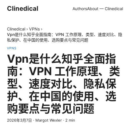
Clinedical
Authors
About — Clinedical
Clinedical
›
VPNs
›
Vpn是什么知乎全面指南：VPN 工作原理、类型、速度对比、隐
私保护、在中国的使用、选购要点与常见问题
VPNS
Vpn是什么知乎全面指
南：VPN 工作原理、类
型、速度对比、隐私保
护、在中国的使用、选
购要点与常见问题
2026年3月7日
·
Margot Wexler
·
2
min