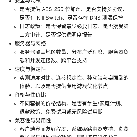
安全与隐私
是否提供 AES-256 位加密、是否支持多协议、
是否有 Kill Switch、是否存在 DNS 泄漏保护
日志政策：是否保留最少必要日志、是否接受第
三方审计、是否提供透明度报告
服务器与网络
服务器覆盖地区数量、分布广泛程度、服务器负
载和并发连接数、跨平台支持
速度与稳定性
实测速度对比、连接稳定性、移动端与桌面端的
体验，以及是否提供专用游戏优化节点
价格与性价比
不同套餐的价格结构、是否有学生/家庭计划、
退款政策、免费试用或无风险试用期
兼容性与易用性
客户端界面友好程度、系统级路由器支持、浏览