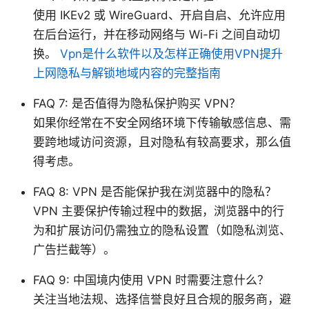
使用 IKEv2 或 WireGuard、开启自启、允许应用
在后台运行，并在移动网络与 Wi-Fi 之间自动切
换。
Vpn是什么软件以及怎样正确使用VPN提升
上网隐私与解锁地域内容的完整指南
FAQ 7: 是否值得为隐私保护购买 VPN？
如果你经常在不安全网络环境下传输敏感信息、需
要跨地域访问资源，且对隐私有较高要求，那么值
得考虑。
FAQ 8: VPN 是否能保护我在浏览器中的隐私？
VPN 主要保护传输过程中的数据，浏览器中的行
为和扩展访问仍需独立的隐私设置（如隐私浏览、
广告拦截等）。
FAQ 9: 中国境内使用 VPN 时需要注意什么？
关注当地法规、选择信誉良好且合规的服务商，避