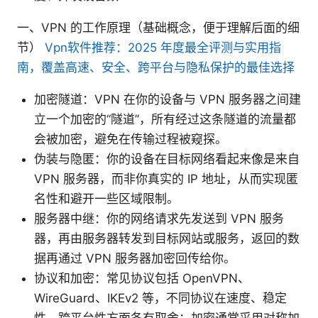
一、VPN 的工作原理（基础概念，便于理解后面的细
节）
Vpn软件推荐：2025 年度最全评测与实用指
南，覆盖高速、安全、跨平台与隐私保护的最佳选择
加密隧道：VPN 在你的设备与 VPN 服务器之间建
立一个加密的“隧道”，所有经过这条隧道的流量都
会被加密，避免在传输过程被窥探。
伪装与隐匿：你的设备在目标网络看起来像是来自
VPN 服务器，而非你真实的 IP 地址，从而实现匿
名性和避开一些区域限制。
服务器中继：你的网络请求先发送到 VPN 服务
器，再由服务器转发到目标网站或服务，返回的数
据再通过 VPN 服务器加密回传给你。
协议和加密：常见协议包括 OpenVPN、
WireGuard、IKEv2 等，不同协议在速度、稳定
性、跨平台性方面各有取舍；加密通常采用对称加