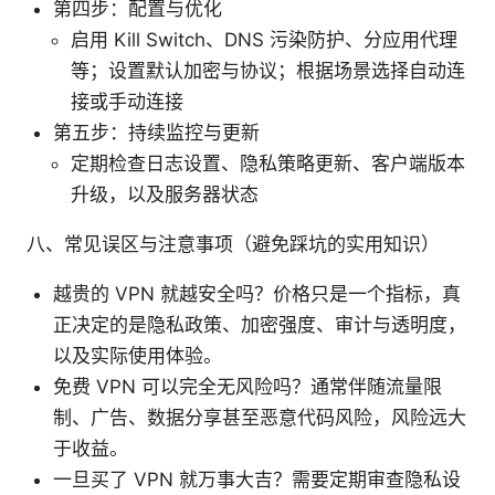
第四步：配置与优化
启用 Kill Switch、DNS 污染防护、分应用代理
等；设置默认加密与协议；根据场景选择自动连
接或手动连接
第五步：持续监控与更新
定期检查日志设置、隐私策略更新、客户端版本
升级，以及服务器状态
八、常见误区与注意事项（避免踩坑的实用知识）
越贵的 VPN 就越安全吗？价格只是一个指标，真
正决定的是隐私政策、加密强度、审计与透明度，
以及实际使用体验。
免费 VPN 可以完全无风险吗？通常伴随流量限
制、广告、数据分享甚至恶意代码风险，风险远大
于收益。
一旦买了 VPN 就万事大吉？需要定期审查隐私设