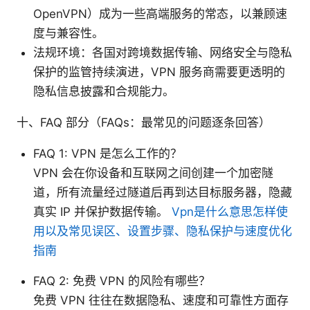
OpenVPN）成为一些高端服务的常态，以兼顾速
度与兼容性。
法规环境：各国对跨境数据传输、网络安全与隐私
保护的监管持续演进，VPN 服务商需要更透明的
隐私信息披露和合规能力。
十、FAQ 部分（FAQs：最常见的问题逐条回答）
FAQ 1: VPN 是怎么工作的？
VPN 会在你设备和互联网之间创建一个加密隧
道，所有流量经过隧道后再到达目标服务器，隐藏
真实 IP 并保护数据传输。
Vpn是什么意思怎样使
用以及常见误区、设置步骤、隐私保护与速度优化
指南
FAQ 2: 免费 VPN 的风险有哪些？
免费 VPN 往往在数据隐私、速度和可靠性方面存