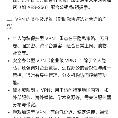
密（如 AES-256）配合公钥/私钥握手。
二、VPN 的类型及场景（帮助你快速选对合适的产
品）
个人隐私保护型 VPN：重点在于隐私策略、无日
志、强加密、跨平台兼容，适合日常上网、购物、
社交等。
安全办公型 VPN（企业级 VPN）：除了个人隐
私，还强调对企业数据、远程办公的合规性与统一
管控，通常有集中管理、分支机构访问控制等功
能。
破地域限制型 VPN：用于访问特定地区内容，如
外部服务、海外媒体、学术资源等，需关注服务器
分布与带宽。
游戏加速型 VPN：面向低延迟、稳定连接，通常