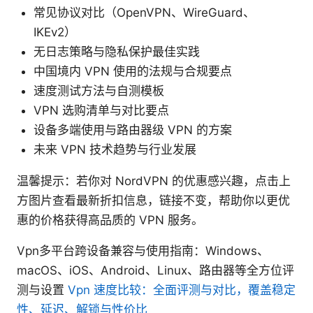
常见协议对比（OpenVPN、WireGuard、
IKEv2）
无日志策略与隐私保护最佳实践
中国境内 VPN 使用的法规与合规要点
速度测试方法与自测模板
VPN 选购清单与对比要点
设备多端使用与路由器级 VPN 的方案
未来 VPN 技术趋势与行业发展
温馨提示：若你对 NordVPN 的优惠感兴趣，点击上
方图片查看最新折扣信息，链接不变，帮助你以更优
惠的价格获得高品质的 VPN 服务。
Vpn多平台跨设备兼容与使用指南：Windows、
macOS、iOS、Android、Linux、路由器等全方位评
测与设置
Vpn 速度比较：全面评测与对比，覆盖稳定
性、延迟、解锁与性价比