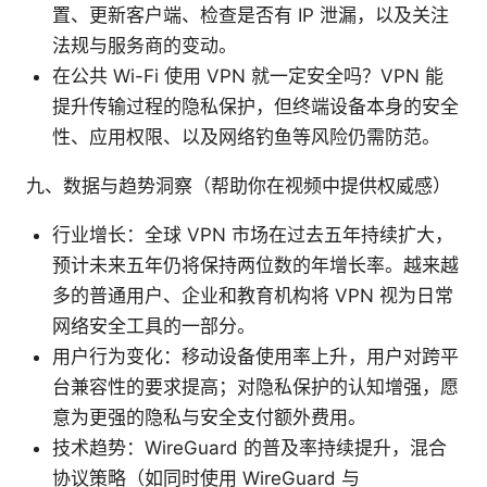
置、更新客户端、检查是否有 IP 泄漏，以及关注
法规与服务商的变动。
在公共 Wi-Fi 使用 VPN 就一定安全吗？VPN 能
提升传输过程的隐私保护，但终端设备本身的安全
性、应用权限、以及网络钓鱼等风险仍需防范。
九、数据与趋势洞察（帮助你在视频中提供权威感）
行业增长：全球 VPN 市场在过去五年持续扩大，
预计未来五年仍将保持两位数的年增长率。越来越
多的普通用户、企业和教育机构将 VPN 视为日常
网络安全工具的一部分。
用户行为变化：移动设备使用率上升，用户对跨平
台兼容性的要求提高；对隐私保护的认知增强，愿
意为更强的隐私与安全支付额外费用。
技术趋势：WireGuard 的普及率持续提升，混合
协议策略（如同时使用 WireGuard 与