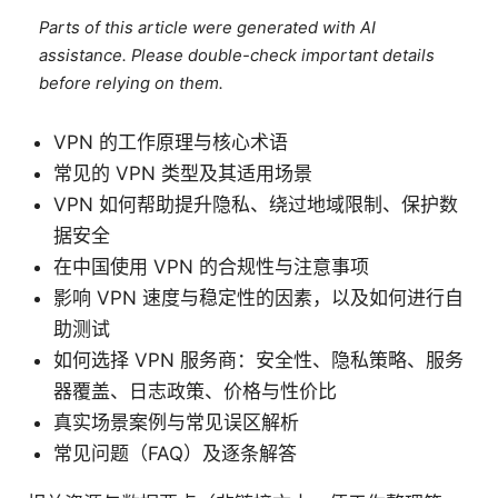
Parts of this article were generated with AI
assistance. Please double-check important details
before relying on them.
VPN 的工作原理与核心术语
常见的 VPN 类型及其适用场景
VPN 如何帮助提升隐私、绕过地域限制、保护数
据安全
在中国使用 VPN 的合规性与注意事项
影响 VPN 速度与稳定性的因素，以及如何进行自
助测试
如何选择 VPN 服务商：安全性、隐私策略、服务
器覆盖、日志政策、价格与性价比
真实场景案例与常见误区解析
常见问题（FAQ）及逐条解答