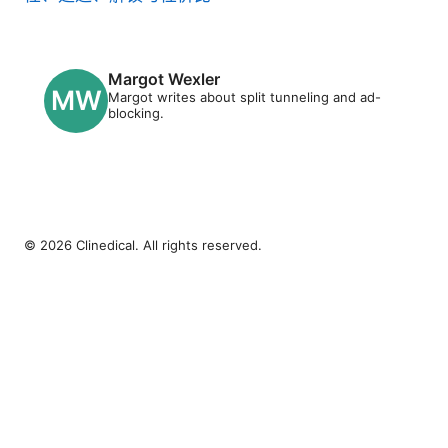
Margot Wexler
Margot writes about split tunneling and ad-
blocking.
© 2026 Clinedical. All rights reserved.