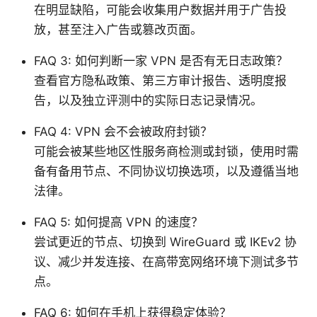
在明显缺陷，可能会收集用户数据并用于广告投
放，甚至注入广告或篡改页面。
FAQ 3: 如何判断一家 VPN 是否有无日志政策？
查看官方隐私政策、第三方审计报告、透明度报
告，以及独立评测中的实际日志记录情况。
FAQ 4: VPN 会不会被政府封锁？
可能会被某些地区性服务商检测或封锁，使用时需
备有备用节点、不同协议切换选项，以及遵循当地
法律。
FAQ 5: 如何提高 VPN 的速度？
尝试更近的节点、切换到 WireGuard 或 IKEv2 协
议、减少并发连接、在高带宽网络环境下测试多节
点。
FAQ 6: 如何在手机上获得稳定体验？