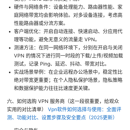
硬件与网络条件：设备处理能力、路由器性能、家
庭网络带宽均会影响体验。对多设备连接，考虑高
性能路由器或分流方案。
客户端优化：开启自动连接、快速启动、分应用代
理等功能，避免无意义的流量走 VPN。
测速方法：在同一网络环境下，分别在开启与关闭
VPN 的情况下进行同一时段的下载/上传/视频加载
测试，记录 Ping、延迟、抖动、带宽对比。
实战场景举例：在企业远程办公场景中，稳定性比
绝对带宽更重要；在个人隐私保护场景，隐私策略
和数据保护能力往往比速度更关键。
六、如何选购 VPN 服务商（这一段很重要，给观众
实用的对比清单）
Vpn软件如何选择与使用：全面评
测、功能对比、设置步骤及安全要点（2025更新）