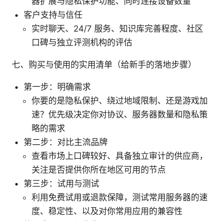
器扩展与隐私保护功能、同时连接设备数量
客户支持与信任
实时聊天、24/7 服务、知识库完善程度、社区
口碑与独立评测机构的评估
七、购买与使用的实用清单（给新手的落地步骤）
第一步：明确需求
你要的是隐私保护、绕过地域限制、还是游戏加
速？优先级决定你对协议、服务器数量和隐私策
略的需求
第二步：对比主流品牌
查看市场上口碑较好、具备独立审计的供应商，
关注是否提供你所在地区可用的节点
第三步：试用与测试
利用免费试用或退款保障，测试常用服务器的速
度、稳定性、以及对你常用应用的兼容性