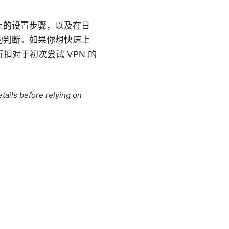
上的设置步骤，以及在日
的判断。如果你想快速上
扣对于初次尝试 VPN 的
tails before relying on