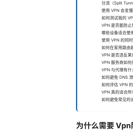
分流（Split Tun
使用 VPN 会变
如何测试我的 V
VPN 是否能防
哪些设备适合使用
使用 VPN 的
如何在家用路由器
VPN 是否违反
VPN 服务商如
VPN 与代理有
如何避免 DNS 
如何评估 VPN 
VPN 真的适合
如何避免常见的
为什么需要 Vp