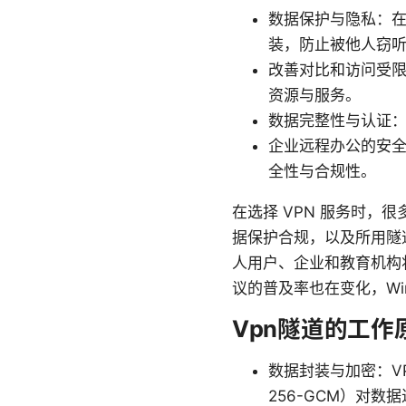
数据保护与隐私：在
装，防止被他人窃
改善对比和访问受限
资源与服务。
数据完整性与认证：
企业远程办公的安全
全性与合规性。
在选择 VPN 服务时
据保护合规，以及所用隧
人用户、企业和教育机构
议的普及率也在变化，Wi
Vpn隧道的工作
数据封装与加密：V
256-GCM）对