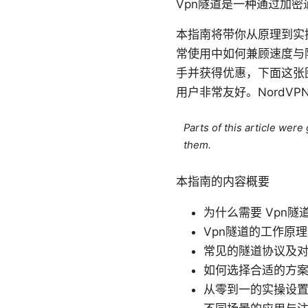
Vpn隧道是一种通过加
本指南将带你从原理到实
常使用中如何兼顾速度与
手并获得优惠，下面这张图
用户非常友好。NordVP
Parts of this article wer
them.
本指南的内容概要
为什么需要 Vpn隧
Vpn隧道的工作原理
常见的隧道协议及
如何选择合适的方
从零到一的实操设