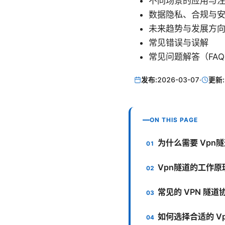
不同场景的应用与
数据隐私、合规与
未来趋势与发展方
常见错误与误解
常见问题解答（FA
发布:
2026-03-07
·
更新:
ON THIS PAGE
为什么需要 Vpn
Vpn隧道的工作原
常见的 VPN 隧
如何选择合适的 V