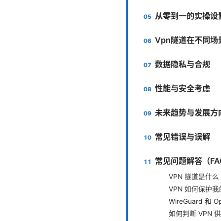
从零到一的实操设
Vpn隧道在不同
数据隐私与合规
性能与安全考虑
未来趋势与发展方
常见错误与误解
常见问题解答（FA
VPN 隧道是什么
VPN 如何保护
WireGuard 和 
如何判断 VPN