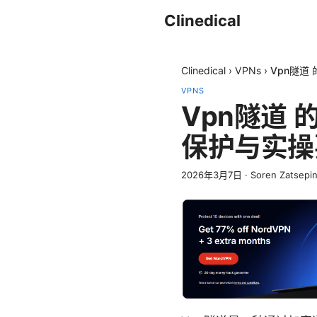
Clinedical
Clinedical
›
VPNs
›
Vpn隧道
VPNS
Vpn隧道
保护与实操
2026年3月7日
·
Soren Zatsepi