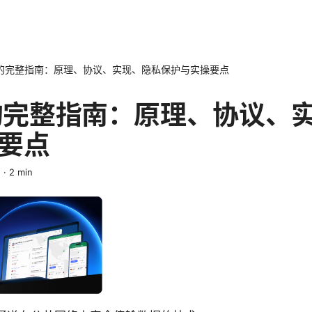
 的完整指南：原理、协议、实现、隐私保护与实操要点
 的完整指南：原理、协议、
要点
n
·
2
min