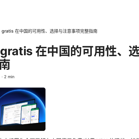
ina gratis 在中国的可用性、选择与注意事项完整指南
na gratis 在中国的可用性
南
n
·
2
min