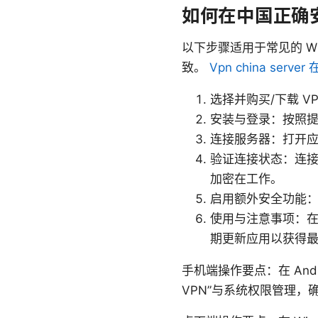
如何在中国正确安
以下步骤适用于常见的 W
致。
Vpn china se
选择并购买/下载 
安装与登录：按照
连接服务器：打开
验证连接状态：连接成功
加密在工作。
启用额外安全功能：开
使用与注意事项：在
期更新应用以获得
手机端操作要点：在 And
VPN”与系统权限管理，