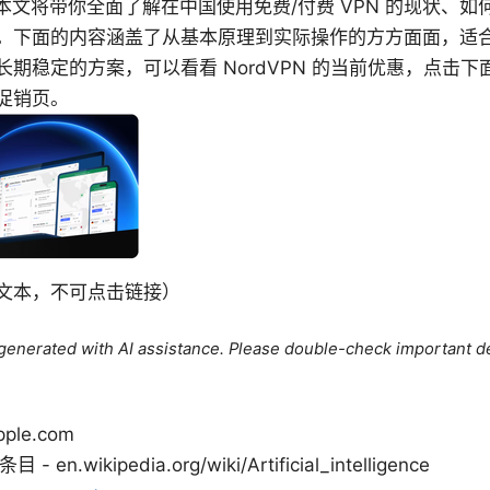
is 可用。本文将带你全面了解在中国使用免费/付费 VPN 的现状、
。下面的内容涵盖了从基本原理到实际操作的方方面面，适
期稳定的方案，可以看看 NordVPN 的当前优惠，点击
促销页。
文本，不可点击链接）
e generated with AI assistance. Please double-check important de
ple.com
- en.wikipedia.org/wiki/Artificial_intelligence