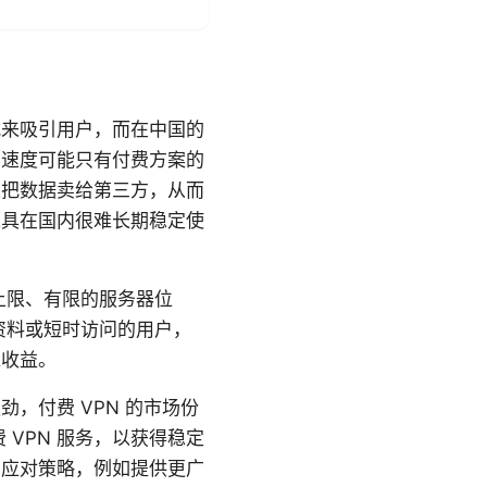
式来吸引用户，而在中国的
，速度可能只有付费方案的
至把数据卖给第三方，从而
工具在国内很难长期稳定使
上限、有限的服务器位
资料或短时访问的用户，
过收益。
，付费 VPN 的市场份
VPN 服务，以获得稳定
的应对策略，例如提供更广