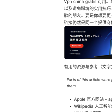
Vpn china grat
以及避免踩坑的实用技巧
验的朋友。要是你想要更长
链接仍然是同一个提供商
有用的资源与参考（文字
Parts of this article wer
them.
Apple 官方网站 - ap
Wikipedia 人工智能条目 