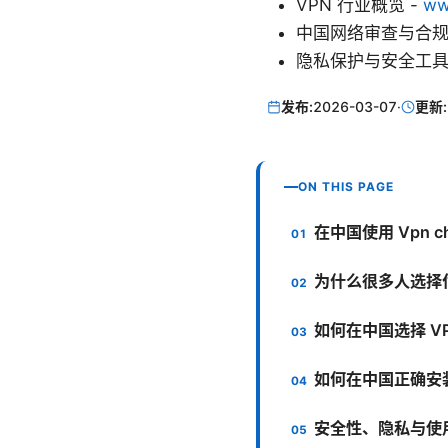
VPN 行业概览 -
ww
中国网络审查与合规 - en.
隐私保护与安全工具
发布:
2026-03-07
·
更新:
ON THIS PAGE
在中国使用 Vpn chi
为什么很多人选择付费
如何在中国选择 V
如何在中国正确安装
安全性、隐私与使