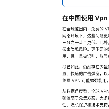
在中国使用 Vpn c
在全球范围内，免费的 
网络环境下，这些问题更
三分之一甚至更低。此外
带来隐私风险。更重要的
用，且一旦被识别，账号
尽管如此，仍然存在少量
置、快速的广告弹窗，以
免费 VPN 可能勉强
从数据角度看，全球 VP
额远高于免费方案。大多
性、隐私保护和技术支持