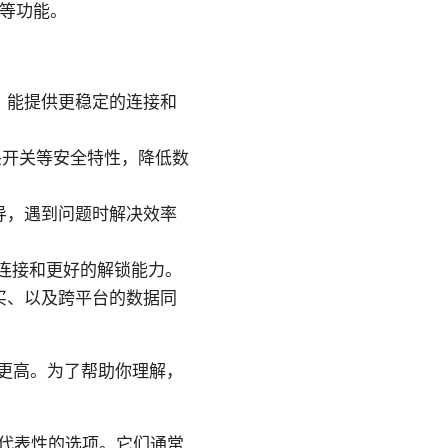
护等功能。
，能提供更稳定的连接和
杀开关等安全特性，降低数
导，遇到问题时解决效率
连接和更好的解锁能力。
买、以及跨平台的数据同
往更高。为了帮助你理解，
也较具代表性的选项。它们通常