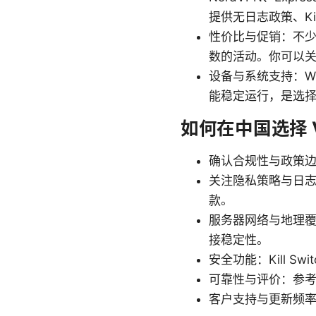
提供无日志政策、Kil
性价比与促销：不少
数的活动。你可以
设备与系统支持：Wi
能稳定运行，是选择 
如何在中国选择 
确认合规性与政策边
关注隐私策略与日志
款。
服务器网络与地理
接稳定性。
安全功能：Kill S
可靠性与评价：参
客户支持与更新频