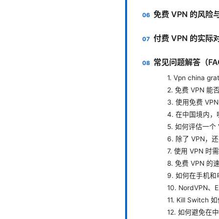
免费 VPN 的风险
付费 VPN 的实
常见问题解答（FA
1. Vpn china 
2. 免费 VPN
3. 使用免费 V
4. 在中国境内，
5. 如何评估一个
6. 除了 VP
7. 使用 VPN
8. 免费 VPN
9. 如何在手机和
10. NordVPN
11. Kill Switc
12. 如何避免在