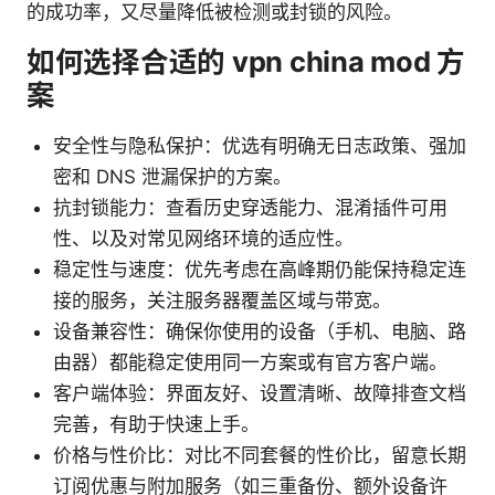
的成功率，又尽量降低被检测或封锁的风险。
如何选择合适的 vpn china mod 方
案
安全性与隐私保护：优选有明确无日志政策、强加
密和 DNS 泄漏保护的方案。
抗封锁能力：查看历史穿透能力、混淆插件可用
性、以及对常见网络环境的适应性。
稳定性与速度：优先考虑在高峰期仍能保持稳定连
接的服务，关注服务器覆盖区域与带宽。
设备兼容性：确保你使用的设备（手机、电脑、路
由器）都能稳定使用同一方案或有官方客户端。
客户端体验：界面友好、设置清晰、故障排查文档
完善，有助于快速上手。
价格与性价比：对比不同套餐的性价比，留意长期
订阅优惠与附加服务（如三重备份、额外设备许