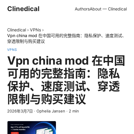
Clinedical
Authors
About — Clinedical
Clinedical
›
VPNs
›
Vpn china mod 在中国可用的完整指南：隐私保护、速度测试、
穿透限制与购买建议
VPNS
Vpn china mod 在中国
可用的完整指南：隐私
保护、速度测试、穿透
限制与购买建议
2026年3月7日
·
Ophelia Jansen
·
2
min