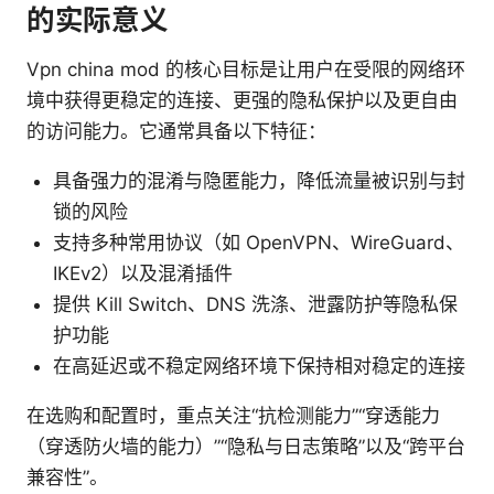
的实际意义
Vpn china mod 的核心目标是让用户在受限的网络环
境中获得更稳定的连接、更强的隐私保护以及更自由
的访问能力。它通常具备以下特征：
具备强力的混淆与隐匿能力，降低流量被识别与封
锁的风险
支持多种常用协议（如 OpenVPN、WireGuard、
IKEv2）以及混淆插件
提供 Kill Switch、DNS 洗涤、泄露防护等隐私保
护功能
在高延迟或不稳定网络环境下保持相对稳定的连接
在选购和配置时，重点关注“抗检测能力”“穿透能力
（穿透防火墙的能力）”“隐私与日志策略”以及“跨平台
兼容性”。