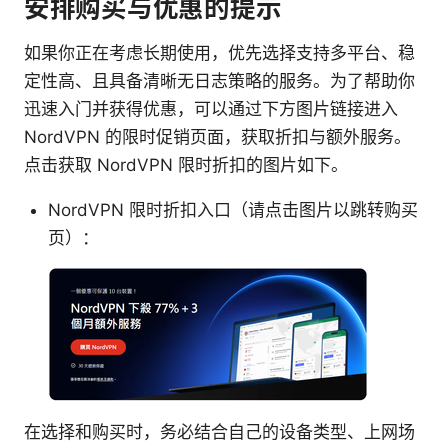
安排购买与优惠的提示
如果你正在考虑长期使用，优先选择支持多平台、稳
定性高、且具备清晰无日志策略的服务。为了帮助你
迅速入门并获得优惠，可以通过下方图片链接进入
NordVPN 的限时促销页面，获取折扣与额外服务。
点击获取 NordVPN 限时折扣的图片如下。
NordVPN 限时折扣入口（请点击图片以跳转购买
页）：
在选择和购买时，务必结合自己的设备类型、上网场