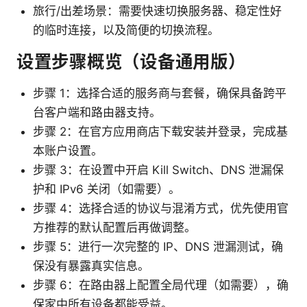
旅行/出差场景：需要快速切换服务器、稳定性好
的临时连接，以及简便的切换流程。
设置步骤概览（设备通用版）
步骤 1：选择合适的服务商与套餐，确保具备跨平
台客户端和路由器支持。
步骤 2：在官方应用商店下载安装并登录，完成基
本账户设置。
步骤 3：在设置中开启 Kill Switch、DNS 泄漏保
护和 IPv6 关闭（如需要）。
步骤 4：选择合适的协议与混淆方式，优先使用官
方推荐的默认配置后再做调整。
步骤 5：进行一次完整的 IP、DNS 泄漏测试，确
保没有暴露真实信息。
步骤 6：在路由器上配置全局代理（如需要），确
保家中所有设备都能受益。