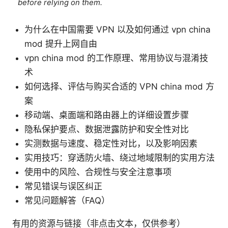
before relying on them.
为什么在中国需要 VPN 以及如何通过 vpn china
mod 提升上网自由
vpn china mod 的工作原理、常用协议与混淆技
术
如何选择、评估与购买合适的 VPN china mod 方
案
移动端、桌面端和路由器上的详细设置步骤
隐私保护要点、数据泄露防护和安全性对比
实测数据与速度、稳定性对比，以及影响因素
实用技巧：穿透防火墙、绕过地域限制的实用方法
使用中的风险、合规性与安全注意事项
常见错误与误区纠正
常见问题解答（FAQ）
有用的资源与链接（非点击文本，仅供参考）