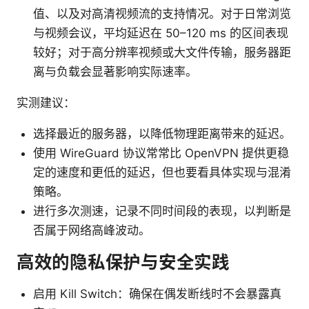
值、以及对高清视频流的支持情况。对于日常浏览
与视频会议，平均延迟在 50–120 ms 的区间表现
较好；对于高分辨率视频或大文件传输，服务器距
离与负载会显著影响实际速率。
实测建议：
选择最近的服务器，以降低物理距离带来的延迟。
使用 WireGuard 协议常常比 OpenVPN 提供更稳
定的速度和更低的延迟，但也要看具体实现与混淆
策略。
进行多次测速，记录不同时间段的表现，以判断是
否属于网络高峰波动。
高效的隐私保护与安全实践
启用 Kill Switch：确保在偶发断线时不会暴露真