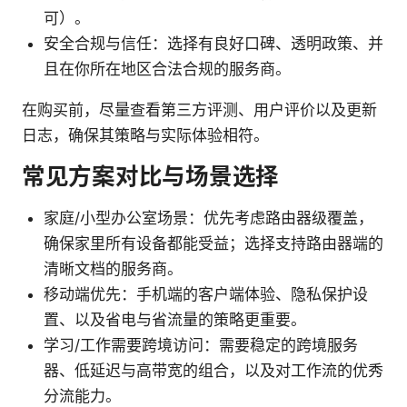
可）。
安全合规与信任：选择有良好口碑、透明政策、并
且在你所在地区合法合规的服务商。
在购买前，尽量查看第三方评测、用户评价以及更新
日志，确保其策略与实际体验相符。
常见方案对比与场景选择
家庭/小型办公室场景：优先考虑路由器级覆盖，
确保家里所有设备都能受益；选择支持路由器端的
清晰文档的服务商。
移动端优先：手机端的客户端体验、隐私保护设
置、以及省电与省流量的策略更重要。
学习/工作需要跨境访问：需要稳定的跨境服务
器、低延迟与高带宽的组合，以及对工作流的优秀
分流能力。