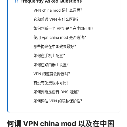
Frequently Asked Questions
VPN china mod 是什么意思？
它和普通 VPN 有什么区别？
如何判断一个 VPN 是否在中国可用？
使用 vpn china mod 是否违法？
哪些协议在中国效果最好？
如何在手机上配置？
如何在路由器上设置？
VPN 的速度会降低吗？
有没有免费版本可用？
如何判断是否有 DNS 泄漏？
如何评估 VPN 的隐私保护性？
何谓 VPN china mod 以及在中国