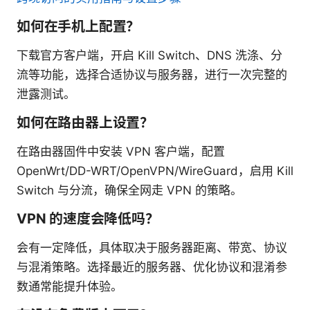
如何在手机上配置？
下载官方客户端，开启 Kill Switch、DNS 洗涤、分
流等功能，选择合适协议与服务器，进行一次完整的
泄露测试。
如何在路由器上设置？
在路由器固件中安装 VPN 客户端，配置
OpenWrt/DD-WRT/OpenVPN/WireGuard，启用 Kill
Switch 与分流，确保全网走 VPN 的策略。
VPN 的速度会降低吗？
会有一定降低，具体取决于服务器距离、带宽、协议
与混淆策略。选择最近的服务器、优化协议和混淆参
数通常能提升体验。