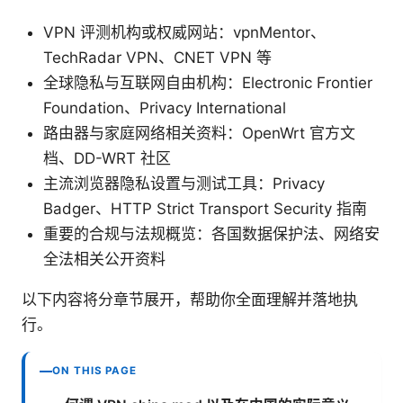
VPN 评测机构或权威网站：vpnMentor、
TechRadar VPN、CNET VPN 等
全球隐私与互联网自由机构：Electronic Frontier
Foundation、Privacy International
路由器与家庭网络相关资料：OpenWrt 官方文
档、DD-WRT 社区
主流浏览器隐私设置与测试工具：Privacy
Badger、HTTP Strict Transport Security 指南
重要的合规与法规概览：各国数据保护法、网络安
全法相关公开资料
以下内容将分章节展开，帮助你全面理解并落地执
行。
ON THIS PAGE