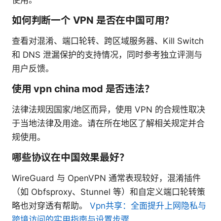
使用。
如何判断一个 VPN 是否在中国可用？
查看对混淆、端口轮转、跨区域服务器、Kill Switch
和 DNS 泄漏保护的支持情况，同时参考独立评测与
用户反馈。
使用 vpn china mod 是否违法？
法律法规因国家/地区而异，使用 VPN 的合规性取决
于当地法律及用途。请在所在地区了解相关规定并合
规使用。
哪些协议在中国效果最好？
WireGuard 与 OpenVPN 通常表现较好，混淆插件
（如 Obfsproxy、Stunnel 等）和自定义端口轮转策
略也对穿透有帮助。
Vpn共享：全面提升上网隐私与
跨境访问的实用指南与设置步骤