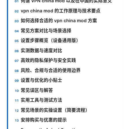
何谓 VPN china mod 以及在中国的实际意义
vpn china mod 的工作原理与技术要点
如何选择合适的 vpn china mod 方案
常见方案对比与场景选择
设置步骤概览（设备通用版）
实测数据与速度对比
高效的隐私保护与安全实践
风险、合规与合适的使用边界
设置与优化的小贴士
常见误区与解答
实用工具与测试方法
常见场景的实操设置（简要流程）
安排购买与优惠的提示