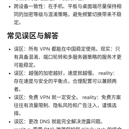
跨设备一致性：在手机、平板与桌面端尽量保持相
同的加密等级与混淆策略，避免频繁切换带来不稳
定。
常见误区与解答
误区：所有 VPN 都能在中国稳定使用。现实：只
有具备混淆、端口轮转和多服务器策略的服务才更
可能稳定。
误区：越强的加密越好，速度就越慢。 reality：
存在速度与安全的平衡点，合理配置可以兼顾两
者。
误区：免费 VPN 就一定安全。 reality：免费方案
往往有流量限制、隐私风险和广告注入，谨慎选
择。
误区：更改 DNS 就能完全解决泄露问题。