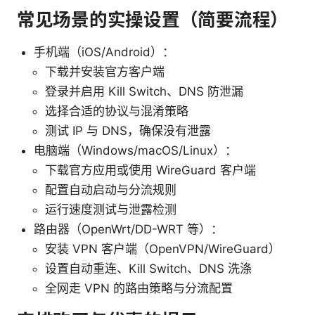
常见场景的实操设置（简要流程）
手机端（iOS/Android）：
下载并安装官方客户端
登录并启用 Kill Switch、DNS 防泄漏
选择合适的协议与混淆策略
测试 IP 与 DNS，确保没有泄露
电脑端（Windows/macOS/Linux）：
下载官方应用或使用 WireGuard 客户端
配置自动启动与分流规则
运行速度测试与泄露检测
路由器（OpenWrt/DD-WRT 等）：
安装 VPN 客户端（OpenVPN/WireGuard）
设置自动重连、Kill Switch、DNS 洗涤
全网走 VPN 的路由策略与分流配置