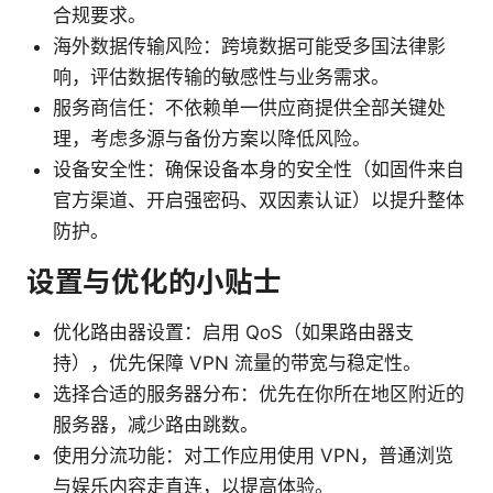
合规要求。
海外数据传输风险：跨境数据可能受多国法律影
响，评估数据传输的敏感性与业务需求。
服务商信任：不依赖单一供应商提供全部关键处
理，考虑多源与备份方案以降低风险。
设备安全性：确保设备本身的安全性（如固件来自
官方渠道、开启强密码、双因素认证）以提升整体
防护。
设置与优化的小贴士
优化路由器设置：启用 QoS（如果路由器支
持），优先保障 VPN 流量的带宽与稳定性。
选择合适的服务器分布：优先在你所在地区附近的
服务器，减少路由跳数。
使用分流功能：对工作应用使用 VPN，普通浏览
与娱乐内容走直连，以提高体验。