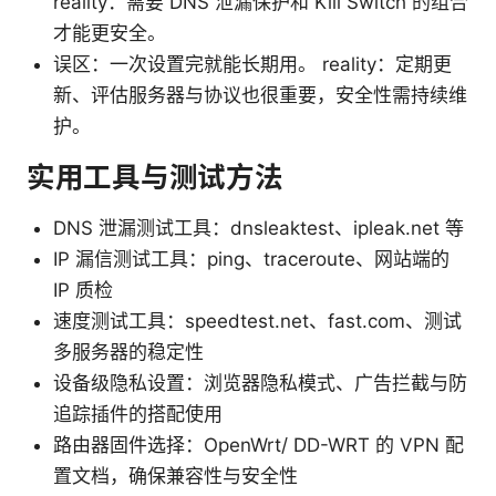
reality：需要 DNS 泄漏保护和 Kill Switch 的组合
才能更安全。
误区：一次设置完就能长期用。 reality：定期更
新、评估服务器与协议也很重要，安全性需持续维
护。
实用工具与测试方法
DNS 泄漏测试工具：dnsleaktest、ipleak.net 等
IP 漏信测试工具：ping、traceroute、网站端的
IP 质检
速度测试工具：speedtest.net、fast.com、测试
多服务器的稳定性
设备级隐私设置：浏览器隐私模式、广告拦截与防
追踪插件的搭配使用
路由器固件选择：OpenWrt/ DD-WRT 的 VPN 配
置文档，确保兼容性与安全性