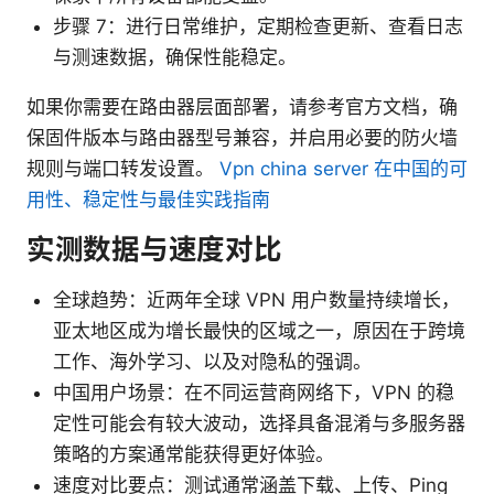
步骤 7：进行日常维护，定期检查更新、查看日志
与测速数据，确保性能稳定。
如果你需要在路由器层面部署，请参考官方文档，确
保固件版本与路由器型号兼容，并启用必要的防火墙
规则与端口转发设置。
Vpn china server 在中国的可
用性、稳定性与最佳实践指南
实测数据与速度对比
全球趋势：近两年全球 VPN 用户数量持续增长，
亚太地区成为增长最快的区域之一，原因在于跨境
工作、海外学习、以及对隐私的强调。
中国用户场景：在不同运营商网络下，VPN 的稳
定性可能会有较大波动，选择具备混淆与多服务器
策略的方案通常能获得更好体验。
速度对比要点：测试通常涵盖下载、上传、Ping