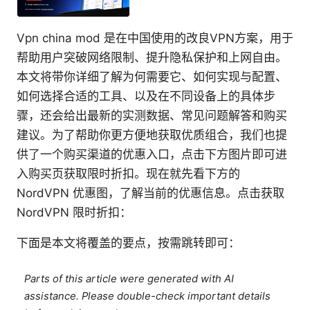
Vpn china mod 是在中国使用的改良VPN方案，用于
帮助用户突破网络限制、提升隐私保护和上网自由。
本文将带你详细了解为何需要它、如何实现与配置、
如何选择合适的工具、以及在不同设备上的具体步
骤，还会给出最新的实测数据、常见问题解答和购买
建议。为了帮助你更方便地获取优质组合，我们也提
供了一个购买渠道的优惠入口，点击下方图片即可进
入购买页获取限时折扣。现在就先看下方的
NordVPN 优惠图，了解当前的优惠信息。点击获取
NordVPN 限时折扣：
下面是本文将覆盖的要点，按需跳转即可：
Parts of this article were generated with AI
assistance. Please double-check important details