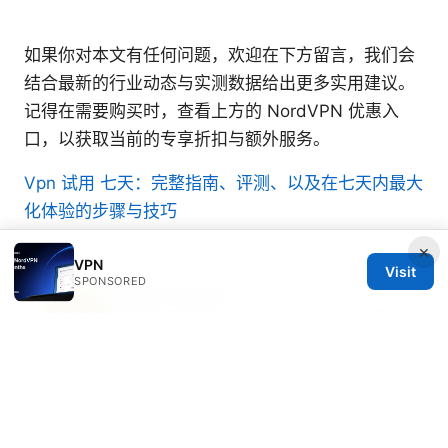
如果你对本文有任何问题，欢迎在下方留言，我们会
结合最新的行业动态与实测数据给出更多实用建议。
记得在需要购买时，查看上方的 NordVPN 优惠入
口，以获取当前的专享折扣与额外服务。
Vpn 试用 七天：完整指南、评测、以及在七天内最大
化体验的步骤与技巧
×
VPN
Visit
SPONSORED
Ophelia Jansen
Ophelia writes about secure messaging and
streaming geo-unblocking.