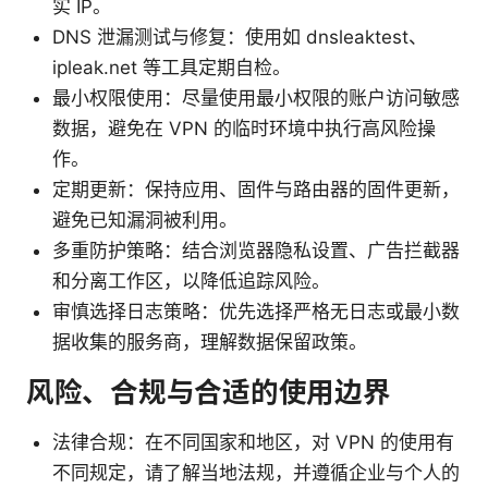
实 IP。
DNS 泄漏测试与修复：使用如 dnsleaktest、
ipleak.net 等工具定期自检。
最小权限使用：尽量使用最小权限的账户访问敏感
数据，避免在 VPN 的临时环境中执行高风险操
作。
定期更新：保持应用、固件与路由器的固件更新，
避免已知漏洞被利用。
多重防护策略：结合浏览器隐私设置、广告拦截器
和分离工作区，以降低追踪风险。
审慎选择日志策略：优先选择严格无日志或最小数
据收集的服务商，理解数据保留政策。
风险、合规与合适的使用边界
法律合规：在不同国家和地区，对 VPN 的使用有
不同规定，请了解当地法规，并遵循企业与个人的