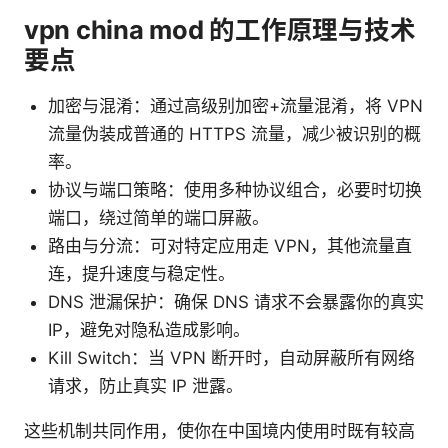
vpn china mod 的工作原理与技术
要点
加密与混淆：通过高级别加密+流量混淆，将 VPN
流量伪装成普通的 HTTPS 流量，减少被识别的概
率。
协议与端口策略：使用多种协议组合，必要时切换
端口，绕过简单的端口屏蔽。
路由与分流：可对特定应用走 VPN，其他流量直
连，提升速度与稳定性。
DNS 泄漏保护：确保 DNS 请求不会暴露你的真实
IP，避免对隐私造成影响。
Kill Switch：当 VPN 断开时，自动屏蔽所有网络
请求，防止真实 IP 泄露。
这些机制共同作用，使你在中国境内使用时既有较高