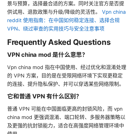
景与预算，选择最合适的方案。同时关注官方是否提
供试用、退款政策与升级/降级的灵活性。
Vpn china
reddit 使用指南：在中国如何稳定连接、选择合规
VPN、绕过审查的实用技巧与安全注意事项
Frequently Asked Questions
VPN china mod 是什么意思？
Vpn china mod 指在中国使用、经过优化和混淆处理
的 VPN 方案，目的是在受限网络环境下实现更稳定
的连接、提升隐私保护、并可以穿透某些网络限制。
它和普通 VPN 有什么区别？
普通 VPN 可能在中国面临更高的封锁风险，而 vpn
china mod 更强调混淆、端口轮转、多服务器策略以
及更强的抗封锁能力，适合在高强度网络管理环境中