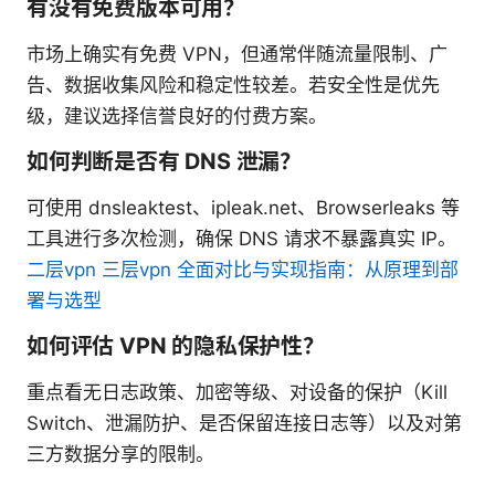
有没有免费版本可用？
市场上确实有免费 VPN，但通常伴随流量限制、广
告、数据收集风险和稳定性较差。若安全性是优先
级，建议选择信誉良好的付费方案。
如何判断是否有 DNS 泄漏？
可使用 dnsleaktest、ipleak.net、Browserleaks 等
工具进行多次检测，确保 DNS 请求不暴露真实 IP。
二层vpn 三层vpn 全面对比与实现指南：从原理到部
署与选型
如何评估 VPN 的隐私保护性？
重点看无日志政策、加密等级、对设备的保护（Kill
Switch、泄漏防护、是否保留连接日志等）以及对第
三方数据分享的限制。