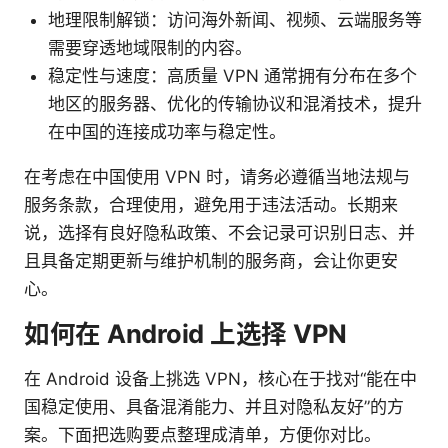
地理限制解锁：访问海外新闻、视频、云端服务等
需要穿透地域限制的内容。
稳定性与速度：高质量 VPN 通常拥有分布在多个
地区的服务器、优化的传输协议和混淆技术，提升
在中国的连接成功率与稳定性。
在考虑在中国使用 VPN 时，请务必遵循当地法规与
服务条款，合理使用，避免用于违法活动。长期来
说，选择有良好隐私政策、不会记录可识别日志、并
且具备定期更新与维护机制的服务商，会让你更安
心。
如何在 Android 上选择 VPN
在 Android 设备上挑选 VPN，核心在于找对“能在中
国稳定使用、具备混淆能力、并且对隐私友好”的方
案。下面把选购要点整理成清单，方便你对比。