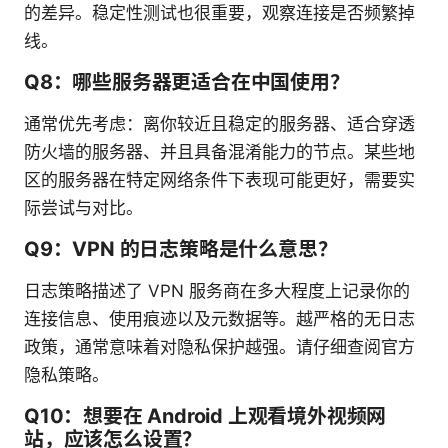
的差异。稳定性测试也很重要，观察连接是否频繁掉
线。
Q8：哪些服务器更适合在中国使用？
通常优先考虑：离你较近且稳定的服务器、适合穿透
防火墙的服务器、并且具备混淆能力的节点。某些地
区的服务器在特定网络条件下表现可能更好，需要实
际尝试与对比。
Q9：VPN 的日志策略是什么意思？
日志策略描述了 VPN 服务商在多大程度上记录你的
连接信息、使用痕迹以及元数据等。越严格的无日志
政策，通常意味着对隐私保护越强。请仔细查阅官方
隐私策略。
Q10：想要在 Android 上观看境外视频网
站，应该怎么设置？