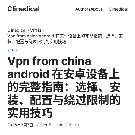
Clinedical
Authors
About — Clinedical
Clinedical
›
VPNs
›
Vpn from china android 在安卓设备上的完整指南：选择、安
装、配置与绕过限制的实用技巧
VPNS
Vpn from china
android 在安卓设备上
的完整指南：选择、安
装、配置与绕过限制的
实用技巧
2026年3月7日
·
Oliver Faulkner
·
2
min