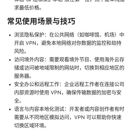
求最低价格。
常见使用场景与技巧
浏览隐私保护：在公共网络（如咖啡馆、机场）中
开启 VPN，避免本地网络对你数据的监控和劫持
风险。
访问境外内容：需要观看境外节目、使用海外云存
储或访问被地域限制的网站时，切换到相应地区的
服务器。
安全办公和远程工作：企业远程工作者在连接公司
内部资源时使用 VPN，确保传输数据的加密与安
全。
语言与内容本地化测试：开发者或内容创作者有时
需要从不同地区模拟访问，VPN 可以帮助你快速
切换区域环境。