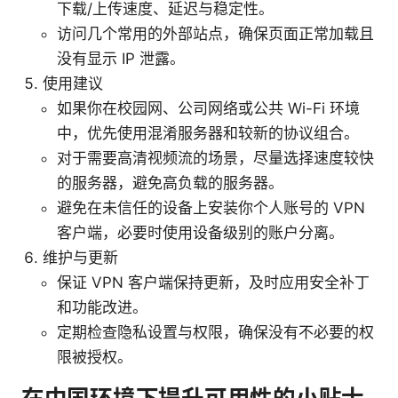
下载/上传速度、延迟与稳定性。
访问几个常用的外部站点，确保页面正常加载且
没有显示 IP 泄露。
使用建议
如果你在校园网、公司网络或公共 Wi-Fi 环境
中，优先使用混淆服务器和较新的协议组合。
对于需要高清视频流的场景，尽量选择速度较快
的服务器，避免高负载的服务器。
避免在未信任的设备上安装你个人账号的 VPN
客户端，必要时使用设备级别的账户分离。
维护与更新
保证 VPN 客户端保持更新，及时应用安全补丁
和功能改进。
定期检查隐私设置与权限，确保没有不必要的权
限被授权。
在中国环境下提升可用性的小贴士