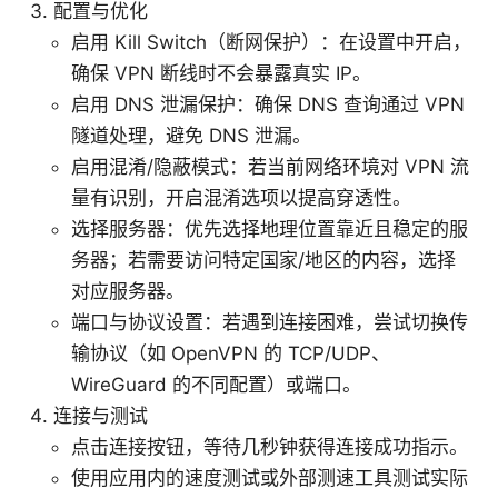
配置与优化
启用 Kill Switch（断网保护）：在设置中开启，
确保 VPN 断线时不会暴露真实 IP。
启用 DNS 泄漏保护：确保 DNS 查询通过 VPN
隧道处理，避免 DNS 泄漏。
启用混淆/隐蔽模式：若当前网络环境对 VPN 流
量有识别，开启混淆选项以提高穿透性。
选择服务器：优先选择地理位置靠近且稳定的服
务器；若需要访问特定国家/地区的内容，选择
对应服务器。
端口与协议设置：若遇到连接困难，尝试切换传
输协议（如 OpenVPN 的 TCP/UDP、
WireGuard 的不同配置）或端口。
连接与测试
点击连接按钮，等待几秒钟获得连接成功指示。
使用应用内的速度测试或外部测速工具测试实际