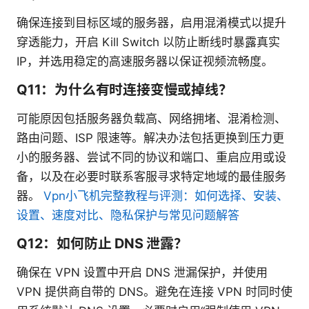
确保连接到目标区域的服务器，启用混淆模式以提升
穿透能力，开启 Kill Switch 以防止断线时暴露真实
IP，并选用稳定的高速服务器以保证视频流畅度。
Q11：为什么有时连接变慢或掉线？
可能原因包括服务器负载高、网络拥堵、混淆检测、
路由问题、ISP 限速等。解决办法包括更换到压力更
小的服务器、尝试不同的协议和端口、重启应用或设
备，以及在必要时联系客服寻求特定地域的最佳服务
器。
Vpn小飞机完整教程与评测：如何选择、安装、
设置、速度对比、隐私保护与常见问题解答
Q12：如何防止 DNS 泄露？
确保在 VPN 设置中开启 DNS 泄漏保护，并使用
VPN 提供商自带的 DNS。避免在连接 VPN 时同时使