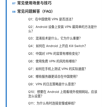
常见使用场景与技巧
常见问题解答（FAQ）
Q1：在中国使用 VPN 是否违法？
Q2：Android 设备上安装 VPN 最简单的方法是什
么？
Q3：混淆技术是什么，它为什么重要？
Q4：如何在 Android 上开启 Kill Switch？
Q5：中国对 VPN 的监管有哪些变化？
Q6：使用免费 VPN 的风险有哪些？
Q7：如何在手机上测试 VPN 的实际速度？
Q8：哪些服务器更适合在中国使用？
Q9：VPN 的日志策略是什么意思？
Q10：想要在 Android 上观看境外视频网站，应该
怎么设置？
Q11：为什么有时连接变慢或掉线？