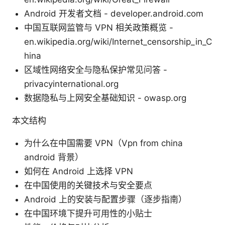
Android 开发者文档 - developer.android.com
中国互联网监管与 VPN 相关政策概览 -
en.wikipedia.org/wiki/Internet_censorship_in_C
hina
区域性网络安全与隐私保护常见问答 -
privacyinternational.org
数据隐私与上网安全基础知识 - owasp.org
本文结构
为什么在中国需要 VPN（Vpn from china
android 背景）
如何在 Android 上选择 VPN
在中国使用的关键技术与安全要点
Android 上的安装与配置步骤（逐步指南）
在中国环境下提升可用性的小贴士