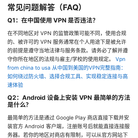
常见问题解答（FAQ）
Q1：在中国使用 VPN 是否违法？
在不同地区对 VPN 的监管政策可能不同，使用合规
的、被许可的 VPN 服务通常在个人用途下是被允许
的前提是遵守当地法律与服务条款。请务必了解并遵
守你所在地区的法规与雇主/学校的使用规定。
Vpn
from china to usa 从中国到美国的VPN完整指南：
如何绕过防火墙、选择合规工具、实现稳定连接与高
速体验
Q2：Android 设备上安装 VPN 最简单的方法
是什么？
最简单的方法是通过 Google Play 商店直接下载并安
装官方 Android 客户端，注册账号后就能直接连接服
务器。若你的地区对商店有限制，可以从官方网站下