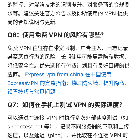
的监控、对混淆技术的识别提升、对服务商的合规要
求等。建议关注官方公告以及你所使用的 VPN 提供
商的合规说明与更新。
Q6：使用免费 VPN 的风险有哪些？
免费 VPN 往往存在带宽限制、广告注入、日志记录
甚至恶意行为的风险。长期使用可能暴露隐私数据、
降低安全性。优先选择有付费计划且有良好口碑的供
应商。
Express vpn from china 在中国使用
ExpressVPN 的完整指南：绕过防火墙、提升隐私、
设置技巧与常见问题
Q7：如何在手机上测试 VPN 的实际速度？
可以通过在连接 VPN 时执行多次外部速度测试（如
speedtest.net 等），记录不同服务器的下载和上传
速度，以及延迟（ping），并比较在不连接 VPN 时