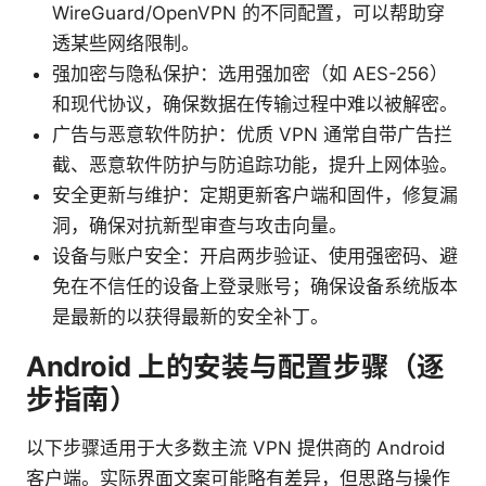
WireGuard/OpenVPN 的不同配置，可以帮助穿
透某些网络限制。
强加密与隐私保护：选用强加密（如 AES-256）
和现代协议，确保数据在传输过程中难以被解密。
广告与恶意软件防护：优质 VPN 通常自带广告拦
截、恶意软件防护与防追踪功能，提升上网体验。
安全更新与维护：定期更新客户端和固件，修复漏
洞，确保对抗新型审查与攻击向量。
设备与账户安全：开启两步验证、使用强密码、避
免在不信任的设备上登录账号；确保设备系统版本
是最新的以获得最新的安全补丁。
Android 上的安装与配置步骤（逐
步指南）
以下步骤适用于大多数主流 VPN 提供商的 Android
客户端。实际界面文案可能略有差异，但思路与操作