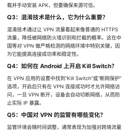
载并手动安装 APK，但要确保来源可信。
Q3：混淆技术是什么，它为什么重要？
混淆技术通过让 VPN 流量看起来像普通的 HTTPS
流量，降低被网络防火墙识别和拦截的概率。这在中
国等对 VPN 做严格检测的网络环境中特别关键，因
为它能提高连接成功率和稳定性。
Q4：如何在 Android 上开启 Kill Switch？
在 VPN 应用的设置中找到“Kill Switch”或“断网保护”
选项，开启后只有在 VPN 连接成功时才允许网络访
问，一旦 VPN 断开，设备会自动切断网络，从而防
止实际 IP 暴露。
Q5：中国对 VPN 的监管有哪些变化？
监管环境会随时间调整，通常表现为加强对跨境流量