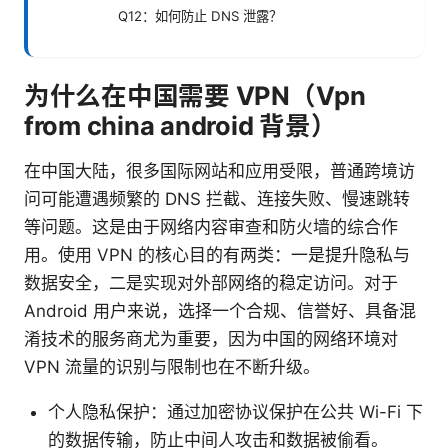
Q12：如何防止 DNS 泄露？
为什么在中国需要 VPN（Vpn
from china android 背景）
在中国大陆，很多国际网站和应用受限，普通跨境访
问可能遭遇频繁的 DNS 拦截、连接失败、慢速跳转
等问题。这是由于网络内容审查和防火墙的综合作
用。使用 VPN 的核心目的有两类：一是提升隐私与
数据安全，二是实现对外部网络的稳定访问。对于
Android 用户来说，选择一个合规、信誉好、具备混
淆技术的服务商尤为重要，因为中国的网络环境对
VPN 流量的识别与限制也在不断升级。
个人隐私保护：通过加密协议保护在公共 Wi-Fi 下
的数据传输，防止中间人攻击和数据被偷看。