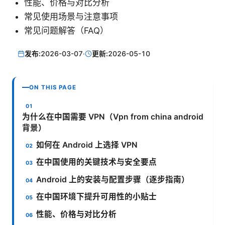
性能、价格与对比分析
常见使用场景与注意事项
常见问题解答（FAQ）
发布:
2026-03-07
·
更新:
2026-05-10
ON THIS PAGE
为什么在中国需要 VPN（Vpn from china android
背景）
如何在 Android 上选择 VPN
在中国使用的关键技术与安全要点
Android 上的安装与配置步骤（逐步指南）
在中国环境下提升可用性的小贴士
性能、价格与对比分析