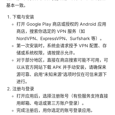
基本一致。
下载与安装
打开 Google Play 商店或授权的 Android 应用
商店，搜索你选定的 VPN 服务（如
NordVPN、ExpressVPN、Surfshark 等）。
第一次安装时，系统会请求授予 VPN 配置、存
储或系统权限，请按提示允许。
对于部分地区，直接在商店搜索可能不可用，可
以从官方网站下载 APK 并手动安装，请确保来
源可靠、启用“未知来源”选项时仅在可信来源下
进行。
注册与登录
打开应用后，选择注册账号（有些服务支持直接
用邮箱、电话或第三方账户登录）。
完成注册后，用你选定的账号登录应用。