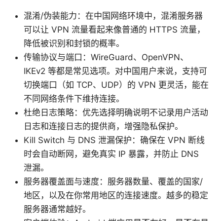
混淆/伪装能力：在中国网络环境中，混淆服务器
可以让 VPN 流量看起来像普通的 HTTPS 流量，
降低被识别和封锁的概率。
传输协议与端口：WireGuard、OpenVPN、
IKEv2 等都是常见选项。对中国用户来说，支持可
切换端口（如 TCP、UDP）的 VPN 更灵活，能在
不同网络条件下维持连接。
杜绝日志策略：优先选择明确说明不记录用户活动
日志和连接日志的提供商，增强隐私保护。
Kill Switch 与 DNS 泄漏保护：确保在 VPN 断线
时会自动断网，避免真实 IP 暴露，并防止 DNS
泄漏。
服务器覆盖面与速度：服务器数量、覆盖的国家/
地区，以及在你常用地区的连接速度。越多的稳定
服务器通常越好。