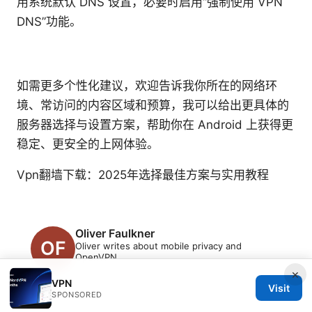
用系统默认 DNS 设置，必要时启用“强制使用 VPN
DNS”功能。
如需更多个性化建议，欢迎告诉我你所在的网络环
境、常访问的内容区域和预算，我可以给出更具体的
服务器选择与设置方案，帮助你在 Android 上获得更
稳定、更安全的上网体验。
Vpn翻墙下载：2025年选择最佳方案与实用教程
Oliver Faulkner
Oliver writes about mobile privacy and
OpenVPN.
×
VPN
Visit
SPONSORED