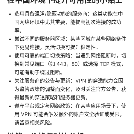
选用具备混淆/隐蔽功能的服务商：这类功能在中
国网络环境中尤其重要，能提高初次连接的成功
率。
尝试不同的服务器区域：某些区域在某些网络条件
下更易连接，灵活切换可提升稳定性。
使用可靠的端口切换策略：当遇到网络阻断时，切
换到常见端口（如 443，80）或选择 TCP 模式，
可能有助于绕过阻断。
关注服务商的公告与更新：VPN 的穿透能力会因
为监管政策的调整而变化，及时关注官方公告，获
得最新的穿透策略和服务器更新。
遵守平台规定与网络政策：在某些应用场景下，使
用 VPN 可能会触发额外的账户安全验证或受限，
请留意相关风险。