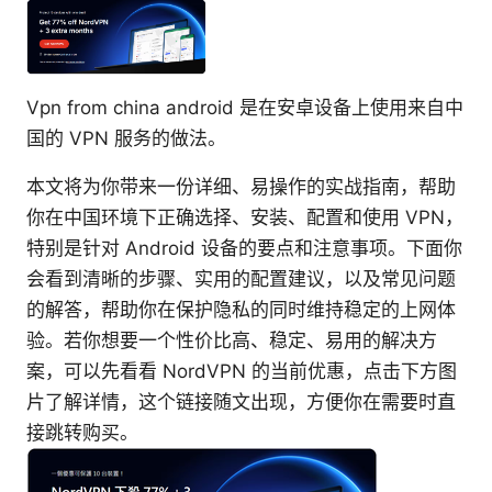
Vpn from china android 是在安卓设备上使用来自中
国的 VPN 服务的做法。
本文将为你带来一份详细、易操作的实战指南，帮助
你在中国环境下正确选择、安装、配置和使用 VPN，
特别是针对 Android 设备的要点和注意事项。下面你
会看到清晰的步骤、实用的配置建议，以及常见问题
的解答，帮助你在保护隐私的同时维持稳定的上网体
验。若你想要一个性价比高、稳定、易用的解决方
案，可以先看看 NordVPN 的当前优惠，点击下方图
片了解详情，这个链接随文出现，方便你在需要时直
接跳转购买。