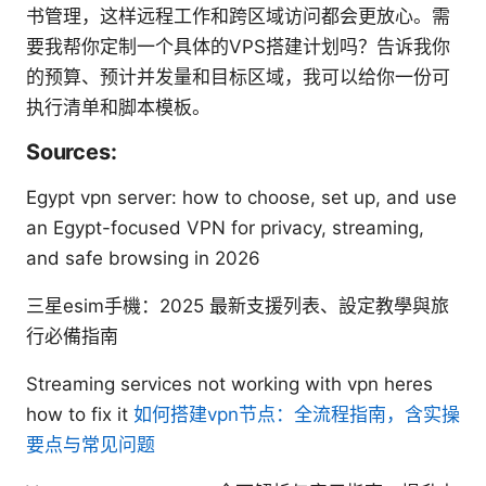
书管理，这样远程工作和跨区域访问都会更放心。需
要我帮你定制一个具体的VPS搭建计划吗？告诉我你
的预算、预计并发量和目标区域，我可以给你一份可
执行清单和脚本模板。
Sources:
Egypt vpn server: how to choose, set up, and use
an Egypt-focused VPN for privacy, streaming,
and safe browsing in 2026
三星esim手機：2025 最新支援列表、設定教學與旅
行必備指南
Streaming services not working with vpn heres
how to fix it
如何搭建vpn节点：全流程指南，含实操
要点与常见问题