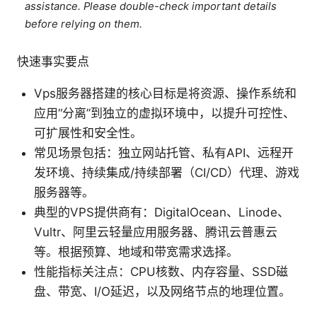
assistance. Please double-check important details
before relying on them.
快速事实要点
Vps服务器搭建的核心目标是将资源、操作系统和
应用“分离”到独立的虚拟环境中，以提升可控性、
可扩展性和安全性。
常见场景包括：独立网站托管、私有API、远程开
发环境、持续集成/持续部署（CI/CD）代理、游戏
服务器等。
典型的VPS提供商有：DigitalOcean、Linode、
Vultr、阿里云轻量应用服务器、腾讯云普惠云
等。根据预算、地域和带宽需求选择。
性能指标关注点：CPU核数、内存容量、SSD磁
盘、带宽、I/O延迟，以及网络节点的地理位置。