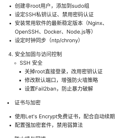
创建非root用户，添加到sudo组
设定SSH私钥认证、禁用密码认证
安装常用软件的最新稳定版本（Nginx、
OpenSSH、Docker、Node.js等）
设定时钟同步（ntp/chrony）
安全加固与访问控制
SSH 安全
关掉root直接登录，改用密钥认证
修改默认端口，增强防火墙策略
设置Fail2ban，防止暴力破解
证书与加密
使用Let's Encrypt免费证书，配合自动续期
配置强加密套件，禁用弱算法