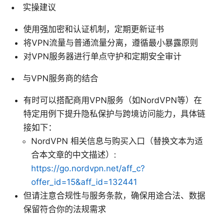
实操建议
使用强加密和认证机制，定期更新证书
将VPN流量与普通流量分离，遵循最小暴露原则
对VPN服务器进行单点守护和定期安全审计
与VPN服务商的结合
有时可以搭配商用VPN服务（如NordVPN等）在
特定用例下提升隐私保护与跨境访问能力，具体链
接如下：
NordVPN 相关信息与购买入口（替换文本为适
合本文章的中文描述）:
https://go.nordvpn.net/aff_c?
offer_id=15&aff_id=132441
但请注意合规性与服务条款，确保用途合法、数据
保留符合你的法规需求