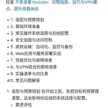
目录
不登录看Youtube：完整指南、技巧与VPN要
点，提升观看体验
选型与预算规划
基础环境准备
常见操作系统选择与初始配置
安全加固与访问控制
高效运维：自动化、监控与备份
Web应用与服务部署实战
性能优化与故障排查
与VPN结合的使用场景
实操清单与对比表
常见问题解答
选型与预算规划 在开始之前，先把目标和预算理
清楚，这会影响你后续的系统选择与配置。
需求评估