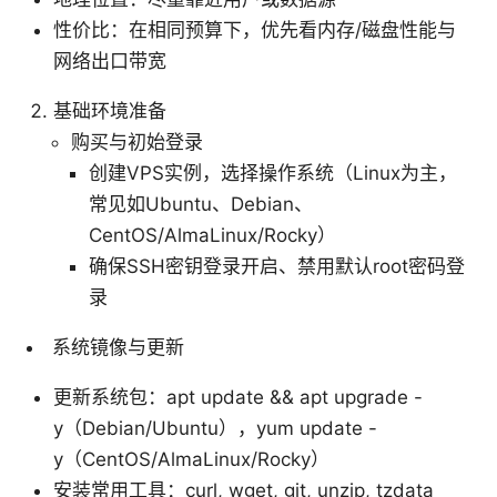
性价比：在相同预算下，优先看内存/磁盘性能与
网络出口带宽
基础环境准备
购买与初始登录
创建VPS实例，选择操作系统（Linux为主，
常见如Ubuntu、Debian、
CentOS/AlmaLinux/Rocky）
确保SSH密钥登录开启、禁用默认root密码登
录
系统镜像与更新
更新系统包：apt update && apt upgrade -
y（Debian/Ubuntu），yum update -
y（CentOS/AlmaLinux/Rocky）
安装常用工具：curl, wget, git, unzip, tzdata