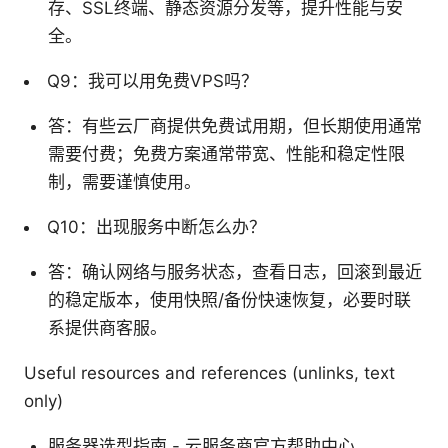
存、SSL终端、静态资源分发等，提升性能与安
全。
Q9：我可以用免费VPS吗？
答：有些云厂商提供免费试用期，但长期使用通常
需要付费；免费方案通常带宽、性能和稳定性限
制，需要谨慎使用。
Q10：出现服务中断怎么办？
答：确认网络与服务状态，查看日志，回滚到最近
的稳定版本，使用快照/备份快速恢复，必要时联
系提供商客服。
Useful resources and references (unlinks, text
only)
服务器选型指南 - 云服务商官方帮助中心