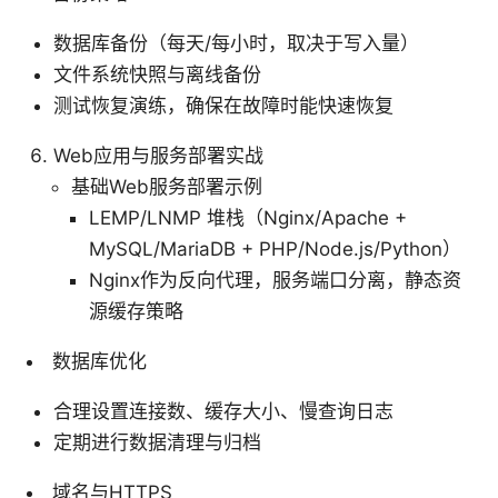
数据库备份（每天/每小时，取决于写入量）
文件系统快照与离线备份
测试恢复演练，确保在故障时能快速恢复
Web应用与服务部署实战
基础Web服务部署示例
LEMP/LNMP 堆栈（Nginx/Apache +
MySQL/MariaDB + PHP/Node.js/Python）
Nginx作为反向代理，服务端口分离，静态资
源缓存策略
数据库优化
合理设置连接数、缓存大小、慢查询日志
定期进行数据清理与归档
域名与HTTPS