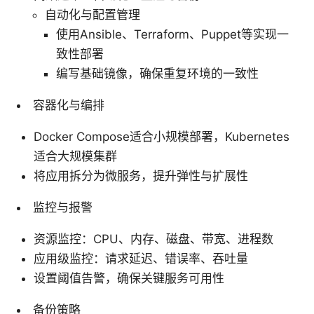
自动化与配置管理
使用Ansible、Terraform、Puppet等实现一
致性部署
编写基础镜像，确保重复环境的一致性
容器化与编排
Docker Compose适合小规模部署，Kubernetes
适合大规模集群
将应用拆分为微服务，提升弹性与扩展性
监控与报警
资源监控：CPU、内存、磁盘、带宽、进程数
应用级监控：请求延迟、错误率、吞吐量
设置阈值告警，确保关键服务可用性
备份策略