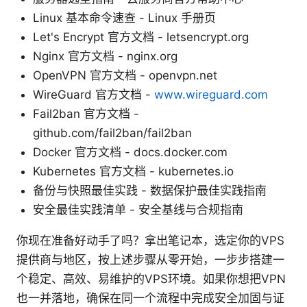
Linux 基本命令速查 - Linux 手册页
Let's Encrypt 官方文档 - letsencrypt.org
Nginx 官方文档 - nginx.org
OpenVPN 官方文档 - openvpn.net
WireGuard 官方文档 -
www.wireguard.com
Fail2ban 官方文档 -
github.com/fail2ban/fail2ban
Docker 官方文档 - docs.docker.com
Kubernetes 官方文档 - kubernetes.io
备份与快照最佳实践 - 数据保护最佳实践指南
安全最佳实践清单 - 安全基线与合规指南
你现在准备好动手了吗？拿出笔记本，选定你的VPS
提供商与地区，按上述步骤从零开始，一步步搭建一
个稳定、高效、易维护的VPS环境。如果你想把VPN
也一并落地，确保在同一个流程中完成安全加固与证