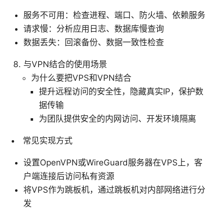
服务不可用：检查进程、端口、防火墙、依赖服务
请求慢：分析应用日志、数据库慢查询
数据丢失：回滚备份、数据一致性检查
与VPN结合的使用场景
为什么要把VPS和VPN结合
提升远程访问的安全性，隐藏真实IP，保护数
据传输
为团队提供安全的内网访问、开发环境隔离
常见实现方式
设置OpenVPN或WireGuard服务器在VPS上，客
户端连接后访问私有资源
将VPS作为跳板机，通过跳板机对内部网络进行分
发