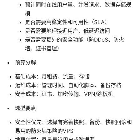
预计同时在线用户量、并发请求、数据存储规
模
是否需要高稳定性和可用性（SLA）
是否需要地理接近用户、低延迟访问
是否需要额外的安全功能（防DDoS、防火
墙、证书管理）
预算分解
基础成本：月租费、流量、存储
运维成本：管理时间、自动化脚本、备份存档
安全成本：证书、加密传输、VPN/跳板机
选型要点
安全性优先：选择有完善快照、备份、快照回滚和
易用的防火墙策略的VPS
地理位置：尽量靠近用户或数据源