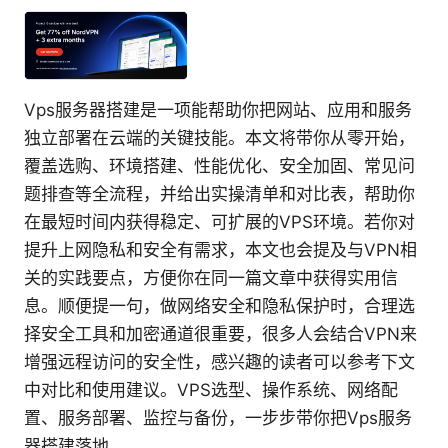
Vps服务器搭建是一项能帮助你把网站、应用和服务
独立部署在云端的关键技能。本文将带你从零开始，
覆盖选购、环境搭建、性能优化、安全加固、常见问
题排查等全流程，并给出实操清单和对比表，帮助你
在最短时间内获得稳定、可扩展的VPS环境。若你对
提升上网隐私和安全有需求，本文也会提及与VPN相
关的实践要点，方便你在同一篇文章中获得实用信
息。顺便提一句，做网络安全和隐私保护时，合理选
择安全工具和加密通道很重要，很多人会结合VPN来
增强远程访问的安全性，感兴趣的读者可以参考下文
中对比和使用建议。VPS选型、操作系统、网络配
置、服务部署、监控与备份，一步步带你把Vps服务
器搭建落地。