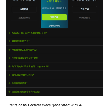
Parts of this article were generated with AI