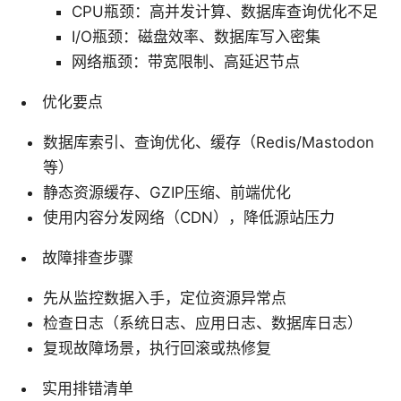
CPU瓶颈：高并发计算、数据库查询优化不足
I/O瓶颈：磁盘效率、数据库写入密集
网络瓶颈：带宽限制、高延迟节点
优化要点
数据库索引、查询优化、缓存（Redis/Mastodon
等）
静态资源缓存、GZIP压缩、前端优化
使用内容分发网络（CDN），降低源站压力
故障排查步骤
先从监控数据入手，定位资源异常点
检查日志（系统日志、应用日志、数据库日志）
复现故障场景，执行回滚或热修复
实用排错清单