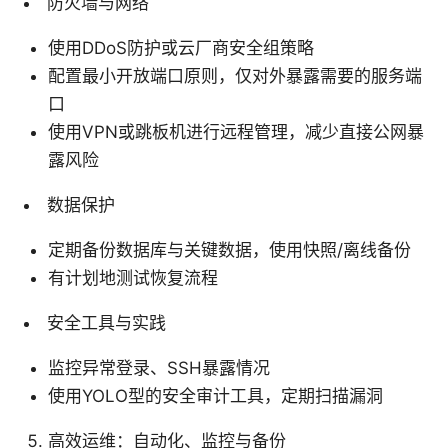
防火墙与网络
使用DDoS防护或云厂商安全组策略
配置最小开放端口原则，仅对外暴露需要的服务端
口
使用VPN或跳板机进行远程管理，减少直接公网暴
露风险
数据保护
定期备份数据库与关键数据，使用快照/离线备份
有计划地测试恢复流程
安全工具与实践
监控异常登录、SSH暴露情况
使用YOLO型的安全审计工具，定期扫描漏洞
高效运维：自动化、监控与备份