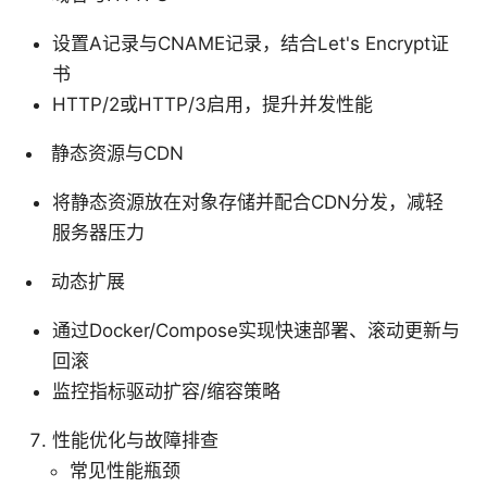
设置A记录与CNAME记录，结合Let's Encrypt证
书
HTTP/2或HTTP/3启用，提升并发性能
静态资源与CDN
将静态资源放在对象存储并配合CDN分发，减轻
服务器压力
动态扩展
通过Docker/Compose实现快速部署、滚动更新与
回滚
监控指标驱动扩容/缩容策略
性能优化与故障排查
常见性能瓶颈