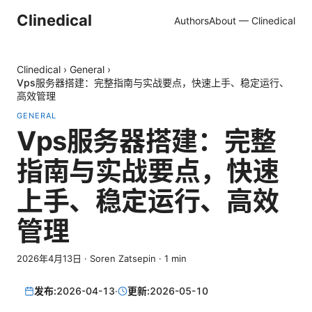
Clinedical
Authors
About — Clinedical
Clinedical
›
General
›
Vps服务器搭建：完整指南与实战要点，快速上手、稳定运行、
高效管理
GENERAL
Vps服务器搭建：完整
指南与实战要点，快速
上手、稳定运行、高效
管理
2026年4月13日
·
Soren Zatsepin
·
1
min
发布:
2026-04-13
·
更新:
2026-05-10