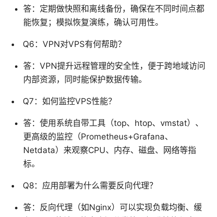
答：定期做快照和离线备份，确保在不同时间点都
能恢复；模拟恢复演练，确认可用性。
Q6：VPN对VPS有何帮助？
答：VPN提升远程管理的安全性，便于跨地域访问
内部资源，同时能保护数据传输。
Q7：如何监控VPS性能？
答：使用系统自带工具（top、htop、vmstat）、
更高级的监控（Prometheus+Grafana、
Netdata）来观察CPU、内存、磁盘、网络等指
标。
Q8：应用部署为什么需要反向代理？
答：反向代理（如Nginx）可以实现负载均衡、缓