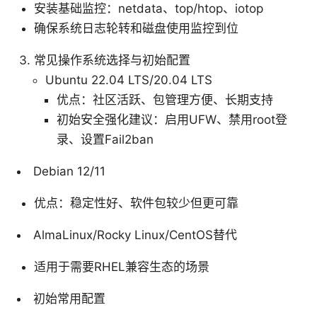
安装基础监控：netdata、top/htop、iotop
确保系统日志轮转和磁盘使用监控到位
常见操作系统选择与初始配置
Ubuntu 22.04 LTS/20.04 LTS
优点：社区活跃、包管理方便、长期支持
初始安全强化建议：启用UFW、禁用root登
录、设置Fail2ban
Debian 12/11
优点：稳定性好、软件包较少但更可靠
AlmaLinux/Rocky Linux/CentOS替代
适用于需要RHEL兼容生态的场景
初始常用配置