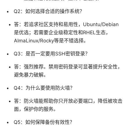
Q2：如何选择合适的操作系统？
答：若追求社区支持和易用性，Ubuntu/Debian
是优选；若需要企业级稳定性和RHEL生态，
AlmaLinux/Rocky等是不错选择。
Q3：是否一定要用SSH密钥登录？
答：强烈推荐。禁用密码登录可显著提升安全性，
避免暴力破解。
Q4：为什么要使用防火墙？
答：防火墙能帮助你只开放必要端口，降低被攻击
面，保护你的服务。
Q5：如何保障备份有效性？