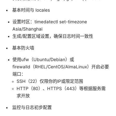
基本时间与 locales
设置时区：timedatectl set-timezone
Asia/Shanghai
生成/配置区域设置，确保日志时间一致性
基本防火墙
使用ufw（Ubuntu/Debian）或
firewalld（RHEL/CentOS/AlmaLinux）开启必要
端口：
SSH（22）仅限你的IP或限定范围
HTTP（80）、HTTPS（443）等根据服务需
求开放
监控与日志初步配置