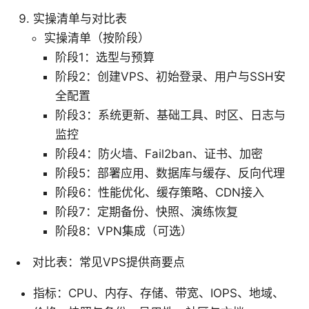
实操清单与对比表
实操清单（按阶段）
阶段1：选型与预算
阶段2：创建VPS、初始登录、用户与SSH安
全配置
阶段3：系统更新、基础工具、时区、日志与
监控
阶段4：防火墙、Fail2ban、证书、加密
阶段5：部署应用、数据库与缓存、反向代理
阶段6：性能优化、缓存策略、CDN接入
阶段7：定期备份、快照、演练恢复
阶段8：VPN集成（可选）
对比表：常见VPS提供商要点
指标：CPU、内存、存储、带宽、IOPS、地域、