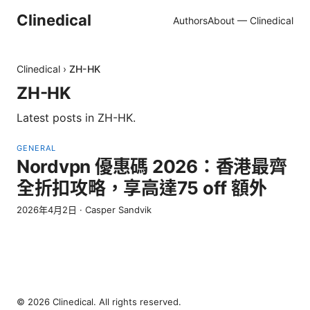
Clinedical
Authors
About — Clinedical
Clinedical
›
ZH-HK
ZH-HK
Latest posts in
ZH-HK
.
GENERAL
Nordvpn 優惠碼 2026：香港最齊
全折扣攻略，享高達75 off 額外
2026年4月2日
·
Casper Sandvik
© 2026 Clinedical. All rights reserved.